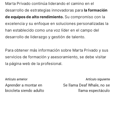
Marta Privado continúa liderando el camino en el
desarrollo de estrategias innovadoras para
la formación
de equipos de alto rendimiento.
Su compromiso con la
excelencia y su enfoque en soluciones personalizadas la
han establecido como una voz líder en el campo del
desarrollo de liderazgo y gestión de talento.
Para obtener más información sobre Marta Privado y sus
servicios de formación y asesoramiento, se debe visitar
la página web de la profesional.
Artículo anterior
Artículo siguiente
Aprender a montar en
Se llama Deaf Whale, no se
bicicleta siendo adulto
llama espectáculo