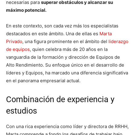
necesarias para
superar obstáculos y alcanzar su
máximo potencial.
En este contexto, son cada vez más los especialistas
destacados en este ámbito. Una de ellas es
Marta
Privado
, una figura prominente en el ámbito del
liderazgo
de equipos
, quien celebra más de 20 años en la
vanguardia de la formación y dirección de Equipos de
Alto Rendimiento. Su enfoque único en el desarrollo de
líderes y Equipos, ha marcado una diferencia significativa
en el panorama empresarial actual.
Combinación de experiencia y
estudios
Con una rica experiencia como líder y directora de RRHH,
Marta comprende a fondo los desafíos de trabajar bajo