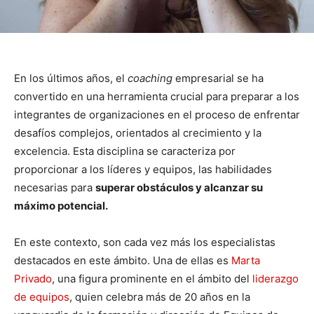
En los últimos años, el
coaching
empresarial se ha
convertido en una herramienta crucial para preparar a los
integrantes de organizaciones en el proceso de enfrentar
desafíos complejos, orientados al crecimiento y la
excelencia. Esta disciplina se caracteriza por
proporcionar a los líderes y equipos, las habilidades
necesarias para
superar obstáculos y alcanzar su
máximo potencial.
En este contexto, son cada vez más los especialistas
destacados en este ámbito. Una de ellas es
Marta
Privado
, una figura prominente en el ámbito del
liderazgo
de equipos
, quien celebra más de 20 años en la