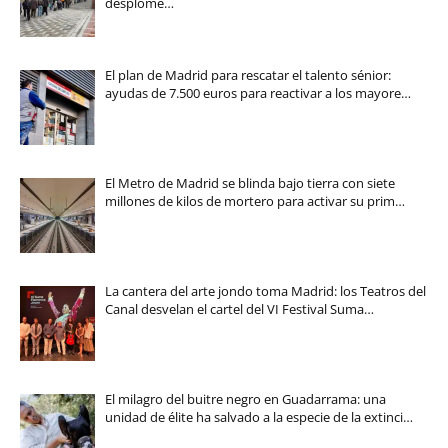
desplome…
El plan de Madrid para rescatar el talento sénior:
ayudas de 7.500 euros para reactivar a los mayore…
El Metro de Madrid se blinda bajo tierra con siete
millones de kilos de mortero para activar su prim…
La cantera del arte jondo toma Madrid: los Teatros del
Canal desvelan el cartel del VI Festival Suma…
El milagro del buitre negro en Guadarrama: una
unidad de élite ha salvado a la especie de la extinci…