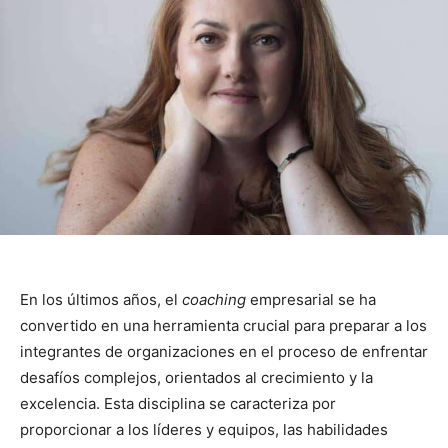
En los últimos años, el
coaching
empresarial se ha
convertido en una herramienta crucial para preparar a los
integrantes de organizaciones en el proceso de enfrentar
desafíos complejos, orientados al crecimiento y la
excelencia. Esta disciplina se caracteriza por
proporcionar a los líderes y equipos, las habilidades