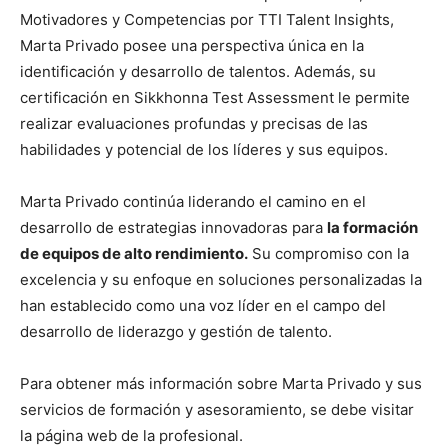
Motivadores y Competencias por TTI Talent Insights,
Marta Privado posee una perspectiva única en la
identificación y desarrollo de talentos. Además, su
certificación en Sikkhonna Test Assessment le permite
realizar evaluaciones profundas y precisas de las
habilidades y potencial de los líderes y sus equipos.
Marta Privado continúa liderando el camino en el
desarrollo de estrategias innovadoras para
la formación
de equipos de alto rendimiento.
Su compromiso con la
excelencia y su enfoque en soluciones personalizadas la
han establecido como una voz líder en el campo del
desarrollo de liderazgo y gestión de talento.
Para obtener más información sobre Marta Privado y sus
servicios de formación y asesoramiento, se debe visitar
la página web de la profesional.