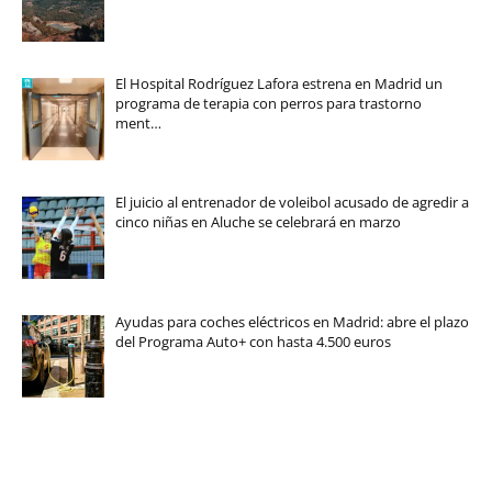
El Hospital Rodríguez Lafora estrena en Madrid un
programa de terapia con perros para trastorno
ment…
El juicio al entrenador de voleibol acusado de agredir a
cinco niñas en Aluche se celebrará en marzo
Ayudas para coches eléctricos en Madrid: abre el plazo
del Programa Auto+ con hasta 4.500 euros