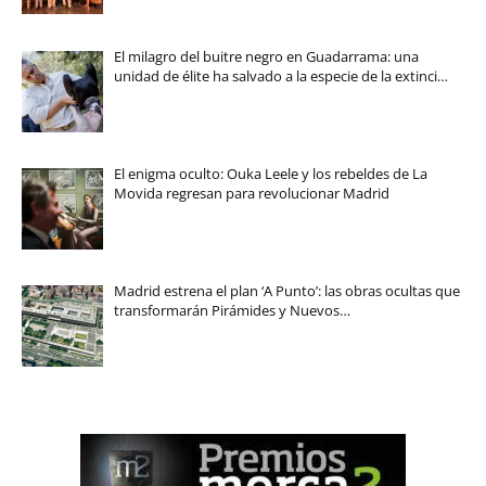
El milagro del buitre negro en Guadarrama: una
unidad de élite ha salvado a la especie de la extinci…
El enigma oculto: Ouka Leele y los rebeldes de La
Movida regresan para revolucionar Madrid
Madrid estrena el plan ‘A Punto’: las obras ocultas que
transformarán Pirámides y Nuevos…