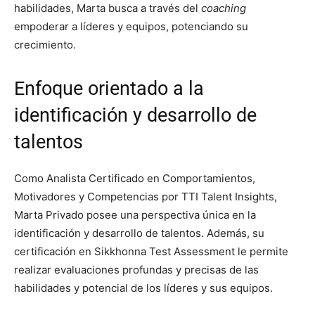
habilidades, Marta busca a través del
coaching
empoderar a líderes y equipos, potenciando su
crecimiento.
Enfoque orientado a la
identificación y desarrollo de
talentos
Como Analista Certificado en Comportamientos,
Motivadores y Competencias por TTI Talent Insights,
Marta Privado posee una perspectiva única en la
identificación y desarrollo de talentos. Además, su
certificación en Sikkhonna Test Assessment le permite
realizar evaluaciones profundas y precisas de las
habilidades y potencial de los líderes y sus equipos.