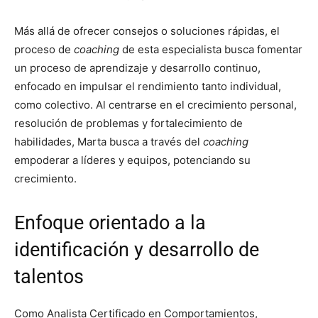
Más allá de ofrecer consejos o soluciones rápidas, el
proceso de
coaching
de esta especialista busca fomentar
un proceso de aprendizaje y desarrollo continuo,
enfocado en impulsar el rendimiento tanto individual,
como colectivo. Al centrarse en el crecimiento personal,
resolución de problemas y fortalecimiento de
habilidades, Marta busca a través del
coaching
empoderar a líderes y equipos, potenciando su
crecimiento.
Enfoque orientado a la
identificación y desarrollo de
talentos
Como Analista Certificado en Comportamientos,