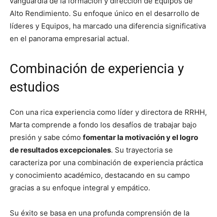
vanguardia de la formación y dirección de Equipos de
Alto Rendimiento. Su enfoque único en el desarrollo de
líderes y Equipos, ha marcado una diferencia significativa
en el panorama empresarial actual.
Combinación de experiencia y
estudios
Con una rica experiencia como líder y directora de RRHH,
Marta comprende a fondo los desafíos de trabajar bajo
presión y sabe cómo
fomentar la motivación y el logro
de resultados excepcionales
. Su trayectoria se
caracteriza por una combinación de experiencia práctica
y conocimiento académico, destacando en su campo
gracias a su enfoque integral y empático.
Su éxito se basa en una profunda comprensión de la