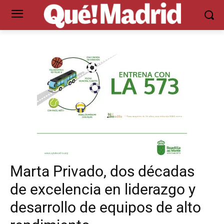
Marta Privado, dos décadas
de excelencia en liderazgo y
desarrollo de equipos de alto