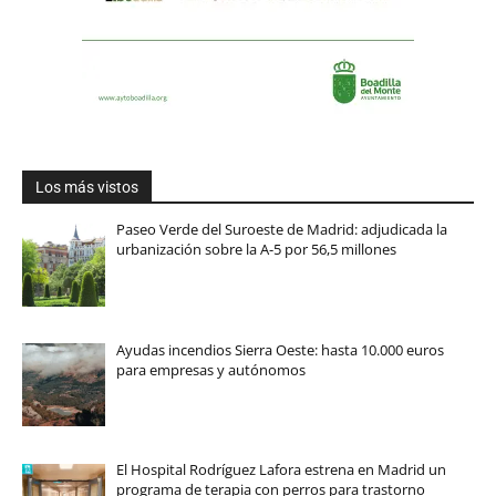
Los más vistos
Paseo Verde del Suroeste de Madrid: adjudicada la
urbanización sobre la A-5 por 56,5 millones
Ayudas incendios Sierra Oeste: hasta 10.000 euros
para empresas y autónomos
El Hospital Rodríguez Lafora estrena en Madrid un
programa de terapia con perros para trastorno