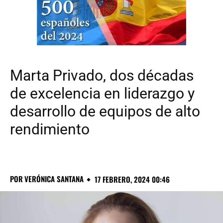
Marta Privado, dos décadas
de excelencia en liderazgo y
desarrollo de equipos de alto
rendimiento
POR
VERÓNICA SANTANA
17 FEBRERO, 2024 00:46