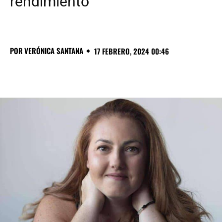
rendimiento
POR
VERÓNICA SANTANA
17 FEBRERO, 2024 00:46