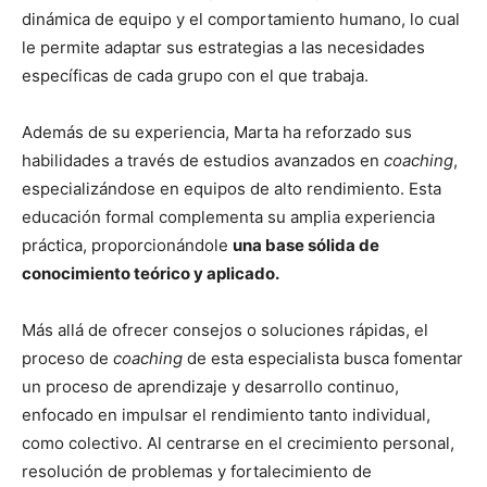
dinámica de equipo y el comportamiento humano, lo cual
le permite adaptar sus estrategias a las necesidades
específicas de cada grupo con el que trabaja.
Además de su experiencia, Marta ha reforzado sus
habilidades a través de estudios avanzados en
coaching
,
especializándose en equipos de alto rendimiento. Esta
educación formal complementa su amplia experiencia
práctica, proporcionándole
una base sólida de
conocimiento teórico y aplicado.
Más allá de ofrecer consejos o soluciones rápidas, el
proceso de
coaching
de esta especialista busca fomentar
un proceso de aprendizaje y desarrollo continuo,
enfocado en impulsar el rendimiento tanto individual,
como colectivo. Al centrarse en el crecimiento personal,
resolución de problemas y fortalecimiento de