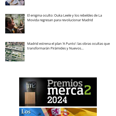
El enigma oculto: Ouka Leele y los rebeldes de La
Movida regresan para revolucionar Madrid
Madrid estrena el plan ‘A Punto’: las obras ocultas que
transformarán Pirámides y Nuevos…