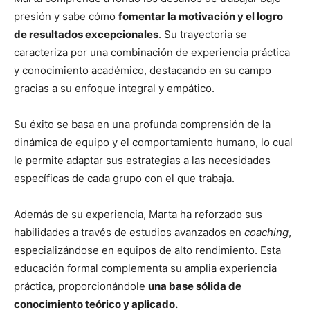
presión y sabe cómo
fomentar la motivación y el logro
de resultados excepcionales
. Su trayectoria se
caracteriza por una combinación de experiencia práctica
y conocimiento académico, destacando en su campo
gracias a su enfoque integral y empático.
Su éxito se basa en una profunda comprensión de la
dinámica de equipo y el comportamiento humano, lo cual
le permite adaptar sus estrategias a las necesidades
específicas de cada grupo con el que trabaja.
Además de su experiencia, Marta ha reforzado sus
habilidades a través de estudios avanzados en
coaching
,
especializándose en equipos de alto rendimiento. Esta
educación formal complementa su amplia experiencia
práctica, proporcionándole
una base sólida de
conocimiento teórico y aplicado.