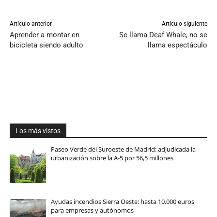
Artículo anterior
Artículo siguiente
Aprender a montar en
Se llama Deaf Whale, no se
bicicleta siendo adulto
llama espectáculo
Los más vistos
Paseo Verde del Suroeste de Madrid: adjudicada la
urbanización sobre la A-5 por 56,5 millones
Ayudas incendios Sierra Oeste: hasta 10.000 euros
para empresas y autónomos