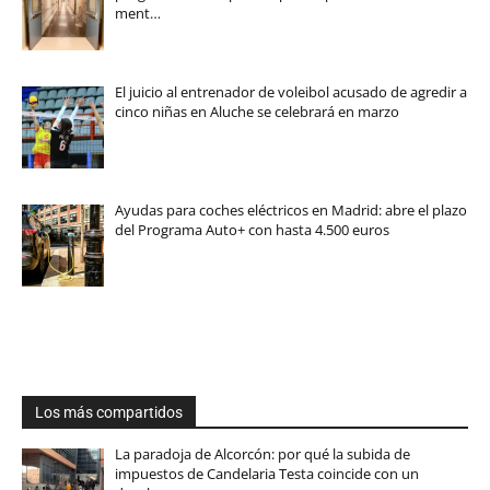
ment…
El juicio al entrenador de voleibol acusado de agredir a
cinco niñas en Aluche se celebrará en marzo
Ayudas para coches eléctricos en Madrid: abre el plazo
del Programa Auto+ con hasta 4.500 euros
Los más compartidos
La paradoja de Alcorcón: por qué la subida de
impuestos de Candelaria Testa coincide con un