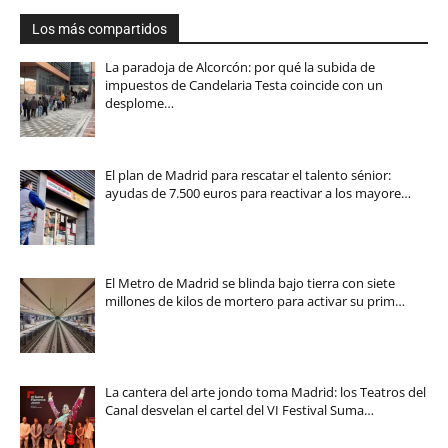
Los más compartidos
La paradoja de Alcorcón: por qué la subida de
impuestos de Candelaria Testa coincide con un
desplome…
El plan de Madrid para rescatar el talento sénior:
ayudas de 7.500 euros para reactivar a los mayore…
El Metro de Madrid se blinda bajo tierra con siete
millones de kilos de mortero para activar su prim…
La cantera del arte jondo toma Madrid: los Teatros del
Canal desvelan el cartel del VI Festival Suma…