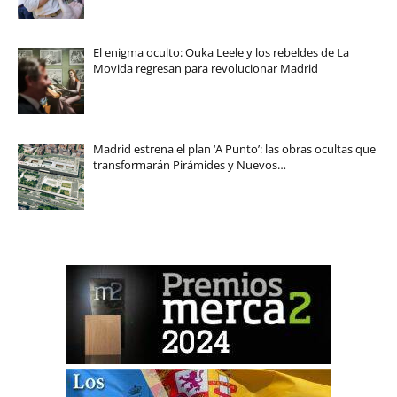
El enigma oculto: Ouka Leele y los rebeldes de La
Movida regresan para revolucionar Madrid
Madrid estrena el plan ‘A Punto’: las obras ocultas que
transformarán Pirámides y Nuevos…