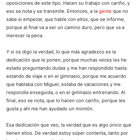
oposiciones de este tipo. Hacen su trabajo con cariño, y
eso se nota y se transmite. Entonces, a la
gente
que no
sabe si empezar, que hable con ellos, que se informe,
porque al final va a ser un camino duro, pero que va a
merecer la pena.
Y si os digo la verdad, lo que más agradezco es la
dedicación que le ponen, porque muchas veces les he
estado preguntando dudas y me han respondido hasta
estando de viaje o en el gimnasio, porque me acuerdo
que hablaba con Miguel, estaba de vacaciones y me
respondía enseguida, o en el gimnasio entrenando. Al
final, eso se nota, que lo hacen con cariño, porque les
gusta y ahí me han ayudado un montón.
Esa dedicación que veo, la verdad que es algo único que
tienen ellos. De verdad estoy súper contenta, tanto por