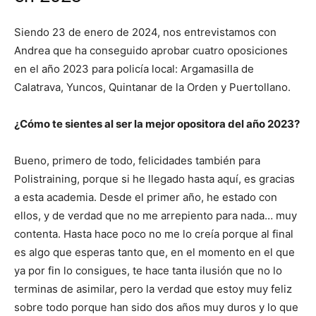
Siendo 23 de enero de 2024, nos entrevistamos con
Andrea que ha conseguido aprobar cuatro oposiciones
en el año 2023 para policía local: Argamasilla de
Calatrava, Yuncos, Quintanar de la Orden y Puertollano.
¿Cómo te sientes al ser la mejor opositora del año 2023?
Bueno, primero de todo, felicidades también para
Polistraining, porque si he llegado hasta aquí, es gracias
a esta academia. Desde el primer año, he estado con
ellos, y de verdad que no me arrepiento para nada… muy
contenta. Hasta hace poco no me lo creía porque al final
es algo que esperas tanto que, en el momento en el que
ya por fin lo consigues, te hace tanta ilusión que no lo
terminas de asimilar, pero la verdad que estoy muy feliz
sobre todo porque han sido dos años muy duros y lo que