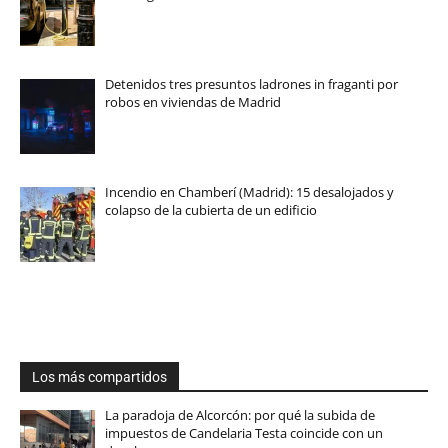
Detenidos tres presuntos ladrones in fraganti por
robos en viviendas de Madrid
Incendio en Chamberí (Madrid): 15 desalojados y
colapso de la cubierta de un edificio
Los más compartidos
La paradoja de Alcorcón: por qué la subida de
impuestos de Candelaria Testa coincide con un