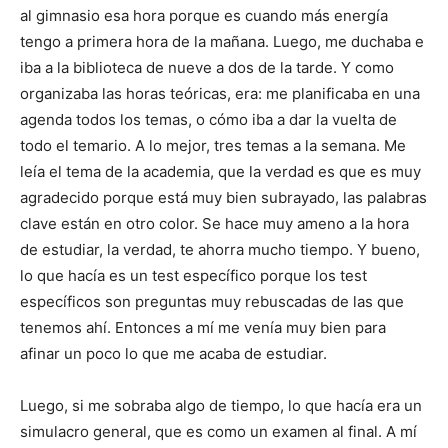
al gimnasio esa hora porque es cuando más energía
tengo a primera hora de la mañana. Luego, me duchaba e
iba a la biblioteca de nueve a dos de la tarde. Y como
organizaba las horas teóricas, era: me planificaba en una
agenda todos los temas, o cómo iba a dar la vuelta de
todo el temario. A lo mejor, tres temas a la semana. Me
leía el tema de la academia, que la verdad es que es muy
agradecido porque está muy bien subrayado, las palabras
clave están en otro color. Se hace muy ameno a la hora
de estudiar, la verdad, te ahorra mucho tiempo. Y bueno,
lo que hacía es un test específico porque los test
específicos son preguntas muy rebuscadas de las que
tenemos ahí. Entonces a mí me venía muy bien para
afinar un poco lo que me acaba de estudiar.
Luego, si me sobraba algo de tiempo, lo que hacía era un
simulacro general, que es como un examen al final. A mí