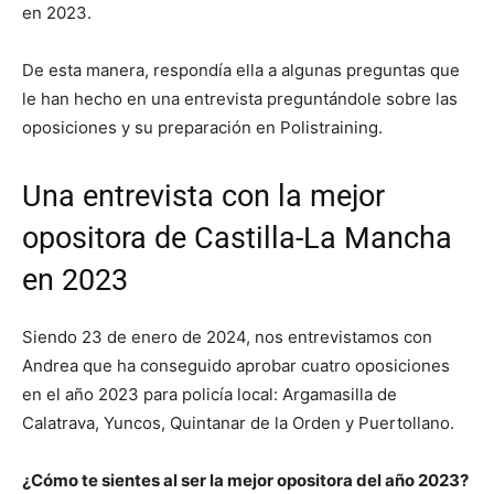
en 2023.
De esta manera, respondía ella a algunas preguntas que
le han hecho en una entrevista preguntándole sobre las
oposiciones y su preparación en Polistraining.
Una entrevista con la mejor
opositora de Castilla-La Mancha
en 2023
Siendo 23 de enero de 2024, nos entrevistamos con
Andrea que ha conseguido aprobar cuatro oposiciones
en el año 2023 para policía local: Argamasilla de
Calatrava, Yuncos, Quintanar de la Orden y Puertollano.
¿Cómo te sientes al ser la mejor opositora del año 2023?