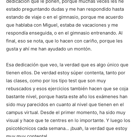
dedicación que le ponen, porque muchas veces les he
estado preguntando dudas y me han respondido hasta
estando de viaje o en el gimnasio, porque me acuerdo
que hablaba con Miguel, estaba de vacaciones y me
respondía enseguida, o en el gimnasio entrenando. Al
final, eso se nota, que lo hacen con cariño, porque les
gusta y ahí me han ayudado un montón.
Esa dedicación que veo, la verdad que es algo único que
tienen ellos. De verdad estoy súper contenta, tanto por
las clases, como por los tipo test que son muy
rebuscados y esos ejercicios también hacen que se coja
bastante nivel, porque hasta este año los exámenes han
sido muy parecidos en cuanto al nivel que tienen en el
campus virtual. Desde el primer momento, ha sido muy
visual y hace que te centres en lo importante. Y luego los
psicotécnicos cada semana… ¡buah, la verdad que estoy
muy muy contenta!