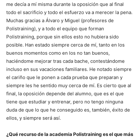
me decía a mí misma durante la oposición que al final
todo el sacrificio y todo el esfuerzo va a merecer la pena.
Muchas gracias a Álvaro y Miguel (profesores de
Polistraining), y a todo el equipo que forman
Polistraining, porque sin ellos esto no hubiera sido
posible. Han estado siempre cerca de mí, tanto en los
buenos momentos como en los no tan buenos,
haciéndome mejorar tras cada bache, contestándome
incluso en sus vacaciones familiares. He notado siempre
el cariño que le ponen a cada prueba que preparan y
siempre les he sentido muy cerca de mí. Es cierto que al
final, la oposición depende del alumno, que es el que
tiene que estudiar y entrenar, pero no tengo ninguna
duda de que lo que he conseguido es, también, éxito de
ellos, y siempre será así.
¿Qué recurso de la academia Polistraining es el que más