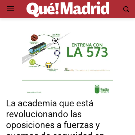
La academia que está
revolucionando las
oposiciones a fuerzas y