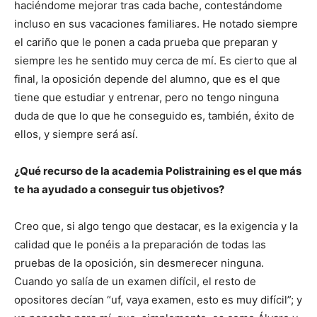
haciéndome mejorar tras cada bache, contestándome
incluso en sus vacaciones familiares. He notado siempre
el cariño que le ponen a cada prueba que preparan y
siempre les he sentido muy cerca de mí. Es cierto que al
final, la oposición depende del alumno, que es el que
tiene que estudiar y entrenar, pero no tengo ninguna
duda de que lo que he conseguido es, también, éxito de
ellos, y siempre será así.
¿Qué recurso de la academia Polistraining es el que más
te ha ayudado a conseguir tus objetivos?
Creo que, si algo tengo que destacar, es la exigencia y la
calidad que le ponéis a la preparación de todas las
pruebas de la oposición, sin desmerecer ninguna.
Cuando yo salía de un examen difícil, el resto de
opositores decían “uf, vaya examen, esto es muy difícil”; y