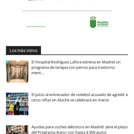
Los más vistos
El Hospital Rodríguez Lafora estrena en Madrid un
programa de terapia con perros para trastorno
ment…
El juicio al entrenador de voleibol acusado de agredir a
cinco niñas en Aluche se celebrará en marzo
Ayudas para coches eléctricos en Madrid: abre el plazo
del Programa Auto+ con hasta 4.500 euros