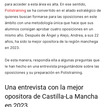
para acceder a esta área es alta. En ese sentido,
Polistraining
se ha convertido en el aliado estratégico de
quienes buscan formarse para las oposiciones en este
ámbito con una metodología única que hace que sus
alumnos consigan aprobar cuatro oposiciones en un
mismo año. Después de Ángel y Alejo, Andrea, a sus 22
años, ha sido la mejor opositora de la región manchega
en 2023.
De esta manera, respondía ella a algunas preguntas que
le han hecho en una entrevista preguntándole sobre las
oposiciones y su preparación en Polistraining.
Una entrevista con la mejor
opositora de Castilla-La Mancha
en 2023