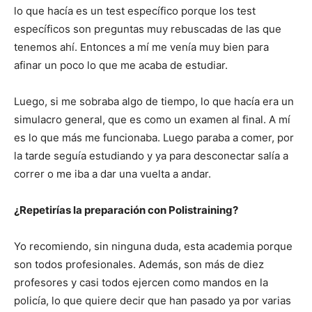
lo que hacía es un test específico porque los test
específicos son preguntas muy rebuscadas de las que
tenemos ahí. Entonces a mí me venía muy bien para
afinar un poco lo que me acaba de estudiar.
Luego, si me sobraba algo de tiempo, lo que hacía era un
simulacro general, que es como un examen al final. A mí
es lo que más me funcionaba. Luego paraba a comer, por
la tarde seguía estudiando y ya para desconectar salía a
correr o me iba a dar una vuelta a andar.
¿Repetirías la preparación con Polistraining?
Yo recomiendo, sin ninguna duda, esta academia porque
son todos profesionales. Además, son más de diez
profesores y casi todos ejercen como mandos en la
policía, lo que quiere decir que han pasado ya por varias