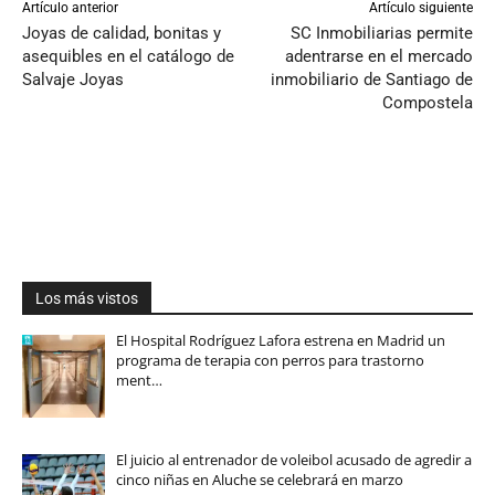
Artículo anterior
Artículo siguiente
Joyas de calidad, bonitas y
SC Inmobiliarias permite
asequibles en el catálogo de
adentrarse en el mercado
Salvaje Joyas
inmobiliario de Santiago de
Compostela
Los más vistos
El Hospital Rodríguez Lafora estrena en Madrid un
programa de terapia con perros para trastorno
ment…
El juicio al entrenador de voleibol acusado de agredir a
cinco niñas en Aluche se celebrará en marzo