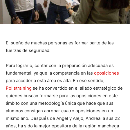
El sueño de muchas personas es formar parte de las
fuerzas de seguridad.
Para lograrlo, contar con la preparación adecuada es
fundamental, ya que la competencia en las
oposiciones
para acceder a esta área es alta. En ese sentido,
Polistraining
se ha convertido en el aliado estratégico de
quienes buscan formarse para las oposiciones en este
ámbito con una metodología única que hace que sus
alumnos consigan aprobar cuatro oposiciones en un
mismo año. Después de Ángel y Alejo, Andrea, a sus 22
años, ha sido la mejor opositora de la región manchega