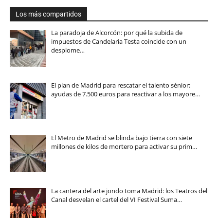
Los más compartidos
La paradoja de Alcorcón: por qué la subida de
impuestos de Candelaria Testa coincide con un
desplome…
El plan de Madrid para rescatar el talento sénior:
ayudas de 7.500 euros para reactivar a los mayore…
El Metro de Madrid se blinda bajo tierra con siete
millones de kilos de mortero para activar su prim…
La cantera del arte jondo toma Madrid: los Teatros del
Canal desvelan el cartel del VI Festival Suma…