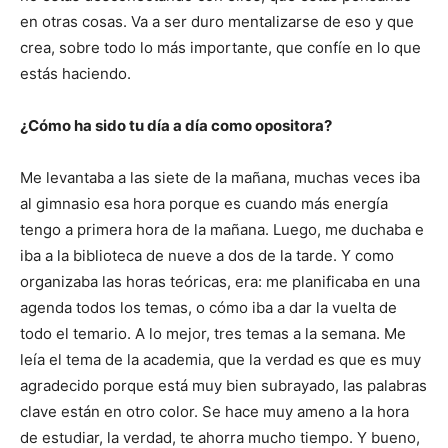
en otras cosas. Va a ser duro mentalizarse de eso y que
crea, sobre todo lo más importante, que confíe en lo que
estás haciendo.
¿Cómo ha sido tu día a día como opositora?
Me levantaba a las siete de la mañana, muchas veces iba
al gimnasio esa hora porque es cuando más energía
tengo a primera hora de la mañana. Luego, me duchaba e
iba a la biblioteca de nueve a dos de la tarde. Y como
organizaba las horas teóricas, era: me planificaba en una
agenda todos los temas, o cómo iba a dar la vuelta de
todo el temario. A lo mejor, tres temas a la semana. Me
leía el tema de la academia, que la verdad es que es muy
agradecido porque está muy bien subrayado, las palabras
clave están en otro color. Se hace muy ameno a la hora
de estudiar, la verdad, te ahorra mucho tiempo. Y bueno,