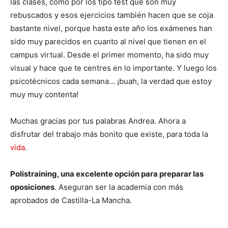
las clases, como por los tipo test que son muy
rebuscados y esos ejercicios también hacen que se coja
bastante nivel, porque hasta este año los exámenes han
sido muy parecidos en cuanto al nivel que tienen en el
campus virtual. Desde el primer momento, ha sido muy
visual y hace que te centres en lo importante. Y luego los
psicotécnicos cada semana… ¡buah, la verdad que estoy
muy muy contenta!
Muchas gracias por tus palabras Andrea. Ahora a
disfrutar del trabajo más bonito que existe, para toda la
vida
.
Polistraining, una excelente opción para preparar las
oposiciones
. Aseguran ser la academia con más
aprobados de Castilla-La Mancha.