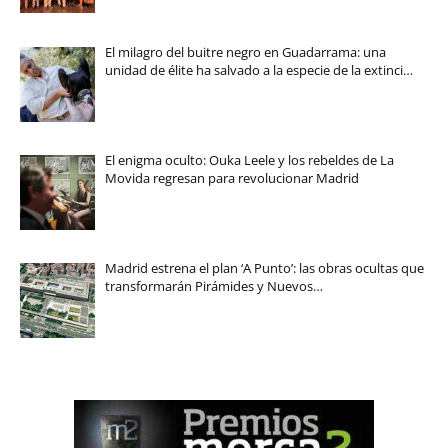
El milagro del buitre negro en Guadarrama: una
unidad de élite ha salvado a la especie de la extinci…
El enigma oculto: Ouka Leele y los rebeldes de La
Movida regresan para revolucionar Madrid
Madrid estrena el plan ‘A Punto’: las obras ocultas que
transformarán Pirámides y Nuevos…