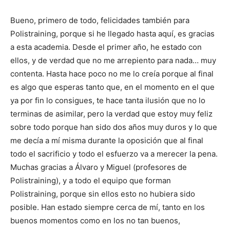
Bueno, primero de todo, felicidades también para
Polistraining, porque si he llegado hasta aquí, es gracias
a esta academia. Desde el primer año, he estado con
ellos, y de verdad que no me arrepiento para nada… muy
contenta. Hasta hace poco no me lo creía porque al final
es algo que esperas tanto que, en el momento en el que
ya por fin lo consigues, te hace tanta ilusión que no lo
terminas de asimilar, pero la verdad que estoy muy feliz
sobre todo porque han sido dos años muy duros y lo que
me decía a mí misma durante la oposición que al final
todo el sacrificio y todo el esfuerzo va a merecer la pena.
Muchas gracias a Álvaro y Miguel (profesores de
Polistraining), y a todo el equipo que forman
Polistraining, porque sin ellos esto no hubiera sido
posible. Han estado siempre cerca de mí, tanto en los
buenos momentos como en los no tan buenos,