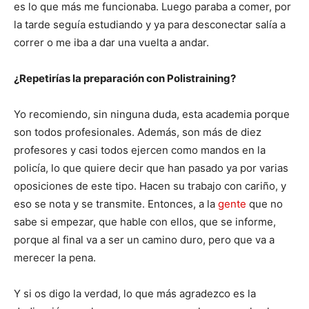
es lo que más me funcionaba. Luego paraba a comer, por
la tarde seguía estudiando y ya para desconectar salía a
correr o me iba a dar una vuelta a andar.
¿Repetirías la preparación con Polistraining?
Yo recomiendo, sin ninguna duda, esta academia porque
son todos profesionales. Además, son más de diez
profesores y casi todos ejercen como mandos en la
policía, lo que quiere decir que han pasado ya por varias
oposiciones de este tipo. Hacen su trabajo con cariño, y
eso se nota y se transmite. Entonces, a la
gente
que no
sabe si empezar, que hable con ellos, que se informe,
porque al final va a ser un camino duro, pero que va a
merecer la pena.
Y si os digo la verdad, lo que más agradezco es la