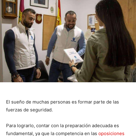
El sueño de muchas personas es formar parte de las
fuerzas de seguridad.
Para lograrlo, contar con la preparación adecuada es
fundamental, ya que la competencia en las
oposiciones