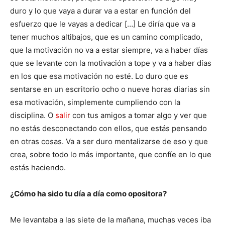
duro y lo que vaya a durar va a estar en función del
esfuerzo que le vayas a dedicar […] Le diría que va a
tener muchos altibajos, que es un camino complicado,
que la motivación no va a estar siempre, va a haber días
que se levante con la motivación a tope y va a haber días
en los que esa motivación no esté. Lo duro que es
sentarse en un escritorio ocho o nueve horas diarias sin
esa motivación, simplemente cumpliendo con la
disciplina. O
salir
con tus amigos a tomar algo y ver que
no estás desconectando con ellos, que estás pensando
en otras cosas. Va a ser duro mentalizarse de eso y que
crea, sobre todo lo más importante, que confíe en lo que
estás haciendo.
¿Cómo ha sido tu día a día como opositora?
Me levantaba a las siete de la mañana, muchas veces iba