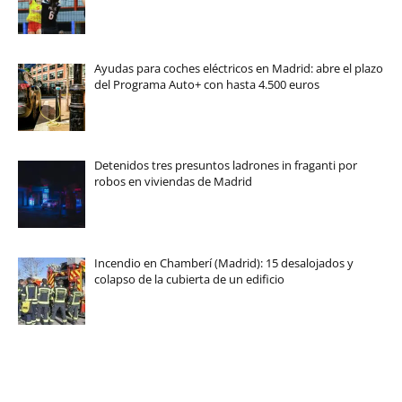
Ayudas para coches eléctricos en Madrid: abre el plazo
del Programa Auto+ con hasta 4.500 euros
Detenidos tres presuntos ladrones in fraganti por
robos en viviendas de Madrid
Incendio en Chamberí (Madrid): 15 desalojados y
colapso de la cubierta de un edificio