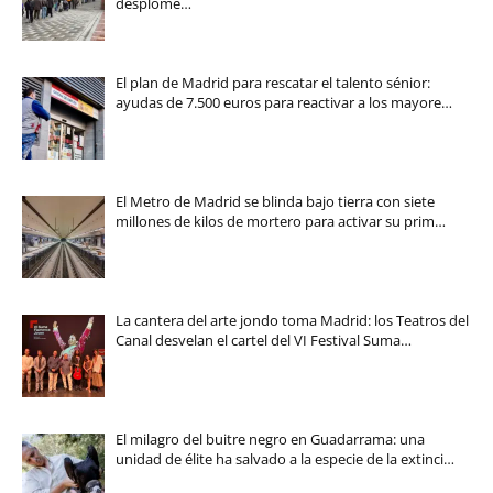
desplome…
El plan de Madrid para rescatar el talento sénior:
ayudas de 7.500 euros para reactivar a los mayore…
El Metro de Madrid se blinda bajo tierra con siete
millones de kilos de mortero para activar su prim…
La cantera del arte jondo toma Madrid: los Teatros del
Canal desvelan el cartel del VI Festival Suma…
El milagro del buitre negro en Guadarrama: una
unidad de élite ha salvado a la especie de la extinci…