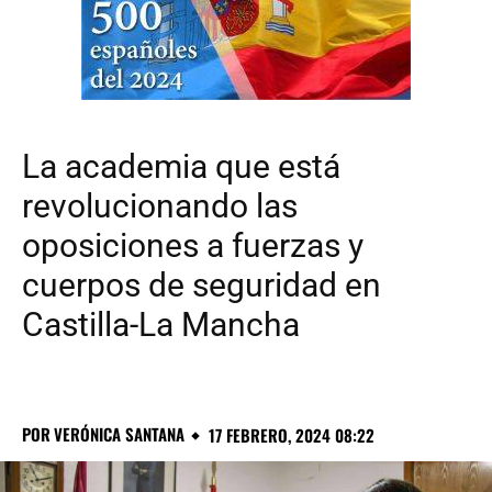
La academia que está
revolucionando las
oposiciones a fuerzas y
cuerpos de seguridad en
Castilla-La Mancha
POR
VERÓNICA SANTANA
17 FEBRERO, 2024 08:22