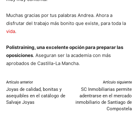
Muchas gracias por tus palabras Andrea. Ahora a
disfrutar del trabajo más bonito que existe, para toda la
vida
.
Polistraining, una excelente opción para preparar las
oposiciones
. Aseguran ser la academia con más
aprobados de Castilla-La Mancha.
Artículo anterior
Artículo siguiente
Joyas de calidad, bonitas y
SC Inmobiliarias permite
asequibles en el catálogo de
adentrarse en el mercado
Salvaje Joyas
inmobiliario de Santiago de
Compostela