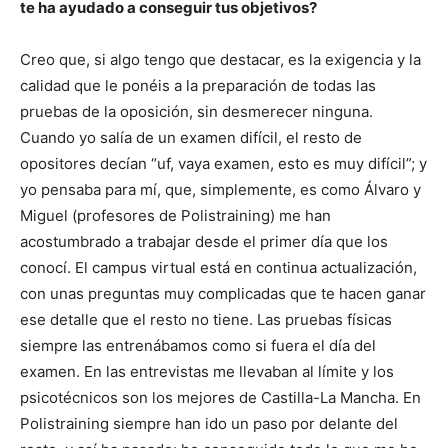
te ha ayudado a conseguir tus objetivos?
Creo que, si algo tengo que destacar, es la exigencia y la
calidad que le ponéis a la preparación de todas las
pruebas de la oposición, sin desmerecer ninguna.
Cuando yo salía de un examen difícil, el resto de
opositores decían “uf, vaya examen, esto es muy difícil”; y
yo pensaba para mí, que, simplemente, es como Álvaro y
Miguel (profesores de Polistraining) me han
acostumbrado a trabajar desde el primer día que los
conocí. El campus virtual está en continua actualización,
con unas preguntas muy complicadas que te hacen ganar
ese detalle que el resto no tiene. Las pruebas físicas
siempre las entrenábamos como si fuera el día del
examen. En las entrevistas me llevaban al límite y los
psicotécnicos son los mejores de Castilla-La Mancha. En
Polistraining siempre han ido un paso por delante del