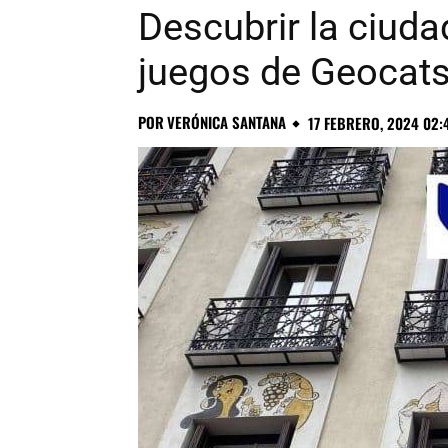
Descubrir la ciuda
juegos de Geocat
POR
VERÓNICA SANTANA
17 FEBRERO, 2024 02: