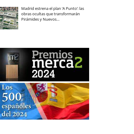
Madrid estrena el plan ‘A Punto’: las
obras ocultas que transformarán
Pirámides y Nuevos…