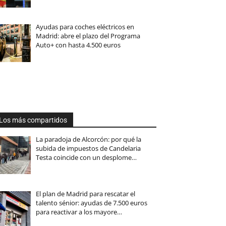
Ayudas para coches eléctricos en
Madrid: abre el plazo del Programa
Auto+ con hasta 4.500 euros
Los más compartidos
La paradoja de Alcorcón: por qué la
subida de impuestos de Candelaria
Testa coincide con un desplome…
El plan de Madrid para rescatar el
talento sénior: ayudas de 7.500 euros
para reactivar a los mayore…