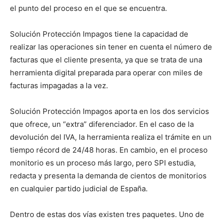
el punto del proceso en el que se encuentra.
Solución Protección Impagos tiene la capacidad de
realizar las operaciones sin tener en cuenta el número de
facturas que el cliente presenta, ya que se trata de una
herramienta digital preparada para operar con miles de
facturas impagadas a la vez.
Solución Protección Impagos aporta en los dos servicios
que ofrece, un “extra” diferenciador. En el caso de la
devolución del IVA, la herramienta realiza el trámite en un
tiempo récord de 24/48 horas. En cambio, en el proceso
monitorio es un proceso más largo, pero SPI estudia,
redacta y presenta la demanda de cientos de monitorios
en cualquier partido judicial de España.
Dentro de estas dos vías existen tres paquetes. Uno de