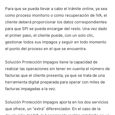
Para que se pueda llevar a cabo el trámite
online
, ya sea
como proceso monitorio o como recuperación de IVA, el
cliente deberá proporcionar los datos correspondientes
para que SPI se pueda encargar del resto. Una vez dado
el primer paso, el cliente puede, con un solo clic,
gestionar todos sus impagos y seguir en todo momento
el punto del proceso en el que se encuentra.
Solución Protección Impagos tiene la capacidad de
realizar las operaciones sin tener en cuenta el número de
facturas que el cliente presenta, ya que se trata de una
herramienta digital preparada para operar con miles de
facturas impagadas a la vez.
Solución Protección Impagos aporta en los dos servicios
que ofrece, un “extra” diferenciador. En el caso de la