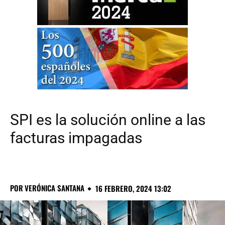
SPI es la solución online a las
facturas impagadas
POR
VERÓNICA SANTANA
16 FEBRERO, 2024 13:02