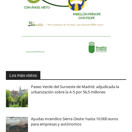
Los más vistos
Paseo Verde del Suroeste de Madrid: adjudicada la
urbanización sobre la A-5 por 56,5 millones
Ayudas incendios Sierra Oeste: hasta 10.000 euros
para empresas y autónomos