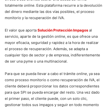
totalmente
online
. Esta plataforma recurre a la devolución
del dinero mediante las dos vías posibles, el proceso
monitorio y la recuperación del IVA.
El valor que aporta
Solución Protección Impagos
al
servicio, aparte de la gestión
online
, es que ofrece una
mayor eficacia, seguridad y rapidez a la hora de realizar
el proceso de recuperación. Además, se adapta a
cualquier tipo de sector y de empresa, indiferentemente
de ser una pyme o una multinacional.
Para que se pueda llevar a cabo el trámite
online
, ya sea
como proceso monitorio o como recuperación de IVA, el
cliente deberá proporcionar los datos correspondientes
para que SPI se pueda encargar del resto. Una vez dado
el primer paso, el cliente puede, con un solo clic,
gestionar todos sus impagos y seguir en todo momento