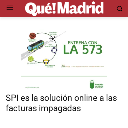
SPI es la solución online a las
facturas impagadas