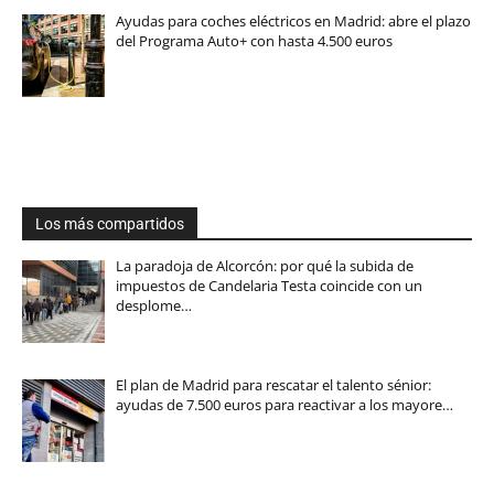
Ayudas para coches eléctricos en Madrid: abre el plazo
del Programa Auto+ con hasta 4.500 euros
Los más compartidos
La paradoja de Alcorcón: por qué la subida de
impuestos de Candelaria Testa coincide con un
desplome…
El plan de Madrid para rescatar el talento sénior:
ayudas de 7.500 euros para reactivar a los mayore…