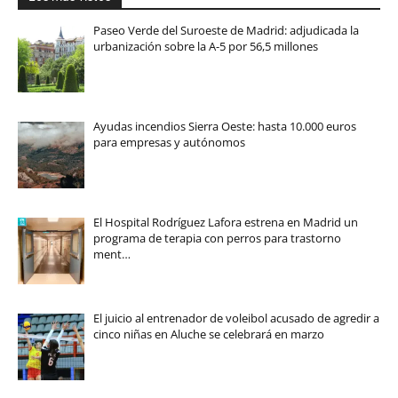
Paseo Verde del Suroeste de Madrid: adjudicada la
urbanización sobre la A-5 por 56,5 millones
Ayudas incendios Sierra Oeste: hasta 10.000 euros
para empresas y autónomos
El Hospital Rodríguez Lafora estrena en Madrid un
programa de terapia con perros para trastorno
ment…
El juicio al entrenador de voleibol acusado de agredir a
cinco niñas en Aluche se celebrará en marzo