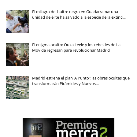
El milagro del buitre negro en Guadarrama: una
unidad de élite ha salvado a la especie de la extinci…
El enigma oculto: Ouka Leele y los rebeldes de La
Movida regresan para revolucionar Madrid
Madrid estrena el plan ‘A Punto’: las obras ocultas que
transformarán Pirámides y Nuevos…