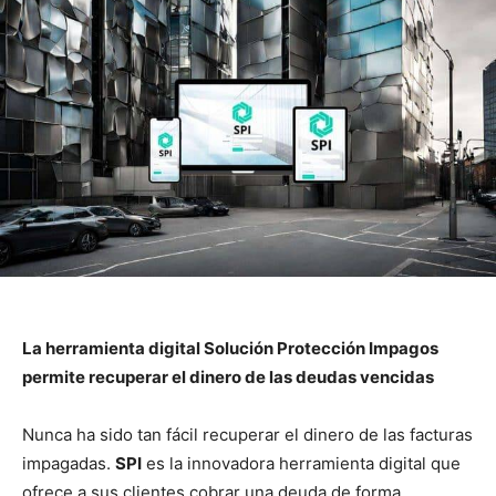
La herramienta digital Solución Protección Impagos
permite recuperar el dinero de las deudas vencidas
Nunca ha sido tan fácil recuperar el dinero de las facturas
impagadas.
SPI
es la innovadora herramienta digital que
ofrece a sus clientes cobrar una deuda de forma