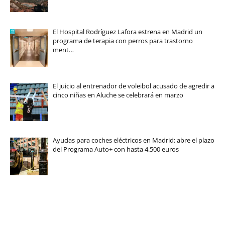
El Hospital Rodríguez Lafora estrena en Madrid un
programa de terapia con perros para trastorno
ment…
El juicio al entrenador de voleibol acusado de agredir a
cinco niñas en Aluche se celebrará en marzo
Ayudas para coches eléctricos en Madrid: abre el plazo
del Programa Auto+ con hasta 4.500 euros