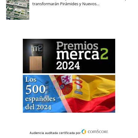
transformarán Pirámides y Nuevos…
Audiencia auditada certificada por