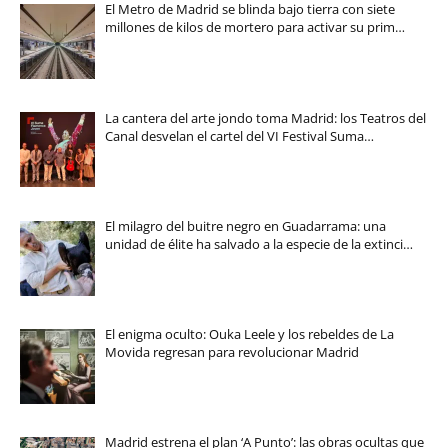
El Metro de Madrid se blinda bajo tierra con siete
millones de kilos de mortero para activar su prim…
La cantera del arte jondo toma Madrid: los Teatros del
Canal desvelan el cartel del VI Festival Suma…
El milagro del buitre negro en Guadarrama: una
unidad de élite ha salvado a la especie de la extinci…
El enigma oculto: Ouka Leele y los rebeldes de La
Movida regresan para revolucionar Madrid
Madrid estrena el plan ‘A Punto’: las obras ocultas que