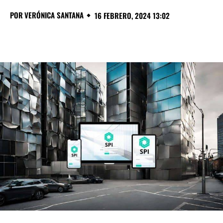
POR
VERÓNICA SANTANA
16 FEBRERO, 2024 13:02