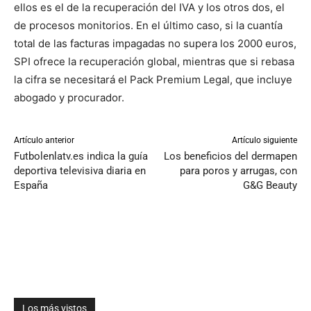
ellos es el de la recuperación del IVA y los otros dos, el
de procesos monitorios. En el último caso, si la cuantía
total de las facturas impagadas no supera los 2000 euros,
SPI ofrece la recuperación global, mientras que si rebasa
la cifra se necesitará el Pack Premium Legal, que incluye
abogado y procurador.
Artículo anterior
Artículo siguiente
Futbolenlatv.es indica la guía
Los beneficios del dermapen
deportiva televisiva diaria en
para poros y arrugas, con
España
G&G Beauty
Los más vistos