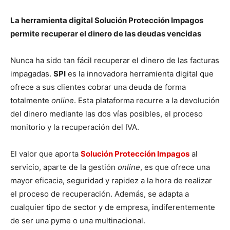
La herramienta digital Solución Protección Impagos
permite recuperar el dinero de las deudas vencidas
Nunca ha sido tan fácil recuperar el dinero de las facturas
impagadas.
SPI
es la innovadora herramienta digital que
ofrece a sus clientes cobrar una deuda de forma
totalmente
online
. Esta plataforma recurre a la devolución
del dinero mediante las dos vías posibles, el proceso
monitorio y la recuperación del IVA.
El valor que aporta
Solución Protección Impagos
al
servicio, aparte de la gestión
online
, es que ofrece una
mayor eficacia, seguridad y rapidez a la hora de realizar
el proceso de recuperación. Además, se adapta a
cualquier tipo de sector y de empresa, indiferentemente
de ser una pyme o una multinacional.