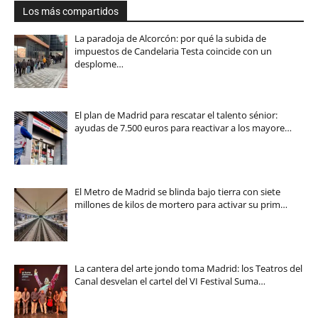
Los más compartidos
La paradoja de Alcorcón: por qué la subida de
impuestos de Candelaria Testa coincide con un
desplome…
El plan de Madrid para rescatar el talento sénior:
ayudas de 7.500 euros para reactivar a los mayore…
El Metro de Madrid se blinda bajo tierra con siete
millones de kilos de mortero para activar su prim…
La cantera del arte jondo toma Madrid: los Teatros del
Canal desvelan el cartel del VI Festival Suma…