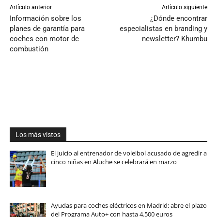
Artículo anterior
Artículo siguiente
Información sobre los
¿Dónde encontrar
planes de garantía para
especialistas en branding y
coches con motor de
newsletter? Khumbu
combustión
Los más vistos
El juicio al entrenador de voleibol acusado de agredir a
cinco niñas en Aluche se celebrará en marzo
Ayudas para coches eléctricos en Madrid: abre el plazo
del Programa Auto+ con hasta 4.500 euros