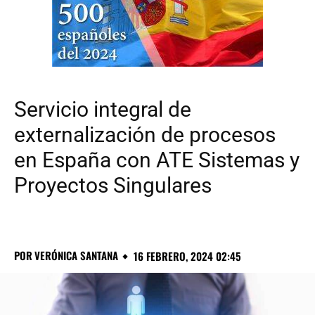
Servicio integral de
externalización de procesos
en España con ATE Sistemas y
Proyectos Singulares
POR
VERÓNICA SANTANA
16 FEBRERO, 2024 02:45