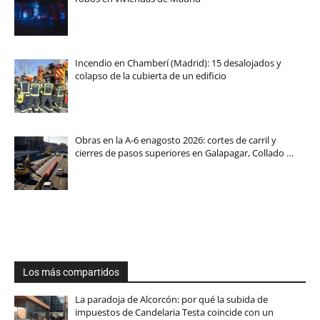
Incendio en Chamberí (Madrid): 15 desalojados y
colapso de la cubierta de un edificio
Obras en la A-6 enagosto 2026: cortes de carril y
cierres de pasos superiores en Galapagar, Collado …
Los más compartidos
La paradoja de Alcorcón: por qué la subida de
impuestos de Candelaria Testa coincide con un