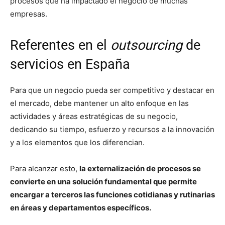
procesos que ha impactado el negocio de muchas
empresas.
Referentes en el
outsourcing
de
servicios en España
Para que un negocio pueda ser competitivo y destacar en
el mercado, debe mantener un alto enfoque en las
actividades y áreas estratégicas de su negocio,
dedicando su tiempo, esfuerzo y recursos a la innovación
y a los elementos que los diferencian.
Para alcanzar esto,
la externalización de procesos se
convierte en una solución fundamental que permite
encargar a terceros las funciones cotidianas y rutinarias
en áreas y departamentos específicos.