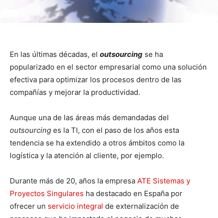
En las últimas décadas, el
outsourcing
se ha
popularizado en el sector empresarial como una solución
efectiva para optimizar los procesos dentro de las
compañías y mejorar la productividad.
Aunque una de las áreas más demandadas del
outsourcing
es la TI, con el paso de los años esta
tendencia se ha extendido a otros ámbitos como la
logística y la atención al cliente, por ejemplo.
Durante más de 20, años la empresa
ATE Sistemas y
Proyectos Singulares
ha destacado en España por
ofrecer un
servicio integral
de externalización de