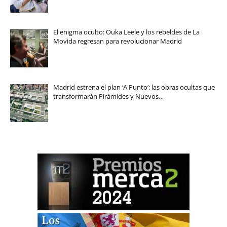
El enigma oculto: Ouka Leele y los rebeldes de La
Movida regresan para revolucionar Madrid
Madrid estrena el plan ‘A Punto’: las obras ocultas que
transformarán Pirámides y Nuevos…