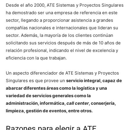
Desde el año 2000, ATE Sistemas y Proyectos Singulares
ha demostrado ser una empresa de referencia en este
sector, llegando a proporcionar asistencia a grandes
compañías nacionales e internacionales que lideran su
sector. Además, la mayoría de los clientes continúan
solicitando sus servicios después de más de 10 años de
relación profesional, indicando el nivel de excelencia y
eficiencia con la que trabajan.
Un aspecto diferenciador de ATE Sistemas y Proyectos
Singulares es que provee un
servicio integral, capaz de
abarcar diferentes áreas como la logística y una
variedad de servicios generales como la
administración, informática,
call center
, conserjería,
limpieza, gestión de eventos, entre otros.
Razones para elegir a ATE