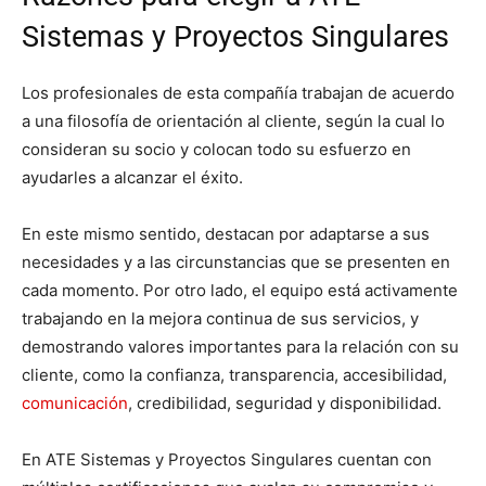
Sistemas y Proyectos Singulares
Los profesionales de esta compañía trabajan de acuerdo
a una filosofía de orientación al cliente, según la cual lo
consideran su socio y colocan todo su esfuerzo en
ayudarles a alcanzar el éxito.
En este mismo sentido, destacan por adaptarse a sus
necesidades y a las circunstancias que se presenten en
cada momento. Por otro lado, el equipo está activamente
trabajando en la mejora continua de sus servicios, y
demostrando valores importantes para la relación con su
cliente, como la confianza, transparencia, accesibilidad,
comunicación
, credibilidad, seguridad y disponibilidad.
En ATE Sistemas y Proyectos Singulares cuentan con