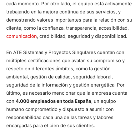
cada momento. Por otro lado, el equipo está activamente
trabajando en la mejora continua de sus servicios, y
demostrando valores importantes para la relación con su
cliente, como la confianza, transparencia, accesibilidad,
comunicación
, credibilidad, seguridad y disponibilidad.
En ATE Sistemas y Proyectos Singulares cuentan con
múltiples certificaciones que avalan su compromiso y
respeto en diferentes ámbitos, como la gestión
ambiental, gestión de calidad, seguridad laboral,
seguridad de la información y gestión energética. Por
último, es necesario mencionar que la empresa cuenta
con
4.000 empleados en toda España
, un equipo
humano comprometido y dispuesto a asumir con
responsabilidad cada una de las tareas y labores
encargadas para el bien de sus clientes.