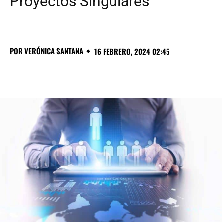
Proyectos Singulares
POR
VERÓNICA SANTANA
16 FEBRERO, 2024 02:45