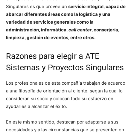
Singulares es que provee un
servicio integral, capaz de
abarcar diferentes áreas como la logística y una
variedad de servicios generales como la
administración, informática,
call center
, conserjería,
limpieza, gestión de eventos, entre otros.
Razones para elegir a ATE
Sistemas y Proyectos Singulares
Los profesionales de esta compañía trabajan de acuerdo
a una filosofía de orientación al cliente, según la cual lo
consideran su socio y colocan todo su esfuerzo en
ayudarles a alcanzar el éxito.
En este mismo sentido, destacan por adaptarse a sus
necesidades y a las circunstancias que se presenten en