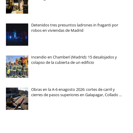
Detenidos tres presuntos ladrones in fraganti por
robos en viviendas de Madrid
Incendio en Chamberí (Madrid): 15 desalojados y
colapso de la cubierta de un edificio
Obras en la A-6 enagosto 2026: cortes de carril y
cierres de pasos superiores en Galapagar, Collado …