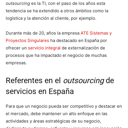
outsourcing
es la TI, con el paso de los años esta
tendencia se ha extendido a otros ámbitos como la
logística y la atención al cliente, por ejemplo.
Durante más de 20, años la empresa
ATE Sistemas y
Proyectos Singulares
ha destacado en España por
ofrecer un
servicio integral
de externalización de
procesos que ha impactado el negocio de muchas
empresas.
Referentes en el
outsourcing
de
servicios en España
Para que un negocio pueda ser competitivo y destacar en
el mercado, debe mantener un alto enfoque en las
actividades y áreas estratégicas de su negocio,