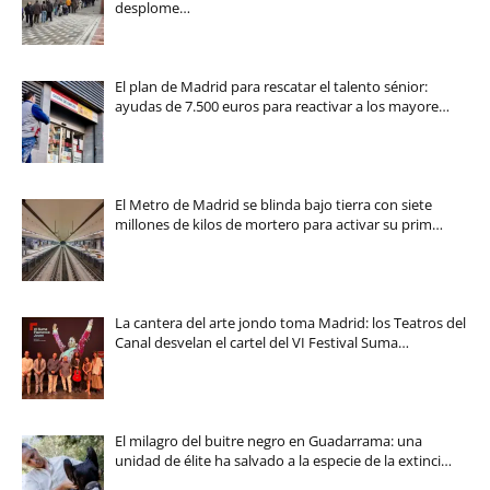
desplome…
El plan de Madrid para rescatar el talento sénior:
ayudas de 7.500 euros para reactivar a los mayore…
El Metro de Madrid se blinda bajo tierra con siete
millones de kilos de mortero para activar su prim…
La cantera del arte jondo toma Madrid: los Teatros del
Canal desvelan el cartel del VI Festival Suma…
El milagro del buitre negro en Guadarrama: una
unidad de élite ha salvado a la especie de la extinci…