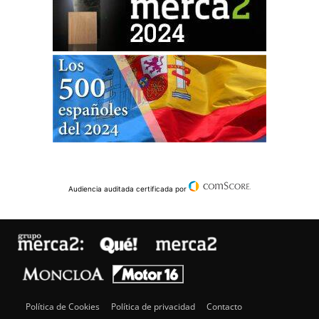
Audiencia auditada certificada por
Política de Cookies
Política de privacidad
Contacto