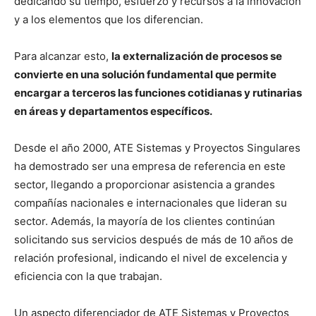
dedicando su tiempo, esfuerzo y recursos a la innovación
y a los elementos que los diferencian.
Para alcanzar esto,
la externalización de procesos se
convierte en una solución fundamental que permite
encargar a terceros las funciones cotidianas y rutinarias
en áreas y departamentos específicos.
Desde el año 2000, ATE Sistemas y Proyectos Singulares
ha demostrado ser una empresa de referencia en este
sector, llegando a proporcionar asistencia a grandes
compañías nacionales e internacionales que lideran su
sector. Además, la mayoría de los clientes continúan
solicitando sus servicios después de más de 10 años de
relación profesional, indicando el nivel de excelencia y
eficiencia con la que trabajan.
Un aspecto diferenciador de ATE Sistemas y Proyectos