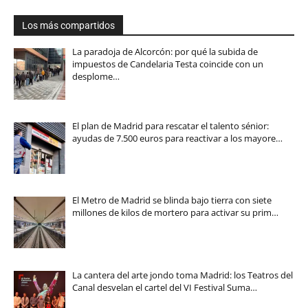
Los más compartidos
La paradoja de Alcorcón: por qué la subida de
impuestos de Candelaria Testa coincide con un
desplome…
El plan de Madrid para rescatar el talento sénior:
ayudas de 7.500 euros para reactivar a los mayore…
El Metro de Madrid se blinda bajo tierra con siete
millones de kilos de mortero para activar su prim…
La cantera del arte jondo toma Madrid: los Teatros del
Canal desvelan el cartel del VI Festival Suma…