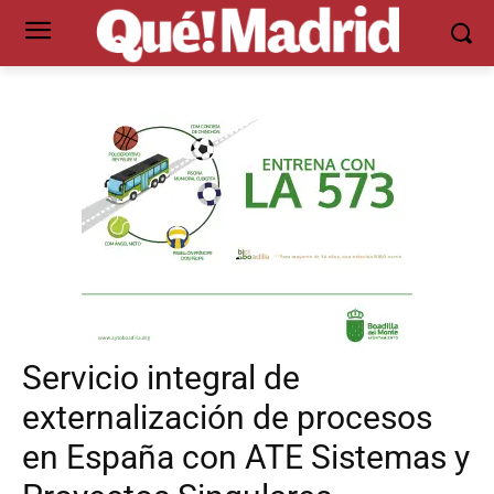
Servicio integral de
externalización de procesos
en España con ATE Sistemas y