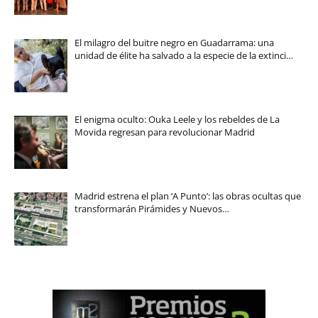
El milagro del buitre negro en Guadarrama: una
unidad de élite ha salvado a la especie de la extinci…
El enigma oculto: Ouka Leele y los rebeldes de La
Movida regresan para revolucionar Madrid
Madrid estrena el plan ‘A Punto’: las obras ocultas que
transformarán Pirámides y Nuevos…