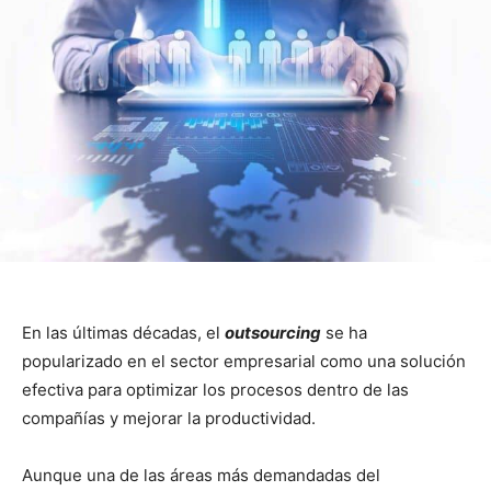
En las últimas décadas, el
outsourcing
se ha
popularizado en el sector empresarial como una solución
efectiva para optimizar los procesos dentro de las
compañías y mejorar la productividad.
Aunque una de las áreas más demandadas del