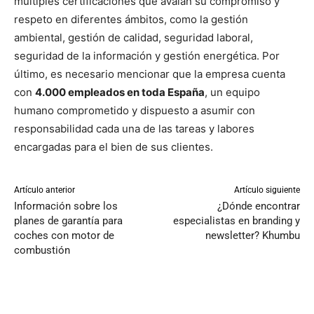
múltiples certificaciones que avalan su compromiso y
respeto en diferentes ámbitos, como la gestión
ambiental, gestión de calidad, seguridad laboral,
seguridad de la información y gestión energética. Por
último, es necesario mencionar que la empresa cuenta
con
4.000 empleados en toda España
, un equipo
humano comprometido y dispuesto a asumir con
responsabilidad cada una de las tareas y labores
encargadas para el bien de sus clientes.
Artículo anterior
Artículo siguiente
Información sobre los
¿Dónde encontrar
planes de garantía para
especialistas en branding y
coches con motor de
newsletter? Khumbu
combustión