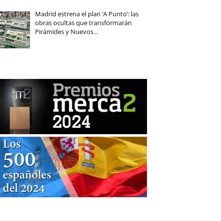
Madrid estrena el plan ‘A Punto’: las
obras ocultas que transformarán
Pirámides y Nuevos…