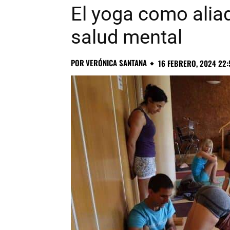
El yoga como aliad
salud mental
POR
VERÓNICA SANTANA
16 FEBRERO, 2024 22: