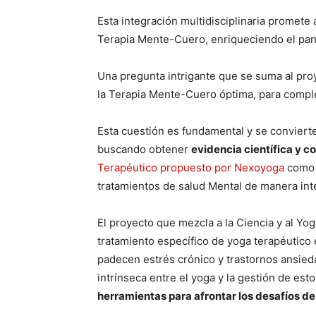
Esta integración multidisciplinaria promete 
Terapia Mente-Cuero, enriqueciendo el pan
Una pregunta intrigante que se suma al pro
la Terapia Mente-Cuero óptima, para comple
Esta cuestión es fundamental y se convierte
buscando obtener
evidencia científica y c
Terapéutico propuesto por Nexoyoga
como 
tratamientos de salud Mental de manera inte
El proyecto que mezcla a la Ciencia y al Yo
tratamiento específico de yoga terapéutico 
padecen estrés crónico y trastornos ansie
intrínseca entre el yoga y la gestión de est
herramientas para afrontar los desafíos de