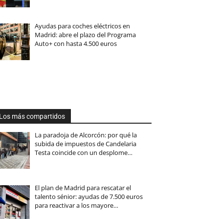
Ayudas para coches eléctricos en
Madrid: abre el plazo del Programa
Auto+ con hasta 4.500 euros
Los más compartidos
La paradoja de Alcorcón: por qué la
subida de impuestos de Candelaria
Testa coincide con un desplome…
El plan de Madrid para rescatar el
talento sénior: ayudas de 7.500 euros
para reactivar a los mayore…