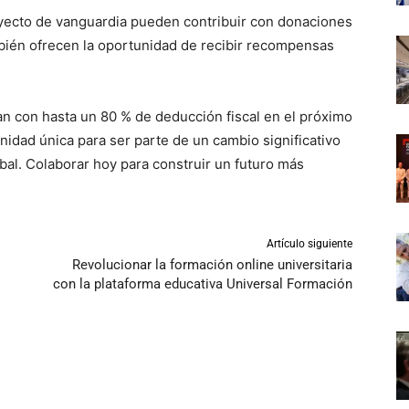
oyecto de vanguardia pueden contribuir con donaciones
mbién ofrecen la oportunidad de recibir recompensas
n con hasta un 80 % de deducción fiscal en el próximo
nidad única para ser parte de un cambio significativo
obal. Colaborar hoy para construir un futuro más
Artículo siguiente
Revolucionar la formación online universitaria
con la plataforma educativa Universal Formación