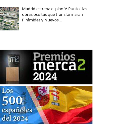
Madrid estrena el plan ‘A Punto’: las
obras ocultas que transformarán
Pirámides y Nuevos…