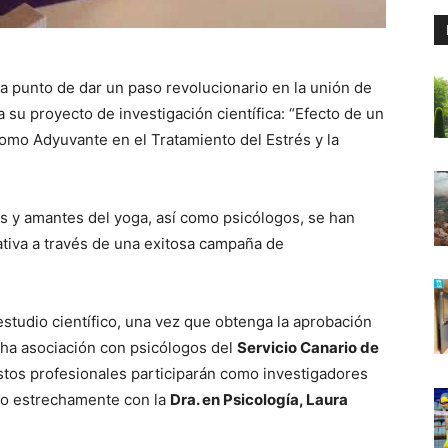
a punto de dar un paso revolucionario en la unión de
 a su proyecto de investigación científica: “Efecto de un
omo Adyuvante en el Tratamiento del Estrés y la
s y amantes del yoga, así como psicólogos, se han
ativa a través de una exitosa campaña de
studio científico, una vez que obtenga la aprobación
echa asociación con psicólogos del
Servicio Canario de
Estos profesionales participarán como investigadores
ndo estrechamente con la
Dra. en Psicología, Laura