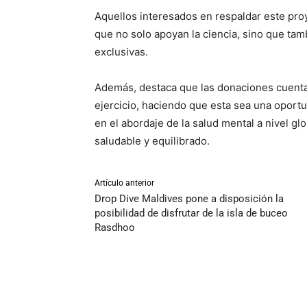
Aquellos interesados en respaldar este pr
que no solo apoyan la ciencia, sino que ta
exclusivas.
Además, destaca que las donaciones cuenta
ejercicio, haciendo que esta sea una oportu
en el abordaje de la salud mental a nivel gl
saludable y equilibrado.
Artículo anterior
Drop Dive Maldives pone a disposición la
posibilidad de disfrutar de la isla de buceo
Rasdhoo