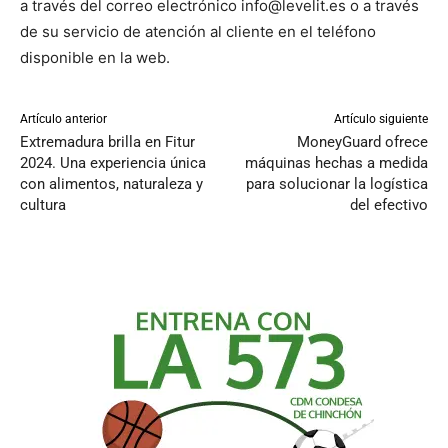
a través del correo electrónico info@levelit.es o a través
de su servicio de atención al cliente en el teléfono
disponible en la web.
Artículo anterior
Artículo siguiente
Extremadura brilla en Fitur
MoneyGuard ofrece
2024. Una experiencia única
máquinas hechas a medida
con alimentos, naturaleza y
para solucionar la logística
cultura
del efectivo