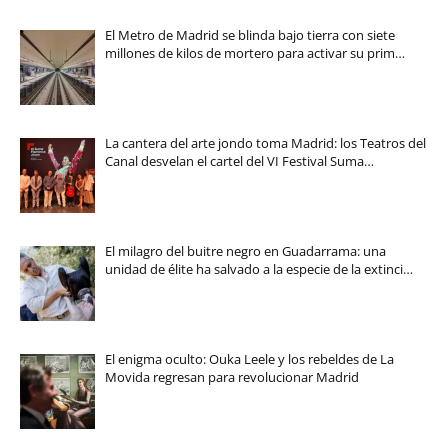
El Metro de Madrid se blinda bajo tierra con siete
millones de kilos de mortero para activar su prim…
La cantera del arte jondo toma Madrid: los Teatros del
Canal desvelan el cartel del VI Festival Suma…
El milagro del buitre negro en Guadarrama: una
unidad de élite ha salvado a la especie de la extinci…
El enigma oculto: Ouka Leele y los rebeldes de La
Movida regresan para revolucionar Madrid