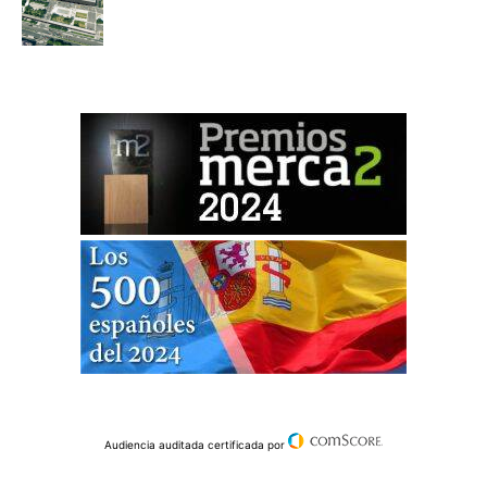
Audiencia auditada certificada por