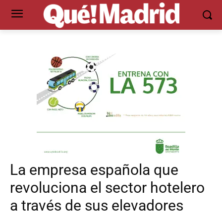
La empresa española que
revoluciona el sector hotelero
a través de sus elevadores