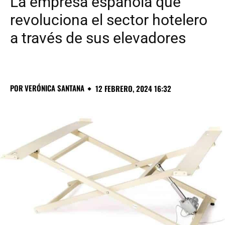
La empresa española que
revoluciona el sector hotelero
a través de sus elevadores
POR
VERÓNICA SANTANA
12 FEBRERO, 2024 16:32