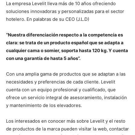
La empresa Levelit lleva más de 10 años ofreciendo
soluciones innovadoras y personalizadas para el sector
hotelero. En palabras de su CEO (J.L.D)
“Nuestra diferenciación respecto a la competencia es
clara: se trata de un producto español que se adapta a
cualquier cama o somier, soporta hasta 120 kg. Y cuenta
con una garantía de hasta 5 años”.
Con una amplia gama de productos que se adaptan a las
necesidades y preferencias de cada cliente. Levelit
cuenta con un equipo profesional y cualificado, que
ofrece un servicio integral de asesoramiento, instalación
y mantenimiento de los elevadores.
Los interesados en conocer más sobre Levelit y el resto
de productos de la marca pueden visitar la web, contactar