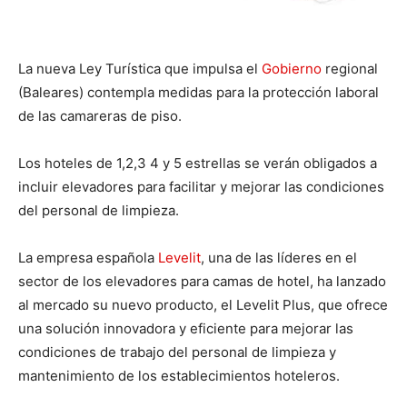
La nueva Ley Turística que impulsa el
Gobierno
regional
(Baleares) contempla medidas para la protección laboral
de las camareras de piso.
Los hoteles de 1,2,3 4 y 5 estrellas se verán obligados a
incluir elevadores para facilitar y mejorar las condiciones
del personal de limpieza.
La empresa española
Levelit
, una de las líderes en el
sector de los elevadores para camas de hotel, ha lanzado
al mercado su nuevo producto, el Levelit Plus, que ofrece
una solución innovadora y eficiente para mejorar las
condiciones de trabajo del personal de limpieza y
mantenimiento de los establecimientos hoteleros.