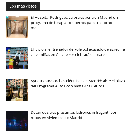
Los más vistos
El Hospital Rodríguez Lafora estrena en Madrid un
programa de terapia con perros para trastorno
ment…
El juicio al entrenador de voleibol acusado de agredir a
cinco niñas en Aluche se celebrará en marzo
Ayudas para coches eléctricos en Madrid: abre el plazo
del Programa Auto+ con hasta 4.500 euros
Detenidos tres presuntos ladrones in fraganti por
robos en viviendas de Madrid