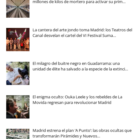
millones de kilos de mortero para activar su prim…
La cantera del arte jondo toma Madrid: los Teatros del
Canal desvelan el cartel del VI Festival Suma…
El milagro del buitre negro en Guadarrama: una
unidad de élite ha salvado a la especie de la extinci…
El enigma oculto: Ouka Leele y los rebeldes de La
Movida regresan para revolucionar Madrid
Madrid estrena el plan ‘A Punto’: las obras ocultas que
transformarán Pirámides y Nuevos…