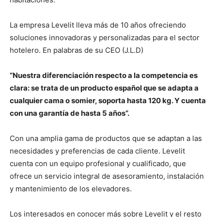
La empresa Levelit lleva más de 10 años ofreciendo
soluciones innovadoras y personalizadas para el sector
hotelero. En palabras de su CEO (J.L.D)
“Nuestra diferenciación respecto a la competencia es
clara: se trata de un producto español que se adapta a
cualquier cama o somier, soporta hasta 120 kg. Y cuenta
con una garantía de hasta 5 años”.
Con una amplia gama de productos que se adaptan a las
necesidades y preferencias de cada cliente. Levelit
cuenta con un equipo profesional y cualificado, que
ofrece un servicio integral de asesoramiento, instalación
y mantenimiento de los elevadores.
Los interesados en conocer más sobre Levelit y el resto