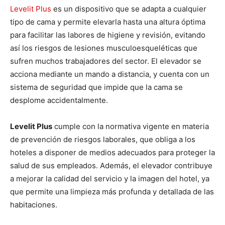
Levelit Plus
es un dispositivo que se adapta a cualquier
tipo de cama y permite elevarla hasta una altura óptima
para facilitar las labores de higiene y revisión, evitando
así los riesgos de lesiones musculoesqueléticas que
sufren muchos trabajadores del sector. El elevador se
acciona mediante un mando a distancia, y cuenta con un
sistema de seguridad que impide que la cama se
desplome accidentalmente.
Levelit Plus
cumple con la normativa vigente en materia
de prevención de riesgos laborales, que obliga a los
hoteles a disponer de medios adecuados para proteger la
salud de sus empleados. Además, el elevador contribuye
a mejorar la calidad del servicio y la imagen del hotel, ya
que permite una limpieza más profunda y detallada de las
habitaciones.