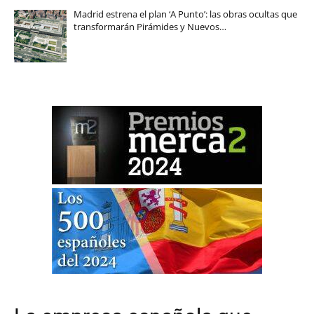
Madrid estrena el plan ‘A Punto’: las obras ocultas que
transformarán Pirámides y Nuevos…