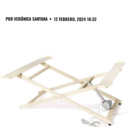
POR
VERÓNICA SANTANA
12 FEBRERO, 2024 16:32