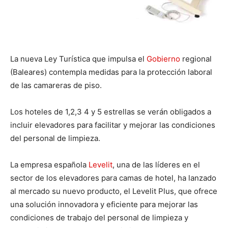
La nueva Ley Turística que impulsa el
Gobierno
regional
(Baleares) contempla medidas para la protección laboral
de las camareras de piso.
Los hoteles de 1,2,3 4 y 5 estrellas se verán obligados a
incluir elevadores para facilitar y mejorar las condiciones
del personal de limpieza.
La empresa española
Levelit
, una de las líderes en el
sector de los elevadores para camas de hotel, ha lanzado
al mercado su nuevo producto, el Levelit Plus, que ofrece
una solución innovadora y eficiente para mejorar las
condiciones de trabajo del personal de limpieza y