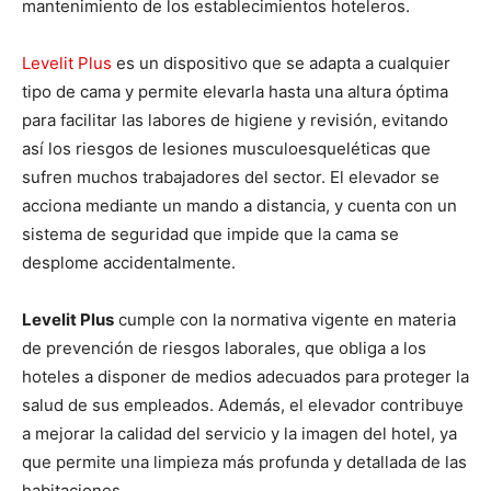
mantenimiento de los establecimientos hoteleros.
Levelit Plus
es un dispositivo que se adapta a cualquier
tipo de cama y permite elevarla hasta una altura óptima
para facilitar las labores de higiene y revisión, evitando
así los riesgos de lesiones musculoesqueléticas que
sufren muchos trabajadores del sector. El elevador se
acciona mediante un mando a distancia, y cuenta con un
sistema de seguridad que impide que la cama se
desplome accidentalmente.
Levelit Plus
cumple con la normativa vigente en materia
de prevención de riesgos laborales, que obliga a los
hoteles a disponer de medios adecuados para proteger la
salud de sus empleados. Además, el elevador contribuye
a mejorar la calidad del servicio y la imagen del hotel, ya
que permite una limpieza más profunda y detallada de las
habitaciones.