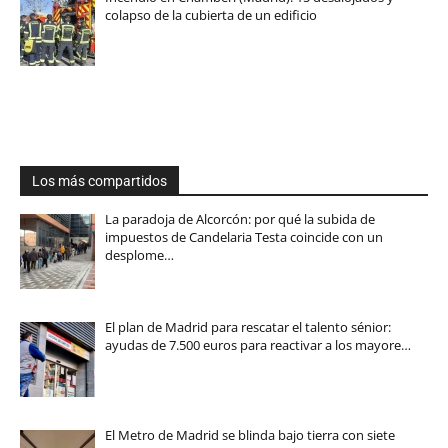
colapso de la cubierta de un edificio
Los más compartidos
La paradoja de Alcorcón: por qué la subida de
impuestos de Candelaria Testa coincide con un
desplome…
El plan de Madrid para rescatar el talento sénior:
ayudas de 7.500 euros para reactivar a los mayore…
El Metro de Madrid se blinda bajo tierra con siete