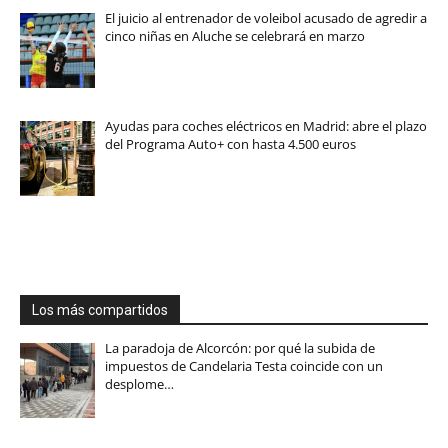
El juicio al entrenador de voleibol acusado de agredir a
cinco niñas en Aluche se celebrará en marzo
Ayudas para coches eléctricos en Madrid: abre el plazo
del Programa Auto+ con hasta 4.500 euros
Los más compartidos
La paradoja de Alcorcón: por qué la subida de
impuestos de Candelaria Testa coincide con un
desplome…