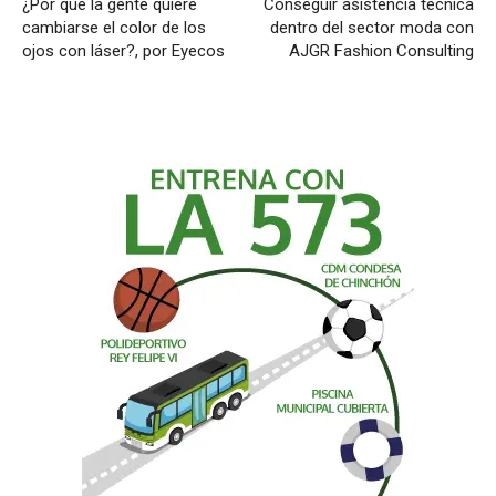
¿Por qué la gente quiere
Conseguir asistencia técnica
cambiarse el color de los
dentro del sector moda con
ojos con láser?, por Eyecos
AJGR Fashion Consulting