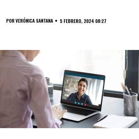
POR
VERÓNICA SANTANA
5 FEBRERO, 2024 08:27