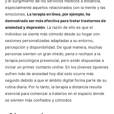
y el surgimiento de los servicios médicos a distancia,
especialmente aquellos relacionados con la mente y las
emociones.
La terapia en línea, por ejemplo, ha
demostrado ser más efectiva para tratar trastornos de
ansiedad y depresión
. La razón de ello es que el
individuo se siente más cómodo desde su hogar con
sesiones personalizadas adaptadas a su entorno,
percepción y disponibilidad. De igual manera, muchas
personas sienten un gran miedo, pena o rechazo a la
terapia psicológica presencial, pero están dispuestas a
iniciar un primer contacto
online
. En los jóvenes (quienes
sufren más de ansiedad hoy día) esto ocurre más
seguido debido a que el ámbito digital forma parte de su
rutina diaria. Por lo tanto, la terapia a distancia resulta
esencial para comenzar a tratarlos en el espacio donde
se sienten más confiados y cómodos.