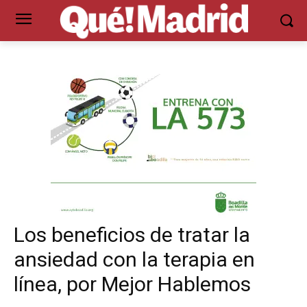
Los beneficios de tratar la
ansiedad con la terapia en
línea, por Mejor Hablemos