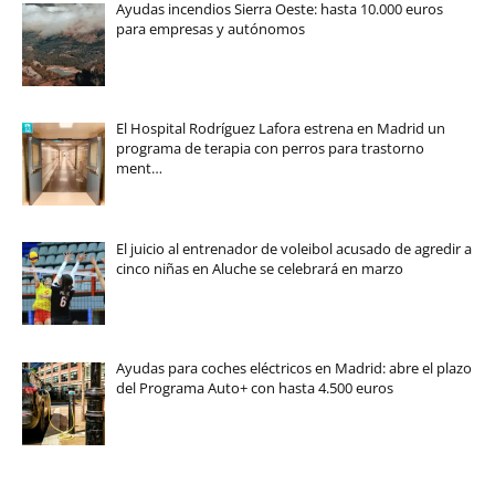
Ayudas incendios Sierra Oeste: hasta 10.000 euros
para empresas y autónomos
El Hospital Rodríguez Lafora estrena en Madrid un
programa de terapia con perros para trastorno
ment…
El juicio al entrenador de voleibol acusado de agredir a
cinco niñas en Aluche se celebrará en marzo
Ayudas para coches eléctricos en Madrid: abre el plazo
del Programa Auto+ con hasta 4.500 euros