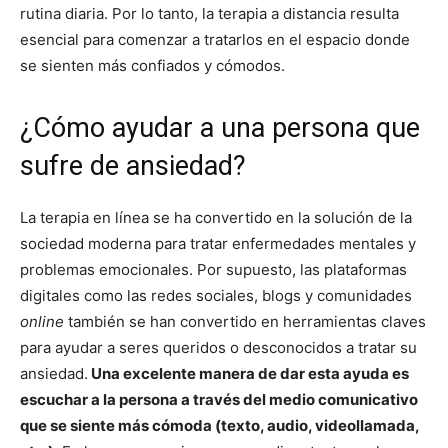
rutina diaria. Por lo tanto, la terapia a distancia resulta
esencial para comenzar a tratarlos en el espacio donde
se sienten más confiados y cómodos.
¿Cómo ayudar a una persona que
sufre de ansiedad?
La terapia en línea se ha convertido en la solución de la
sociedad moderna para tratar enfermedades mentales y
problemas emocionales. Por supuesto, las plataformas
digitales como las redes sociales, blogs y comunidades
online
también se han convertido en herramientas claves
para ayudar a seres queridos o desconocidos a tratar su
ansiedad.
Una excelente manera de dar esta ayuda es
escuchar a la persona a través del medio comunicativo
que se siente más cómoda (texto, audio, videollamada,