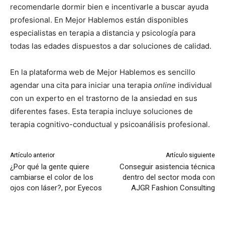
recomendarle dormir bien e incentivarle a buscar ayuda
profesional. En Mejor Hablemos están disponibles
especialistas en terapia a distancia y psicología para
todas las edades dispuestos a dar soluciones de calidad.
En la plataforma web de Mejor Hablemos es sencillo
agendar una cita para iniciar una terapia
online
individual
con un experto en el trastorno de la ansiedad en sus
diferentes fases. Esta terapia incluye soluciones de
terapia cognitivo-conductual y psicoanálisis profesional.
Artículo anterior
Artículo siguiente
¿Por qué la gente quiere
Conseguir asistencia técnica
cambiarse el color de los
dentro del sector moda con
ojos con láser?, por Eyecos
AJGR Fashion Consulting