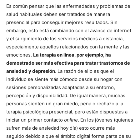
Es común pensar que las enfermedades y problemas de
salud habituales deben ser tratados de manera
presencial para conseguir mejores resultados. Sin
embargo, esto está cambiando con el avance de internet
y el surgimiento de los servicios médicos a distancia,
especialmente aquellos relacionados con la mente y las
emociones.
La terapia en línea, por ejemplo, ha
demostrado ser más efectiva para tratar trastornos de
ansiedad y depresión
. La razón de ello es que el
individuo se siente más cómodo desde su hogar con
sesiones personalizadas adaptadas a su entorno,
percepción y disponibilidad. De igual manera, muchas
personas sienten un gran miedo, pena o rechazo a la
terapia psicológica presencial, pero están dispuestas a
iniciar un primer contacto
online
. En los jóvenes (quienes
sufren más de ansiedad hoy día) esto ocurre más
seguido debido a que el ámbito digital forma parte de su