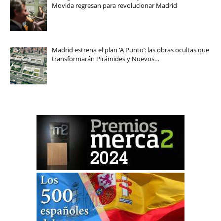
Movida regresan para revolucionar Madrid
Madrid estrena el plan ‘A Punto’: las obras ocultas que
transformarán Pirámides y Nuevos…