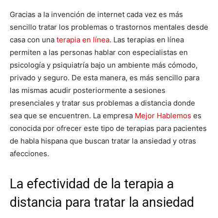
Gracias a la invención de internet cada vez es más
sencillo tratar los problemas o trastornos mentales desde
casa con una
terapia en línea
. Las terapias en línea
permiten a las personas hablar con especialistas en
psicología y psiquiatría bajo un ambiente más cómodo,
privado y seguro. De esta manera, es más sencillo para
las mismas acudir posteriormente a sesiones
presenciales y tratar sus problemas a distancia donde
sea que se encuentren. La empresa
Mejor Hablemos
es
conocida por ofrecer este tipo de terapias para pacientes
de habla hispana que buscan tratar la ansiedad y otras
afecciones.
La efectividad de la terapia a
distancia para tratar la ansiedad