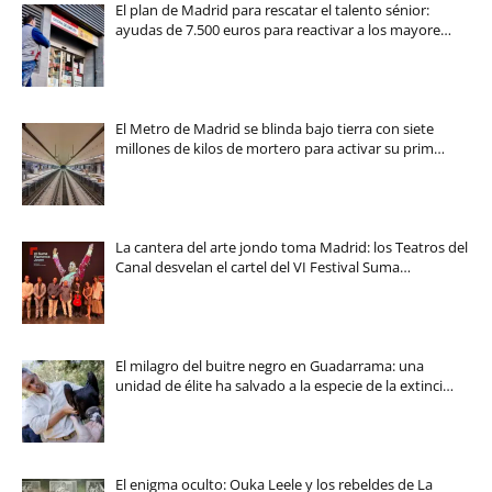
El plan de Madrid para rescatar el talento sénior:
ayudas de 7.500 euros para reactivar a los mayore…
El Metro de Madrid se blinda bajo tierra con siete
millones de kilos de mortero para activar su prim…
La cantera del arte jondo toma Madrid: los Teatros del
Canal desvelan el cartel del VI Festival Suma…
El milagro del buitre negro en Guadarrama: una
unidad de élite ha salvado a la especie de la extinci…
El enigma oculto: Ouka Leele y los rebeldes de La