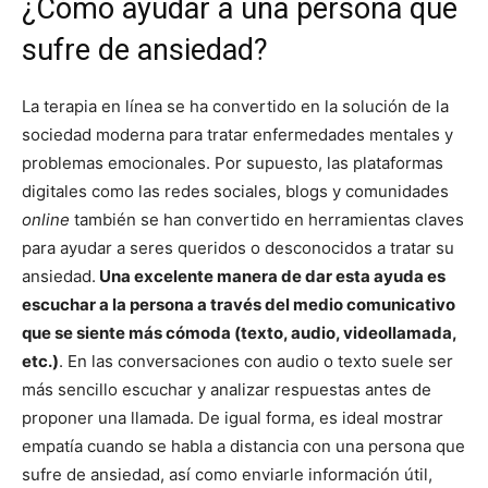
¿Cómo ayudar a una persona que
sufre de ansiedad?
La terapia en línea se ha convertido en la solución de la
sociedad moderna para tratar enfermedades mentales y
problemas emocionales. Por supuesto, las plataformas
digitales como las redes sociales, blogs y comunidades
online
también se han convertido en herramientas claves
para ayudar a seres queridos o desconocidos a tratar su
ansiedad.
Una excelente manera de dar esta ayuda es
escuchar a la persona a través del medio comunicativo
que se siente más cómoda (texto, audio, videollamada,
etc.)
. En las conversaciones con audio o texto suele ser
más sencillo escuchar y analizar respuestas antes de
proponer una llamada. De igual forma, es ideal mostrar
empatía cuando se habla a distancia con una persona que
sufre de ansiedad, así como enviarle información útil,