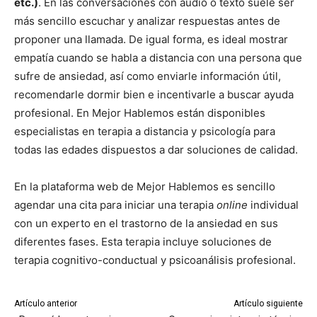
etc.)
. En las conversaciones con audio o texto suele ser
más sencillo escuchar y analizar respuestas antes de
proponer una llamada. De igual forma, es ideal mostrar
empatía cuando se habla a distancia con una persona que
sufre de ansiedad, así como enviarle información útil,
recomendarle dormir bien e incentivarle a buscar ayuda
profesional. En Mejor Hablemos están disponibles
especialistas en terapia a distancia y psicología para
todas las edades dispuestos a dar soluciones de calidad.
En la plataforma web de Mejor Hablemos es sencillo
agendar una cita para iniciar una terapia
online
individual
con un experto en el trastorno de la ansiedad en sus
diferentes fases. Esta terapia incluye soluciones de
terapia cognitivo-conductual y psicoanálisis profesional.
Artículo anterior
Artículo siguiente