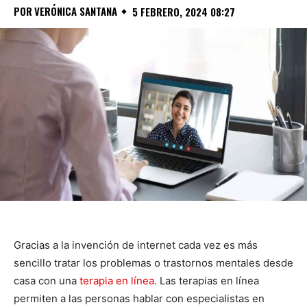
POR
VERÓNICA SANTANA
5 FEBRERO, 2024 08:27
Gracias a la invención de internet cada vez es más
sencillo tratar los problemas o trastornos mentales desde
casa con una
terapia en línea
. Las terapias en línea
permiten a las personas hablar con especialistas en