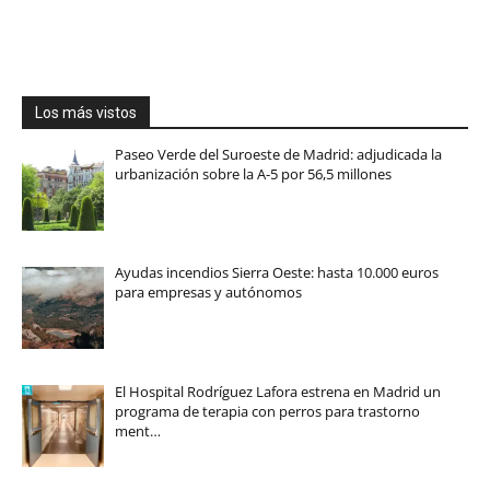
Los más vistos
Paseo Verde del Suroeste de Madrid: adjudicada la
urbanización sobre la A-5 por 56,5 millones
Ayudas incendios Sierra Oeste: hasta 10.000 euros
para empresas y autónomos
El Hospital Rodríguez Lafora estrena en Madrid un
programa de terapia con perros para trastorno
ment…