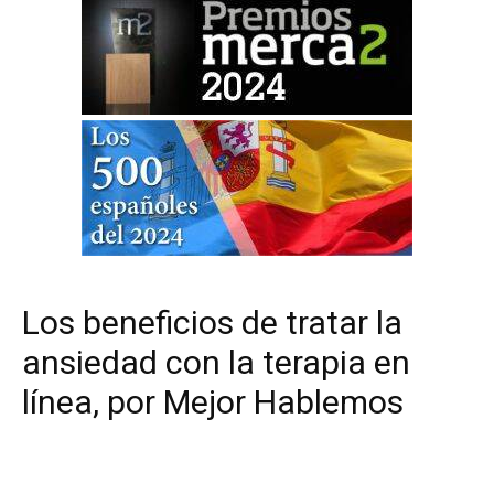
Los beneficios de tratar la
ansiedad con la terapia en
línea, por Mejor Hablemos