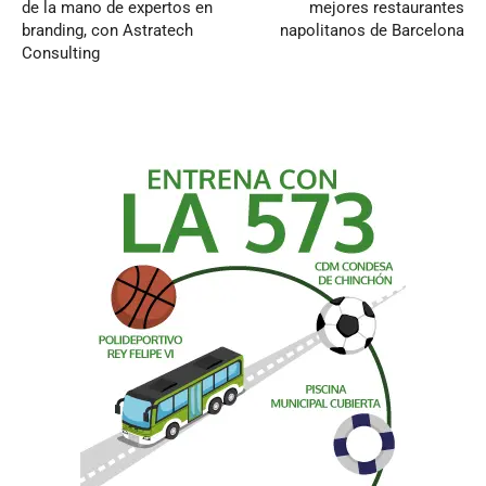
de la mano de expertos en
mejores restaurantes
branding, con Astratech
napolitanos de Barcelona
Consulting