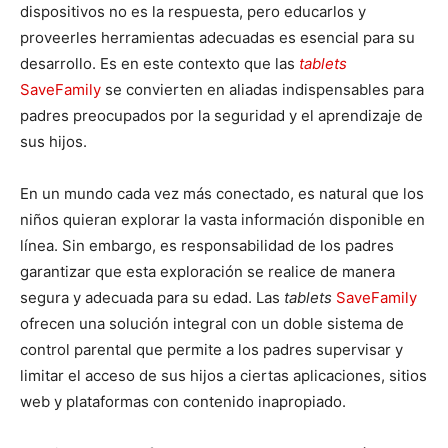
dispositivos no es la respuesta, pero educarlos y
proveerles herramientas adecuadas es esencial para su
desarrollo. Es en este contexto que las
tablets
SaveFamily
se convierten en aliadas indispensables para
padres preocupados por la seguridad y el aprendizaje de
sus hijos.
En un mundo cada vez más conectado, es natural que los
niños quieran explorar la vasta información disponible en
línea. Sin embargo, es responsabilidad de los padres
garantizar que esta exploración se realice de manera
segura y adecuada para su edad. Las
tablets
SaveFamily
ofrecen una solución integral con un doble sistema de
control parental que permite a los padres supervisar y
limitar el acceso de sus hijos a ciertas aplicaciones, sitios
web y plataformas con contenido inapropiado.