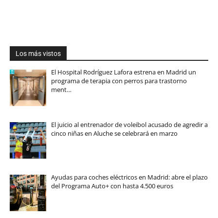
Los más vistos
El Hospital Rodríguez Lafora estrena en Madrid un
programa de terapia con perros para trastorno
ment…
El juicio al entrenador de voleibol acusado de agredir a
cinco niñas en Aluche se celebrará en marzo
Ayudas para coches eléctricos en Madrid: abre el plazo
del Programa Auto+ con hasta 4.500 euros