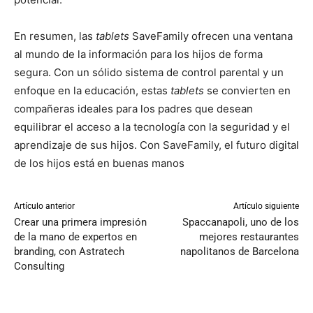
En resumen, las
tablets
SaveFamily ofrecen una ventana
al mundo de la información para los hijos de forma
segura. Con un sólido sistema de control parental y un
enfoque en la educación, estas
tablets
se convierten en
compañeras ideales para los padres que desean
equilibrar el acceso a la tecnología con la seguridad y el
aprendizaje de sus hijos. Con SaveFamily, el futuro digital
de los hijos está en buenas manos
Artículo anterior
Artículo siguiente
Crear una primera impresión
Spaccanapoli, uno de los
de la mano de expertos en
mejores restaurantes
branding, con Astratech
napolitanos de Barcelona
Consulting