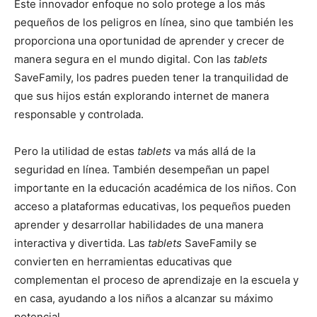
Este innovador enfoque no solo protege a los más
pequeños de los peligros en línea, sino que también les
proporciona una oportunidad de aprender y crecer de
manera segura en el mundo digital. Con las
tablets
SaveFamily, los padres pueden tener la tranquilidad de
que sus hijos están explorando internet de manera
responsable y controlada.
Pero la utilidad de estas
tablets
va más allá de la
seguridad en línea. También desempeñan un papel
importante en la educación académica de los niños. Con
acceso a plataformas educativas, los pequeños pueden
aprender y desarrollar habilidades de una manera
interactiva y divertida. Las
tablets
SaveFamily se
convierten en herramientas educativas que
complementan el proceso de aprendizaje en la escuela y
en casa, ayudando a los niños a alcanzar su máximo
potencial.