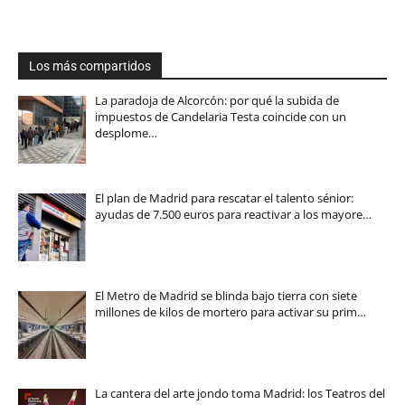
Los más compartidos
La paradoja de Alcorcón: por qué la subida de
impuestos de Candelaria Testa coincide con un
desplome…
El plan de Madrid para rescatar el talento sénior:
ayudas de 7.500 euros para reactivar a los mayore…
El Metro de Madrid se blinda bajo tierra con siete
millones de kilos de mortero para activar su prim…
La cantera del arte jondo toma Madrid: los Teatros del