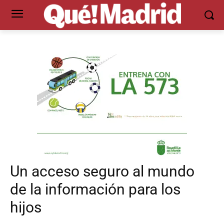
Un acceso seguro al mundo
de la información para los
hijos