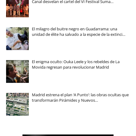
Canal desvelan el cartel del VI Festival Suma…
El milagro del buitre negro en Guadarrama: una
unidad de élite ha salvado a la especie de la extinci…
El enigma oculto: Ouka Leele y los rebeldes de La
Movida regresan para revolucionar Madrid
Madrid estrena el plan ‘A Punto’: las obras ocultas que
transformarán Pirámides y Nuevos…