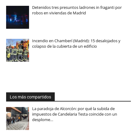
Detenidos tres presuntos ladrones in fraganti por
robos en viviendas de Madrid
Incendio en Chamberí (Madrid): 15 desalojados y
colapso de la cubierta de un edificio
Los más compartidos
La paradoja de Alcorcón: por qué la subida de
impuestos de Candelaria Testa coincide con un
desplome…