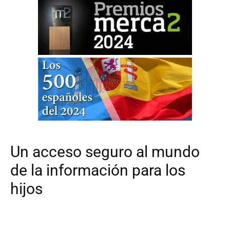
Un acceso seguro al mundo
de la información para los
hijos