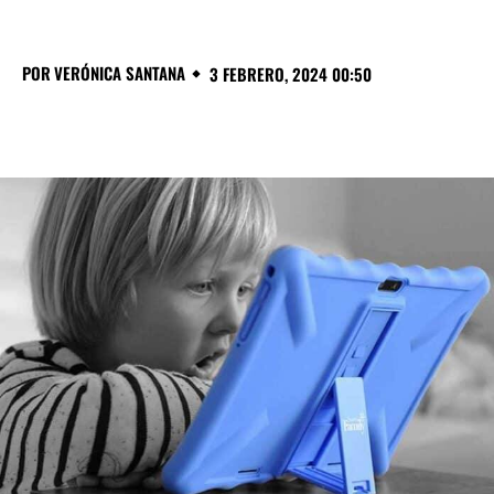
POR
VERÓNICA SANTANA
3 FEBRERO, 2024 00:50