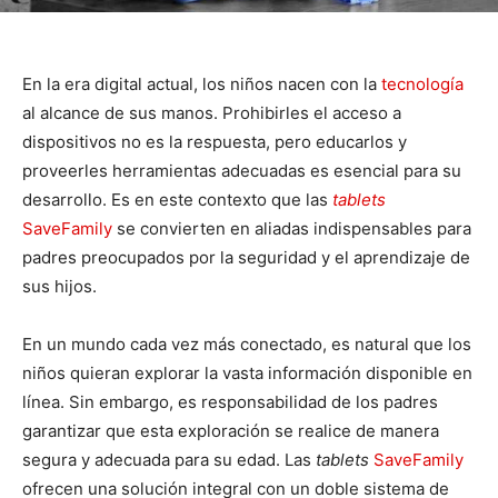
En la era digital actual, los niños nacen con la
tecnología
al alcance de sus manos. Prohibirles el acceso a
dispositivos no es la respuesta, pero educarlos y
proveerles herramientas adecuadas es esencial para su
desarrollo. Es en este contexto que las
tablets
SaveFamily
se convierten en aliadas indispensables para
padres preocupados por la seguridad y el aprendizaje de
sus hijos.
En un mundo cada vez más conectado, es natural que los
niños quieran explorar la vasta información disponible en
línea. Sin embargo, es responsabilidad de los padres
garantizar que esta exploración se realice de manera
segura y adecuada para su edad. Las
tablets
SaveFamily
ofrecen una solución integral con un doble sistema de