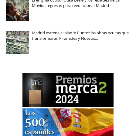
Movida regresan para revolucionar Madrid
Madrid estrena el plan ‘A Punto’: las obras ocultas que
transformarán Pirámides y Nuevos…