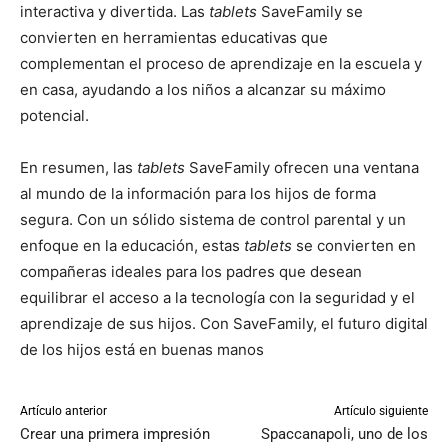
interactiva y divertida. Las
tablets
SaveFamily se
convierten en herramientas educativas que
complementan el proceso de aprendizaje en la escuela y
en casa, ayudando a los niños a alcanzar su máximo
potencial.
En resumen, las
tablets
SaveFamily ofrecen una ventana
al mundo de la información para los hijos de forma
segura. Con un sólido sistema de control parental y un
enfoque en la educación, estas
tablets
se convierten en
compañeras ideales para los padres que desean
equilibrar el acceso a la tecnología con la seguridad y el
aprendizaje de sus hijos. Con SaveFamily, el futuro digital
de los hijos está en buenas manos
Artículo anterior
Artículo siguiente
Crear una primera impresión
Spaccanapoli, uno de los