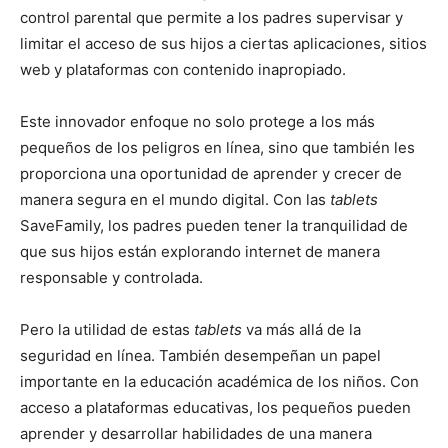
control parental que permite a los padres supervisar y
limitar el acceso de sus hijos a ciertas aplicaciones, sitios
web y plataformas con contenido inapropiado.
Este innovador enfoque no solo protege a los más
pequeños de los peligros en línea, sino que también les
proporciona una oportunidad de aprender y crecer de
manera segura en el mundo digital. Con las
tablets
SaveFamily, los padres pueden tener la tranquilidad de
que sus hijos están explorando internet de manera
responsable y controlada.
Pero la utilidad de estas
tablets
va más allá de la
seguridad en línea. También desempeñan un papel
importante en la educación académica de los niños. Con
acceso a plataformas educativas, los pequeños pueden
aprender y desarrollar habilidades de una manera