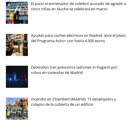
El juicio al entrenador de voleibol acusado de agredir a
cinco niñas en Aluche se celebrará en marzo
Ayudas para coches eléctricos en Madrid: abre el plazo
del Programa Auto+ con hasta 4.500 euros
Detenidos tres presuntos ladrones in fraganti por
robos en viviendas de Madrid
Incendio en Chamberí (Madrid): 15 desalojados y
colapso de la cubierta de un edificio