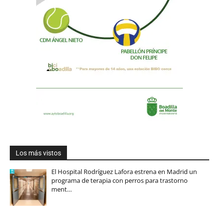
Los más vistos
El Hospital Rodríguez Lafora estrena en Madrid un
programa de terapia con perros para trastorno
ment…