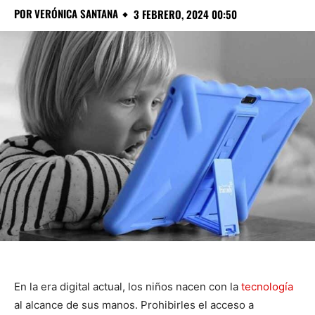
POR
VERÓNICA SANTANA
3 FEBRERO, 2024 00:50
En la era digital actual, los niños nacen con la
tecnología
al alcance de sus manos. Prohibirles el acceso a