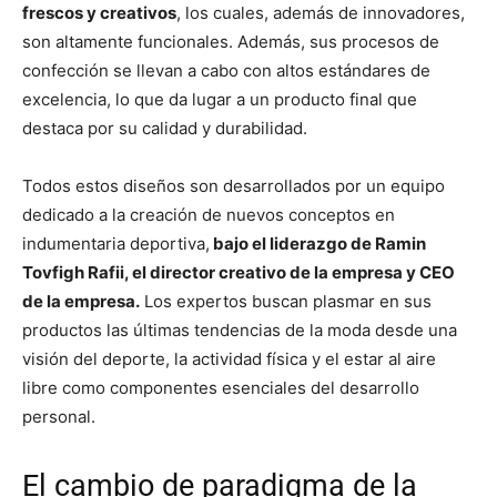
frescos y creativos
, los cuales, además de innovadores,
son altamente funcionales. Además, sus procesos de
confección se llevan a cabo con altos estándares de
excelencia, lo que da lugar a un producto final que
destaca por su calidad y durabilidad.
Todos estos diseños son desarrollados por un equipo
dedicado a la creación de nuevos conceptos en
indumentaria deportiva,
bajo el liderazgo de Ramin
Tovfigh Rafii, el director creativo de la empresa y CEO
de la empresa.
Los expertos buscan plasmar en sus
productos las últimas tendencias de la moda desde una
visión del deporte, la actividad física y el estar al aire
libre como componentes esenciales del desarrollo
personal.
El cambio de paradigma de la