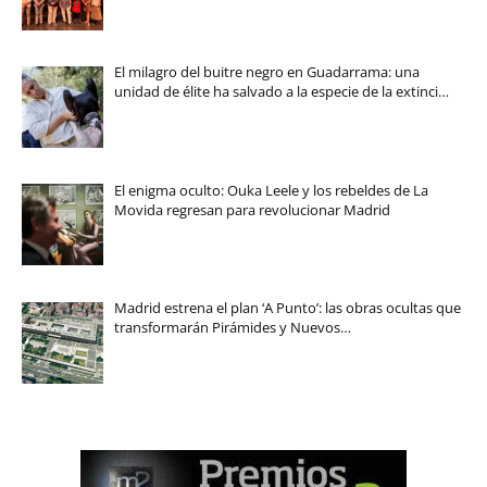
El milagro del buitre negro en Guadarrama: una
unidad de élite ha salvado a la especie de la extinci…
El enigma oculto: Ouka Leele y los rebeldes de La
Movida regresan para revolucionar Madrid
Madrid estrena el plan ‘A Punto’: las obras ocultas que
transformarán Pirámides y Nuevos…