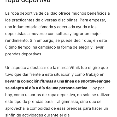
La ropa deportiva de calidad ofrece muchos beneficios a
los practicantes de diversas disciplinas. Para empezar,
una indumentaria cómoda y adecuada ayuda a los
deportistas a moverse con soltura y lograr un mejor
rendimiento. Sin embargo, se puede decir que, en este
último tiempo, ha cambiado la forma de elegir y llevar
prendas deportivas.
Un aspecto a destacar de la marca Vitnik fue el giro que
tuvo que dar frente a esta situación y cómo trabajó en
llevar la colección
fitness
a una línea de
sportswear
que
se adapta al día a día de una persona activa
. Hoy por
hoy, como usuarios de ropa deportiva, no solo se utilizan
este tipo de prendas para ir al gimnasio, sino que se
aprovecha la comodidad de esas prendas para hacer un
sinfín de actividades durante el día.