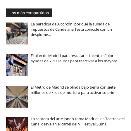
Los más compartidos
La paradoja de Alcorcón: por qué la subida de
impuestos de Candelaria Testa coincide con un
desplome…
El plan de Madrid para rescatar el talento sénior:
ayudas de 7.500 euros para reactivar a los mayore…
El Metro de Madrid se blinda bajo tierra con siete
millones de kilos de mortero para activar su prim…
La cantera del arte jondo toma Madrid: los Teatros del
Canal desvelan el cartel del VI Festival Suma…