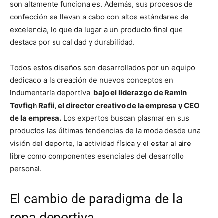
son altamente funcionales. Además, sus procesos de
confección se llevan a cabo con altos estándares de
excelencia, lo que da lugar a un producto final que
destaca por su calidad y durabilidad.
Todos estos diseños son desarrollados por un equipo
dedicado a la creación de nuevos conceptos en
indumentaria deportiva,
bajo el liderazgo de Ramin
Tovfigh Rafii, el director creativo de la empresa y CEO
de la empresa.
Los expertos buscan plasmar en sus
productos las últimas tendencias de la moda desde una
visión del deporte, la actividad física y el estar al aire
libre como componentes esenciales del desarrollo
personal.
El cambio de paradigma de la
ropa deportiva