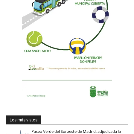
Los más vistos
Paseo Verde del Suroeste de Madrid: adjudicada la