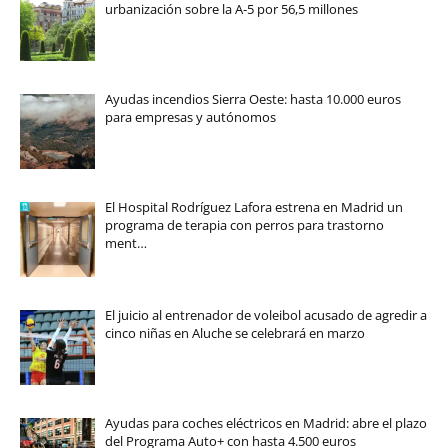
urbanización sobre la A-5 por 56,5 millones
Ayudas incendios Sierra Oeste: hasta 10.000 euros
para empresas y autónomos
El Hospital Rodríguez Lafora estrena en Madrid un
programa de terapia con perros para trastorno
ment…
El juicio al entrenador de voleibol acusado de agredir a
cinco niñas en Aluche se celebrará en marzo
Ayudas para coches eléctricos en Madrid: abre el plazo
del Programa Auto+ con hasta 4.500 euros