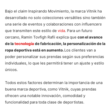
Bajo el
claim
Inspirando Movimiento, la marca Vitnik ha
desarrollado no solo colecciones versátiles sino también
una serie de eventos y colaboraciones con
influencers
que transmiten este estilo de
vida
. Para un futuro
cercano, Ramin Tovfigh Rafii explica que
con el avance
de la
tecnología
de fabricación, la personalización de la
ropa deportiva está en aumento.
Los clientes van a
poder personalizar sus prendas según sus preferencias
individuales, lo que les permitirá tener un ajuste y estilo
únicos.
Todos estos factores determinan la importancia de una
buena marca deportiva, como Vitnik, cuyas prendas
ofrecen una notable innovación, comodidad y
funcionalidad para toda clase de deportistas.