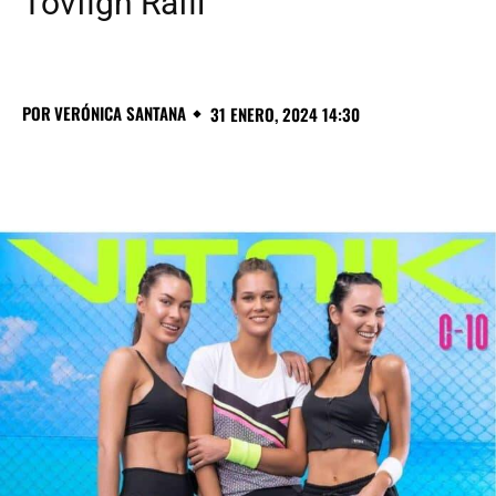
Tovfigh Rafii
POR
VERÓNICA SANTANA
31 ENERO, 2024 14:30