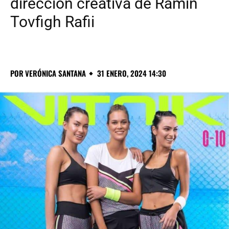
dirección creativa de Ramin
Tovfigh Rafii
POR
VERÓNICA SANTANA
31 ENERO, 2024 14:30