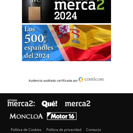
Audiencia auditada certificada por
Política de Cookies
Política de privacidad
Contacto