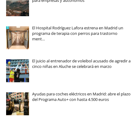
para empresas y autónomos
El Hospital Rodríguez Lafora estrena en Madrid un
programa de terapia con perros para trastorno
ment…
El juicio al entrenador de voleibol acusado de agredir a
cinco niñas en Aluche se celebrará en marzo
Ayudas para coches eléctricos en Madrid: abre el plazo
del Programa Auto+ con hasta 4.500 euros