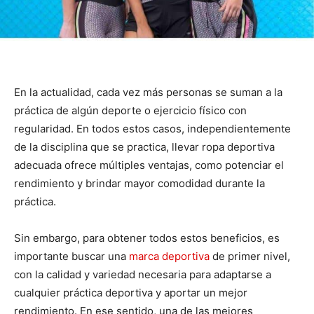
En la actualidad, cada vez más personas se suman a la
práctica de algún deporte o ejercicio físico con
regularidad. En todos estos casos, independientemente
de la disciplina que se practica, llevar ropa deportiva
adecuada ofrece múltiples ventajas, como potenciar el
rendimiento y brindar mayor comodidad durante la
práctica.
Sin embargo, para obtener todos estos beneficios, es
importante buscar una
marca deportiva
de primer nivel,
con la calidad y variedad necesaria para adaptarse a
cualquier práctica deportiva y aportar un mejor
rendimiento. En ese sentido, una de las mejores