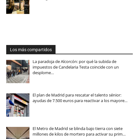
Los más compartidos
La paradoja de Alcorcón: por qué la subida de
impuestos de Candelaria Testa coincide con un
desplome…
El plan de Madrid para rescatar el talento sénior:
ayudas de 7.500 euros para reactivar a los mayore…
El Metro de Madrid se blinda bajo tierra con siete
millones de kilos de mortero para activar su prim…