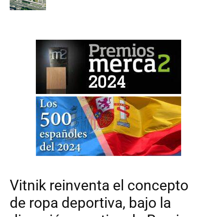
Vitnik reinventa el concepto
de ropa deportiva, bajo la