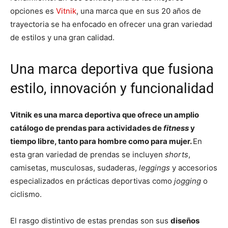
opciones es
Vitnik
, una marca que en sus 20 años de
trayectoria se ha enfocado en ofrecer una gran variedad
de estilos y una gran calidad.
Una marca deportiva que fusiona
estilo, innovación y funcionalidad
Vitnik es una marca deportiva que ofrece un amplio
catálogo de prendas para actividades de
fitness
y
tiempo libre, tanto para hombre como para mujer.
En
esta gran variedad de prendas se incluyen
shorts
,
camisetas, musculosas, sudaderas,
leggings
y accesorios
especializados en prácticas deportivas como
jogging
o
ciclismo.
El rasgo distintivo de estas prendas son sus
diseños