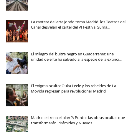
La cantera del arte jondo toma Madrid: los Teatros del
Canal desvelan el cartel del VI Festival Suma…
El milagro del buitre negro en Guadarrama: una
unidad de élite ha salvado a la especie de la extinci…
El enigma oculto: Ouka Leele y los rebeldes de La
Movida regresan para revolucionar Madrid
Madrid estrena el plan ‘A Punto’: las obras ocultas que
transformarán Pirámides y Nuevos…