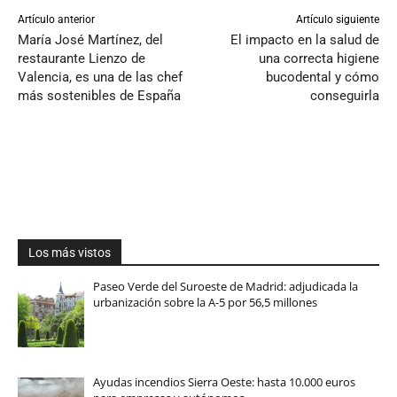
Artículo anterior
Artículo siguiente
María José Martínez, del
El impacto en la salud de
restaurante Lienzo de
una correcta higiene
Valencia, es una de las chef
bucodental y cómo
más sostenibles de España
conseguirla
Los más vistos
Paseo Verde del Suroeste de Madrid: adjudicada la
urbanización sobre la A-5 por 56,5 millones
Ayudas incendios Sierra Oeste: hasta 10.000 euros