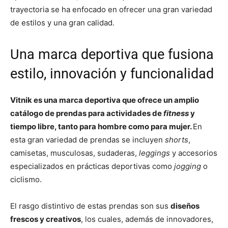
trayectoria se ha enfocado en ofrecer una gran variedad
de estilos y una gran calidad.
Una marca deportiva que fusiona
estilo, innovación y funcionalidad
Vitnik es una marca deportiva que ofrece un amplio
catálogo de prendas para actividades de
fitness
y
tiempo libre, tanto para hombre como para mujer.
En
esta gran variedad de prendas se incluyen
shorts
,
camisetas, musculosas, sudaderas,
leggings
y accesorios
especializados en prácticas deportivas como
jogging
o
ciclismo.
El rasgo distintivo de estas prendas son sus
diseños
frescos y creativos
, los cuales, además de innovadores,