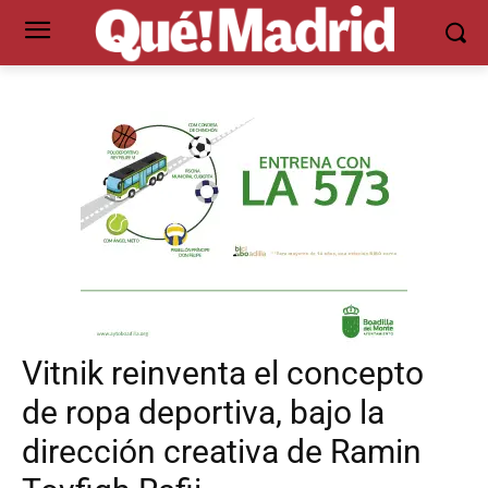
Vitnik reinventa el concepto
de ropa deportiva, bajo la
dirección creativa de Ramin