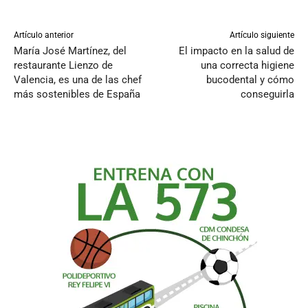
Artículo anterior
Artículo siguiente
María José Martínez, del
El impacto en la salud de
restaurante Lienzo de
una correcta higiene
Valencia, es una de las chef
bucodental y cómo
más sostenibles de España
conseguirla