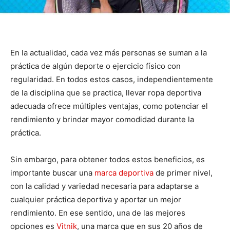
En la actualidad, cada vez más personas se suman a la
práctica de algún deporte o ejercicio físico con
regularidad. En todos estos casos, independientemente
de la disciplina que se practica, llevar ropa deportiva
adecuada ofrece múltiples ventajas, como potenciar el
rendimiento y brindar mayor comodidad durante la
práctica.
Sin embargo, para obtener todos estos beneficios, es
importante buscar una
marca deportiva
de primer nivel,
con la calidad y variedad necesaria para adaptarse a
cualquier práctica deportiva y aportar un mejor
rendimiento. En ese sentido, una de las mejores
opciones es
Vitnik
, una marca que en sus 20 años de