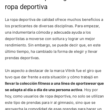
ropa deportiva
La ropa deportiva de calidad ofrece muchos beneficios a
los practicantes de diversas disciplinas. Para empezar,
una indumentaria cómoda y adecuada ayuda a los
deportistas a moverse con soltura y lograr un mejor
rendimiento. Sin embargo, se puede decir que, en este
último tiempo, ha cambiado la forma de elegir y llevar
prendas deportivas.
Un aspecto a destacar de la marca Vitnik fue el giro que
tuvo que dar frente a esta situación y cómo trabajó en
llevar la colección
fitness
a una línea de
sportswear
que
se adapta al día a día de una persona activa
. Hoy por
hoy, como usuarios de ropa deportiva, no solo se utilizan
este tipo de prendas para ir al gimnasio, sino que se
aprovecha la comodidad de esas prendas para hacer un