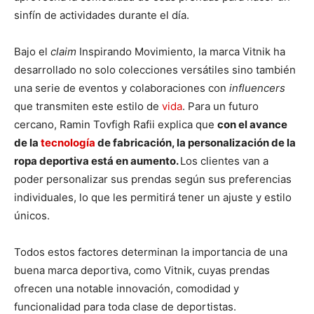
sinfín de actividades durante el día.
Bajo el
claim
Inspirando Movimiento, la marca Vitnik ha
desarrollado no solo colecciones versátiles sino también
una serie de eventos y colaboraciones con
influencers
que transmiten este estilo de
vida
. Para un futuro
cercano, Ramin Tovfigh Rafii explica que
con el avance
de la
tecnología
de fabricación, la personalización de la
ropa deportiva está en aumento.
Los clientes van a
poder personalizar sus prendas según sus preferencias
individuales, lo que les permitirá tener un ajuste y estilo
únicos.
Todos estos factores determinan la importancia de una
buena marca deportiva, como Vitnik, cuyas prendas
ofrecen una notable innovación, comodidad y
funcionalidad para toda clase de deportistas.