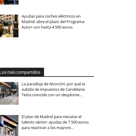
Ayudas para coches eléctricos en
Madrid: abre el plazo del Programa
Auto+ con hasta 4.500 euros
Los más compartidos
La paradoja de Alcorcón: por qué la
subida de impuestos de Candelaria
Testa coincide con un desplome…
El plan de Madrid para rescatar el
talento sénior: ayudas de 7.500 euros
para reactivar a los mayore…