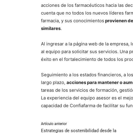
acciones de los farmacéuticos hacia las dec
cuenta que no todos los nuevos líderes farm
farmacia, y sus conocimientos
provienen de
similares
.
Al ingresar a la página web de la empresa, l
al equipo para solicitar sus servicios. Una p
éxito en el fortalecimiento de todos los pr
Seguimiento a los estados financieros, a los
largo plazo,
acciones para mantener o aumen
tareas de los servicios de formación, gesti
La experiencia del equipo asesor es el mejo
capacidad de Confiafarma de facilitar su f
Artículo anterior
Estrategias de sostenibilidad desde la