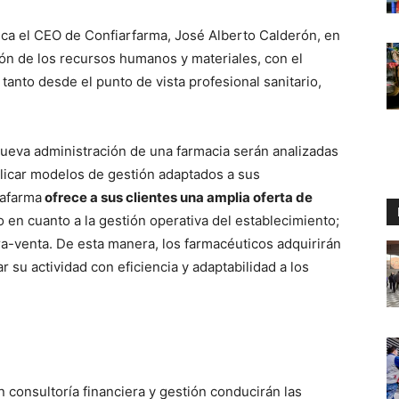
lica el CEO de Confiarfarma, José Alberto Calderón, en
ción de los recursos humanos y materiales, con el
tanto desde el punto de vista profesional sanitario,
 nueva administración de una farmacia serán analizadas
plicar modelos de gestión adaptados a sus
iafarma
ofrece a sus clientes una amplia oferta de
lo en cuanto a la gestión operativa del establecimiento;
-venta. De esta manera, los farmacéuticos adquirirán
 su actividad con eficiencia y adaptabilidad a los
en consultoría financiera y gestión conducirán las