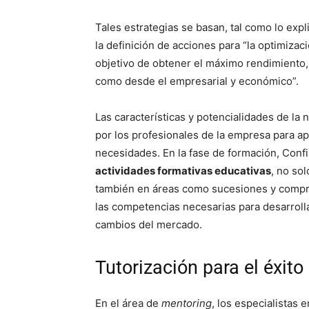
Tales estrategias se basan, tal como lo exp
la definición de acciones para “la optimiza
objetivo de obtener el máximo rendimiento, 
como desde el empresarial y económico”.
Las características y potencialidades de la
por los profesionales de la empresa para a
necesidades. En la fase de formación, Conf
actividades formativas educativas
, no so
también en áreas como sucesiones y compra
las competencias necesarias para desarrollar
cambios del mercado.
Tutorización para el éxito
En el área de
mentoring
, los especialistas 