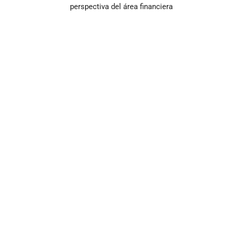
perspectiva del área financiera