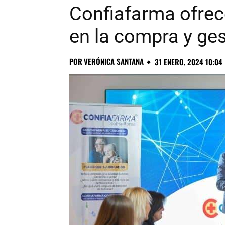
Confiafarma ofrece
en la compra y ge
POR
VERÓNICA SANTANA
31 ENERO, 2024 10:04