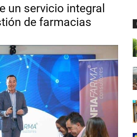
 un servicio integral
stión de farmacias