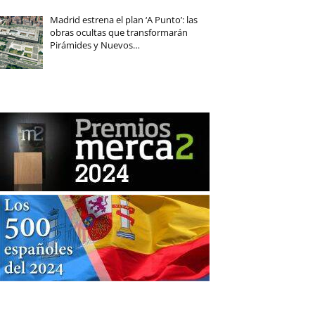
Madrid estrena el plan ‘A Punto’: las
obras ocultas que transformarán
Pirámides y Nuevos…