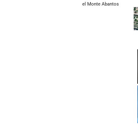
el Monte Abantos