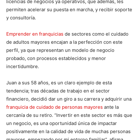
licencias de negocios ya operativos, que además, les
permiten acelerar su puesta en marcha, y recibir soporte
y consultoría.
Emprender en franquicias
de sectores como el cuidado
de adultos mayores encajan a la perfección con este
perfil, ya que representan un modelo de negocio
probado, con procesos establecidos y menor
incertidumbre.
Juan a sus 58 años, es un claro ejemplo de esta
tendencia; tras décadas de trabajo en el sector
financiero, decidió dar un giro a su carrera y adquirir una
franquicia de cuidado de personas mayores
ante la
cercanía de su retiro. “Invertir en este sector es más que
un negocio, es una oportunidad única de impactar
positivamente en la calidad de vida de muchas personas
mayores, empezando por mi entorno familiar”, afirma