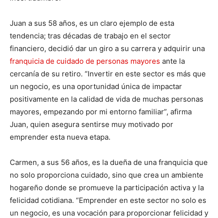
Juan a sus 58 años, es un claro ejemplo de esta
tendencia; tras décadas de trabajo en el sector
financiero, decidió dar un giro a su carrera y adquirir una
franquicia de cuidado de personas mayores
ante la
cercanía de su retiro. “Invertir en este sector es más que
un negocio, es una oportunidad única de impactar
positivamente en la calidad de vida de muchas personas
mayores, empezando por mi entorno familiar”, afirma
Juan, quien asegura sentirse muy motivado por
emprender esta nueva etapa.
Carmen, a sus 56 años, es la dueña de una franquicia que
no solo proporciona cuidado, sino que crea un ambiente
hogareño donde se promueve la participación activa y la
felicidad cotidiana. “Emprender en este sector no solo es
un negocio, es una vocación para proporcionar felicidad y