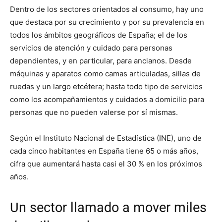
Dentro de los sectores orientados al consumo, hay uno
que destaca por su crecimiento y por su prevalencia en
todos los ámbitos geográficos de España; el de los
servicios de atención y cuidado para personas
dependientes, y en particular, para ancianos. Desde
máquinas y aparatos como camas articuladas, sillas de
ruedas y un largo etcétera; hasta todo tipo de servicios
como los acompañamientos y cuidados a domicilio para
personas que no pueden valerse por sí mismas.
Según el Instituto Nacional de Estadística (INE), uno de
cada cinco habitantes en España tiene 65 o más años,
cifra que aumentará hasta casi el 30 % en los próximos
años.
Un sector llamado a mover miles