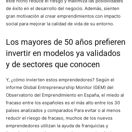
este nicho reduce el riesgo y maximiza las posibilidades
de éxito en el desarrollo del negocio. Además, sienten
gran motivación al crear emprendimientos con impacto
social para mejorar la calidad de vida de su entorno.
Los mayores de 50 años prefieren
invertir en modelos ya validados
y de sectores que conocen
Y, ¿cómo invierten estos emprendedores? Según el
informe Global Entrepreneurship Monitor (GEM) del
Observatorio del Emprendimiento en España, el miedo al
fracaso entre los españoles es el más alto entre los 30
países analizados y comparados Para evitar o al menos
reducir el riesgo de fracaso, muchos de los nuevos
emprendedores utilizan la ayuda de franquicias y