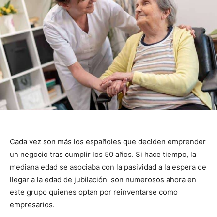
Cada vez son más los españoles que deciden emprender
un negocio tras cumplir los 50 años. Si hace tiempo, la
mediana edad se asociaba con la pasividad a la espera de
llegar a la edad de jubilación, son numerosos ahora en
este grupo quienes optan por reinventarse como
empresarios.