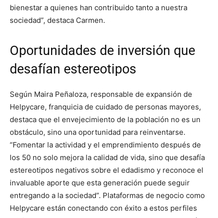
bienestar a quienes han contribuido tanto a nuestra
sociedad”, destaca Carmen.
Oportunidades de inversión que
desafían estereotipos
Según Maira Peñaloza, responsable de expansión de
Helpycare, franquicia de cuidado de personas mayores,
destaca que el envejecimiento de la población no es un
obstáculo, sino una oportunidad para reinventarse.
“Fomentar la actividad y el emprendimiento después de
los 50 no solo mejora la calidad de vida, sino que desafía
estereotipos negativos sobre el edadismo y reconoce el
invaluable aporte que esta generación puede seguir
entregando a la sociedad”. Plataformas de negocio como
Helpycare están conectando con éxito a estos perfiles