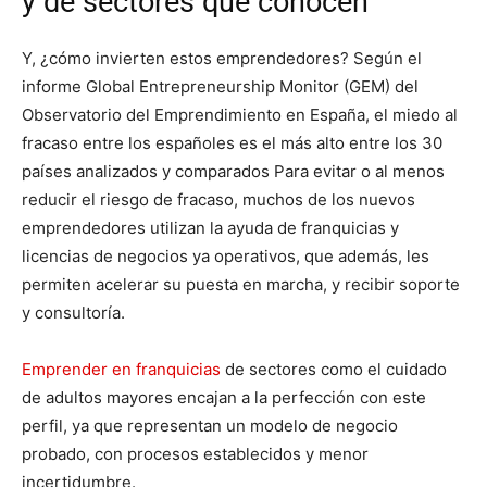
y de sectores que conocen
Y, ¿cómo invierten estos emprendedores? Según el
informe Global Entrepreneurship Monitor (GEM) del
Observatorio del Emprendimiento en España, el miedo al
fracaso entre los españoles es el más alto entre los 30
países analizados y comparados Para evitar o al menos
reducir el riesgo de fracaso, muchos de los nuevos
emprendedores utilizan la ayuda de franquicias y
licencias de negocios ya operativos, que además, les
permiten acelerar su puesta en marcha, y recibir soporte
y consultoría.
Emprender en franquicias
de sectores como el cuidado
de adultos mayores encajan a la perfección con este
perfil, ya que representan un modelo de negocio
probado, con procesos establecidos y menor
incertidumbre.