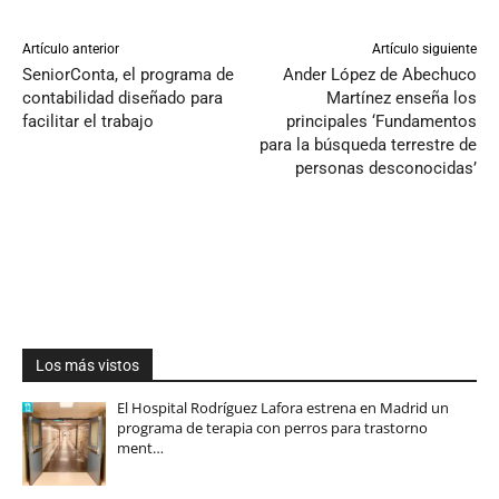
Artículo anterior
Artículo siguiente
SeniorConta, el programa de
Ander López de Abechuco
contabilidad diseñado para
Martínez enseña los
facilitar el trabajo
principales ‘Fundamentos
para la búsqueda terrestre de
personas desconocidas’
Los más vistos
El Hospital Rodríguez Lafora estrena en Madrid un
programa de terapia con perros para trastorno
ment…