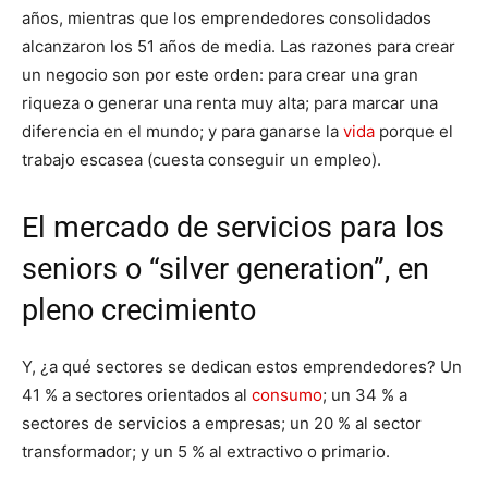
años, mientras que los emprendedores consolidados
alcanzaron los 51 años de media. Las razones para crear
un negocio son por este orden: para crear una gran
riqueza o generar una renta muy alta; para marcar una
diferencia en el mundo; y para ganarse la
vida
porque el
trabajo escasea (cuesta conseguir un empleo).
El mercado de servicios para los
seniors o “silver generation”, en
pleno crecimiento
Y, ¿a qué sectores se dedican estos emprendedores? Un
41 % a sectores orientados al
consumo
; un 34 % a
sectores de servicios a empresas; un 20 % al sector
transformador; y un 5 % al extractivo o primario.