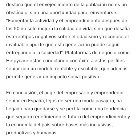
destaca que el envejecimiento de la población no es un
obstáculo, sino una oportunidad para reinventarse.
“Fomentar la actividad y el emprendimiento después de
los 50 no solo mejora la calidad de vida, sino que desafía
estereotipos negativos sobre el edadismo y reconoce el
invaluable aporte que esta generación puede seguir
entregando a la sociedad”. Plataformas de negocio como
Helpycare están conectando con éxito a estos perfiles
senior con un modelo rentable y escalable, que además
permite generar un impacto social positivo.
En conclusión, el auge del empresario y emprendedor
senior en España, lejos de ser una moda pasajera, ha
llegado para quedarse y se perfila como una tendencia
que seguirá redefiniendo el futuro del emprendimiento y
la economía del país sobre bases más inclusivas,
productivas y humanas