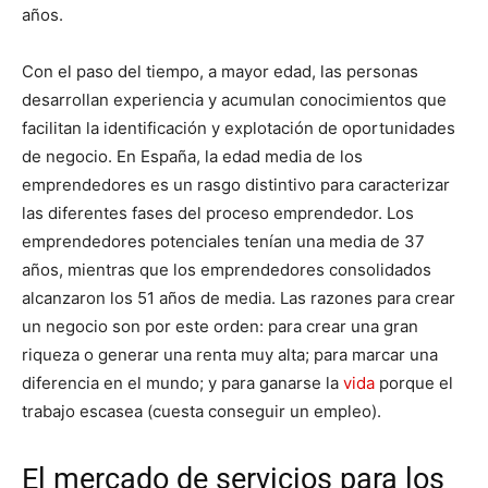
años.
Con el paso del tiempo, a mayor edad, las personas
desarrollan experiencia y acumulan conocimientos que
facilitan la identificación y explotación de oportunidades
de negocio. En España, la edad media de los
emprendedores es un rasgo distintivo para caracterizar
las diferentes fases del proceso emprendedor. Los
emprendedores potenciales tenían una media de 37
años, mientras que los emprendedores consolidados
alcanzaron los 51 años de media. Las razones para crear
un negocio son por este orden: para crear una gran
riqueza o generar una renta muy alta; para marcar una
diferencia en el mundo; y para ganarse la
vida
porque el
trabajo escasea (cuesta conseguir un empleo).
El mercado de servicios para los