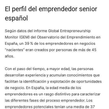
El perfil del emprendedor senior
español
Según datos del informe Global Entrepreneurship
Monitor (GEM) del Observatorio del Emprendimiento en
España, un 39 % de los emprendedores en negocios
“nacientes” eran creados por personas de más de 45
años.
Con el paso del tiempo, a mayor edad, las personas
desarrollan experiencia y acumulan conocimientos que
facilitan la identificación y explotación de oportunidades
de negocio. En España, la edad media de los
emprendedores es un rasgo distintivo para caracterizar
las diferentes fases del proceso emprendedor. Los
emprendedores potenciales tenían una media de 37