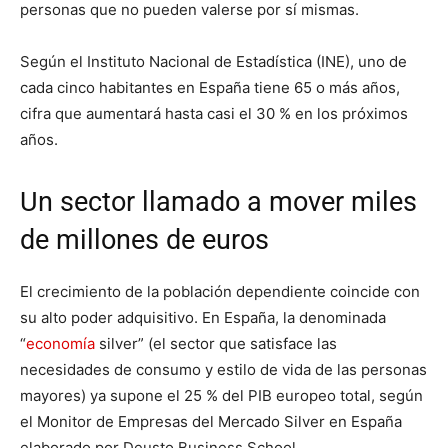
personas que no pueden valerse por sí mismas.
Según el Instituto Nacional de Estadística (INE), uno de
cada cinco habitantes en España tiene 65 o más años,
cifra que aumentará hasta casi el 30 % en los próximos
años.
Un sector llamado a mover miles
de millones de euros
El crecimiento de la población dependiente coincide con
su alto poder adquisitivo. En España, la denominada
“
economía
silver” (el sector que satisface las
necesidades de consumo y estilo de vida de las personas
mayores) ya supone el 25 % del PIB europeo total, según
el Monitor de Empresas del Mercado Silver en España
elaborado por Deusto Business School.