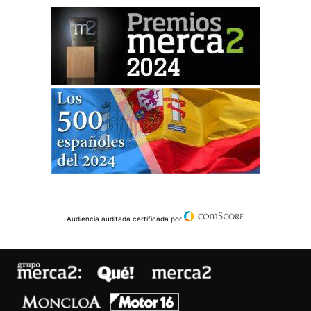
Audiencia auditada certificada por