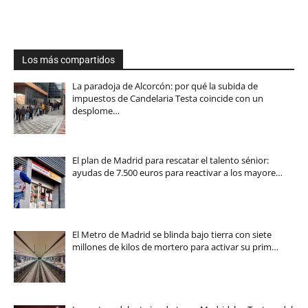
Los más compartidos
La paradoja de Alcorcón: por qué la subida de
impuestos de Candelaria Testa coincide con un
desplome…
El plan de Madrid para rescatar el talento sénior:
ayudas de 7.500 euros para reactivar a los mayore…
El Metro de Madrid se blinda bajo tierra con siete
millones de kilos de mortero para activar su prim…