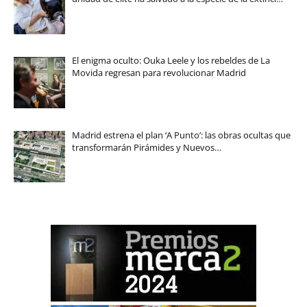
El enigma oculto: Ouka Leele y los rebeldes de La
Movida regresan para revolucionar Madrid
Madrid estrena el plan ‘A Punto’: las obras ocultas que
transformarán Pirámides y Nuevos…