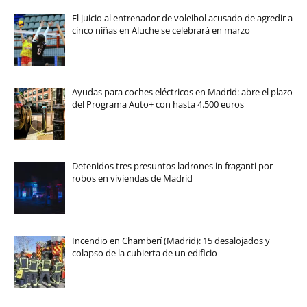
El juicio al entrenador de voleibol acusado de agredir a
cinco niñas en Aluche se celebrará en marzo
Ayudas para coches eléctricos en Madrid: abre el plazo
del Programa Auto+ con hasta 4.500 euros
Detenidos tres presuntos ladrones in fraganti por
robos en viviendas de Madrid
Incendio en Chamberí (Madrid): 15 desalojados y
colapso de la cubierta de un edificio