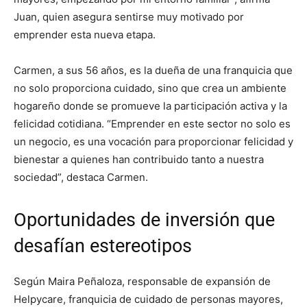
Juan, quien asegura sentirse muy motivado por
emprender esta nueva etapa.
Carmen, a sus 56 años, es la dueña de una franquicia que
no solo proporciona cuidado, sino que crea un ambiente
hogareño donde se promueve la participación activa y la
felicidad cotidiana. “Emprender en este sector no solo es
un negocio, es una vocación para proporcionar felicidad y
bienestar a quienes han contribuido tanto a nuestra
sociedad”, destaca Carmen.
Oportunidades de inversión que
desafían estereotipos
Según Maira Peñaloza, responsable de expansión de
Helpycare, franquicia de cuidado de personas mayores,