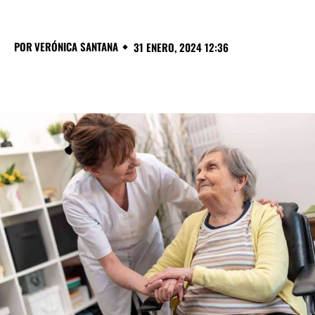
POR
VERÓNICA SANTANA
31 ENERO, 2024 12:36