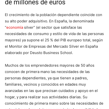
de millones de euros
El crecimiento de la población dependiente coincide con
su alto poder adquisitivo. En España, la denominada
“
economía
silver” (el sector que satisface las
necesidades de consumo y estilo de vida de las personas
mayores) ya supone el 25 % del PIB europeo total, según
el Monitor de Empresas del Mercado Silver en España
elaborado por Deusto Business School.
Muchos de los emprendedores mayores de 50 años
conocen de primera mano las necesidades de las
personas dependientes, ya que tienen a padres,
familiares, vecinos y conocidos en edades muy
avanzadas en las que precisan cuidados y apoyo en el
hogar, y para realizar sus actividades diarias. Su
conocimiento de primera mano sobre las necesidades de