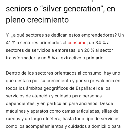
seniors o “silver generation”, en
pleno crecimiento
Y, ¿a qué sectores se dedican estos emprendedores? Un
41 % a sectores orientados al
consumo
; un 34 % a
sectores de servicios a empresas; un 20 % al sector
transformador; y un 5 % al extractivo o primario.
Dentro de los sectores orientados al consumo, hay uno
que destaca por su crecimiento y por su prevalencia en
todos los ámbitos geográficos de España; el de los
servicios de atención y cuidado para personas
dependientes, y en particular, para ancianos. Desde
máquinas y aparatos como camas articuladas, sillas de
ruedas y un largo etcétera; hasta todo tipo de servicios
como los acompañamientos y cuidados a domicilio para