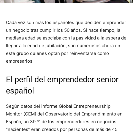
Cada vez son más los españoles que deciden emprender
un negocio tras cumplir los 50 años. Si hace tiempo, la
mediana edad se asociaba con la pasividad a la espera de
llegar a la edad de jubilación, son numerosos ahora en
este grupo quienes optan por reinventarse como
empresarios.
El perfil del emprendedor senior
español
Según datos del informe Global Entrepreneurship
Monitor (GEM) del Observatorio del Emprendimiento en
España, un 39 % de los emprendedores en negocios
“nacientes” eran creados por personas de más de 45