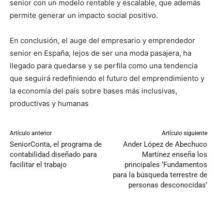
senior con un modelo rentable y escalable, que además
permite generar un impacto social positivo.
En conclusión, el auge del empresario y emprendedor
senior en España, lejos de ser una moda pasajera, ha
llegado para quedarse y se perfila como una tendencia
que seguirá redefiniendo el futuro del emprendimiento y
la economía del país sobre bases más inclusivas,
productivas y humanas
Artículo anterior
Artículo siguiente
SeniorConta, el programa de
Ander López de Abechuco
contabilidad diseñado para
Martínez enseña los
facilitar el trabajo
principales ‘Fundamentos
para la búsqueda terrestre de
personas desconocidas’