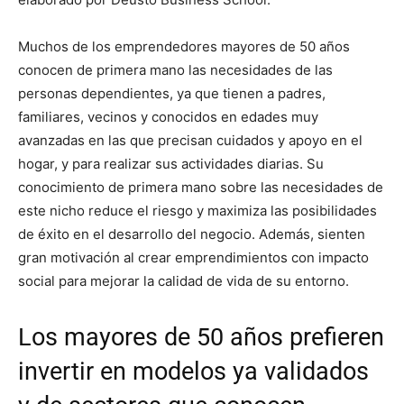
Muchos de los emprendedores mayores de 50 años
conocen de primera mano las necesidades de las
personas dependientes, ya que tienen a padres,
familiares, vecinos y conocidos en edades muy
avanzadas en las que precisan cuidados y apoyo en el
hogar, y para realizar sus actividades diarias. Su
conocimiento de primera mano sobre las necesidades de
este nicho reduce el riesgo y maximiza las posibilidades
de éxito en el desarrollo del negocio. Además, sienten
gran motivación al crear emprendimientos con impacto
social para mejorar la calidad de vida de su entorno.
Los mayores de 50 años prefieren
invertir en modelos ya validados