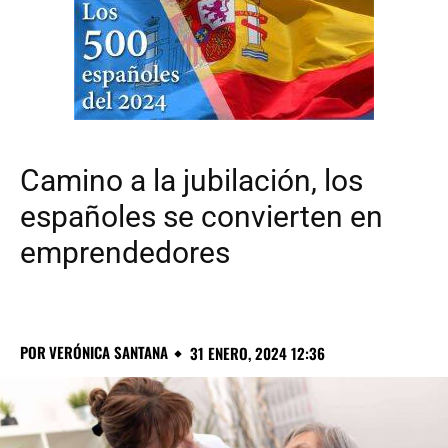
Camino a la jubilación, los
españoles se convierten en
emprendedores
POR
VERÓNICA SANTANA
31 ENERO, 2024 12:36