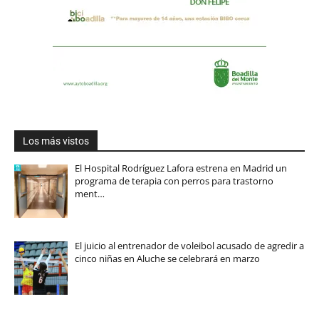
Los más vistos
El Hospital Rodríguez Lafora estrena en Madrid un
programa de terapia con perros para trastorno
ment…
El juicio al entrenador de voleibol acusado de agredir a
cinco niñas en Aluche se celebrará en marzo