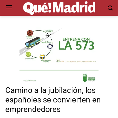
Camino a la jubilación, los
españoles se convierten en
emprendedores