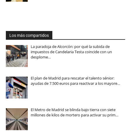
Los más compartidos
La paradoja de Alcorcón: por qué la subida de
impuestos de Candelaria Testa coincide con un
desplome…
El plan de Madrid para rescatar el talento sénior:
ayudas de 7.500 euros para reactivar a los mayore…
El Metro de Madrid se blinda bajo tierra con siete
millones de kilos de mortero para activar su prim…