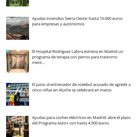
Ayudas incendios Sierra Oeste: hasta 10.000 euros
para empresas y autónomos
El Hospital Rodríguez Lafora estrena en Madrid un
programa de terapia con perros para trastorno
ment…
El juicio al entrenador de voleibol acusado de agredir a
cinco niñas en Aluche se celebrará en marzo
Ayudas para coches eléctricos en Madrid: abre el plazo
del Programa Auto+ con hasta 4.500 euros