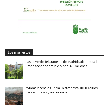
Los más vistos
Paseo Verde del Suroeste de Madrid: adjudicada la
urbanización sobre la A-5 por 56,5 millones
Ayudas incendios Sierra Oeste: hasta 10.000 euros
para empresas y autónomos