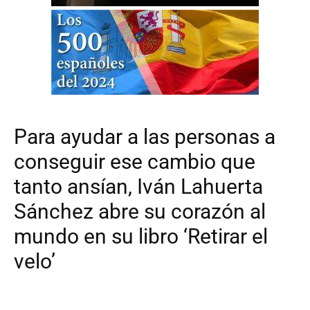
Para ayudar a las personas a
conseguir ese cambio que
tanto ansían, Iván Lahuerta
Sánchez abre su corazón al
mundo en su libro ‘Retirar el
velo’