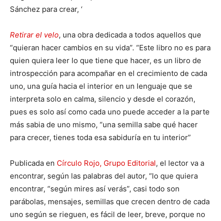
Sánchez para crear, ‘
Retirar el velo
, una obra dedicada a todos aquellos que
“quieran hacer cambios en su vida”. “Este libro no es para
quien quiera leer lo que tiene que hacer, es un libro de
introspección para acompañar en el crecimiento de cada
uno, una guía hacia el interior en un lenguaje que se
interpreta solo en calma, silencio y desde el corazón,
pues es solo así como cada uno puede acceder a la parte
más sabia de uno mismo, “una semilla sabe qué hacer
para crecer, tienes toda esa sabiduría en tu interior”
Publicada en
Círculo Rojo, Grupo Editorial
, el lector va a
encontrar, según las palabras del autor, “lo que quiera
encontrar, “según mires así verás”, casi todo son
parábolas, mensajes, semillas que crecen dentro de cada
uno según se rieguen, es fácil de leer, breve, porque no