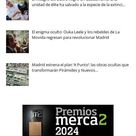
unidad de élite ha salvado a la especie de la extinci…
El enigma oculto: Ouka Leele y los rebeldes de La
Movida regresan para revolucionar Madrid
Madrid estrena el plan ‘A Punto’: las obras ocultas que
transformarán Pirámides y Nuevos…