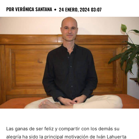
POR
VERÓNICA SANTANA
24 ENERO, 2024 03:07
Las ganas de ser feliz y compartir con los demás su
alegría ha sido la principal motivación de Iván Lahuerta