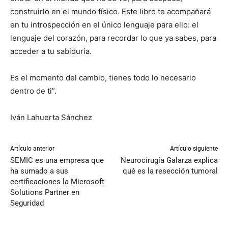
construirlo en el mundo físico. Este libro te acompañará
en tu introspección en el único lenguaje para ello: el
lenguaje del corazón, para recordar lo que ya sabes, para
acceder a tu sabiduría.
Es el momento del cambio, tienes todo lo necesario
dentro de ti”.
Iván Lahuerta Sánchez
Artículo anterior
Artículo siguiente
SEMIC es una empresa que
Neurocirugía Galarza explica
ha sumado a sus
qué es la resección tumoral
certificaciones la Microsoft
Solutions Partner en
Seguridad