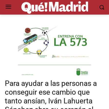
Para ayudar a las personas a
conseguir ese cambio que
tanto ansían, Iván Lahuerta