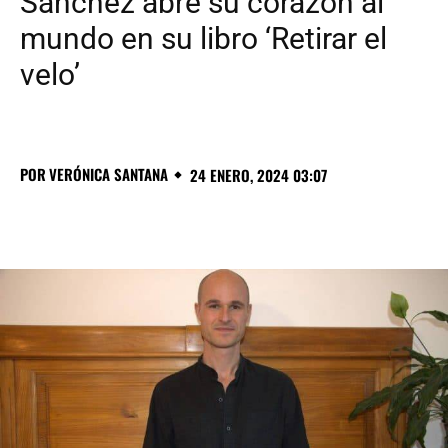
Sánchez abre su corazón al
mundo en su libro ‘Retirar el
velo’
POR
VERÓNICA SANTANA
24 ENERO, 2024 03:07