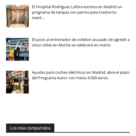
El Hospital Rodríguez Lafora estrena en Madrid un
programa de terapia con perros para trastorno
ment…
El juicio al entrenador de voleibol acusado de agredir a
cinco niñas en Aluche se celebrará en marzo
Ayudas para coches eléctricos en Madrid: abre el plazo
del Programa Auto+ con hasta 4.500 euros
Los más compartidos