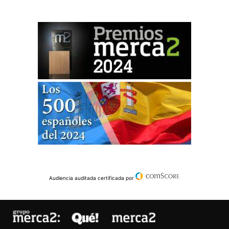
Audiencia auditada certificada por