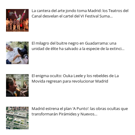
La cantera del arte jondo toma Madrid: los Teatros del
Canal desvelan el cartel del VI Festival Suma…
El milagro del buitre negro en Guadarrama: una
unidad de élite ha salvado a la especie de la extinci…
El enigma oculto: Ouka Leele y los rebeldes de La
Movida regresan para revolucionar Madrid
Madrid estrena el plan ‘A Punto’: las obras ocultas que
transformarán Pirámides y Nuevos…