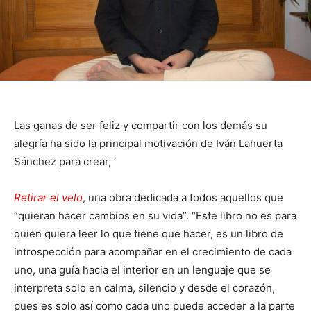
Las ganas de ser feliz y compartir con los demás su
alegría ha sido la principal motivación de Iván Lahuerta
Sánchez para crear, ‘
Retirar el velo
, una obra dedicada a todos aquellos que
“quieran hacer cambios en su vida”. “Este libro no es para
quien quiera leer lo que tiene que hacer, es un libro de
introspección para acompañar en el crecimiento de cada
uno, una guía hacia el interior en un lenguaje que se
interpreta solo en calma, silencio y desde el corazón,
pues es solo así como cada uno puede acceder a la parte