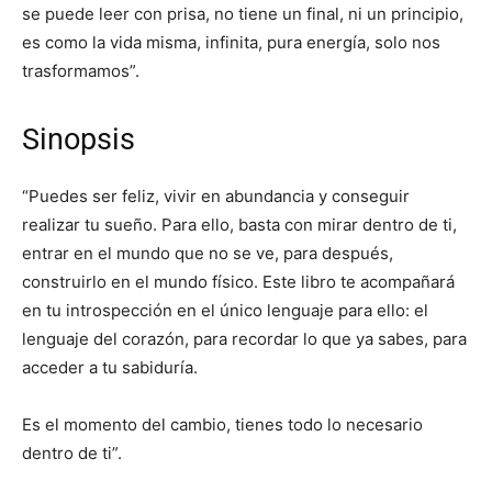
se puede leer con prisa, no tiene un final, ni un principio,
es como la vida misma, infinita, pura energía, solo nos
trasformamos”.
Sinopsis
“Puedes ser feliz, vivir en abundancia y conseguir
realizar tu sueño. Para ello, basta con mirar dentro de ti,
entrar en el mundo que no se ve, para después,
construirlo en el mundo físico. Este libro te acompañará
en tu introspección en el único lenguaje para ello: el
lenguaje del corazón, para recordar lo que ya sabes, para
acceder a tu sabiduría.
Es el momento del cambio, tienes todo lo necesario
dentro de ti”.