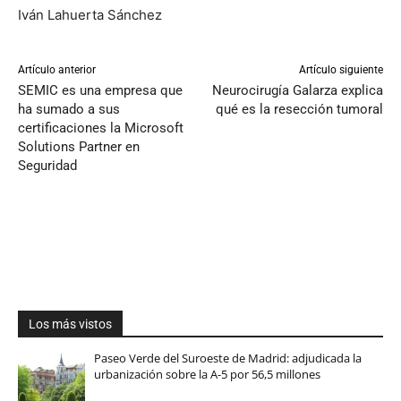
Iván Lahuerta Sánchez
Artículo anterior
Artículo siguiente
SEMIC es una empresa que
Neurocirugía Galarza explica
ha sumado a sus
qué es la resección tumoral
certificaciones la Microsoft
Solutions Partner en
Seguridad
Los más vistos
Paseo Verde del Suroeste de Madrid: adjudicada la
urbanización sobre la A-5 por 56,5 millones