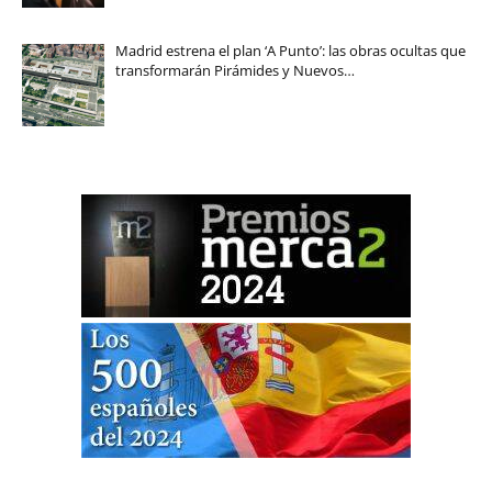
Madrid estrena el plan ‘A Punto’: las obras ocultas que
transformarán Pirámides y Nuevos…