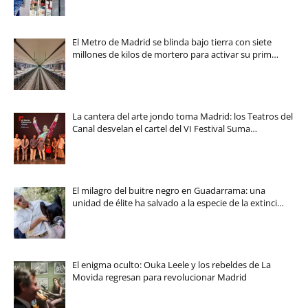
El Metro de Madrid se blinda bajo tierra con siete
millones de kilos de mortero para activar su prim…
La cantera del arte jondo toma Madrid: los Teatros del
Canal desvelan el cartel del VI Festival Suma…
El milagro del buitre negro en Guadarrama: una
unidad de élite ha salvado a la especie de la extinci…
El enigma oculto: Ouka Leele y los rebeldes de La
Movida regresan para revolucionar Madrid