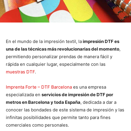
En el mundo de la impresión textil, la
impresión DTF es
una de las técnicas más revolucionarias del momento
,
permitiendo personalizar prendas de manera fácil y
rápida en cualquier lugar, especialmente con las
muestras DTF
.
Imprenta Forte – DTF Barcelona
es una empresa
especializada en
servicios de impresión de DTF por
metros en Barcelona y toda España
, dedicada a dar a
conocer las bondades de este sistema de impresión y las
infinitas posibilidades que permite tanto para fines
comerciales como personales.