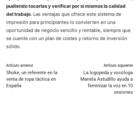
pudiendo tocarlas y verificar por sí mismos la calidad
del trabajo
. Las ventajas que ofrece este sistema de
impresión para principiantes lo convierten en una
oportunidad de negocio sencillo y rentable, siempre que
se cuente con un plan de costes y retorno de inversión
sólido.
Artículo anterior
Artículo siguiente
Shoke, un referente en la
La logopeda y vocóloga
venta de ropa táctica en
Mariela Astudillo ayuda a
España
feminizar la voz en 10
sesiones