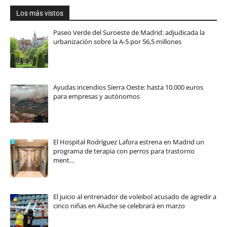
Los más vistos
Paseo Verde del Suroeste de Madrid: adjudicada la
urbanización sobre la A-5 por 56,5 millones
Ayudas incendios Sierra Oeste: hasta 10.000 euros
para empresas y autónomos
El Hospital Rodríguez Lafora estrena en Madrid un
programa de terapia con perros para trastorno
ment…
El juicio al entrenador de voleibol acusado de agredir a
cinco niñas en Aluche se celebrará en marzo