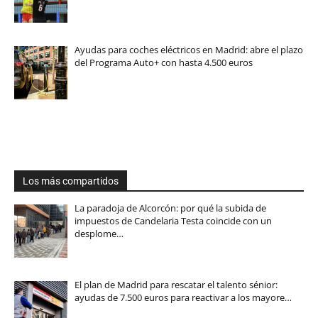
Ayudas para coches eléctricos en Madrid: abre el plazo
del Programa Auto+ con hasta 4.500 euros
Los más compartidos
La paradoja de Alcorcón: por qué la subida de
impuestos de Candelaria Testa coincide con un
desplome…
El plan de Madrid para rescatar el talento sénior:
ayudas de 7.500 euros para reactivar a los mayore…