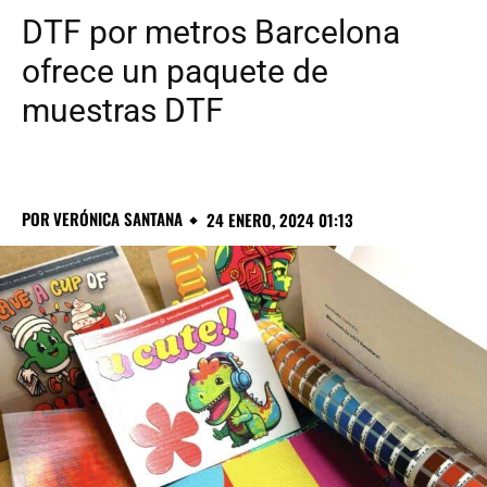
DTF por metros Barcelona
ofrece un paquete de
muestras DTF
POR
VERÓNICA SANTANA
24 ENERO, 2024 01:13