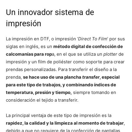
Un innovador sistema de
impresión
La impresión en DTF, o impresión ‘
Direct To Film
’ por sus
siglas en inglés, es un
método digital de confección de
calcomanías para rop
a, en el que se utiliza un
plotter
de
impresión y un film de poliéster como soporte para crear
prendas personalizadas. Para transferir el diseño a la
prenda,
se hace uso de una plancha
transfer
, especial
para este tipo de trabajos, y combinando índices de
temperatura, presión y tiempo,
siempre tomando en
consideración el tejido a transferir.
La principal ventaja de este tipo de impresión es la
rapidez, la calidad y la limpieza al momento de trabajar
,
debido a que no requiere de la confección de pantallas