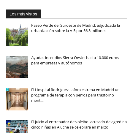
Los más vistos
Paseo Verde del Suroeste de Madrid: adjudicada la
urbanización sobre la A-5 por 56,5 millones
Ayudas incendios Sierra Oeste: hasta 10.000 euros
para empresas y autónomos
El Hospital Rodríguez Lafora estrena en Madrid un
programa de terapia con perros para trastorno
ment…
El juicio al entrenador de voleibol acusado de agredir a
cinco niñas en Aluche se celebrará en marzo