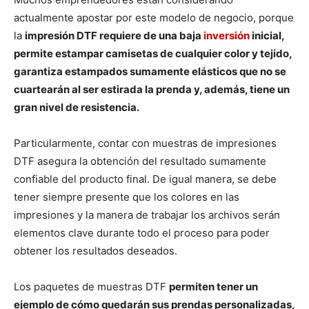
actualmente apostar por este modelo de negocio, porque
la
impresión DTF requiere de una baja
inversión
inicial,
permite estampar camisetas de cualquier color y tejido,
garantiza estampados sumamente elásticos que no se
cuartearán al ser estirada la prenda y, además, tiene un
gran nivel de resistencia.
Particularmente, contar con muestras de impresiones
DTF asegura la obtención del resultado sumamente
confiable del producto final. De igual manera, se debe
tener siempre presente que los colores en las
impresiones y la manera de trabajar los archivos serán
elementos clave durante todo el proceso para poder
obtener los resultados deseados.
Los paquetes de muestras DTF
permiten tener un
ejemplo de cómo quedarán sus prendas personalizadas,