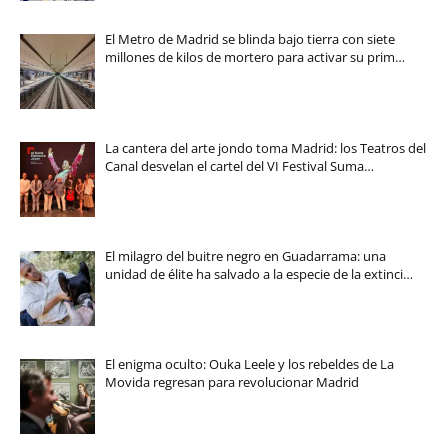
El Metro de Madrid se blinda bajo tierra con siete
millones de kilos de mortero para activar su prim…
La cantera del arte jondo toma Madrid: los Teatros del
Canal desvelan el cartel del VI Festival Suma…
El milagro del buitre negro en Guadarrama: una
unidad de élite ha salvado a la especie de la extinci…
El enigma oculto: Ouka Leele y los rebeldes de La
Movida regresan para revolucionar Madrid