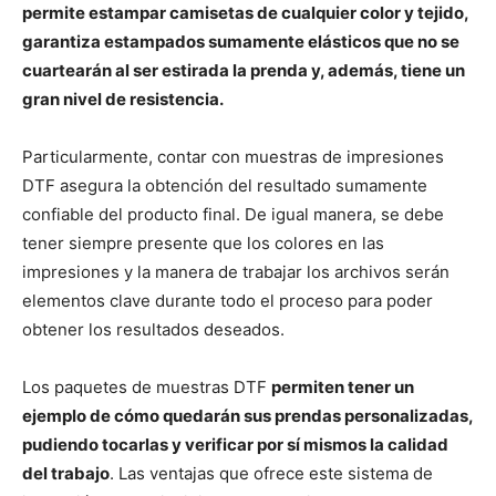
permite estampar camisetas de cualquier color y tejido,
garantiza estampados sumamente elásticos que no se
cuartearán al ser estirada la prenda y, además, tiene un
gran nivel de resistencia.
Particularmente, contar con muestras de impresiones
DTF asegura la obtención del resultado sumamente
confiable del producto final. De igual manera, se debe
tener siempre presente que los colores en las
impresiones y la manera de trabajar los archivos serán
elementos clave durante todo el proceso para poder
obtener los resultados deseados.
Los paquetes de muestras DTF
permiten tener un
ejemplo de cómo quedarán sus prendas personalizadas,
pudiendo tocarlas y verificar por sí mismos la calidad
del trabajo
. Las ventajas que ofrece este sistema de