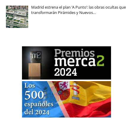
Madrid estrena el plan ‘A Punto’: las obras ocultas que
transformarán Pirámides y Nuevos…