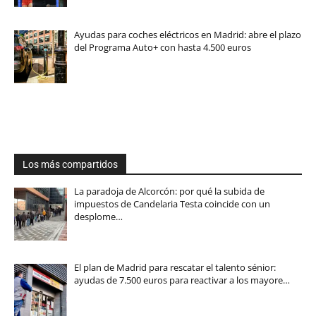
Ayudas para coches eléctricos en Madrid: abre el plazo
del Programa Auto+ con hasta 4.500 euros
Los más compartidos
La paradoja de Alcorcón: por qué la subida de
impuestos de Candelaria Testa coincide con un
desplome…
El plan de Madrid para rescatar el talento sénior:
ayudas de 7.500 euros para reactivar a los mayore…