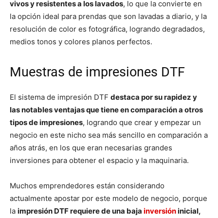
vivos y resistentes a los lavados
, lo que la convierte en
la opción ideal para prendas que son lavadas a diario, y la
resolución de color es fotográfica, logrando degradados,
medios tonos y colores planos perfectos.
Muestras de impresiones DTF
El sistema de impresión DTF
destaca por su rapidez y
las notables ventajas que tiene en comparación a otros
tipos de impresiones
, logrando que crear y empezar un
negocio en este nicho sea más sencillo en comparación a
años atrás, en los que eran necesarias grandes
inversiones para obtener el espacio y la maquinaria.
Muchos emprendedores están considerando
actualmente apostar por este modelo de negocio, porque
la
impresión DTF requiere de una baja
inversión
inicial,