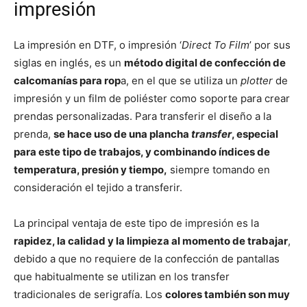
impresión
La impresión en DTF, o impresión ‘
Direct To Film
’ por sus
siglas en inglés, es un
método digital de confección de
calcomanías para rop
a, en el que se utiliza un
plotter
de
impresión y un film de poliéster como soporte para crear
prendas personalizadas. Para transferir el diseño a la
prenda,
se hace uso de una plancha
transfer
, especial
para este tipo de trabajos, y combinando índices de
temperatura, presión y tiempo,
siempre tomando en
consideración el tejido a transferir.
La principal ventaja de este tipo de impresión es la
rapidez, la calidad y la limpieza al momento de trabajar
,
debido a que no requiere de la confección de pantallas
que habitualmente se utilizan en los transfer
tradicionales de serigrafía. Los
colores también son muy