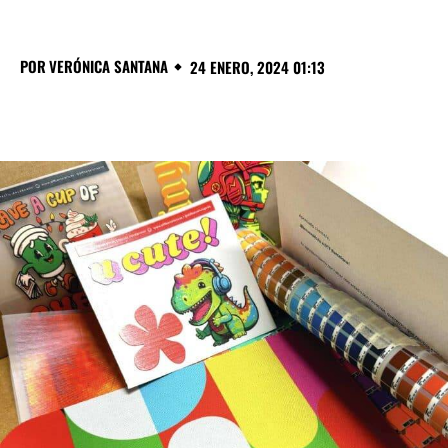
POR
VERÓNICA SANTANA
24 ENERO, 2024 01:13