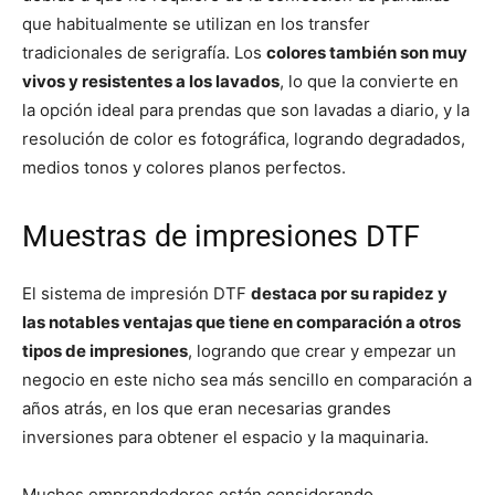
que habitualmente se utilizan en los transfer
tradicionales de serigrafía. Los
colores también son muy
vivos y resistentes a los lavados
, lo que la convierte en
la opción ideal para prendas que son lavadas a diario, y la
resolución de color es fotográfica, logrando degradados,
medios tonos y colores planos perfectos.
Muestras de impresiones DTF
El sistema de impresión DTF
destaca por su rapidez y
las notables ventajas que tiene en comparación a otros
tipos de impresiones
, logrando que crear y empezar un
negocio en este nicho sea más sencillo en comparación a
años atrás, en los que eran necesarias grandes
inversiones para obtener el espacio y la maquinaria.
Muchos emprendedores están considerando