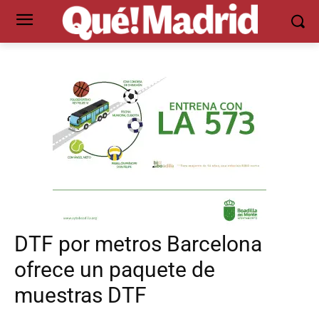
DTF por metros Barcelona
ofrece un paquete de
muestras DTF