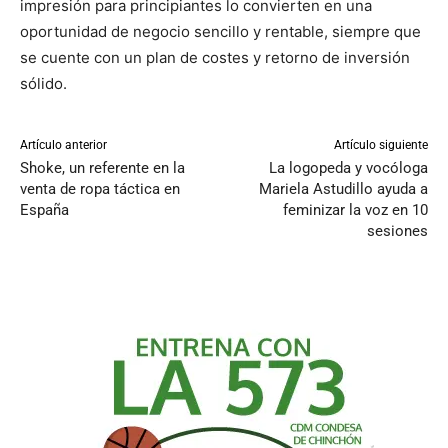
impresión para principiantes lo convierten en una
oportunidad de negocio sencillo y rentable, siempre que
se cuente con un plan de costes y retorno de inversión
sólido.
Artículo anterior
Artículo siguiente
Shoke, un referente en la
La logopeda y vocóloga
venta de ropa táctica en
Mariela Astudillo ayuda a
España
feminizar la voz en 10
sesiones