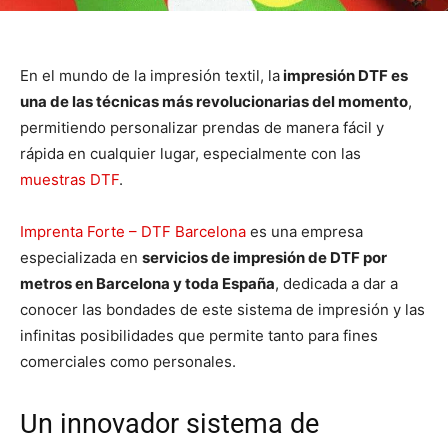
En el mundo de la impresión textil, la
impresión DTF es
una de las técnicas más revolucionarias del momento
,
permitiendo personalizar prendas de manera fácil y
rápida en cualquier lugar, especialmente con las
muestras DTF
.
Imprenta Forte – DTF Barcelona
es una empresa
especializada en
servicios de impresión de DTF por
metros en Barcelona y toda España
, dedicada a dar a
conocer las bondades de este sistema de impresión y las
infinitas posibilidades que permite tanto para fines
comerciales como personales.
Un innovador sistema de