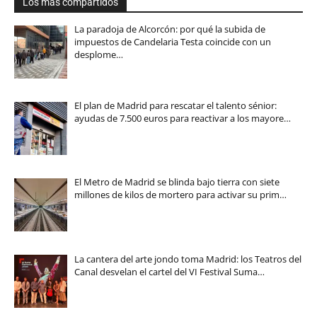
Los más compartidos
La paradoja de Alcorcón: por qué la subida de
impuestos de Candelaria Testa coincide con un
desplome…
El plan de Madrid para rescatar el talento sénior:
ayudas de 7.500 euros para reactivar a los mayore…
El Metro de Madrid se blinda bajo tierra con siete
millones de kilos de mortero para activar su prim…
La cantera del arte jondo toma Madrid: los Teatros del
Canal desvelan el cartel del VI Festival Suma…