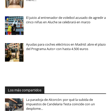
El juicio al entrenador de voleibol acusado de agredir a
cinco niñas en Aluche se celebrará en marzo
Ayudas para coches eléctricos en Madrid: abre el plazo
del Programa Auto+ con hasta 4.500 euros
Los más compartidos
La paradoja de Alcorcón: por qué la subida de
impuestos de Candelaria Testa coincide con un
desplome…