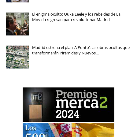
El enigma oculto: Ouka Leele y los rebeldes de La
Movida regresan para revolucionar Madrid
Madrid estrena el plan ‘A Punto’: las obras ocultas que
transformarán Pirámides y Nuevos…