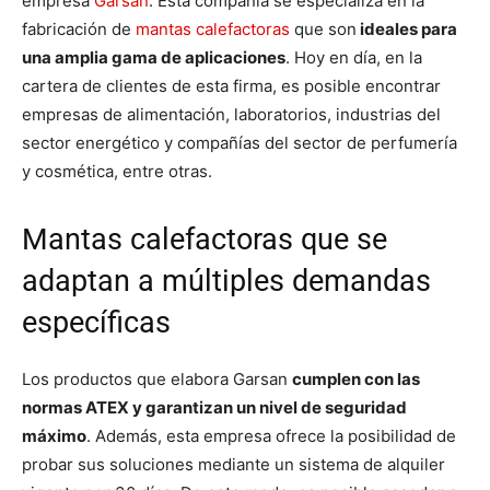
empresa
Garsan
. Esta compañía se especializa en la
fabricación de
mantas calefactoras
que son
ideales para
una amplia gama de aplicaciones
. Hoy en día, en la
cartera de clientes de esta firma, es posible encontrar
empresas de alimentación, laboratorios, industrias del
sector energético y compañías del sector de perfumería
y cosmética, entre otras.
Mantas calefactoras que se
adaptan a múltiples demandas
específicas
Los productos que elabora Garsan
cumplen con las
normas ATEX y garantizan un nivel de seguridad
máximo
. Además, esta empresa ofrece la posibilidad de
probar sus soluciones mediante un sistema de alquiler