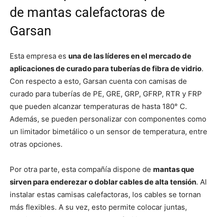
de mantas calefactoras de
Garsan
Esta empresa es
una de las líderes en el mercado de
aplicaciones de curado para tuberías de fibra de vidrio
.
Con respecto a esto, Garsan cuenta con camisas de
curado para tuberías de PE, GRE, GRP, GFRP, RTR y FRP
que pueden alcanzar temperaturas de hasta 180° C.
Además, se pueden personalizar con componentes como
un limitador bimetálico o un sensor de temperatura, entre
otras opciones.
Por otra parte, esta compañía dispone de
mantas que
sirven para enderezar o doblar cables de alta tensión
. Al
instalar estas camisas calefactoras, los cables se tornan
más flexibles. A su vez, esto permite colocar juntas,