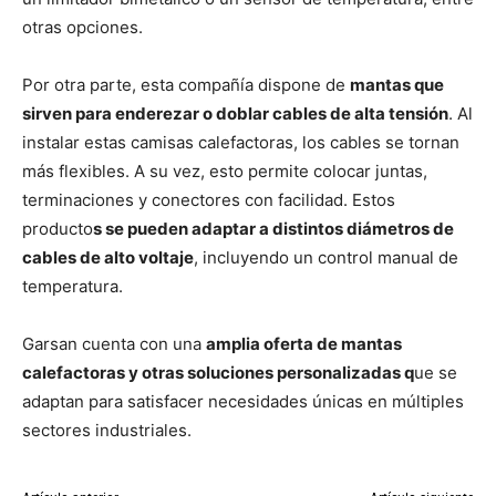
otras opciones.
Por otra parte, esta compañía dispone de
mantas que
sirven para enderezar o doblar cables de alta tensión
. Al
instalar estas camisas calefactoras, los cables se tornan
más flexibles. A su vez, esto permite colocar juntas,
terminaciones y conectores con facilidad. Estos
producto
s se pueden adaptar a distintos diámetros de
cables de alto voltaje
, incluyendo un control manual de
temperatura.
Garsan cuenta con una
amplia oferta de mantas
calefactoras y otras soluciones personalizadas q
ue se
adaptan para satisfacer necesidades únicas en múltiples
sectores industriales.