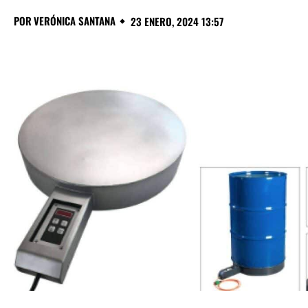
POR
VERÓNICA SANTANA
23 ENERO, 2024 13:57