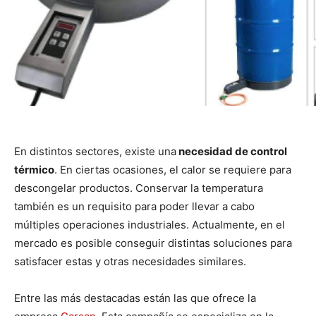
En distintos sectores, existe una
necesidad de control
térmico
. En ciertas ocasiones, el calor se requiere para
descongelar productos. Conservar la temperatura
también es un requisito para poder llevar a cabo
múltiples operaciones industriales. Actualmente, en el
mercado es posible conseguir distintas soluciones para
satisfacer estas y otras necesidades similares.
Entre las más destacadas están las que ofrece la