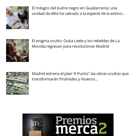
El milagro del buitre negro en Guadarrama: una
unidad de élite ha salvado a la especie de la extinci…
El enigma oculto: Ouka Leele y los rebeldes de La
Movida regresan para revolucionar Madrid
Madrid estrena el plan ‘A Punto’: las obras ocultas que
transformarán Pirámides y Nuevos…