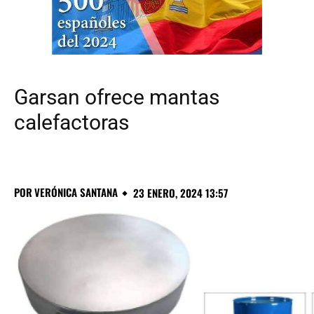
Garsan ofrece mantas
calefactoras
POR
VERÓNICA SANTANA
23 ENERO, 2024 13:57