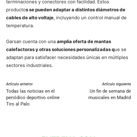
terminaciones y conectores con facilidad. Estos
producto
s se pueden adaptar a distintos diámetros de
cables de alto voltaje
, incluyendo un control manual de
temperatura.
Garsan cuenta con una
amplia oferta de mantas
calefactoras y otras soluciones personalizadas q
ue se
adaptan para satisfacer necesidades únicas en múltiples
sectores industriales.
Artículo anterior
Artículo siguiente
Todas las noticias en el
Un fin de semana de
periódico deportivo online
musicales en Madrid
Tiro al Palo