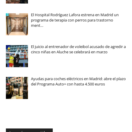
El Hospital Rodríguez Lafora estrena en Madrid un
programa de terapia con perros para trastorno
ment…
El juicio al entrenador de voleibol acusado de agredir a
cinco niñas en Aluche se celebrará en marzo
Ayudas para coches eléctricos en Madrid: abre el plazo
del Programa Auto+ con hasta 4.500 euros