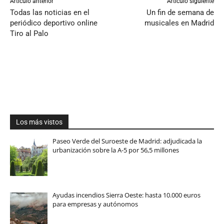
Artículo anterior
Artículo siguiente
Todas las noticias en el
Un fin de semana de
periódico deportivo online
musicales en Madrid
Tiro al Palo
Los más vistos
Paseo Verde del Suroeste de Madrid: adjudicada la
urbanización sobre la A-5 por 56,5 millones
Ayudas incendios Sierra Oeste: hasta 10.000 euros
para empresas y autónomos