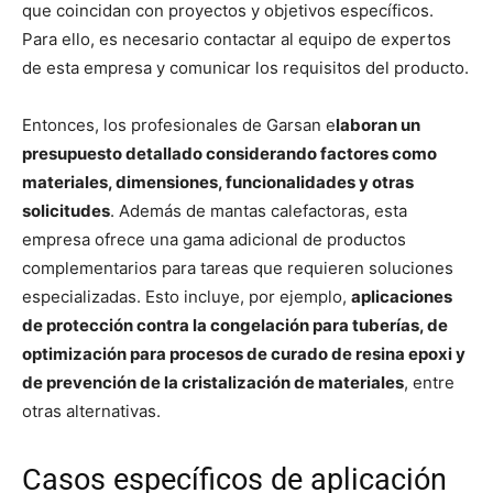
que coincidan con proyectos y objetivos específicos.
Para ello, es necesario contactar al equipo de expertos
de esta empresa y comunicar los requisitos del producto.
Entonces, los profesionales de Garsan e
laboran un
presupuesto detallado considerando factores como
materiales, dimensiones, funcionalidades y otras
solicitudes
. Además de mantas calefactoras, esta
empresa ofrece una gama adicional de productos
complementarios para tareas que requieren soluciones
especializadas. Esto incluye, por ejemplo,
aplicaciones
de protección contra la congelación para tuberías, de
optimización para procesos de curado de resina epoxi y
de prevención de la cristalización de materiales
, entre
otras alternativas.
Casos específicos de aplicación