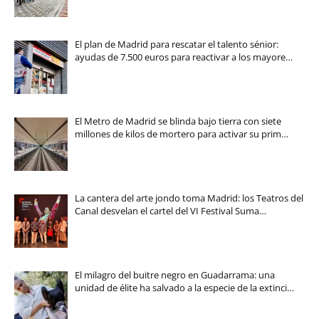
El plan de Madrid para rescatar el talento sénior:
ayudas de 7.500 euros para reactivar a los mayore…
El Metro de Madrid se blinda bajo tierra con siete
millones de kilos de mortero para activar su prim…
La cantera del arte jondo toma Madrid: los Teatros del
Canal desvelan el cartel del VI Festival Suma…
El milagro del buitre negro en Guadarrama: una
unidad de élite ha salvado a la especie de la extinci…