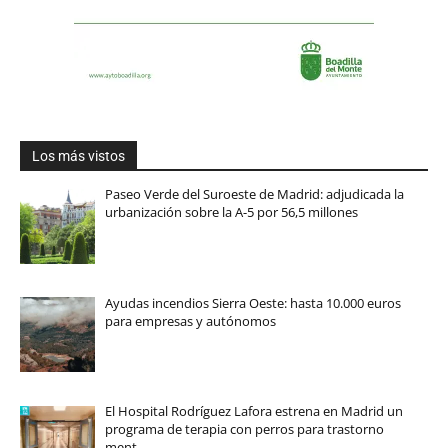
Los más vistos
Paseo Verde del Suroeste de Madrid: adjudicada la
urbanización sobre la A-5 por 56,5 millones
Ayudas incendios Sierra Oeste: hasta 10.000 euros
para empresas y autónomos
El Hospital Rodríguez Lafora estrena en Madrid un
programa de terapia con perros para trastorno
ment…