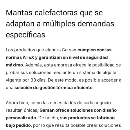
Mantas calefactoras que se
adaptan a múltiples demandas
específicas
Los productos que elabora Garsan
cumplen con las
normas ATEX y garantizan un nivel de seguridad
máximo
. Además, esta empresa ofrece la posibilidad de
probar sus soluciones mediante un sistema de alquiler
vigente por 30 días. De este modo, es posible acceder a
una
solución de gestión térmica eficiente
.
Ahora bien, como las necesidades de cada negocio
resultan únicas,
Garsan ofrece soluciones con diseño
personalizado.
De hecho,
sus productos se fabrican
bajo pedido
, por lo que resulta posible crear soluciones