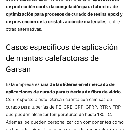
de protección contra la congelación para tuberías, de
optimización para procesos de curado de resina epoxi y
de prevención de la cristalización de materiales
, entre
otras alternativas.
Casos específicos de aplicación
de mantas calefactoras de
Garsan
Esta empresa es
una de las líderes en el mercado de
aplicaciones de curado para tuberías de fibra de vidrio
.
Con respecto a esto, Garsan cuenta con camisas de
curado para tuberías de PE, GRE, GRP, GFRP, RTR y FRP
que pueden alcanzar temperaturas de hasta 180° C.
Además, se pueden personalizar con componentes como
un limitador bimetálico o un sensor de temperatura, entre