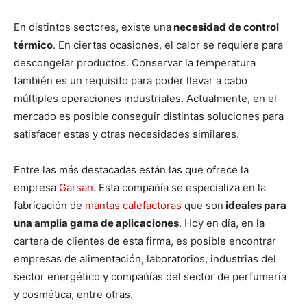
En distintos sectores, existe una
necesidad de control
térmico
. En ciertas ocasiones, el calor se requiere para
descongelar productos. Conservar la temperatura
también es un requisito para poder llevar a cabo
múltiples operaciones industriales. Actualmente, en el
mercado es posible conseguir distintas soluciones para
satisfacer estas y otras necesidades similares.
Entre las más destacadas están las que ofrece la
empresa
Garsan
. Esta compañía se especializa en la
fabricación de
mantas calefactoras
que son
ideales para
una amplia gama de aplicaciones
. Hoy en día, en la
cartera de clientes de esta firma, es posible encontrar
empresas de alimentación, laboratorios, industrias del
sector energético y compañías del sector de perfumería
y cosmética, entre otras.