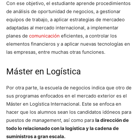
Con ese objetivo, el estudiante aprende procedimientos
de análisis de oportunidad de negocios, a gestionar
equipos de trabajo, a aplicar estrategias de mercadeo
adaptadas al mercado internacional, a implementar
planes de
comunicación
eficientes, a controlar los
elementos financieros y a aplicar nuevas tecnologías en
las empresas, entre muchas otras funciones.
Máster en Logística
Por otra parte, la escuela de negocios indica que otro de
sus programas enfocados en el mercado exterior es el
Máster en Logística Internacional. Este se enfoca en
hacer que los alumnos sean los candidatos idóneos para
puestos de
management
, así como para
la dirección de
todo lo relacionado con la logística y la cadena de
suministros a gran escala.