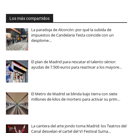
Los más compartidos
La paradoja de Alcorcón: por qué la subida de
impuestos de Candelaria Testa coincide con un
desplome…
El plan de Madrid para rescatar el talento sénior:
ayudas de 7.500 euros para reactivar a los mayore…
El Metro de Madrid se blinda bajo tierra con siete
millones de kilos de mortero para activar su prim…
La cantera del arte jondo toma Madrid: los Teatros del
Canal desvelan el cartel del VI Festival Suma…