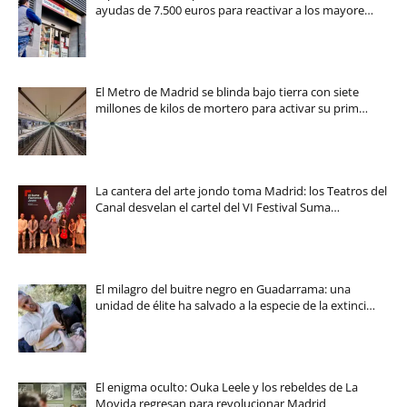
ayudas de 7.500 euros para reactivar a los mayore…
El Metro de Madrid se blinda bajo tierra con siete
millones de kilos de mortero para activar su prim…
La cantera del arte jondo toma Madrid: los Teatros del
Canal desvelan el cartel del VI Festival Suma…
El milagro del buitre negro en Guadarrama: una
unidad de élite ha salvado a la especie de la extinci…
El enigma oculto: Ouka Leele y los rebeldes de La
Movida regresan para revolucionar Madrid