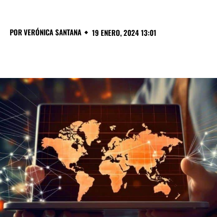
POR
VERÓNICA SANTANA
19 ENERO, 2024 13:01