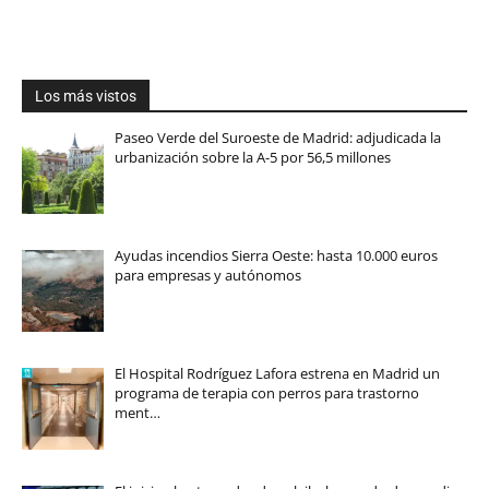
Los más vistos
Paseo Verde del Suroeste de Madrid: adjudicada la
urbanización sobre la A-5 por 56,5 millones
Ayudas incendios Sierra Oeste: hasta 10.000 euros
para empresas y autónomos
El Hospital Rodríguez Lafora estrena en Madrid un
programa de terapia con perros para trastorno
ment…