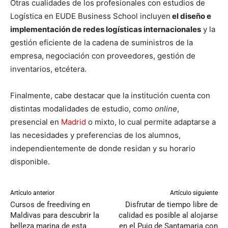
Otras cualidades de los profesionales con estudios de
Logística en EUDE Business School incluyen
el diseño e
implementación de redes logísticas internacionales
y la
gestión eficiente de la cadena de suministros de la
empresa, negociación con proveedores, gestión de
inventarios, etcétera.
Finalmente, cabe destacar que la institución cuenta con
distintas modalidades de estudio, como
online
,
presencial en
Madrid
o mixto, lo cual permite adaptarse a
las necesidades y preferencias de los alumnos,
independientemente de donde residan y su horario
disponible.
Artículo anterior
Artículo siguiente
Cursos de freediving en
Disfrutar de tiempo libre de
Maldivas para descubrir la
calidad es posible al alojarse
belleza marina de esta
en el Puig de Santamaria con