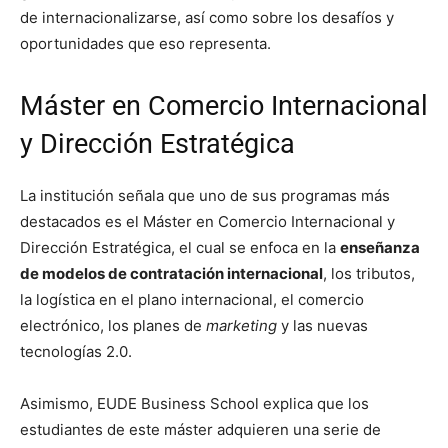
de internacionalizarse, así como sobre los desafíos y
oportunidades que eso representa.
Máster en Comercio Internacional
y Dirección Estratégica
La institución señala que uno de sus programas más
destacados es el Máster en Comercio Internacional y
Dirección Estratégica, el cual se enfoca en la
enseñanza
de modelos de contratación internacional
, los tributos,
la logística en el plano internacional, el comercio
electrónico, los planes de
marketing
y las nuevas
tecnologías 2.0.
Asimismo, EUDE Business School explica que los
estudiantes de este máster adquieren una serie de