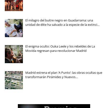
El milagro del buitre negro en Guadarrama: una
unidad de élite ha salvado a la especie de la extinci…
El enigma oculto: Ouka Leele y los rebeldes de La
Movida regresan para revolucionar Madrid
Madrid estrena el plan ‘A Punto’: las obras ocultas que
transformarán Pirámides y Nuevos…