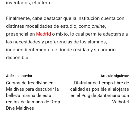
inventarios, etcétera.
Finalmente, cabe destacar que la institución cuenta con
distintas modalidades de estudio, como
online
,
presencial en
Madrid
o mixto, lo cual permite adaptarse a
las necesidades y preferencias de los alumnos,
independientemente de donde residan y su horario
disponible.
Artículo anterior
Artículo siguiente
Cursos de freediving en
Disfrutar de tiempo libre de
Maldivas para descubrir la
calidad es posible al alojarse
belleza marina de esta
en el Puig de Santamaria con
región, de la mano de Drop
Valhotel
Dive Maldives