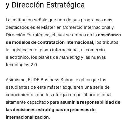
y Dirección Estratégica
La institución señala que uno de sus programas más
destacados es el Máster en Comercio Internacional y
Dirección Estratégica, el cual se enfoca en la
enseñanza
de modelos de contratación internacional
, los tributos,
la logística en el plano internacional, el comercio
electrónico, los planes de
marketing
y las nuevas
tecnologías 2.0.
Asimismo, EUDE Business School explica que los
estudiantes de este máster adquieren una serie de
conocimientos que les otorgan un perfil profesional
altamente capacitado para
asumir la responsabilidad de
las decisiones estratégicas en procesos de
internacionalización.