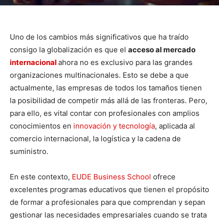
Uno de los cambios más significativos que ha traído
consigo la globalización es que el
acceso al mercado
internacional
ahora no es exclusivo para las grandes
organizaciones multinacionales. Esto se debe a que
actualmente, las empresas de todos los tamaños tienen
la posibilidad de competir más allá de las fronteras. Pero,
para ello, es vital contar con profesionales con amplios
conocimientos en
innovación y tecnología
, aplicada al
comercio internacional, la logística y la cadena de
suministro.
En este contexto,
EUDE Business School
ofrece
excelentes programas educativos que tienen el propósito
de formar a profesionales para que comprendan y sepan
gestionar las necesidades empresariales cuando se trata