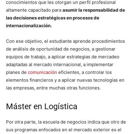
conocimientos que les otorgan un perfil profesional
altamente capacitado para
asumir la responsabilidad de
las decisiones estratégicas en procesos de
internacionalización.
Con ese objetivo, el estudiante aprende procedimientos
de análisis de oportunidad de negocios, a gestionar
equipos de trabajo, a aplicar estrategias de mercadeo
adaptadas al mercado internacional, a implementar
planes de
comunicación
eficientes, a controlar los
elementos financieros y a aplicar nuevas tecnologías en
las empresas, entre muchas otras funciones.
Máster en Logística
Por otra parte, la escuela de negocios indica que otro de
sus programas enfocados en el mercado exterior es el