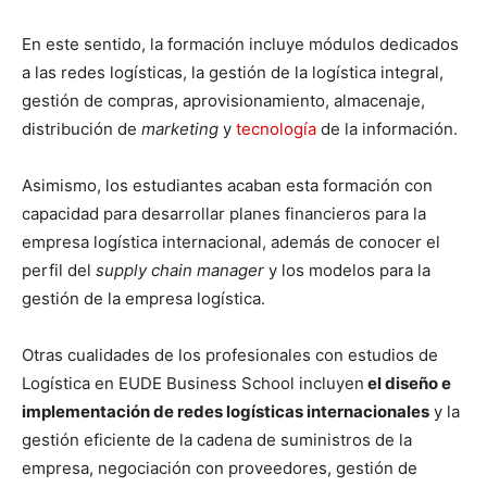
En este sentido, la formación incluye módulos dedicados
a las redes logísticas, la gestión de la logística integral,
gestión de compras, aprovisionamiento, almacenaje,
distribución de
marketing
y
tecnología
de la información.
Asimismo, los estudiantes acaban esta formación con
capacidad para desarrollar planes financieros para la
empresa logística internacional, además de conocer el
perfil del
supply chain manager
y los modelos para la
gestión de la empresa logística.
Otras cualidades de los profesionales con estudios de
Logística en EUDE Business School incluyen
el diseño e
implementación de redes logísticas internacionales
y la
gestión eficiente de la cadena de suministros de la
empresa, negociación con proveedores, gestión de