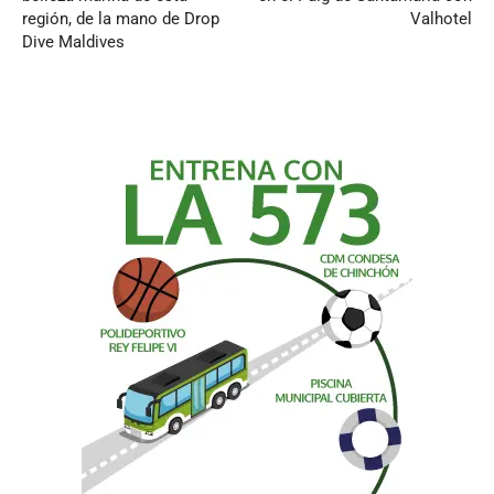
región, de la mano de Drop
Valhotel
Dive Maldives