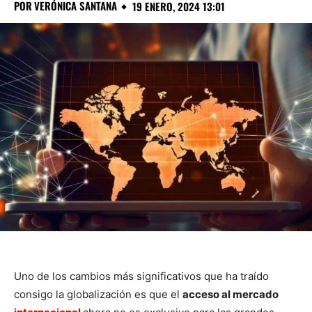
POR
VERÓNICA SANTANA
19 ENERO, 2024 13:01
Uno de los cambios más significativos que ha traído
consigo la globalización es que el
acceso al mercado