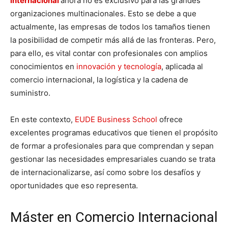
internacional
ahora no es exclusivo para las grandes
organizaciones multinacionales. Esto se debe a que
actualmente, las empresas de todos los tamaños tienen
la posibilidad de competir más allá de las fronteras. Pero,
para ello, es vital contar con profesionales con amplios
conocimientos en
innovación y tecnología
, aplicada al
comercio internacional, la logística y la cadena de
suministro.
En este contexto,
EUDE Business School
ofrece
excelentes programas educativos que tienen el propósito
de formar a profesionales para que comprendan y sepan
gestionar las necesidades empresariales cuando se trata
de internacionalizarse, así como sobre los desafíos y
oportunidades que eso representa.
Máster en Comercio Internacional