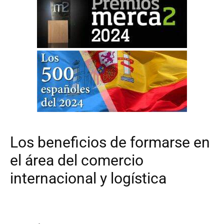
Los beneficios de formarse en
el área del comercio
internacional y logística