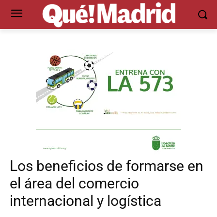
Los beneficios de formarse en
el área del comercio
internacional y logística