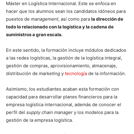
Máster en Logística Internacional. Este se enfoca en
hacer que los alumnos sean los candidatos idóneos para
puestos de
management
, así como para
la dirección de
todo lo relacionado con la logística y la cadena de
suministros a gran escala.
En este sentido, la formación incluye módulos dedicados
a las redes logísticas, la gestión de la logística integral,
gestión de compras, aprovisionamiento, almacenaje,
distribución de
marketing
y
tecnología
de la información.
Asimismo, los estudiantes acaban esta formación con
capacidad para desarrollar planes financieros para la
empresa logística internacional, además de conocer el
perfil del
supply chain manager
y los modelos para la
gestión de la empresa logística.