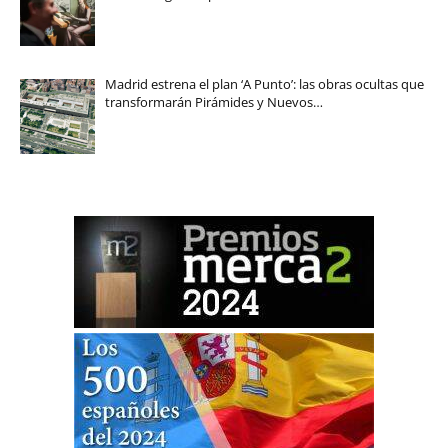
Madrid estrena el plan ‘A Punto’: las obras ocultas que
transformarán Pirámides y Nuevos…