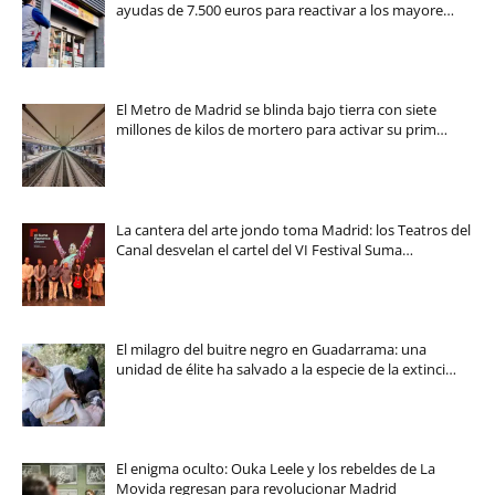
ayudas de 7.500 euros para reactivar a los mayore…
El Metro de Madrid se blinda bajo tierra con siete
millones de kilos de mortero para activar su prim…
La cantera del arte jondo toma Madrid: los Teatros del
Canal desvelan el cartel del VI Festival Suma…
El milagro del buitre negro en Guadarrama: una
unidad de élite ha salvado a la especie de la extinci…
El enigma oculto: Ouka Leele y los rebeldes de La
Movida regresan para revolucionar Madrid