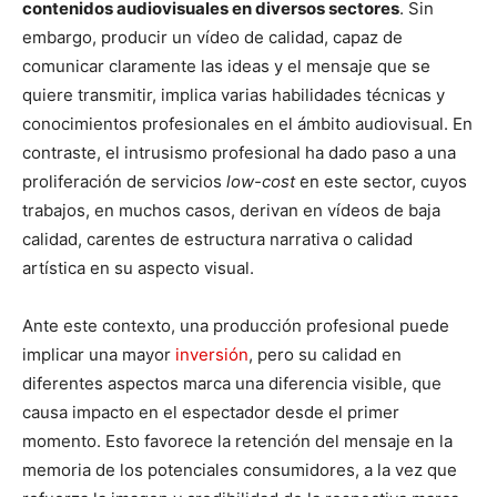
contenidos audiovisuales en diversos sectores
. Sin
embargo, producir un vídeo de calidad, capaz de
comunicar claramente las ideas y el mensaje que se
quiere transmitir, implica varias habilidades técnicas y
conocimientos profesionales en el ámbito audiovisual. En
contraste, el intrusismo profesional ha dado paso a una
proliferación de servicios
low-cost
en este sector, cuyos
trabajos, en muchos casos, derivan en vídeos de baja
calidad, carentes de estructura narrativa o calidad
artística en su aspecto visual.
Ante este contexto, una producción profesional puede
implicar una mayor
inversión
, pero su calidad en
diferentes aspectos marca una diferencia visible, que
causa impacto en el espectador desde el primer
momento. Esto favorece la retención del mensaje en la
memoria de los potenciales consumidores, a la vez que