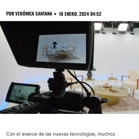
POR
VERÓNICA SANTANA
18 ENERO, 2024 04:52
Con el avance de las nuevas tecnologías, muchos