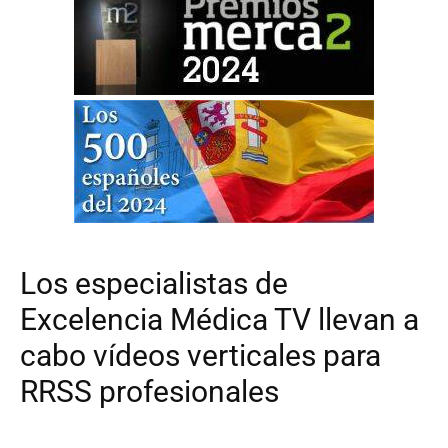
Los especialistas de
Excelencia Médica TV llevan a
cabo vídeos verticales para
RRSS profesionales