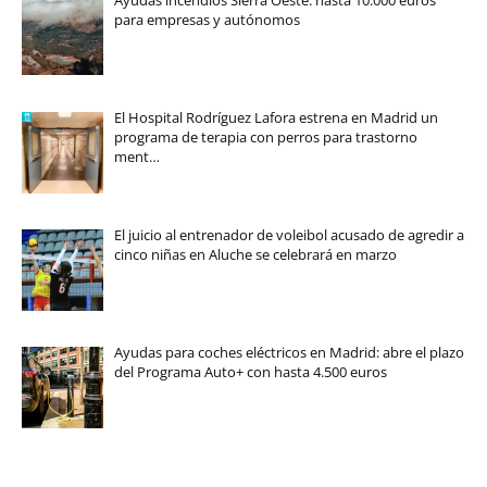
para empresas y autónomos
El Hospital Rodríguez Lafora estrena en Madrid un
programa de terapia con perros para trastorno
ment…
El juicio al entrenador de voleibol acusado de agredir a
cinco niñas en Aluche se celebrará en marzo
Ayudas para coches eléctricos en Madrid: abre el plazo
del Programa Auto+ con hasta 4.500 euros