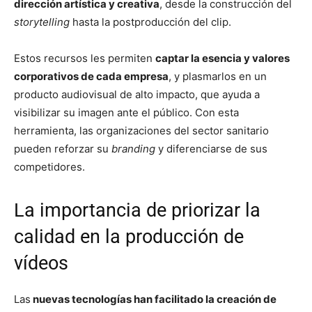
dirección artística y creativa
, desde la construcción del
storytelling
hasta la postproducción del clip.
Estos recursos les permiten
captar la esencia y valores
corporativos de cada empresa
, y plasmarlos en un
producto audiovisual de alto impacto, que ayuda a
visibilizar su imagen ante el público. Con esta
herramienta, las organizaciones del sector sanitario
pueden reforzar su
branding
y diferenciarse de sus
competidores.
La importancia de priorizar la
calidad en la producción de
vídeos
Las
nuevas tecnologías han facilitado la creación de