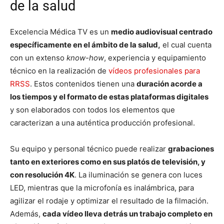
de la salud
Excelencia Médica TV es un
medio audiovisual centrado
específicamente en el ámbito de la salud,
el cual cuenta
con un extenso
know-how
, experiencia y equipamiento
técnico en la realización de
vídeos profesionales para
RRSS
. Estos contenidos tienen una
duración acorde a
los tiempos y el formato de estas plataformas digitales
y son elaborados con todos los elementos que
caracterizan a una auténtica producción profesional.
Su equipo y personal técnico puede realizar
grabaciones
tanto en exteriores como en sus platós de televisión, y
con resolución 4K
. La iluminación se genera con luces
LED, mientras que la microfonía es inalámbrica, para
agilizar el rodaje y optimizar el resultado de la filmación.
Además,
cada vídeo lleva detrás un trabajo completo en