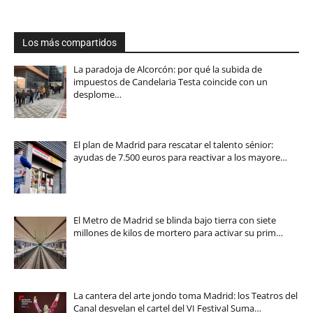
Los más compartidos
La paradoja de Alcorcón: por qué la subida de
impuestos de Candelaria Testa coincide con un
desplome…
El plan de Madrid para rescatar el talento sénior:
ayudas de 7.500 euros para reactivar a los mayore…
El Metro de Madrid se blinda bajo tierra con siete
millones de kilos de mortero para activar su prim…
La cantera del arte jondo toma Madrid: los Teatros del
Canal desvelan el cartel del VI Festival Suma…