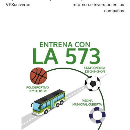
VPSuniverse
retorno de inversión en las
campañas