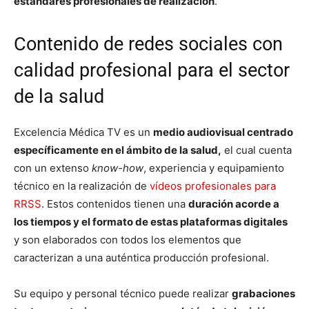
estándares profesionales de realización
.
Contenido de redes sociales con
calidad profesional para el sector
de la salud
Excelencia Médica TV es un
medio audiovisual centrado
específicamente en el ámbito de la salud,
el cual cuenta
con un extenso
know-how
, experiencia y equipamiento
técnico en la realización de
vídeos profesionales para
RRSS
. Estos contenidos tienen una
duración acorde a
los tiempos y el formato de estas plataformas digitales
y son elaborados con todos los elementos que
caracterizan a una auténtica producción profesional.
Su equipo y personal técnico puede realizar
grabaciones