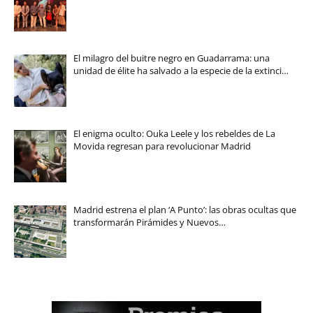
El milagro del buitre negro en Guadarrama: una
unidad de élite ha salvado a la especie de la extinci…
El enigma oculto: Ouka Leele y los rebeldes de La
Movida regresan para revolucionar Madrid
Madrid estrena el plan ‘A Punto’: las obras ocultas que
transformarán Pirámides y Nuevos…