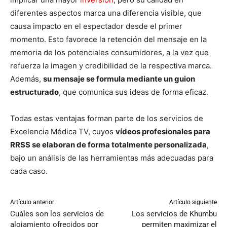
diferentes aspectos marca una diferencia visible, que
causa impacto en el espectador desde el primer
momento. Esto favorece la retención del mensaje en la
memoria de los potenciales consumidores, a la vez que
refuerza la imagen y credibilidad de la respectiva marca.
Además,
su mensaje se formula mediante un guion
estructurado
, que comunica sus ideas de forma eficaz.
Todas estas ventajas forman parte de los servicios de
Excelencia Médica TV, cuyos
vídeos profesionales para
RRSS se elaboran de forma totalmente personalizada
,
bajo un análisis de las herramientas más adecuadas para
cada caso.
Artículo anterior
Artículo siguiente
Cuáles son los servicios de
Los servicios de Khumbu
alojamiento ofrecidos por
permiten maximizar el