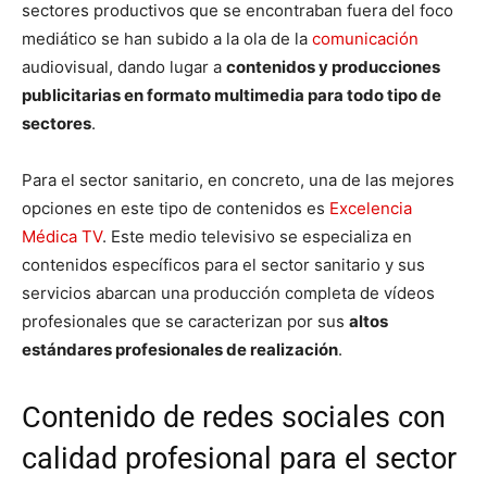
sectores productivos que se encontraban fuera del foco
mediático se han subido a la ola de la
comunicación
audiovisual, dando lugar a
contenidos y producciones
publicitarias en formato multimedia para todo tipo de
sectores
.
Para el sector sanitario, en concreto, una de las mejores
opciones en este tipo de contenidos es
Excelencia
Médica TV
. Este medio televisivo se especializa en
contenidos específicos para el sector sanitario y sus
servicios abarcan una producción completa de vídeos
profesionales que se caracterizan por sus
altos
estándares profesionales de realización
.
Contenido de redes sociales con
calidad profesional para el sector