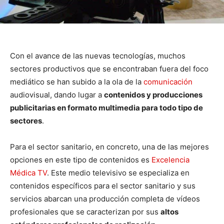
Con el avance de las nuevas tecnologías, muchos
sectores productivos que se encontraban fuera del foco
mediático se han subido a la ola de la
comunicación
audiovisual, dando lugar a
contenidos y producciones
publicitarias en formato multimedia para todo tipo de
sectores
.
Para el sector sanitario, en concreto, una de las mejores
opciones en este tipo de contenidos es
Excelencia
Médica TV
. Este medio televisivo se especializa en
contenidos específicos para el sector sanitario y sus
servicios abarcan una producción completa de vídeos
profesionales que se caracterizan por sus
altos