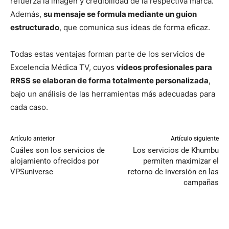
refuerza la imagen y credibilidad de la respectiva marca.
Además,
su mensaje se formula mediante un guion
estructurado
, que comunica sus ideas de forma eficaz.
Todas estas ventajas forman parte de los servicios de
Excelencia Médica TV, cuyos
vídeos profesionales para
RRSS se elaboran de forma totalmente personalizada
,
bajo un análisis de las herramientas más adecuadas para
cada caso.
Artículo anterior
Artículo siguiente
Cuáles son los servicios de
Los servicios de Khumbu
alojamiento ofrecidos por
permiten maximizar el
VPSuniverse
retorno de inversión en las
campañas