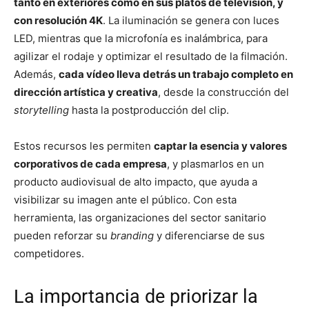
tanto en exteriores como en sus platós de televisión, y
con resolución 4K
. La iluminación se genera con luces
LED, mientras que la microfonía es inalámbrica, para
agilizar el rodaje y optimizar el resultado de la filmación.
Además,
cada vídeo lleva detrás un trabajo completo en
dirección artística y creativa
, desde la construcción del
storytelling
hasta la postproducción del clip.
Estos recursos les permiten
captar la esencia y valores
corporativos de cada empresa
, y plasmarlos en un
producto audiovisual de alto impacto, que ayuda a
visibilizar su imagen ante el público. Con esta
herramienta, las organizaciones del sector sanitario
pueden reforzar su
branding
y diferenciarse de sus
competidores.
La importancia de priorizar la