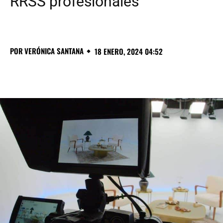
RRSS profesionales
POR
VERÓNICA SANTANA
18 ENERO, 2024 04:52