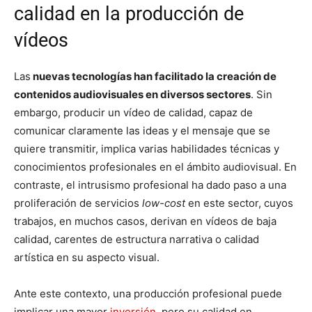
calidad en la producción de
vídeos
Las
nuevas tecnologías han facilitado la creación de
contenidos audiovisuales en diversos sectores
. Sin
embargo, producir un vídeo de calidad, capaz de
comunicar claramente las ideas y el mensaje que se
quiere transmitir, implica varias habilidades técnicas y
conocimientos profesionales en el ámbito audiovisual. En
contraste, el intrusismo profesional ha dado paso a una
proliferación de servicios
low-cost
en este sector, cuyos
trabajos, en muchos casos, derivan en vídeos de baja
calidad, carentes de estructura narrativa o calidad
artística en su aspecto visual.
Ante este contexto, una producción profesional puede
implicar una mayor
inversión
, pero su calidad en