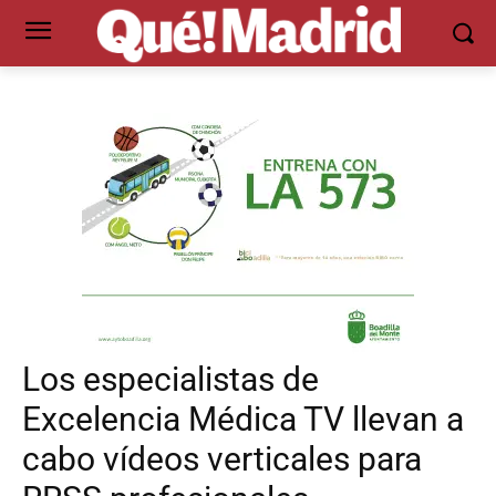
Los especialistas de
Excelencia Médica TV llevan a
cabo vídeos verticales para