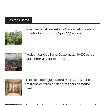
Los más vistos
Paseo Verde del Suroeste de Madrid: adjudicada la
urbanización sobre la A-5 por 56,5 millones
Ayudas incendios Sierra Oeste: hasta 10.000 euros
para empresas y autónomos
El Hospital Rodríguez Lafora estrena en Madrid un
programa de terapia con perros para trastorno
ment…