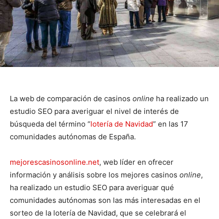
La web de comparación de casinos
online
ha realizado un
estudio SEO para averiguar el nivel de interés de
búsqueda del término “
lotería de Navidad
” en las 17
comunidades autónomas de España.
mejorescasinosonline.net
, web líder en ofrecer
información y análisis sobre los mejores casinos
online
,
ha realizado un estudio SEO para averiguar qué
comunidades autónomas son las más interesadas en el
sorteo de la lotería de Navidad, que se celebrará el