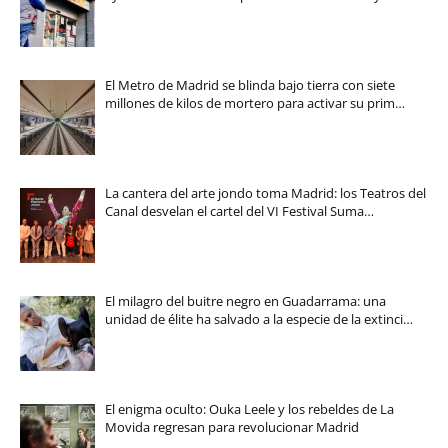
El Metro de Madrid se blinda bajo tierra con siete
millones de kilos de mortero para activar su prim…
La cantera del arte jondo toma Madrid: los Teatros del
Canal desvelan el cartel del VI Festival Suma…
El milagro del buitre negro en Guadarrama: una
unidad de élite ha salvado a la especie de la extinci…
El enigma oculto: Ouka Leele y los rebeldes de La
Movida regresan para revolucionar Madrid