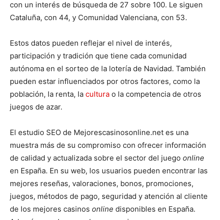
con un interés de búsqueda de 27 sobre 100. Le siguen
Cataluña, con 44, y Comunidad Valenciana, con 53.
Estos datos pueden reflejar el nivel de interés,
participación y tradición que tiene cada comunidad
autónoma en el sorteo de la lotería de Navidad. También
pueden estar influenciados por otros factores, como la
población, la renta, la
cultura
o la competencia de otros
juegos de azar.
El estudio SEO de Mejorescasinosonline.net es una
muestra más de su compromiso con ofrecer información
de calidad y actualizada sobre el sector del juego
online
en España. En su web, los usuarios pueden encontrar las
mejores reseñas, valoraciones, bonos, promociones,
juegos, métodos de pago, seguridad y atención al cliente
de los mejores casinos
online
disponibles en España.