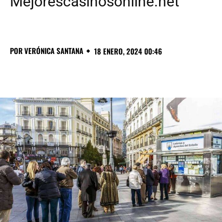
Mejorescasinosonline.net
POR
VERÓNICA SANTANA
18 ENERO, 2024 00:46