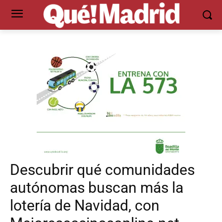
Descubrir qué comunidades
autónomas buscan más la
lotería de Navidad, con