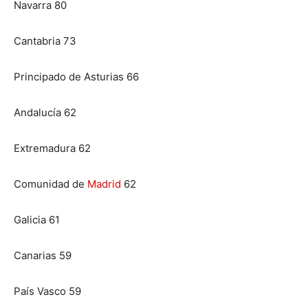
Navarra 80
Cantabria 73
Principado de Asturias 66
Andalucía 62
Extremadura 62
Comunidad de
Madrid
62
Galicia 61
Canarias 59
País Vasco 59