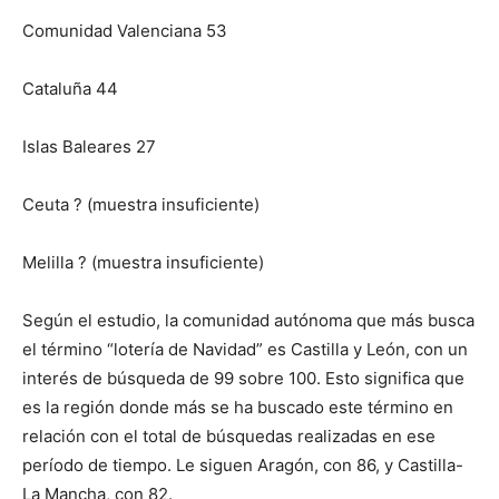
Comunidad Valenciana 53
Cataluña 44
Islas Baleares 27
Ceuta ? (muestra insuficiente)
Melilla ? (muestra insuficiente)
Según el estudio, la comunidad autónoma que más busca
el término “lotería de Navidad” es Castilla y León, con un
interés de búsqueda de 99 sobre 100. Esto significa que
es la región donde más se ha buscado este término en
relación con el total de búsquedas realizadas en ese
período de tiempo. Le siguen Aragón, con 86, y Castilla-
La Mancha, con 82.