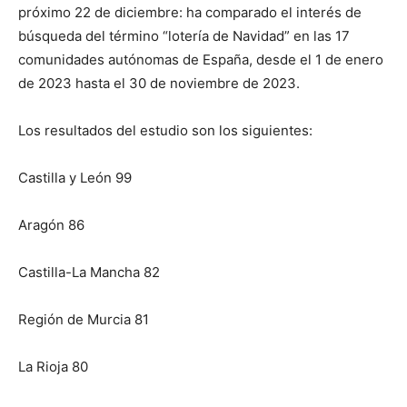
próximo 22 de diciembre: ha comparado el interés de
búsqueda del término “lotería de Navidad” en las 17
comunidades autónomas de España, desde el 1 de enero
de 2023 hasta el 30 de noviembre de 2023.
Los resultados del estudio son los siguientes:
Castilla y León 99
Aragón 86
Castilla-La Mancha 82
Región de Murcia 81
La Rioja 80