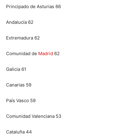
Principado de Asturias 66
Andalucía 62
Extremadura 62
Comunidad de
Madrid
62
Galicia 61
Canarias 59
País Vasco 59
Comunidad Valenciana 53
Cataluña 44