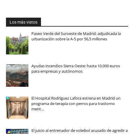
Los más vistos
Paseo Verde del Suroeste de Madrid: adjudicada la
urbanización sobre la A-5 por 56,5 millones
Ayudas incendios Sierra Oeste: hasta 10.000 euros
para empresas y autónomos
El Hospital Rodríguez Lafora estrena en Madrid un
programa de terapia con perros para trastorno
ment…
El juicio al entrenador de voleibol acusado de agredir a