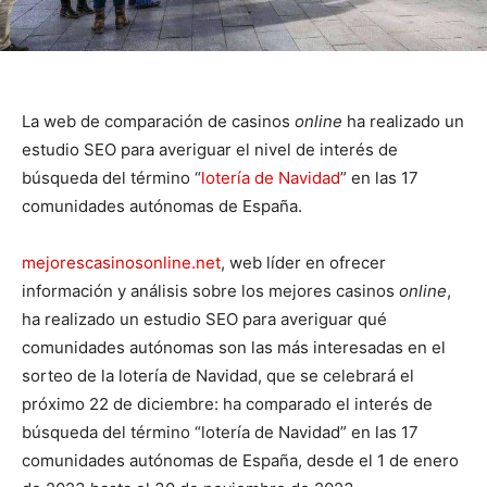
La web de comparación de casinos
online
ha realizado un
estudio SEO para averiguar el nivel de interés de
búsqueda del término “
lotería de Navidad
” en las 17
comunidades autónomas de España.
mejorescasinosonline.net
, web líder en ofrecer
información y análisis sobre los mejores casinos
online
,
ha realizado un estudio SEO para averiguar qué
comunidades autónomas son las más interesadas en el
sorteo de la lotería de Navidad, que se celebrará el
próximo 22 de diciembre: ha comparado el interés de
búsqueda del término “lotería de Navidad” en las 17
comunidades autónomas de España, desde el 1 de enero