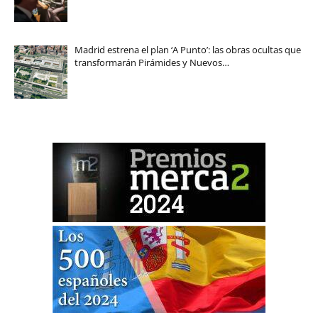
Madrid estrena el plan ‘A Punto’: las obras ocultas que
transformarán Pirámides y Nuevos…