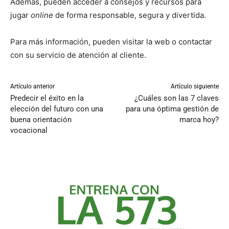
Además, pueden acceder a consejos y recursos para
jugar
online
de forma responsable, segura y divertida.
Para más información, pueden visitar la web o contactar
con su servicio de atención al cliente.
Artículo anterior
Artículo siguiente
Predecir el éxito en la
¿Cuáles son las 7 claves
elección del futuro con una
para una óptima gestión de
buena orientación
marca hoy?
vocacional