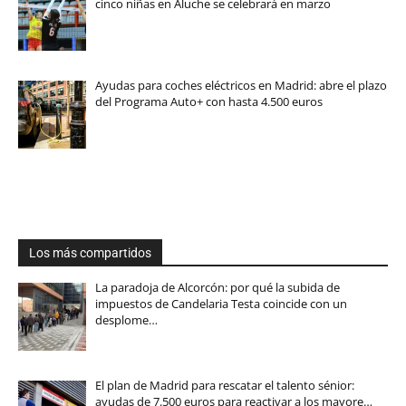
cinco niñas en Aluche se celebrará en marzo
Ayudas para coches eléctricos en Madrid: abre el plazo
del Programa Auto+ con hasta 4.500 euros
Los más compartidos
La paradoja de Alcorcón: por qué la subida de
impuestos de Candelaria Testa coincide con un
desplome…
El plan de Madrid para rescatar el talento sénior:
ayudas de 7.500 euros para reactivar a los mayore…