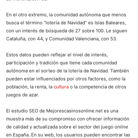
En el otro extremo, la comunidad autónoma que menos
busca el término “lotería de Navidad” es Islas Baleares,
con un interés de búsqueda de 27 sobre 100. Le siguen
Cataluña, con 44, y Comunidad Valenciana, con 53.
Estos datos pueden reflejar el nivel de interés,
participación y tradición que tiene cada comunidad
autónoma en el sorteo de la lotería de Navidad. También
pueden estar influenciados por otros factores, como la
población, la renta, la
cultura
o la competencia de otros
juegos de azar.
El estudio SEO de Mejorescasinosonline.net es una
muestra más de su compromiso con ofrecer información
de calidad y actualizada sobre el sector del juego
online
en España. En su web, los usuarios pueden encontrar las