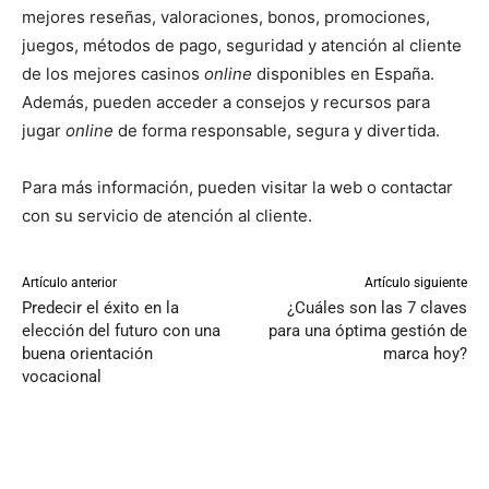
mejores reseñas, valoraciones, bonos, promociones,
juegos, métodos de pago, seguridad y atención al cliente
de los mejores casinos
online
disponibles en España.
Además, pueden acceder a consejos y recursos para
jugar
online
de forma responsable, segura y divertida.
Para más información, pueden visitar la web o contactar
con su servicio de atención al cliente.
Artículo anterior
Artículo siguiente
Predecir el éxito en la
¿Cuáles son las 7 claves
elección del futuro con una
para una óptima gestión de
buena orientación
marca hoy?
vocacional