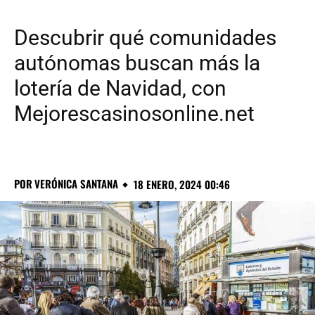
Descubrir qué comunidades
autónomas buscan más la
lotería de Navidad, con
Mejorescasinosonline.net
POR
VERÓNICA SANTANA
18 ENERO, 2024 00:46