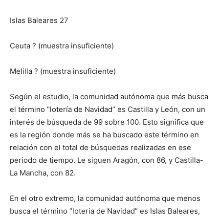
Islas Baleares 27
Ceuta ? (muestra insuficiente)
Melilla ? (muestra insuficiente)
Según el estudio, la comunidad autónoma que más busca
el término “lotería de Navidad” es Castilla y León, con un
interés de búsqueda de 99 sobre 100. Esto significa que
es la región donde más se ha buscado este término en
relación con el total de búsquedas realizadas en ese
período de tiempo. Le siguen Aragón, con 86, y Castilla-
La Mancha, con 82.
En el otro extremo, la comunidad autónoma que menos
busca el término “lotería de Navidad” es Islas Baleares,