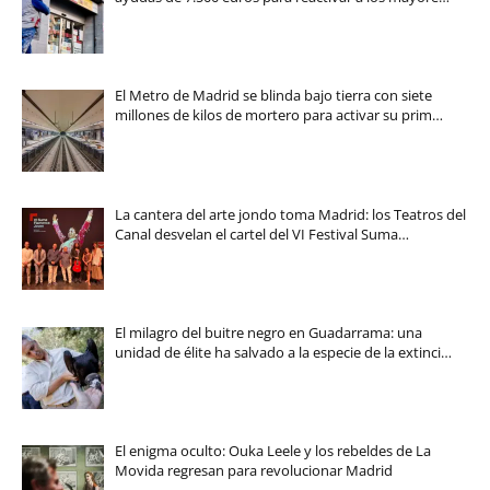
El Metro de Madrid se blinda bajo tierra con siete
millones de kilos de mortero para activar su prim…
La cantera del arte jondo toma Madrid: los Teatros del
Canal desvelan el cartel del VI Festival Suma…
El milagro del buitre negro en Guadarrama: una
unidad de élite ha salvado a la especie de la extinci…
El enigma oculto: Ouka Leele y los rebeldes de La
Movida regresan para revolucionar Madrid