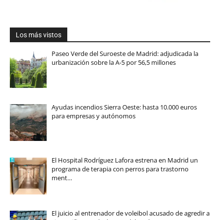
Los más vistos
Paseo Verde del Suroeste de Madrid: adjudicada la
urbanización sobre la A-5 por 56,5 millones
Ayudas incendios Sierra Oeste: hasta 10.000 euros
para empresas y autónomos
El Hospital Rodríguez Lafora estrena en Madrid un
programa de terapia con perros para trastorno
ment…
El juicio al entrenador de voleibol acusado de agredir a