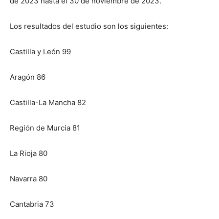
de 2023 hasta el 30 de noviembre de 2023.
Los resultados del estudio son los siguientes:
Castilla y León 99
Aragón 86
Castilla-La Mancha 82
Región de Murcia 81
La Rioja 80
Navarra 80
Cantabria 73