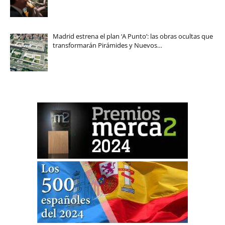
Madrid estrena el plan ‘A Punto’: las obras ocultas que
transformarán Pirámides y Nuevos…