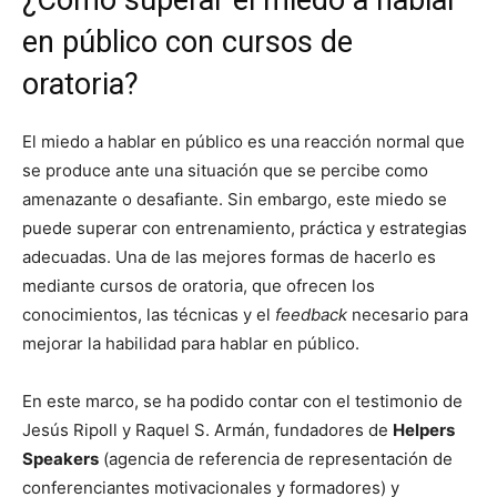
¿Cómo superar el miedo a hablar
en público con cursos de
oratoria?
El miedo a hablar en público es una reacción normal que
se produce ante una situación que se percibe como
amenazante o desafiante. Sin embargo, este miedo se
puede superar con entrenamiento, práctica y estrategias
adecuadas. Una de las mejores formas de hacerlo es
mediante cursos de oratoria, que ofrecen los
conocimientos, las técnicas y el
feedback
necesario para
mejorar la habilidad para hablar en público.
En este marco, se ha podido contar con el testimonio de
Jesús Ripoll y Raquel S. Armán, fundadores de
Helpers
Speakers
(agencia de referencia de representación de
conferenciantes motivacionales y formadores) y