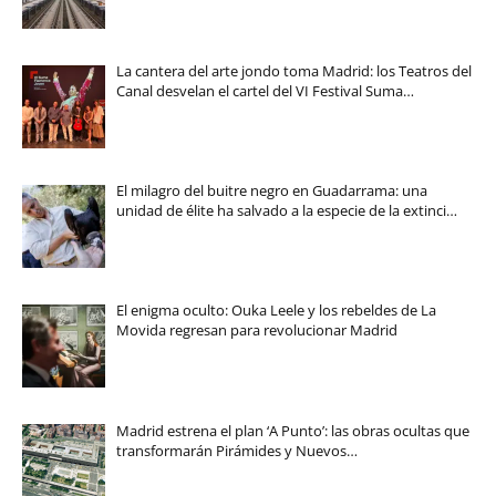
La cantera del arte jondo toma Madrid: los Teatros del
Canal desvelan el cartel del VI Festival Suma…
El milagro del buitre negro en Guadarrama: una
unidad de élite ha salvado a la especie de la extinci…
El enigma oculto: Ouka Leele y los rebeldes de La
Movida regresan para revolucionar Madrid
Madrid estrena el plan ‘A Punto’: las obras ocultas que
transformarán Pirámides y Nuevos…