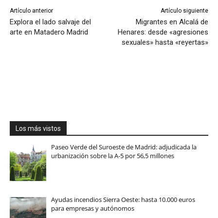
Artículo anterior
Artículo siguiente
Explora el lado salvaje del
Migrantes en Alcalá de
arte en Matadero Madrid
Henares: desde «agresiones
sexuales» hasta «reyertas»
Los más vistos
Paseo Verde del Suroeste de Madrid: adjudicada la
urbanización sobre la A-5 por 56,5 millones
Ayudas incendios Sierra Oeste: hasta 10.000 euros
para empresas y autónomos