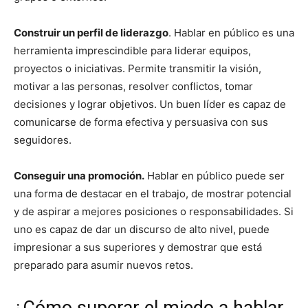
Construir un perfil de liderazgo
. Hablar en público es una
herramienta imprescindible para liderar equipos,
proyectos o iniciativas. Permite transmitir la visión,
motivar a las personas, resolver conflictos, tomar
decisiones y lograr objetivos. Un buen líder es capaz de
comunicarse de forma efectiva y persuasiva con sus
seguidores.
Conseguir una promoción.
Hablar en público puede ser
una forma de destacar en el trabajo, de mostrar potencial
y de aspirar a mejores posiciones o responsabilidades. Si
uno es capaz de dar un discurso de alto nivel, puede
impresionar a sus superiores y demostrar que está
preparado para asumir nuevos retos.