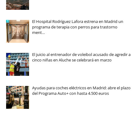
El Hospital Rodríguez Lafora estrena en Madrid un
programa de terapia con perros para trastorno
ment…
El juicio al entrenador de voleibol acusado de agredir a
cinco niñas en Aluche se celebrará en marzo
Ayudas para coches eléctricos en Madrid: abre el plazo
del Programa Auto+ con hasta 4.500 euros