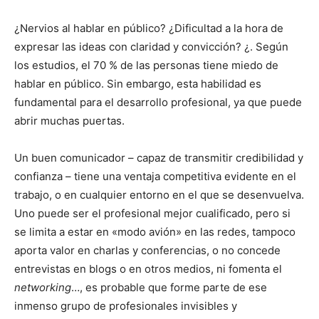
¿Nervios al hablar en público? ¿Dificultad a la hora de
expresar las ideas con claridad y convicción? ¿. Según
los estudios, el 70 % de las personas tiene miedo de
hablar en público. Sin embargo, esta habilidad es
fundamental para el desarrollo profesional, ya que puede
abrir muchas puertas.
Un buen comunicador – capaz de transmitir credibilidad y
confianza – tiene una ventaja competitiva evidente en el
trabajo, o en cualquier entorno en el que se desenvuelva.
Uno puede ser el profesional mejor cualificado, pero si
se limita a estar en «modo avión» en las redes, tampoco
aporta valor en charlas y conferencias, o no concede
entrevistas en blogs o en otros medios, ni fomenta el
networking
…, es probable que forme parte de ese
inmenso grupo de profesionales invisibles y