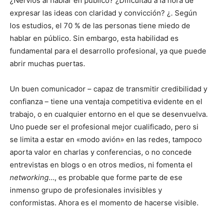
¿Nervios al hablar en público? ¿Dificultad a la hora de
expresar las ideas con claridad y convicción? ¿. Según
los estudios, el 70 % de las personas tiene miedo de
hablar en público. Sin embargo, esta habilidad es
fundamental para el desarrollo profesional, ya que puede
abrir muchas puertas.
Un buen comunicador – capaz de transmitir credibilidad y
confianza – tiene una ventaja competitiva evidente en el
trabajo, o en cualquier entorno en el que se desenvuelva.
Uno puede ser el profesional mejor cualificado, pero si
se limita a estar en «modo avión» en las redes, tampoco
aporta valor en charlas y conferencias, o no concede
entrevistas en blogs o en otros medios, ni fomenta el
networking
…, es probable que forme parte de ese
inmenso grupo de profesionales invisibles y
conformistas. Ahora es el momento de hacerse visible.