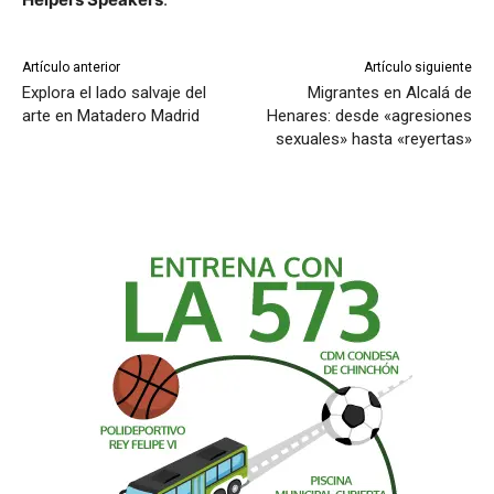
Artículo anterior
Artículo siguiente
Explora el lado salvaje del
Migrantes en Alcalá de
arte en Matadero Madrid
Henares: desde «agresiones
sexuales» hasta «reyertas»