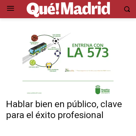
Hablar bien en público, clave
para el éxito profesional