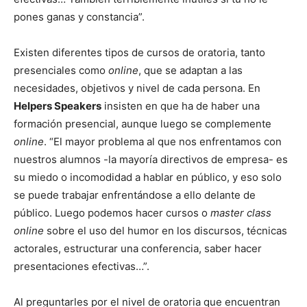
pones ganas y constancia”.
Existen diferentes tipos de cursos de oratoria, tanto
presenciales como
online
, que se adaptan a las
necesidades, objetivos y nivel de cada persona. En
Helpers Speakers
insisten en que ha de haber una
formación presencial, aunque luego se complemente
online
. “El mayor problema al que nos enfrentamos con
nuestros alumnos -la mayoría directivos de empresa- es
su miedo o incomodidad a hablar en público, y eso solo
se puede trabajar enfrentándose a ello delante de
público. Luego podemos hacer cursos o
master class
online
sobre el uso del humor en los discursos, técnicas
actorales, estructurar una conferencia, saber hacer
presentaciones efectivas…”.
Al preguntarles por el nivel de oratoria que encuentran