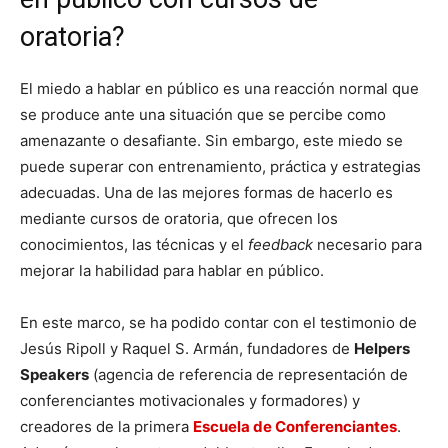
oratoria?
El miedo a hablar en público es una reacción normal que
se produce ante una situación que se percibe como
amenazante o desafiante. Sin embargo, este miedo se
puede superar con entrenamiento, práctica y estrategias
adecuadas. Una de las mejores formas de hacerlo es
mediante cursos de oratoria, que ofrecen los
conocimientos, las técnicas y el
feedback
necesario para
mejorar la habilidad para hablar en público.
En este marco, se ha podido contar con el testimonio de
Jesús Ripoll y Raquel S. Armán, fundadores de
Helpers
Speakers
(agencia de referencia de representación de
conferenciantes motivacionales y formadores) y
creadores de la primera
Escuela de Conferenciantes
.