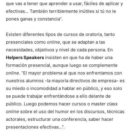
que vas a tener que aprender a usar, fáciles de aplicar y
efectivas… También terriblemente inútiles si tú no le
pones ganas y constancia”.
Existen diferentes tipos de cursos de oratoria, tanto
presenciales como
online
, que se adaptan a las
necesidades, objetivos y nivel de cada persona. En
Helpers Speakers
insisten en que ha de haber una
formación presencial, aunque luego se complemente
online
. “El mayor problema al que nos enfrentamos con
nuestros alumnos -la mayoría directivos de empresa- es
su miedo o incomodidad a hablar en público, y eso solo
se puede trabajar enfrentándose a ello delante de
público. Luego podemos hacer cursos o
master class
online
sobre el uso del humor en los discursos, técnicas
actorales, estructurar una conferencia, saber hacer
presentaciones efectivas…”.