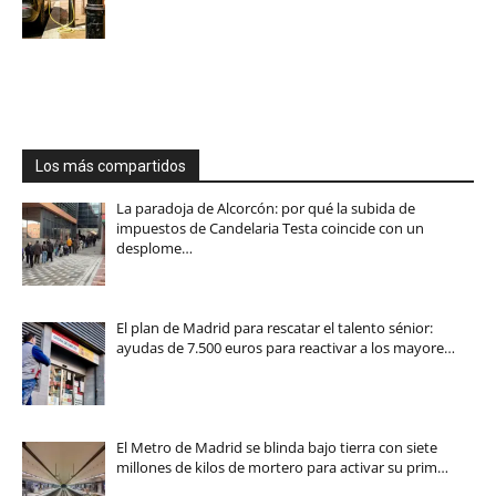
Los más compartidos
La paradoja de Alcorcón: por qué la subida de
impuestos de Candelaria Testa coincide con un
desplome…
El plan de Madrid para rescatar el talento sénior:
ayudas de 7.500 euros para reactivar a los mayore…
El Metro de Madrid se blinda bajo tierra con siete
millones de kilos de mortero para activar su prim…