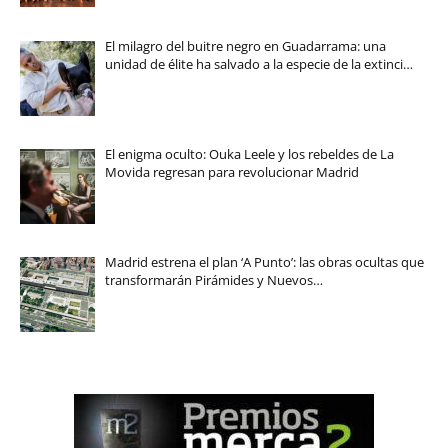
El milagro del buitre negro en Guadarrama: una
unidad de élite ha salvado a la especie de la extinci…
El enigma oculto: Ouka Leele y los rebeldes de La
Movida regresan para revolucionar Madrid
Madrid estrena el plan ‘A Punto’: las obras ocultas que
transformarán Pirámides y Nuevos…