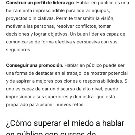
Construir un perfil de liderazgo
. Hablar en público es una
herramienta imprescindible para liderar equipos,
proyectos o iniciativas. Permite transmitir la visión,
motivar a las personas, resolver conflictos, tomar
decisiones y lograr objetivos. Un buen líder es capaz de
comunicarse de forma efectiva y persuasiva con sus
seguidores.
Conseguir una promoción.
Hablar en público puede ser
una forma de destacar en el trabajo, de mostrar potencial
y de aspirar a mejores posiciones o responsabilidades. Si
uno es capaz de dar un discurso de alto nivel, puede
impresionar a sus superiores y demostrar que está
preparado para asumir nuevos retos.
¿Cómo superar el miedo a hablar
en público con cursos de