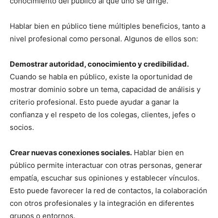
conocimiento del público al que uno se dirige.
Hablar bien en público tiene múltiples beneficios, tanto a
nivel profesional como personal. Algunos de ellos son:
Demostrar autoridad, conocimiento y credibilidad.
Cuando se habla en público, existe la oportunidad de
mostrar dominio sobre un tema, capacidad de análisis y
criterio profesional. Esto puede ayudar a ganar la
confianza y el respeto de los colegas, clientes, jefes o
socios.
Crear nuevas conexiones sociales.
Hablar bien en
público permite interactuar con otras personas, generar
empatía, escuchar sus opiniones y establecer vínculos.
Esto puede favorecer la red de contactos, la colaboración
con otros profesionales y la integración en diferentes
grupos o entornos.