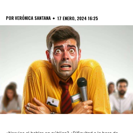
POR
VERÓNICA SANTANA
17 ENERO, 2024 16:25