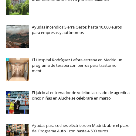
Ayudas incendios Sierra Oeste: hasta 10.000 euros
para empresas y autónomos
El Hospital Rodríguez Lafora estrena en Madrid un
programa de terapia con perros para trastorno
ment…
El juicio al entrenador de voleibol acusado de agredir a
cinco niñas en Aluche se celebrará en marzo
Ayudas para coches eléctricos en Madrid: abre el plazo
del Programa Auto+ con hasta 4.500 euros