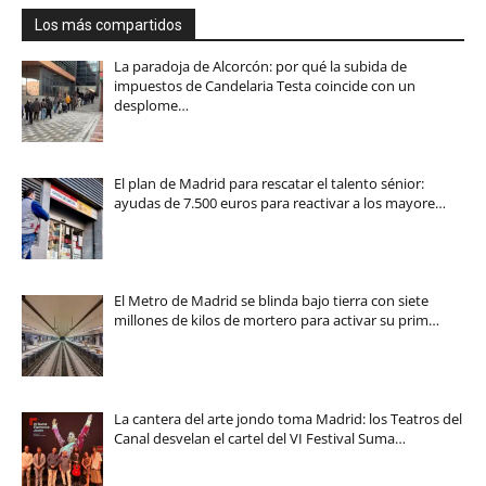
Los más compartidos
La paradoja de Alcorcón: por qué la subida de
impuestos de Candelaria Testa coincide con un
desplome…
El plan de Madrid para rescatar el talento sénior:
ayudas de 7.500 euros para reactivar a los mayore…
El Metro de Madrid se blinda bajo tierra con siete
millones de kilos de mortero para activar su prim…
La cantera del arte jondo toma Madrid: los Teatros del
Canal desvelan el cartel del VI Festival Suma…