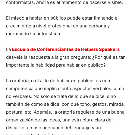
conformistas. Ahora es el momento de hacerse visible.
El miedo a hablar en público puede estar limitando el
crecimiento a nivel profesional de una persona y
mermando su autoestima.
La
Escuela de Conferenciantes de Helpers Speakers
desvela la respuesta a la gran pregunta: ¿Por qué es tan
importante la habilidad para hablar en público?
La oratoria, o el arte de hablar en público, es una
competencia que implica tanto aspectos verbales como
no verbales. No solo se trata de lo que se dice, sino
también de cómo se dice, con qué tono, gestos, mirada,
postura, etc. Además, la oratoria requiere de una buena
organización de las ideas, una estructura clara del
discurso, un uso adecuado del lenguaje y un