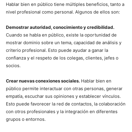
Hablar bien en público tiene múltiples beneficios, tanto a
nivel profesional como personal. Algunos de ellos son:
Demostrar autoridad, conocimiento y credibilidad.
Cuando se habla en público, existe la oportunidad de
mostrar dominio sobre un tema, capacidad de análisis y
criterio profesional. Esto puede ayudar a ganar la
confianza y el respeto de los colegas, clientes, jefes o
socios.
Crear nuevas conexiones sociales.
Hablar bien en
público permite interactuar con otras personas, generar
empatía, escuchar sus opiniones y establecer vínculos.
Esto puede favorecer la red de contactos, la colaboración
con otros profesionales y la integración en diferentes
grupos o entornos.