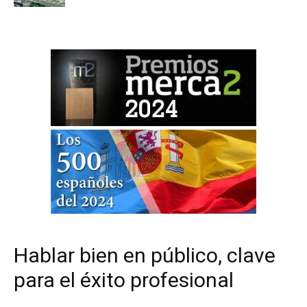
Hablar bien en público, clave
para el éxito profesional