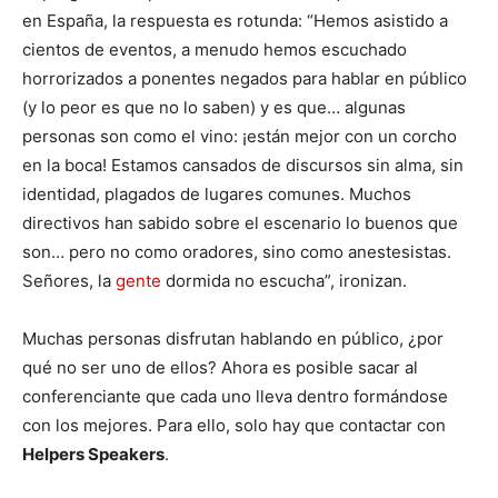
en España, la respuesta es rotunda: “Hemos asistido a
cientos de eventos, a menudo hemos escuchado
horrorizados a ponentes negados para hablar en público
(y lo peor es que no lo saben) y es que… algunas
personas son como el vino: ¡están mejor con un corcho
en la boca! Estamos cansados de discursos sin alma, sin
identidad, plagados de lugares comunes. Muchos
directivos han sabido sobre el escenario lo buenos que
son… pero no como oradores, sino como anestesistas.
Señores, la
gente
dormida no escucha”, ironizan.
Muchas personas disfrutan hablando en público, ¿por
qué no ser uno de ellos? Ahora es posible sacar al
conferenciante que cada uno lleva dentro formándose
con los mejores. Para ello, solo hay que contactar con
Helpers Speakers
.