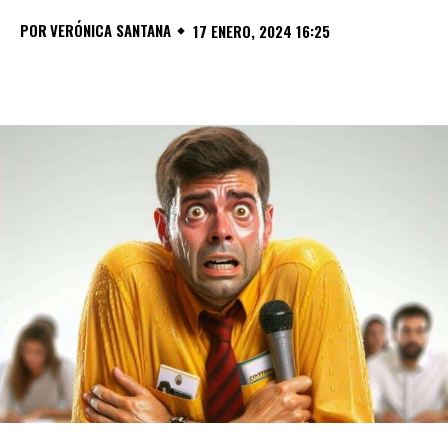
POR
VERÓNICA SANTANA
17 ENERO, 2024 16:25