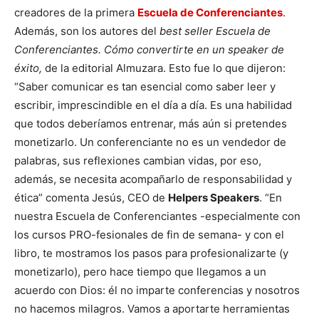
creadores de la primera
Escuela de Conferenciantes
.
Además, son los autores del
best seller
Escuela de
Conferenciantes. Cómo convertirte en un speaker de
éxito,
de la editorial Almuzara. Esto fue lo que dijeron:
“Saber comunicar es tan esencial como saber leer y
escribir, imprescindible en el día a día. Es una habilidad
que todos deberíamos entrenar, más aún si pretendes
monetizarlo. Un conferenciante no es un vendedor de
palabras, sus reflexiones cambian vidas, por eso,
además, se necesita acompañarlo de responsabilidad y
ética” comenta Jesús, CEO de
Helpers Speakers
. “En
nuestra Escuela de Conferenciantes -especialmente con
los cursos PRO-fesionales de fin de semana- y con el
libro, te mostramos los pasos para profesionalizarte (y
monetizarlo), pero hace tiempo que llegamos a un
acuerdo con Dios: él no imparte conferencias y nosotros
no hacemos milagros. Vamos a aportarte herramientas