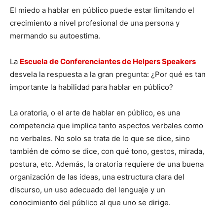
El miedo a hablar en público puede estar limitando el
crecimiento a nivel profesional de una persona y
mermando su autoestima.
La
Escuela de Conferenciantes de Helpers Speakers
desvela la respuesta a la gran pregunta: ¿Por qué es tan
importante la habilidad para hablar en público?
La oratoria, o el arte de hablar en público, es una
competencia que implica tanto aspectos verbales como
no verbales. No solo se trata de lo que se dice, sino
también de cómo se dice, con qué tono, gestos, mirada,
postura, etc. Además, la oratoria requiere de una buena
organización de las ideas, una estructura clara del
discurso, un uso adecuado del lenguaje y un
conocimiento del público al que uno se dirige.