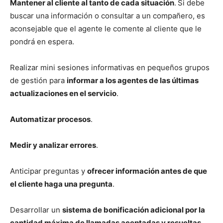
Mantener al cliente al tanto de cada situación
.
Si debe
buscar una información o consultar a un compañero, es
aconsejable que el agente le comente al cliente que le
pondrá en espera.
Realizar mini sesiones informativas en pequeños grupos
de gestión para
informar a los agentes de las últimas
actualizaciones en el servicio
.
Automatizar procesos
.
Medir y analizar errores
.
Anticipar preguntas y
ofrecer información antes de que
el cliente haga una pregunta
.
Desarrollar un
sistema de bonificación adicional por la
cantidad máxima de llamadas aceptadas y resueltas