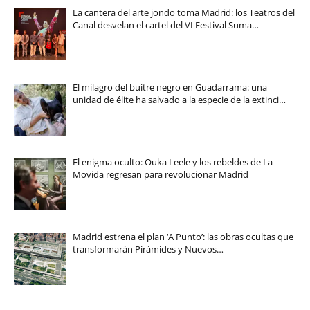
La cantera del arte jondo toma Madrid: los Teatros del
Canal desvelan el cartel del VI Festival Suma…
El milagro del buitre negro en Guadarrama: una
unidad de élite ha salvado a la especie de la extinci…
El enigma oculto: Ouka Leele y los rebeldes de La
Movida regresan para revolucionar Madrid
Madrid estrena el plan ‘A Punto’: las obras ocultas que
transformarán Pirámides y Nuevos…