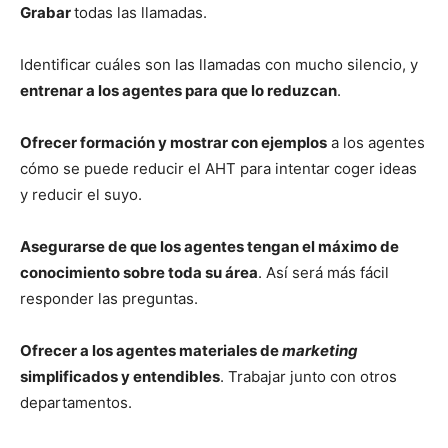
Grabar
todas las llamadas.
Identificar cuáles son las llamadas con mucho silencio, y
entrenar a los agentes para que lo reduzcan
.
Ofrecer formación y mostrar con ejemplos
a los agentes
cómo se puede reducir el AHT para intentar coger ideas
y reducir el suyo.
Asegurarse de que los agentes tengan el máximo de
conocimiento sobre toda su área
. Así será más fácil
responder las preguntas.
Ofrecer a los agentes materiales de
marketing
simplificados y entendibles
. Trabajar junto con otros
departamentos.