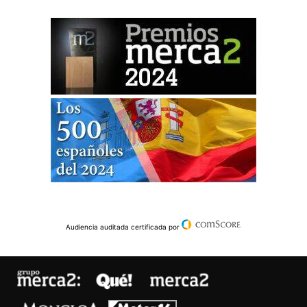
Audiencia auditada certificada por