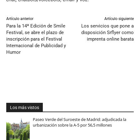
Artículo anterior
Artículo siguiente
Para la 14ª Edición de Smile
Los servicios que pone a
Festival, se abre el plazo de
disposición Srflyer como
inscripción para el Festival
imprenta online barata
Internacional de Publicidad y
Humor
Los más vistos
Paseo Verde del Suroeste de Madrid: adjudicada la
urbanización sobre la A-5 por 56,5 millones