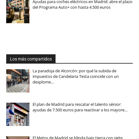
Ayudas para coches eléctricos en Madrid: abre el plazo
del Programa Auto+ con hasta 4.500 euros
Los más compartidos
La paradoja de Alcorcón: por qué la subida de
impuestos de Candelaria Testa coincide con un
desplome…
El plan de Madrid para rescatar el talento sénior:
ayudas de 7.500 euros para reactivar a los mayore…
El Metro de Madrid se blinda bajo tierra con siete