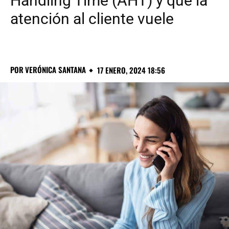
Handling Time (AHT) y que la
atención al cliente vuele
POR
VERÓNICA SANTANA
17 ENERO, 2024 18:56