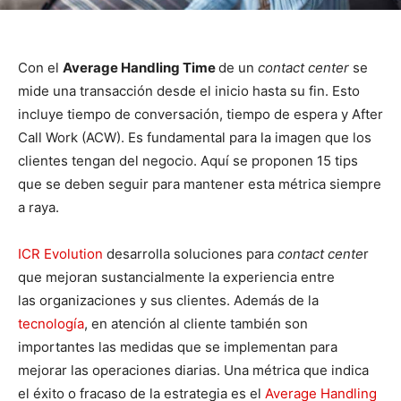
Con el
Average Handling Time
de un
contact center
se
mide una transacción desde el inicio hasta su fin. Esto
incluye tiempo de conversación, tiempo de espera y After
Call Work (ACW). Es fundamental para la imagen que los
clientes tengan del negocio. Aquí se proponen 15 tips
que se deben seguir para mantener esta métrica siempre
a raya.
ICR Evolution
desarrolla soluciones para
contact cente
r
que mejoran sustancialmente la experiencia entre
las organizaciones y sus clientes. Además de la
tecnología
, en atención al cliente también son
importantes las medidas que se implementan para
mejorar las operaciones diarias. Una métrica que indica
el éxito o fracaso de la estrategia es el
Average Handling