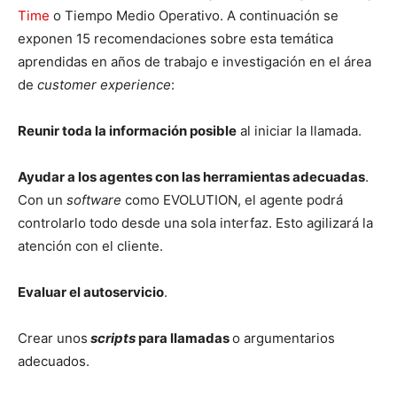
Time
o Tiempo Medio Operativo. A continuación se
exponen 15 recomendaciones sobre esta temática
aprendidas en años de trabajo e investigación en el área
de
customer experience
:
Reunir toda la información posible
al iniciar la llamada.
Ayudar a los agentes con las herramientas adecuadas
.
Con un
software
como EVOLUTION, el agente podrá
controlarlo todo desde una sola interfaz. Esto agilizará la
atención con el cliente.
Evaluar el autoservicio
.
Crear unos
scripts
para llamadas
o argumentarios
adecuados.