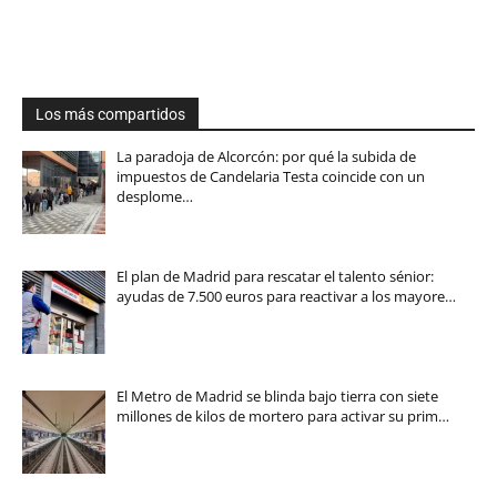
Los más compartidos
La paradoja de Alcorcón: por qué la subida de
impuestos de Candelaria Testa coincide con un
desplome…
El plan de Madrid para rescatar el talento sénior:
ayudas de 7.500 euros para reactivar a los mayore…
El Metro de Madrid se blinda bajo tierra con siete
millones de kilos de mortero para activar su prim…