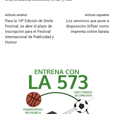
Artículo anterior
Artículo siguiente
Para la 14ª Edición de Smile
Los servicios que pone a
Festival, se abre el plazo de
disposición Srflyer como
inscripción para el Festival
imprenta online barata
Internacional de Publicidad y
Humor