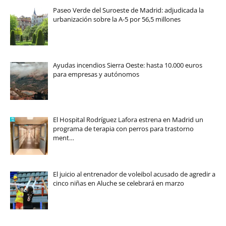
Paseo Verde del Suroeste de Madrid: adjudicada la
urbanización sobre la A-5 por 56,5 millones
Ayudas incendios Sierra Oeste: hasta 10.000 euros
para empresas y autónomos
El Hospital Rodríguez Lafora estrena en Madrid un
programa de terapia con perros para trastorno
ment…
El juicio al entrenador de voleibol acusado de agredir a
cinco niñas en Aluche se celebrará en marzo