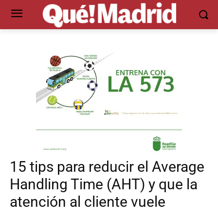
15 tips para reducir el Average
Handling Time (AHT) y que la
atención al cliente vuele