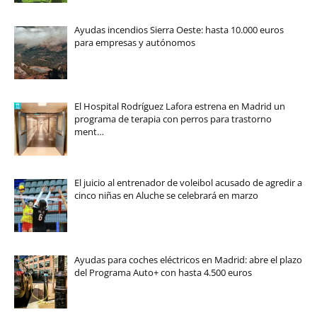
Ayudas incendios Sierra Oeste: hasta 10.000 euros
para empresas y autónomos
El Hospital Rodríguez Lafora estrena en Madrid un
programa de terapia con perros para trastorno
ment…
El juicio al entrenador de voleibol acusado de agredir a
cinco niñas en Aluche se celebrará en marzo
Ayudas para coches eléctricos en Madrid: abre el plazo
del Programa Auto+ con hasta 4.500 euros