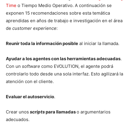
Time
o Tiempo Medio Operativo. A continuación se
exponen 15 recomendaciones sobre esta temática
aprendidas en años de trabajo e investigación en el área
de
customer experience
:
Reunir toda la información posible
al iniciar la llamada.
Ayudar a los agentes con las herramientas adecuadas
.
Con un
software
como EVOLUTION, el agente podrá
controlarlo todo desde una sola interfaz. Esto agilizará la
atención con el cliente.
Evaluar el autoservicio
.
Crear unos
scripts
para llamadas
o argumentarios
adecuados.