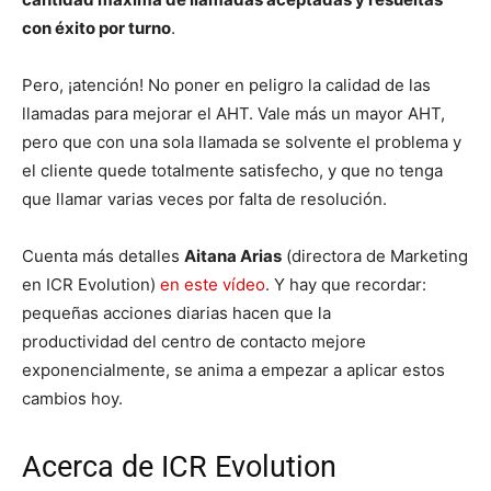
con éxito por turno
.
Pero, ¡atención! No poner en peligro la calidad de las
llamadas para mejorar el AHT. Vale más un mayor AHT,
pero que con una sola llamada se solvente el problema y
el cliente quede totalmente satisfecho, y que no tenga
que llamar varias veces por falta de resolución.
Cuenta más detalles
Aitana Arias
(directora de Marketing
en ICR Evolution)
en este vídeo
. Y hay que recordar:
pequeñas acciones diarias hacen que la
productividad del centro de contacto mejore
exponencialmente, se anima a empezar a aplicar estos
cambios hoy.
Acerca de ICR Evolution