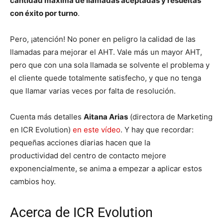
cantidad máxima de llamadas aceptadas y resueltas
con éxito por turno
.
Pero, ¡atención! No poner en peligro la calidad de las
llamadas para mejorar el AHT. Vale más un mayor AHT,
pero que con una sola llamada se solvente el problema y
el cliente quede totalmente satisfecho, y que no tenga
que llamar varias veces por falta de resolución.
Cuenta más detalles
Aitana Arias
(directora de Marketing
en ICR Evolution)
en este vídeo
. Y hay que recordar:
pequeñas acciones diarias hacen que la
productividad del centro de contacto mejore
exponencialmente, se anima a empezar a aplicar estos
cambios hoy.
Acerca de ICR Evolution