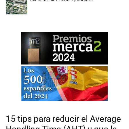
15 tips para reducir el Average