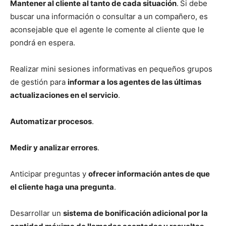
Mantener al cliente al tanto de cada situación
.
Si debe
buscar una información o consultar a un compañero, es
aconsejable que el agente le comente al cliente que le
pondrá en espera.
Realizar mini sesiones informativas en pequeños grupos
de gestión para
informar a los agentes de las últimas
actualizaciones en el servicio
.
Automatizar procesos
.
Medir y analizar errores
.
Anticipar preguntas y
ofrecer información antes de que
el cliente haga una pregunta
.
Desarrollar un
sistema de bonificación adicional por la