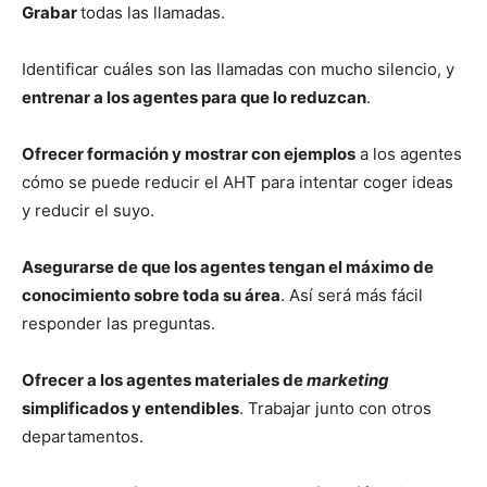
Grabar
todas las llamadas.
Identificar cuáles son las llamadas con mucho silencio, y
entrenar a los agentes para que lo reduzcan
.
Ofrecer formación y mostrar con ejemplos
a los agentes
cómo se puede reducir el AHT para intentar coger ideas
y reducir el suyo.
Asegurarse de que los agentes tengan el máximo de
conocimiento sobre toda su área
. Así será más fácil
responder las preguntas.
Ofrecer a los agentes materiales de
marketing
simplificados y entendibles
. Trabajar junto con otros
departamentos.