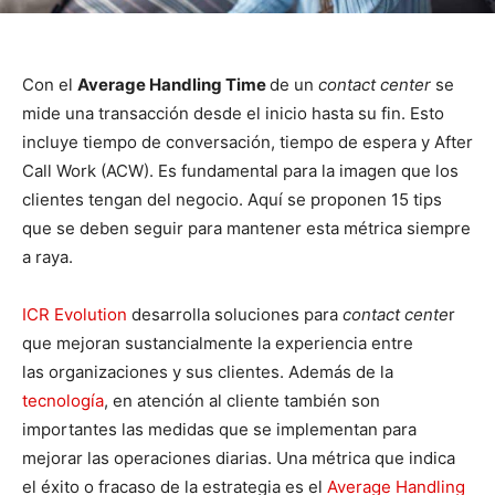
Con el
Average Handling Time
de un
contact center
se
mide una transacción desde el inicio hasta su fin. Esto
incluye tiempo de conversación, tiempo de espera y After
Call Work (ACW). Es fundamental para la imagen que los
clientes tengan del negocio. Aquí se proponen 15 tips
que se deben seguir para mantener esta métrica siempre
a raya.
ICR Evolution
desarrolla soluciones para
contact cente
r
que mejoran sustancialmente la experiencia entre
las organizaciones y sus clientes. Además de la
tecnología
, en atención al cliente también son
importantes las medidas que se implementan para
mejorar las operaciones diarias. Una métrica que indica
el éxito o fracaso de la estrategia es el
Average Handling