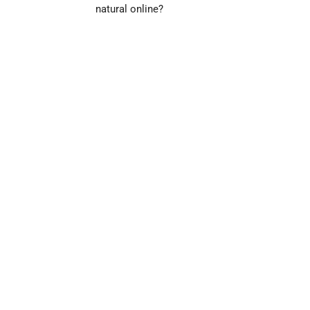
natural online?