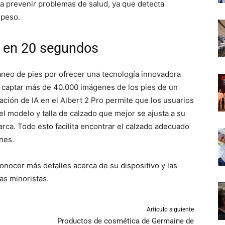
a prevenir problemas de salud, ya que detecta
 peso.
l en 20 segundos
aneo de pies por ofrecer una tecnología innovadora
te captar más de 40.000 imágenes de los pies de un
ción de IA en el Albert 2 Pro permite que los usuarios
modelo y talla de calzado que mejor se ajusta a su
arca. Todo esto facilita encontrar el calzado adecuado
nes.
nocer más detalles acerca de su dispositivo y las
as minoristas.
Artículo siguiente
Productos de cosmética de Germaine de