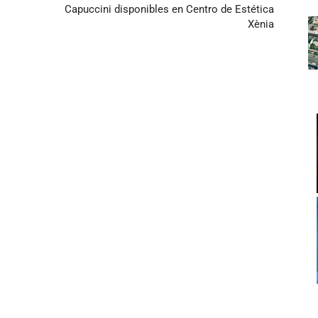
Capuccini disponibles en Centro de Estética
Xènia