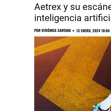
Aetrex y su escáne
inteligencia artifici
POR
VERÓNICA SANTANA
13 ENERO, 2024 10:04