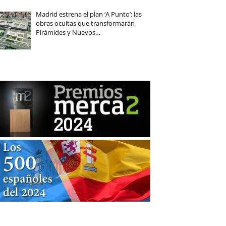
Madrid estrena el plan ‘A Punto’: las
obras ocultas que transformarán
Pirámides y Nuevos…