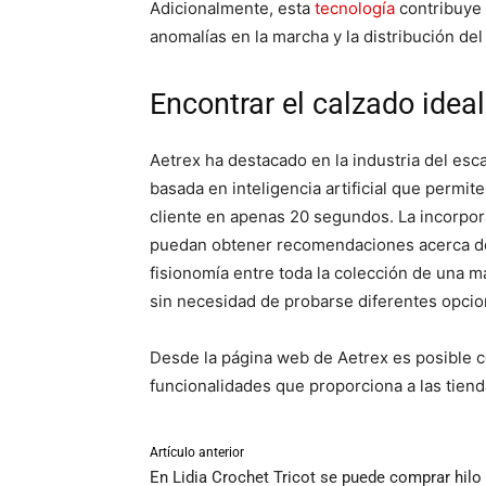
Adicionalmente, esta
tecnología
contribuye 
anomalías en la marcha y la distribución del
Encontrar el calzado idea
Aetrex ha destacado en la industria del esc
basada en inteligencia artificial que permi
cliente en apenas 20 segundos. La incorpora
puedan obtener recomendaciones acerca del 
fisionomía entre toda la colección de una m
sin necesidad de probarse diferentes opcio
Desde la página web de Aetrex es posible co
funcionalidades que proporciona a las tiend
Artículo anterior
En Lidia Crochet Tricot se puede comprar hilo