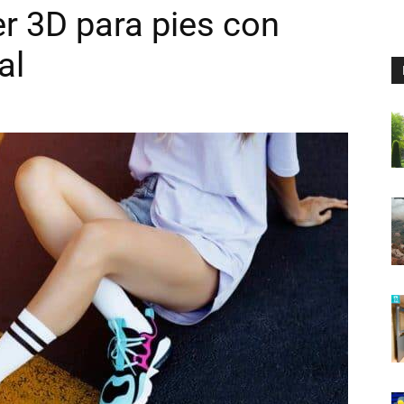
r 3D para pies con
al