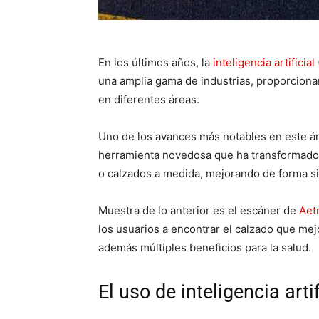
En los últimos años, la
inteligencia artificial
una amplia gama de industrias, proporciona
en diferentes áreas.
Uno de los avances más notables en este ámb
herramienta novedosa que ha transformado 
o calzados a medida, mejorando de forma sig
Muestra de lo anterior es el escáner de
Aet
los usuarios a encontrar el calzado que me
además múltiples beneficios para la salud.
El uso de inteligencia arti