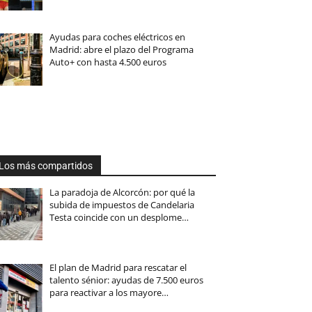
Ayudas para coches eléctricos en
Madrid: abre el plazo del Programa
Auto+ con hasta 4.500 euros
Los más compartidos
La paradoja de Alcorcón: por qué la
subida de impuestos de Candelaria
Testa coincide con un desplome…
El plan de Madrid para rescatar el
talento sénior: ayudas de 7.500 euros
para reactivar a los mayore…