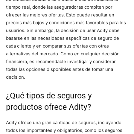
tiempo real, donde las aseguradoras compiten por
ofrecer las mejores ofertas. Esto puede resultar en
precios más bajos y condiciones más favorables para los
usuarios. Sin embargo, la decisión de usar Adity debe
basarse en las necesidades específicas de seguro de
cada cliente y en comparar sus ofertas con otras
alternativas del mercado. Como en cualquier decisión
financiera, es recomendable investigar y considerar
todas las opciones disponibles antes de tomar una
decisión.
¿Qué tipos de seguros y
productos ofrece Adity?
Adity ofrece una gran cantidad de seguros, incluyendo
todos los importantes y obligatorios, como los seguros