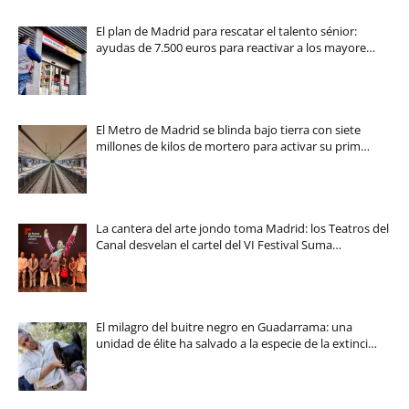
El plan de Madrid para rescatar el talento sénior:
ayudas de 7.500 euros para reactivar a los mayore…
El Metro de Madrid se blinda bajo tierra con siete
millones de kilos de mortero para activar su prim…
La cantera del arte jondo toma Madrid: los Teatros del
Canal desvelan el cartel del VI Festival Suma…
El milagro del buitre negro en Guadarrama: una
unidad de élite ha salvado a la especie de la extinci…