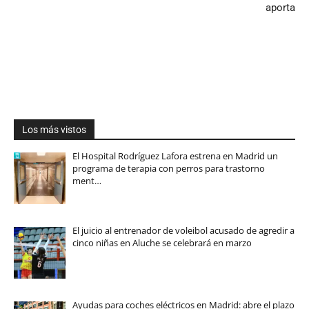
aporta
Los más vistos
El Hospital Rodríguez Lafora estrena en Madrid un
programa de terapia con perros para trastorno
ment…
El juicio al entrenador de voleibol acusado de agredir a
cinco niñas en Aluche se celebrará en marzo
Ayudas para coches eléctricos en Madrid: abre el plazo