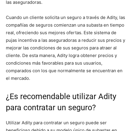
las aseguradoras.
Cuando un cliente solicita un seguro a través de Adity, las
compañías de seguros comienzan una subasta en tiempo
real, ofreciendo sus mejores ofertas. Este sistema de
pujas incentiva a las aseguradoras a reducir sus precios y
mejorar las condiciones de sus seguros para atraer al
cliente. De esta manera, Adity logra obtener precios y
condiciones más favorables para sus usuarios,
comparados con los que normalmente se encuentran en
el mercado.
¿Es recomendable utilizar Adity
para contratar un seguro?
Utilizar Adity para contratar un seguro puede ser
beneficioso debido a su modelo único de subastas en