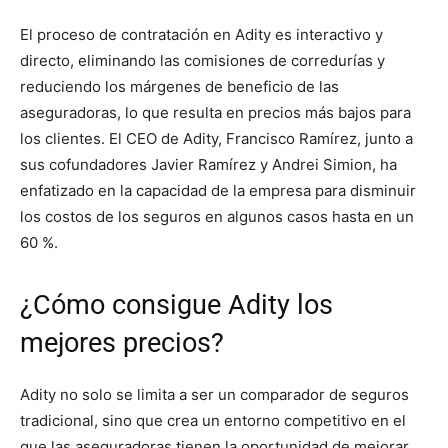
El proceso de contratación en Adity es interactivo y
directo, eliminando las comisiones de corredurías y
reduciendo los márgenes de beneficio de las
aseguradoras, lo que resulta en precios más bajos para
los clientes. El CEO de Adity, Francisco Ramírez, junto a
sus cofundadores Javier Ramírez y Andrei Simion, ha
enfatizado en la capacidad de la empresa para disminuir
los costos de los seguros en algunos casos hasta en un
60 %.
¿Cómo consigue Adity los
mejores precios?
Adity no solo se limita a ser un comparador de seguros
tradicional, sino que crea un entorno competitivo en el
que las aseguradoras tienen la oportunidad de mejorar