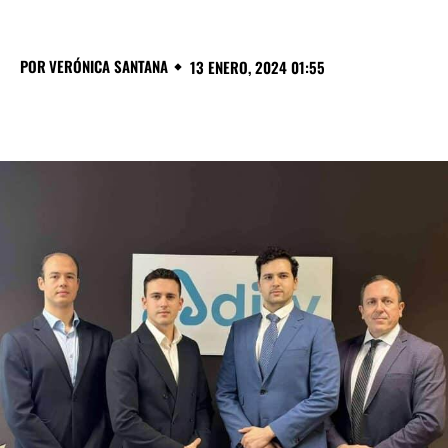
POR
VERÓNICA SANTANA
13 ENERO, 2024 01:55