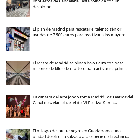
impuestos de Candelaria Testa coincide con un
desplome…
El plan de Madrid para rescatar el talento sénior:
ayudas de 7.500 euros para reactivar a los mayore…
El Metro de Madrid se blinda bajo tierra con siete
millones de kilos de mortero para activar su prim…
La cantera del arte jondo toma Madrid: los Teatros del
Canal desvelan el cartel del VI Festival Suma…
El milagro del buitre negro en Guadarrama: una
unidad de élite ha salvado a la especie de la extinci…