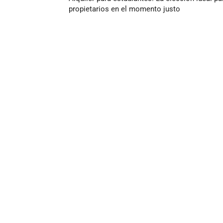
propietarios en el momento justo