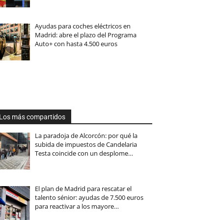
Ayudas para coches eléctricos en
Madrid: abre el plazo del Programa
Auto+ con hasta 4.500 euros
Los más compartidos
La paradoja de Alcorcón: por qué la
subida de impuestos de Candelaria
Testa coincide con un desplome…
El plan de Madrid para rescatar el
talento sénior: ayudas de 7.500 euros
para reactivar a los mayore…