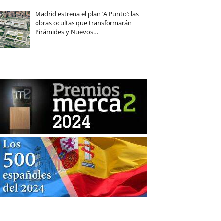
Madrid estrena el plan ‘A Punto’: las
obras ocultas que transformarán
Pirámides y Nuevos…