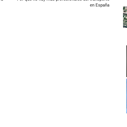
en España