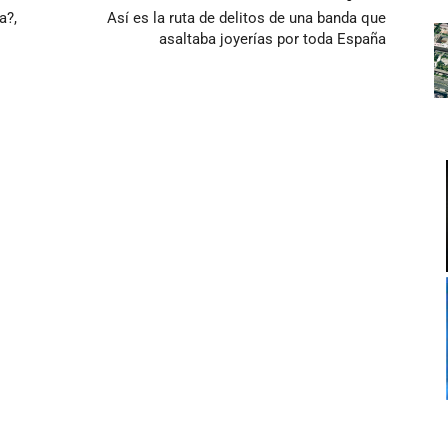
a?,
Así es la ruta de delitos de una banda que
asaltaba joyerías por toda España