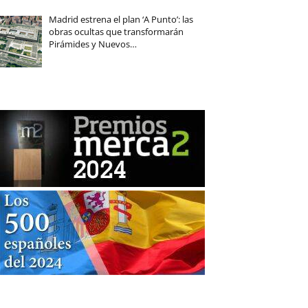
Madrid estrena el plan ‘A Punto’: las
obras ocultas que transformarán
Pirámides y Nuevos…