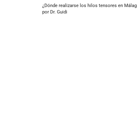
¿Dónde realizarse los hilos tensores en Málag
por Dr. Guidi