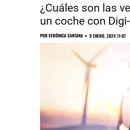
¿Cuáles son las v
un coche con Digi
POR
VERÓNICA SANTANA
9 ENERO, 2024 11:07