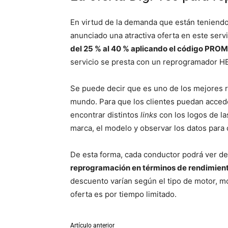
En virtud de la demanda que están teniendo
anunciado una atractiva oferta en este serv
del 25 % al 40 % aplicando el código PR
servicio se presta con un reprogramador 
Se puede decir que es uno de los mejores
mundo. Para que los clientes puedan accede
encontrar distintos
links
con los logos de la
marca, el modelo y observar los datos para 
De esta forma, cada conductor podrá ver d
reprogramación en términos de rendimient
descuento varían según el tipo de motor, mo
oferta es por tiempo limitado.
Artículo anterior