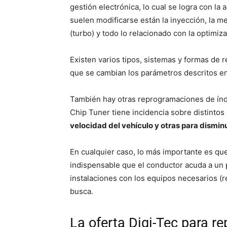
gestión electrónica, lo cual se logra con la
suelen modificarse están la inyección, la m
(turbo) y todo lo relacionado con la optimiza
Existen varios tipos, sistemas y formas de
que se cambian los parámetros descritos en
También hay otras reprogramaciones de índ
Chip Tuner tiene incidencia sobre distinto
velocidad del vehículo y otras para disminu
En cualquier caso, lo más importante es q
indispensable que el conductor acuda a un 
instalaciones con los equipos necesarios 
busca.
La oferta Digi-Tec para r