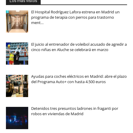
Los más vistos
El Hospital Rodríguez Lafora estrena en Madrid un
programa de terapia con perros para trastorno
ment…
El juicio al entrenador de voleibol acusado de agredir a
cinco niñas en Aluche se celebrará en marzo
Ayudas para coches eléctricos en Madrid: abre el plazo
del Programa Auto+ con hasta 4.500 euros
Detenidos tres presuntos ladrones in fraganti por
robos en viviendas de Madrid