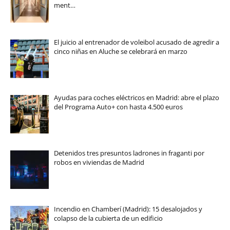
ment…
El juicio al entrenador de voleibol acusado de agredir a
cinco niñas en Aluche se celebrará en marzo
Ayudas para coches eléctricos en Madrid: abre el plazo
del Programa Auto+ con hasta 4.500 euros
Detenidos tres presuntos ladrones in fraganti por
robos en viviendas de Madrid
Incendio en Chamberí (Madrid): 15 desalojados y
colapso de la cubierta de un edificio