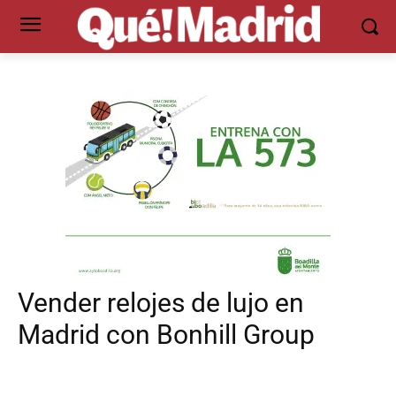
Vender relojes de lujo en
Madrid con Bonhill Group