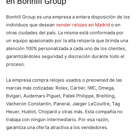
en Bonhill Group
Bonhill Group es una empresa a entera disposición de los
individuos que desean
vender relojes en Madrid
o en
otras ciudades del país. La misma está conformada por
un equipo apasionado por la alta relojería que brinda una
atención 100% personalizada a cada uno de los clientes,
garantizándoles seguridad y discreción durante todo el
proceso.
La empresa compra relojes usados o
preowned
de las
marcas más cotizadas: Rolex, Cartier, IWC, Omega,
Bvlgari, Audemars Piguet, Patek Philippe, Breitling,
Vacheron Constantin, Panerai, Jaeger LeCoultre, Tag
Heuer, Hublot, Chopard y otras más. Esta compañía no
trabaja con ningún intermediario. Por esa razón,
garantiza una oferta atractiva a los vendedores.