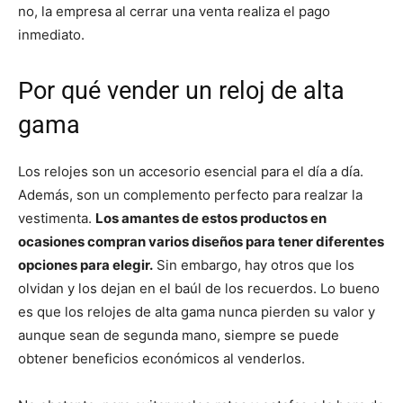
no, la empresa al cerrar una venta realiza el pago
inmediato.
Por qué vender un reloj de alta
gama
Los relojes son un accesorio esencial para el día a día.
Además, son un complemento perfecto para realzar la
vestimenta.
Los amantes de estos productos en
ocasiones compran varios diseños para tener diferentes
opciones para elegir.
Sin embargo, hay otros que los
olvidan y los dejan en el baúl de los recuerdos. Lo bueno
es que los relojes de alta gama nunca pierden su valor y
aunque sean de segunda mano, siempre se puede
obtener beneficios económicos al venderlos.