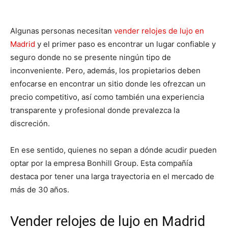
Algunas personas necesitan
vender relojes de lujo en
Madrid
y el primer paso es encontrar un lugar confiable y
seguro donde no se presente ningún tipo de
inconveniente. Pero, además, los propietarios deben
enfocarse en encontrar un sitio donde les ofrezcan un
precio competitivo, así como también una experiencia
transparente y profesional donde prevalezca la
discreción.
En ese sentido, quienes no sepan a dónde acudir pueden
optar por la empresa Bonhill Group. Esta compañía
destaca por tener una larga trayectoria en el mercado de
más de 30 años.
Vender relojes de lujo en Madrid