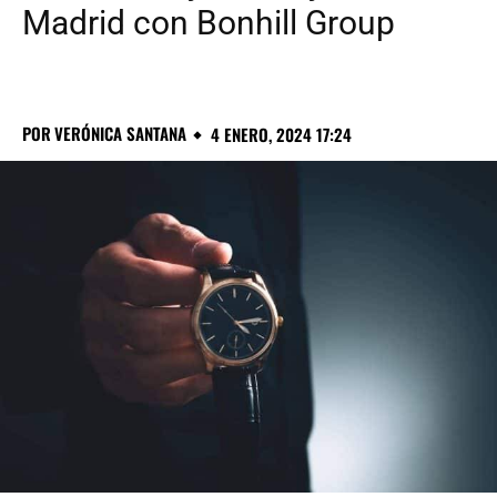
Madrid con Bonhill Group
POR
VERÓNICA SANTANA
4 ENERO, 2024 17:24