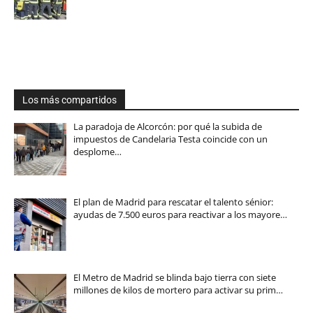
Los más compartidos
La paradoja de Alcorcón: por qué la subida de
impuestos de Candelaria Testa coincide con un
desplome…
El plan de Madrid para rescatar el talento sénior:
ayudas de 7.500 euros para reactivar a los mayore…
El Metro de Madrid se blinda bajo tierra con siete
millones de kilos de mortero para activar su prim…