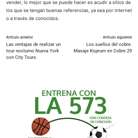
vender, lo mejor que se puede hacer es acudir a sitios de
los que se tengan buenas referencias, ya sea por internet
o a través de conocidos.
Artículo anterior
Artículo siguiente
Las ventajas de realizar un
Los sueños del cobre.
tour nocturno Nueva York
Masaje Koprum en Cobre 29
con City Tours