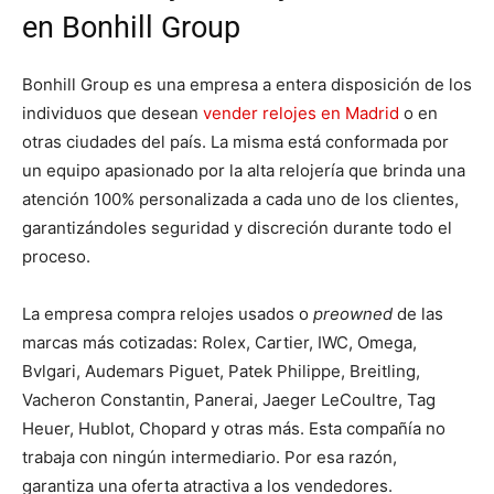
en Bonhill Group
Bonhill Group es una empresa a entera disposición de los
individuos que desean
vender relojes en Madrid
o en
otras ciudades del país. La misma está conformada por
un equipo apasionado por la alta relojería que brinda una
atención 100% personalizada a cada uno de los clientes,
garantizándoles seguridad y discreción durante todo el
proceso.
La empresa compra relojes usados o
preowned
de las
marcas más cotizadas: Rolex, Cartier, IWC, Omega,
Bvlgari, Audemars Piguet, Patek Philippe, Breitling,
Vacheron Constantin, Panerai, Jaeger LeCoultre, Tag
Heuer, Hublot, Chopard y otras más. Esta compañía no
trabaja con ningún intermediario. Por esa razón,
garantiza una oferta atractiva a los vendedores.