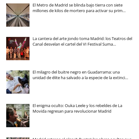
El Metro de Madrid se blinda bajo tierra con siete
millones de kilos de mortero para activar su prim…
La cantera del arte jondo toma Madrid: los Teatros del
Canal desvelan el cartel del VI Festival Suma…
El milagro del buitre negro en Guadarrama: una
unidad de élite ha salvado a la especie de la extinci…
El enigma oculto: Ouka Leele y los rebeldes de La
Movida regresan para revolucionar Madrid