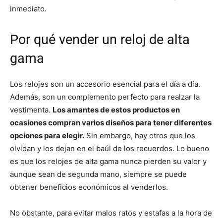
inmediato.
Por qué vender un reloj de alta
gama
Los relojes son un accesorio esencial para el día a día.
Además, son un complemento perfecto para realzar la
vestimenta.
Los amantes de estos productos en
ocasiones compran varios diseños para tener diferentes
opciones para elegir.
Sin embargo, hay otros que los
olvidan y los dejan en el baúl de los recuerdos. Lo bueno
es que los relojes de alta gama nunca pierden su valor y
aunque sean de segunda mano, siempre se puede
obtener beneficios económicos al venderlos.
No obstante, para evitar malos ratos y estafas a la hora de