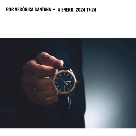
POR
VERÓNICA SANTANA
4 ENERO, 2024 17:24