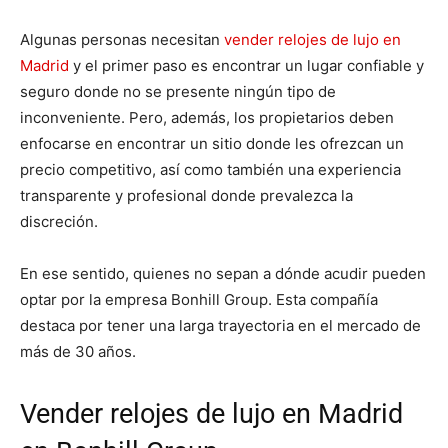
Algunas personas necesitan
vender relojes de lujo en
Madrid
y el primer paso es encontrar un lugar confiable y
seguro donde no se presente ningún tipo de
inconveniente. Pero, además, los propietarios deben
enfocarse en encontrar un sitio donde les ofrezcan un
precio competitivo, así como también una experiencia
transparente y profesional donde prevalezca la
discreción.
En ese sentido, quienes no sepan a dónde acudir pueden
optar por la empresa Bonhill Group. Esta compañía
destaca por tener una larga trayectoria en el mercado de
más de 30 años.
Vender relojes de lujo en Madrid