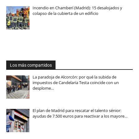
Incendio en Chamberí (Madrid): 15 desalojados y
colapso de la cubierta de un edificio
Los más compartidos
La paradoja de Alcorcón: por qué la subida de
impuestos de Candelaria Testa coincide con un
desplome…
El plan de Madrid para rescatar el talento sénior:
ayudas de 7.500 euros para reactivar a los mayore…