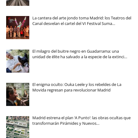
La cantera del arte jondo toma Madrid: los Teatros del
Canal desvelan el cartel del VI Festival Suma…
El milagro del buitre negro en Guadarrama: una
unidad de élite ha salvado a la especie de la extinci…
El enigma oculto: Ouka Leele y los rebeldes de La
Movida regresan para revolucionar Madrid
Madrid estrena el plan ‘A Punto’: las obras ocultas que
transformarán Pirámides y Nuevos…