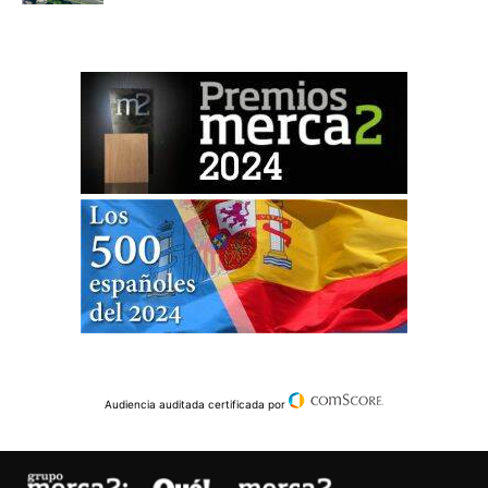
Audiencia auditada certificada por