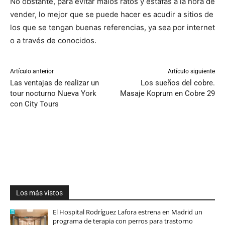
No obstante, para evitar malos ratos y estafas a la hora de
vender, lo mejor que se puede hacer es acudir a sitios de
los que se tengan buenas referencias, ya sea por internet
o a través de conocidos.
Artículo anterior
Artículo siguiente
Las ventajas de realizar un
Los sueños del cobre.
tour nocturno Nueva York
Masaje Koprum en Cobre 29
con City Tours
Los más vistos
El Hospital Rodríguez Lafora estrena en Madrid un
programa de terapia con perros para trastorno