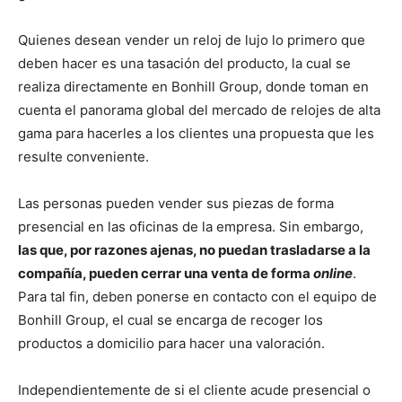
Quienes desean vender un reloj de lujo lo primero que
deben hacer es una tasación del producto, la cual se
realiza directamente en Bonhill Group, donde toman en
cuenta el panorama global del mercado de relojes de alta
gama para hacerles a los clientes una propuesta que les
resulte conveniente.
Las personas pueden vender sus piezas de forma
presencial en las oficinas de la empresa. Sin embargo,
las que, por razones ajenas, no puedan trasladarse a la
compañía, pueden cerrar una venta de forma
online
.
Para tal fin, deben ponerse en contacto con el equipo de
Bonhill Group, el cual se encarga de recoger los
productos a domicilio para hacer una valoración.
Independientemente de si el cliente acude presencial o