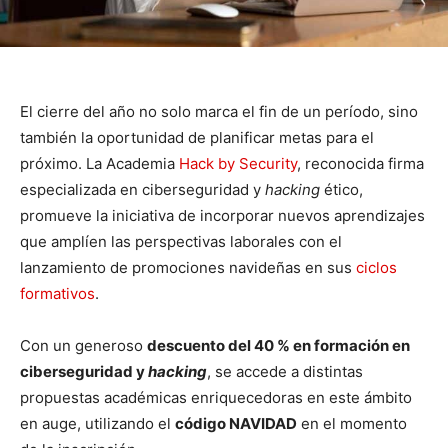
El cierre del año no solo marca el fin de un período, sino
también la oportunidad de planificar metas para el
próximo. La Academia
Hack by Security
, reconocida firma
especializada en ciberseguridad y
hacking
ético,
promueve la iniciativa de incorporar nuevos aprendizajes
que amplíen las perspectivas laborales con el
lanzamiento de promociones navideñas en sus
ciclos
formativos
.
Con un generoso
descuento del 40 % en formación en
ciberseguridad y
hacking
, se accede a distintas
propuestas académicas enriquecedoras en este ámbito
en auge, utilizando el
código NAVIDAD
en el momento