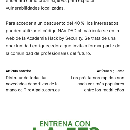
enseñará cómo crear
exploits
para explotar
vulnerabilidades localizadas.
Para acceder a un descuento del 40 %, los interesados
pueden utilizar el código NAVIDAD al matricularse en la
web de la Academia Hack by Security. Se trata de una
oportunidad enriquecedora que invita a formar parte de
la comunidad de profesionales del futuro.
Artículo anterior
Artículo siguiente
Disfrutar de todas las
Los préstamos rápidos son
novedades deportivas de la
cada vez más populares
mano de TiroAlpalo.com.es
entre los madrileños