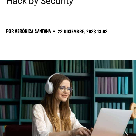
Hack by Security
POR
VERÓNICA SANTANA
22 DICIEMBRE, 2023 13:02