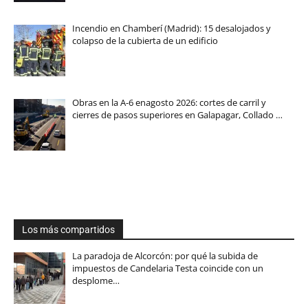
Incendio en Chamberí (Madrid): 15 desalojados y
colapso de la cubierta de un edificio
Obras en la A-6 enagosto 2026: cortes de carril y
cierres de pasos superiores en Galapagar, Collado …
Los más compartidos
La paradoja de Alcorcón: por qué la subida de
impuestos de Candelaria Testa coincide con un
desplome…