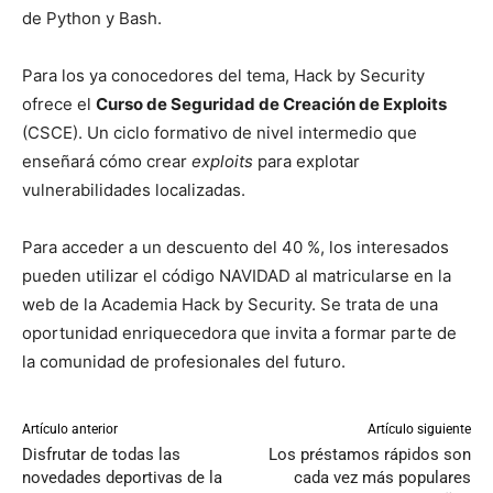
de Python y Bash.
Para los ya conocedores del tema, Hack by Security
ofrece el
Curso de Seguridad de Creación de Exploits
(CSCE). Un ciclo formativo de nivel intermedio que
enseñará cómo crear
exploits
para explotar
vulnerabilidades localizadas.
Para acceder a un descuento del 40 %, los interesados
pueden utilizar el código NAVIDAD al matricularse en la
web de la Academia Hack by Security. Se trata de una
oportunidad enriquecedora que invita a formar parte de
la comunidad de profesionales del futuro.
Artículo anterior
Artículo siguiente
Disfrutar de todas las
Los préstamos rápidos son
novedades deportivas de la
cada vez más populares