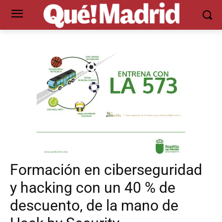
Formación en ciberseguridad
y hacking con un 40 % de
descuento, de la mano de