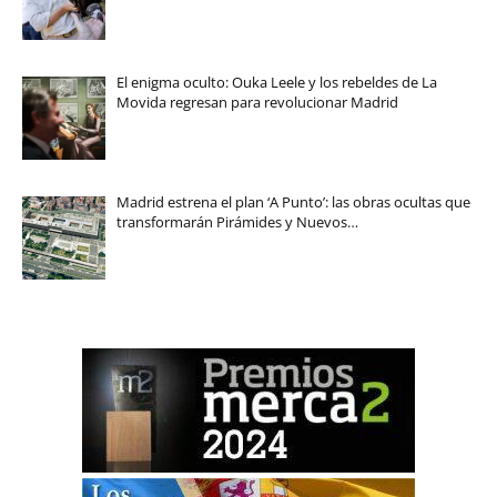
El enigma oculto: Ouka Leele y los rebeldes de La
Movida regresan para revolucionar Madrid
Madrid estrena el plan ‘A Punto’: las obras ocultas que
transformarán Pirámides y Nuevos…