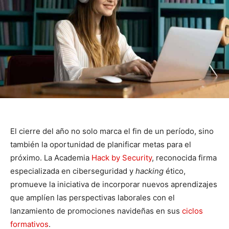
El cierre del año no solo marca el fin de un período, sino
también la oportunidad de planificar metas para el
próximo. La Academia
Hack by Security
, reconocida firma
especializada en ciberseguridad y
hacking
ético,
promueve la iniciativa de incorporar nuevos aprendizajes
que amplíen las perspectivas laborales con el
lanzamiento de promociones navideñas en sus
ciclos
formativos
.