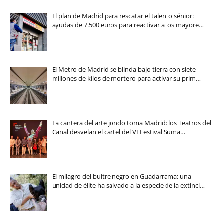
El plan de Madrid para rescatar el talento sénior:
ayudas de 7.500 euros para reactivar a los mayore…
El Metro de Madrid se blinda bajo tierra con siete
millones de kilos de mortero para activar su prim…
La cantera del arte jondo toma Madrid: los Teatros del
Canal desvelan el cartel del VI Festival Suma…
El milagro del buitre negro en Guadarrama: una
unidad de élite ha salvado a la especie de la extinci…