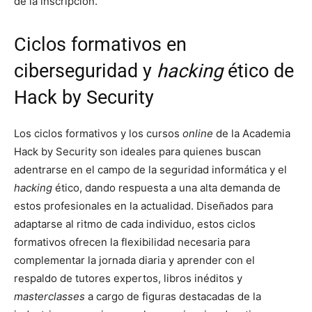
de la inscripción.
Ciclos formativos en
ciberseguridad y
hacking
ético de
Hack by Security
Los ciclos formativos y los cursos
online
de la Academia
Hack by Security son ideales para quienes buscan
adentrarse en el campo de la seguridad informática y el
hacking
ético, dando respuesta a una alta demanda de
estos profesionales en la actualidad. Diseñados para
adaptarse al ritmo de cada individuo, estos ciclos
formativos ofrecen la flexibilidad necesaria para
complementar la jornada diaria y aprender con el
respaldo de tutores expertos, libros inéditos y
masterclasses
a cargo de figuras destacadas de la