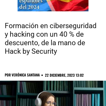
Formación en ciberseguridad
y hacking con un 40 % de
descuento, de la mano de
Hack by Security
POR
VERÓNICA SANTANA
22 DICIEMBRE, 2023 13:02