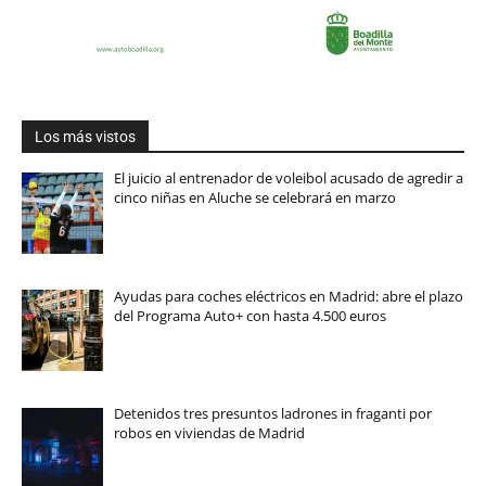
Los más vistos
El juicio al entrenador de voleibol acusado de agredir a
cinco niñas en Aluche se celebrará en marzo
Ayudas para coches eléctricos en Madrid: abre el plazo
del Programa Auto+ con hasta 4.500 euros
Detenidos tres presuntos ladrones in fraganti por
robos en viviendas de Madrid