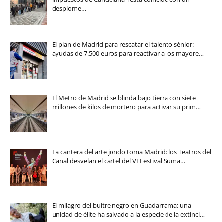
desplome…
El plan de Madrid para rescatar el talento sénior:
ayudas de 7.500 euros para reactivar a los mayore…
El Metro de Madrid se blinda bajo tierra con siete
millones de kilos de mortero para activar su prim…
La cantera del arte jondo toma Madrid: los Teatros del
Canal desvelan el cartel del VI Festival Suma…
El milagro del buitre negro en Guadarrama: una
unidad de élite ha salvado a la especie de la extinci…