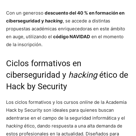
Con un generoso
descuento del 40 % en formación en
ciberseguridad y
hacking
, se accede a distintas
propuestas académicas enriquecedoras en este ámbito
en auge, utilizando el
código NAVIDAD
en el momento
de la inscripción.
Ciclos formativos en
ciberseguridad y
hacking
ético de
Hack by Security
Los ciclos formativos y los cursos
online
de la Academia
Hack by Security son ideales para quienes buscan
adentrarse en el campo de la seguridad informática y el
hacking
ético, dando respuesta a una alta demanda de
estos profesionales en la actualidad. Diseñados para