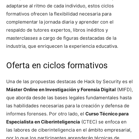
adaptarse al ritmo de cada individuo, estos ciclos
formativos ofrecen la flexibilidad necesaria para
complementar la jornada diaria y aprender con el
respaldo de tutores expertos, libros inéditos y
masterclasses
a cargo de figuras destacadas de la
industria, que enriquecen la experiencia educativa.
Oferta en ciclos formativos
Una de las propuestas destacas de Hack by Security es el
Máster Online en Investigación y Forensia Digital
(MIFD),
que aborda desde las bases legales fundamentales hasta
las habilidades necesarias para la creación y defensa de
informes forenses. Por otro lado, el
Curso Técnico para
Especialista en Ciberinteligencia
(CTEC) se enfoca en
las labores de ciberinteligencia en el ámbito empresarial,
por lo que los participantes aprenderán técnicas de