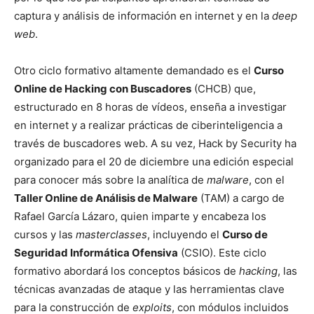
captura y análisis de información en internet y en la
deep
web
.
Otro ciclo formativo altamente demandado es el
Curso
Online de Hacking con Buscadores
(CHCB) que,
estructurado en 8 horas de vídeos, enseña a investigar
en internet y a realizar prácticas de ciberinteligencia a
través de buscadores web. A su vez, Hack by Security ha
organizado para el 20 de diciembre una edición especial
para conocer más sobre la analítica de
malware
, con el
Taller Online de Análisis de Malware
(TAM) a cargo de
Rafael García Lázaro, quien imparte y encabeza los
cursos y las
masterclasses
, incluyendo el
Curso de
Seguridad Informática Ofensiva
(CSIO). Este ciclo
formativo abordará los conceptos básicos de
hacking
, las
técnicas avanzadas de ataque y las herramientas clave
para la construcción de
exploits
, con módulos incluidos