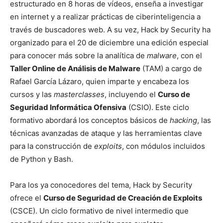
estructurado en 8 horas de vídeos, enseña a investigar
en internet y a realizar prácticas de ciberinteligencia a
través de buscadores web. A su vez, Hack by Security ha
organizado para el 20 de diciembre una edición especial
para conocer más sobre la analítica de
malware
, con el
Taller Online de Análisis de Malware
(TAM) a cargo de
Rafael García Lázaro, quien imparte y encabeza los
cursos y las
masterclasses
, incluyendo el
Curso de
Seguridad Informática Ofensiva
(CSIO). Este ciclo
formativo abordará los conceptos básicos de
hacking
, las
técnicas avanzadas de ataque y las herramientas clave
para la construcción de
exploits
, con módulos incluidos
de Python y Bash.
Para los ya conocedores del tema, Hack by Security
ofrece el
Curso de Seguridad de Creación de Exploits
(CSCE). Un ciclo formativo de nivel intermedio que