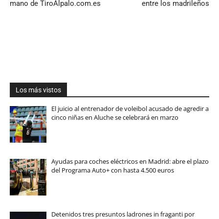
mano de TiroAlpalo.com.es
entre los madrileños
Los más vistos
El juicio al entrenador de voleibol acusado de agredir a
cinco niñas en Aluche se celebrará en marzo
Ayudas para coches eléctricos en Madrid: abre el plazo
del Programa Auto+ con hasta 4.500 euros
Detenidos tres presuntos ladrones in fraganti por