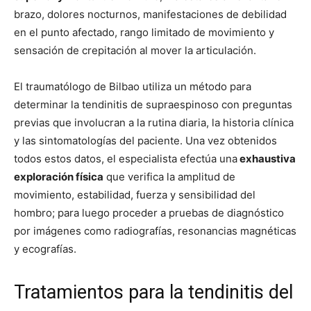
brazo, dolores nocturnos, manifestaciones de debilidad
en el punto afectado, rango limitado de movimiento y
sensación de crepitación al mover la articulación.
El traumatólogo de Bilbao utiliza un método para
determinar la tendinitis de supraespinoso con preguntas
previas que involucran a la rutina diaria, la historia clínica
y las sintomatologías del paciente. Una vez obtenidos
todos estos datos, el especialista efectúa una
exhaustiva
exploración física
que verifica la amplitud de
movimiento, estabilidad, fuerza y sensibilidad del
hombro; para luego proceder a pruebas de diagnóstico
por imágenes como radiografías, resonancias magnéticas
y ecografías.
Tratamientos para la tendinitis del