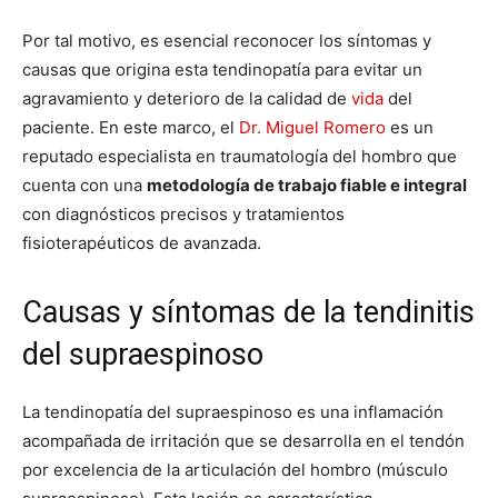
Por tal motivo, es esencial reconocer los síntomas y
causas que origina esta tendinopatía para evitar un
agravamiento y deterioro de la calidad de
vida
del
paciente. En este marco, el
Dr. Miguel Romero
es un
reputado especialista en traumatología del hombro que
cuenta con una
metodología de trabajo fiable e integral
con diagnósticos precisos y tratamientos
fisioterapéuticos de avanzada.
Causas y síntomas de la tendinitis
del supraespinoso
La tendinopatía del supraespinoso es una inflamación
acompañada de irritación que se desarrolla en el tendón
por excelencia de la articulación del hombro (músculo