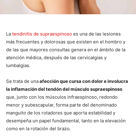
La
tendinitis de supraespinoso
es una de las lesiones
más frecuentes y dolorosas que existen en el hombro y
de las que mayores consultas genera en el ámbito de la
atención médica, después de las cervicalgias y
lumbalgias.
Se trata de una
afección que cursa con dolor e involucra
la inflamación del tendón del músculo supraespinoso
que, junto con los músculos infraespinoso, redondo
menor y subescapular, forma parte del denominado
manguito de los rotadores que aporta estabilidad y
desempeña un papel fundamental, tanto en la elevación
como en la rotación del brazo.