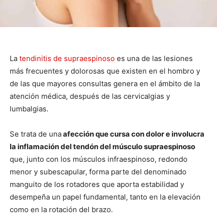
La
tendinitis de supraespinoso
es una de las lesiones
más frecuentes y dolorosas que existen en el hombro y
de las que mayores consultas genera en el ámbito de la
atención médica, después de las cervicalgias y
lumbalgias.
Se trata de una
afección que cursa con dolor e involucra
la inflamación del tendón del músculo supraespinoso
que, junto con los músculos infraespinoso, redondo
menor y subescapular, forma parte del denominado
manguito de los rotadores que aporta estabilidad y
desempeña un papel fundamental, tanto en la elevación
como en la rotación del brazo.