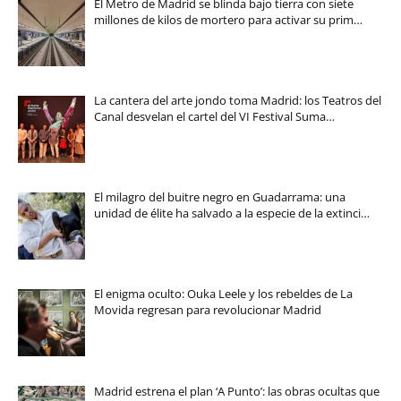
El Metro de Madrid se blinda bajo tierra con siete
millones de kilos de mortero para activar su prim…
La cantera del arte jondo toma Madrid: los Teatros del
Canal desvelan el cartel del VI Festival Suma…
El milagro del buitre negro en Guadarrama: una
unidad de élite ha salvado a la especie de la extinci…
El enigma oculto: Ouka Leele y los rebeldes de La
Movida regresan para revolucionar Madrid
Madrid estrena el plan ‘A Punto’: las obras ocultas que