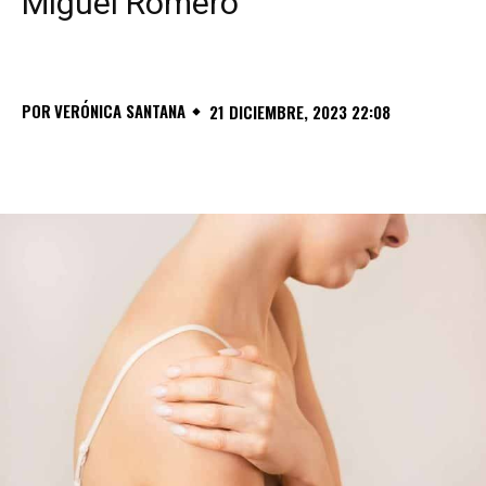
Miguel Romero
POR
VERÓNICA SANTANA
21 DICIEMBRE, 2023 22:08