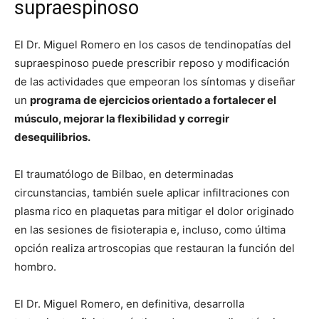
supraespinoso
El Dr. Miguel Romero en los casos de tendinopatías del
supraespinoso puede prescribir reposo y modificación
de las actividades que empeoran los síntomas y diseñar
un
programa de ejercicios orientado a fortalecer el
músculo, mejorar la flexibilidad y corregir
desequilibrios.
El traumatólogo de Bilbao, en determinadas
circunstancias, también suele aplicar infiltraciones con
plasma rico en plaquetas para mitigar el dolor originado
en las sesiones de fisioterapia e, incluso, como última
opción realiza artroscopias que restauran la función del
hombro.
El Dr. Miguel Romero, en definitiva, desarrolla