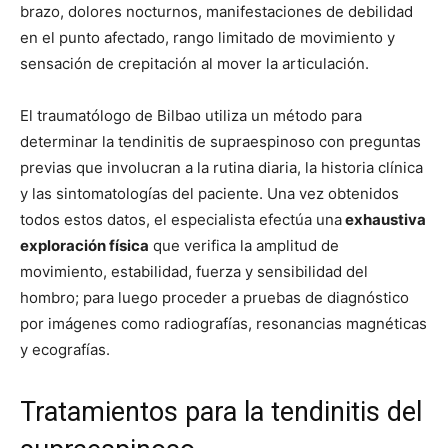
brazo, dolores nocturnos, manifestaciones de debilidad
en el punto afectado, rango limitado de movimiento y
sensación de crepitación al mover la articulación.
El traumatólogo de Bilbao utiliza un método para
determinar la tendinitis de supraespinoso con preguntas
previas que involucran a la rutina diaria, la historia clínica
y las sintomatologías del paciente. Una vez obtenidos
todos estos datos, el especialista efectúa una
exhaustiva
exploración física
que verifica la amplitud de
movimiento, estabilidad, fuerza y sensibilidad del
hombro; para luego proceder a pruebas de diagnóstico
por imágenes como radiografías, resonancias magnéticas
y ecografías.
Tratamientos para la tendinitis del