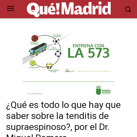
¿Qué es todo lo que hay que
saber sobre la tenditis de
supraespinoso?, por el Dr.