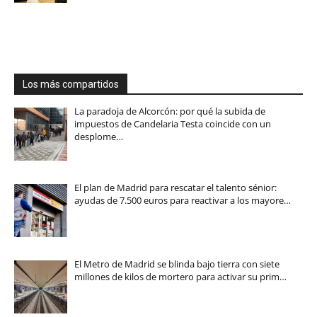
Los más compartidos
La paradoja de Alcorcón: por qué la subida de
impuestos de Candelaria Testa coincide con un
desplome…
El plan de Madrid para rescatar el talento sénior:
ayudas de 7.500 euros para reactivar a los mayore…
El Metro de Madrid se blinda bajo tierra con siete
millones de kilos de mortero para activar su prim…