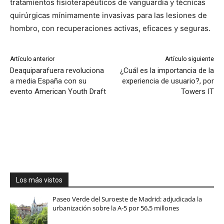
tratamientos fisioterapéuticos de vanguardia y técnicas
quirúrgicas mínimamente invasivas para las lesiones de
hombro, con recuperaciones activas, eficaces y seguras.
Artículo anterior
Artículo siguiente
Deaquiparafuera revoluciona
¿Cuál es la importancia de la
a media España con su
experiencia de usuario?, por
evento American Youth Draft
Towers IT
Los más vistos
Paseo Verde del Suroeste de Madrid: adjudicada la
urbanización sobre la A-5 por 56,5 millones