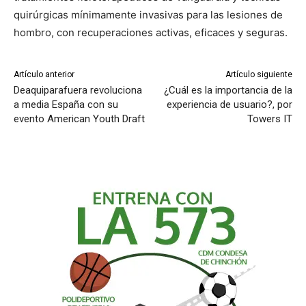
quirúrgicas mínimamente invasivas para las lesiones de
hombro, con recuperaciones activas, eficaces y seguras.
Artículo anterior
Artículo siguiente
Deaquiparafuera revoluciona
¿Cuál es la importancia de la
a media España con su
experiencia de usuario?, por
evento American Youth Draft
Towers IT