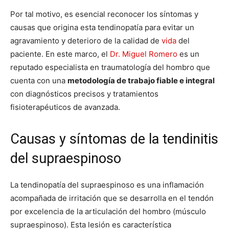
Por tal motivo, es esencial reconocer los síntomas y
causas que origina esta tendinopatía para evitar un
agravamiento y deterioro de la calidad de
vida
del
paciente. En este marco, el
Dr. Miguel Romero
es un
reputado especialista en traumatología del hombro que
cuenta con una
metodología de trabajo fiable e integral
con diagnósticos precisos y tratamientos
fisioterapéuticos de avanzada.
Causas y síntomas de la tendinitis
del supraespinoso
La tendinopatía del supraespinoso es una inflamación
acompañada de irritación que se desarrolla en el tendón
por excelencia de la articulación del hombro (músculo
supraespinoso). Esta lesión es característica