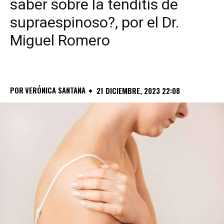
saber sobre la tenditis de
supraespinoso?, por el Dr.
Miguel Romero
POR
VERÓNICA SANTANA
21 DICIEMBRE, 2023 22:08