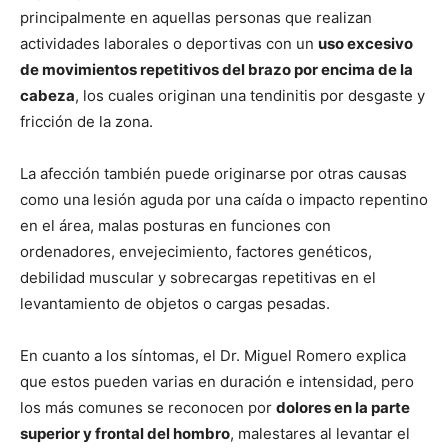
principalmente en aquellas personas que realizan
actividades laborales o deportivas con un
uso excesivo
de movimientos repetitivos del brazo por encima de la
cabeza
, los cuales originan una tendinitis por desgaste y
fricción de la zona.
La afección también puede originarse por otras causas
como una lesión aguda por una caída o impacto repentino
en el área, malas posturas en funciones con
ordenadores, envejecimiento, factores genéticos,
debilidad muscular y sobrecargas repetitivas en el
levantamiento de objetos o cargas pesadas.
En cuanto a los síntomas, el Dr. Miguel Romero explica
que estos pueden varias en duración e intensidad, pero
los más comunes se reconocen por
dolores en la parte
superior y frontal del hombro
, malestares al levantar el