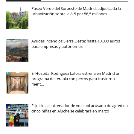
Paseo Verde del Suroeste de Madrid: adjudicada la
urbanización sobre la A-5 por 56,5 millones
Ayudas incendios Sierra Oeste: hasta 10.000 euros
para empresas y autónomos
El Hospital Rodríguez Lafora estrena en Madrid un
programa de terapia con perros para trastorno
ment…
El juicio al entrenador de voleibol acusado de agredir a
cinco niñas en Aluche se celebrará en marzo