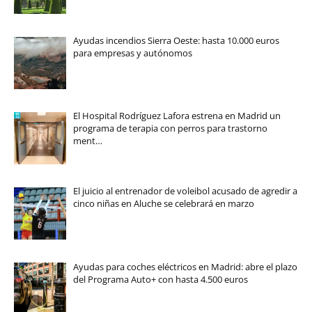
Ayudas incendios Sierra Oeste: hasta 10.000 euros
para empresas y autónomos
El Hospital Rodríguez Lafora estrena en Madrid un
programa de terapia con perros para trastorno
ment…
El juicio al entrenador de voleibol acusado de agredir a
cinco niñas en Aluche se celebrará en marzo
Ayudas para coches eléctricos en Madrid: abre el plazo
del Programa Auto+ con hasta 4.500 euros