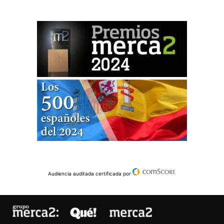
Audiencia auditada certificada por