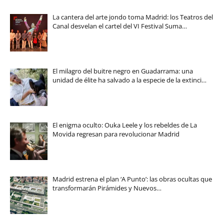
La cantera del arte jondo toma Madrid: los Teatros del
Canal desvelan el cartel del VI Festival Suma…
El milagro del buitre negro en Guadarrama: una
unidad de élite ha salvado a la especie de la extinci…
El enigma oculto: Ouka Leele y los rebeldes de La
Movida regresan para revolucionar Madrid
Madrid estrena el plan ‘A Punto’: las obras ocultas que
transformarán Pirámides y Nuevos…