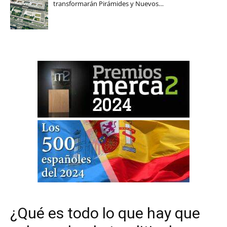
transformarán Pirámides y Nuevos…
¿Qué es todo lo que hay que