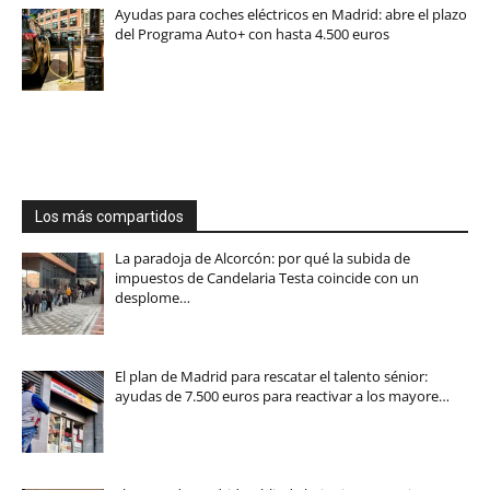
Ayudas para coches eléctricos en Madrid: abre el plazo
del Programa Auto+ con hasta 4.500 euros
Los más compartidos
La paradoja de Alcorcón: por qué la subida de
impuestos de Candelaria Testa coincide con un
desplome…
El plan de Madrid para rescatar el talento sénior:
ayudas de 7.500 euros para reactivar a los mayore…