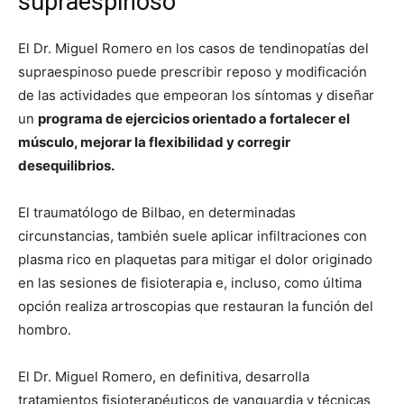
supraespinoso
El Dr. Miguel Romero en los casos de tendinopatías del
supraespinoso puede prescribir reposo y modificación
de las actividades que empeoran los síntomas y diseñar
un
programa de ejercicios orientado a fortalecer el
músculo, mejorar la flexibilidad y corregir
desequilibrios.
El traumatólogo de Bilbao, en determinadas
circunstancias, también suele aplicar infiltraciones con
plasma rico en plaquetas para mitigar el dolor originado
en las sesiones de fisioterapia e, incluso, como última
opción realiza artroscopias que restauran la función del
hombro.
El Dr. Miguel Romero, en definitiva, desarrolla
tratamientos fisioterapéuticos de vanguardia y técnicas