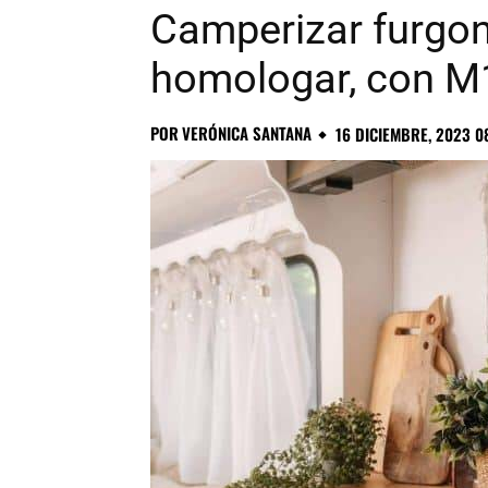
Camperizar furgon
homologar, con M
POR
VERÓNICA SANTANA
16 DICIEMBRE, 2023 0