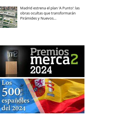
Madrid estrena el plan ‘A Punto’: las
obras ocultas que transformarán
Pirámides y Nuevos…