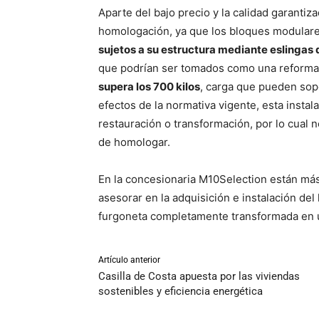
Aparte del bajo precio y la calidad garanti
homologación, ya que los bloques modulares
sujetos a su estructura mediante eslingas 
que podrían ser tomados como una reforma.
supera los 700 kilos
, carga que pueden sop
efectos de la normativa vigente, esta insta
restauración o transformación, por lo cual 
de homologar.
En la concesionaria M10Selection están más
asesorar en la adquisición e instalación del 
furgoneta completamente transformada en 
Artículo anterior
Casilla de Costa apuesta por las viviendas
sostenibles y eficiencia energética