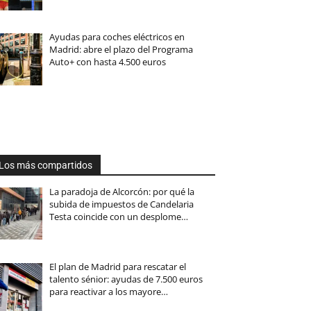
Ayudas para coches eléctricos en
Madrid: abre el plazo del Programa
Auto+ con hasta 4.500 euros
Los más compartidos
La paradoja de Alcorcón: por qué la
subida de impuestos de Candelaria
Testa coincide con un desplome…
El plan de Madrid para rescatar el
talento sénior: ayudas de 7.500 euros
para reactivar a los mayore…