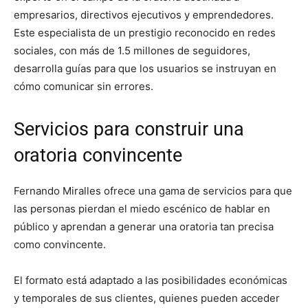
empresarios, directivos ejecutivos y emprendedores.
Este especialista de un prestigio reconocido en redes
sociales, con más de 1.5 millones de seguidores,
desarrolla guías para que los usuarios se instruyan en
cómo comunicar sin errores.
Servicios para construir una
oratoria convincente
Fernando Miralles ofrece una gama de servicios para que
las personas pierdan el miedo escénico de hablar en
público y aprendan a generar una oratoria tan precisa
como convincente.
El formato está adaptado a las posibilidades económicas
y temporales de sus clientes, quienes pueden acceder