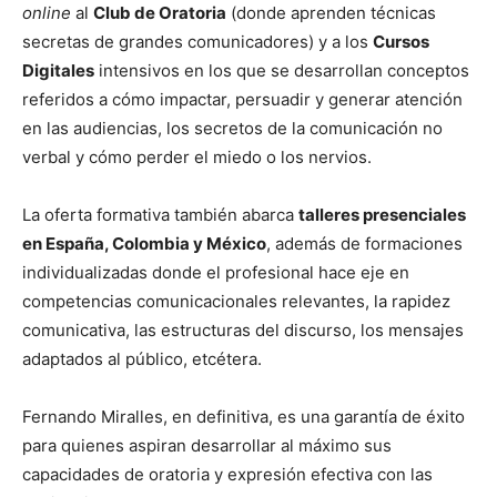
online
al
Club de Oratoria
(donde aprenden técnicas
secretas de grandes comunicadores) y a los
Cursos
Digitales
intensivos en los que se desarrollan conceptos
referidos a cómo impactar, persuadir y generar atención
en las audiencias, los secretos de la comunicación no
verbal y cómo perder el miedo o los nervios.
La oferta formativa también abarca
talleres presenciales
en España, Colombia y México
, además de formaciones
individualizadas donde el profesional hace eje en
competencias comunicacionales relevantes, la rapidez
comunicativa, las estructuras del discurso, los mensajes
adaptados al público, etcétera.
Fernando Miralles, en definitiva, es una garantía de éxito
para quienes aspiran desarrollar al máximo sus
capacidades de oratoria y expresión efectiva con las