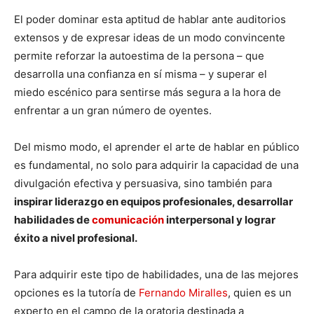
El poder dominar esta aptitud de hablar ante auditorios
extensos y de expresar ideas de un modo convincente
permite reforzar la autoestima de la persona – que
desarrolla una confianza en sí misma – y superar el
miedo escénico para sentirse más segura a la hora de
enfrentar a un gran número de oyentes.
Del mismo modo, el aprender el arte de hablar en público
es fundamental, no solo para adquirir la capacidad de una
divulgación efectiva y persuasiva, sino también para
inspirar liderazgo en equipos profesionales, desarrollar
habilidades de
comunicación
interpersonal y lograr
éxito a nivel profesional.
Para adquirir este tipo de habilidades, una de las mejores
opciones es la tutoría de
Fernando Miralles
, quien es un
experto en el campo de la oratoria destinada a