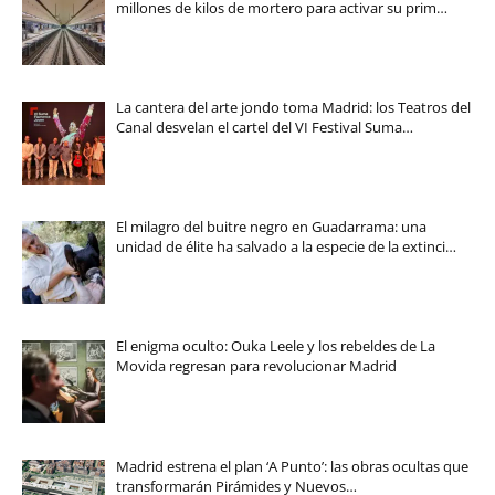
millones de kilos de mortero para activar su prim…
La cantera del arte jondo toma Madrid: los Teatros del
Canal desvelan el cartel del VI Festival Suma…
El milagro del buitre negro en Guadarrama: una
unidad de élite ha salvado a la especie de la extinci…
El enigma oculto: Ouka Leele y los rebeldes de La
Movida regresan para revolucionar Madrid
Madrid estrena el plan ‘A Punto’: las obras ocultas que
transformarán Pirámides y Nuevos…