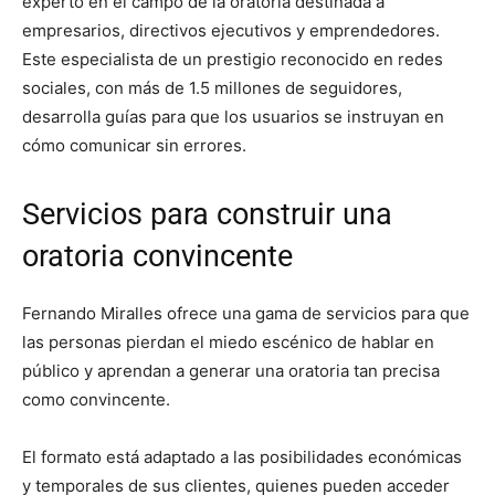
experto en el campo de la oratoria destinada a
empresarios, directivos ejecutivos y emprendedores.
Este especialista de un prestigio reconocido en redes
sociales, con más de 1.5 millones de seguidores,
desarrolla guías para que los usuarios se instruyan en
cómo comunicar sin errores.
Servicios para construir una
oratoria convincente
Fernando Miralles ofrece una gama de servicios para que
las personas pierdan el miedo escénico de hablar en
público y aprendan a generar una oratoria tan precisa
como convincente.
El formato está adaptado a las posibilidades económicas
y temporales de sus clientes, quienes pueden acceder