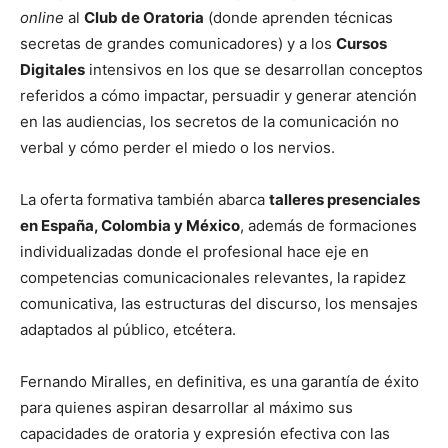
online
al
Club de Oratoria
(donde aprenden técnicas
secretas de grandes comunicadores) y a los
Cursos
Digitales
intensivos en los que se desarrollan conceptos
referidos a cómo impactar, persuadir y generar atención
en las audiencias, los secretos de la comunicación no
verbal y cómo perder el miedo o los nervios.
La oferta formativa también abarca
talleres presenciales
en España, Colombia y México
, además de formaciones
individualizadas donde el profesional hace eje en
competencias comunicacionales relevantes, la rapidez
comunicativa, las estructuras del discurso, los mensajes
adaptados al público, etcétera.
Fernando Miralles, en definitiva, es una garantía de éxito
para quienes aspiran desarrollar al máximo sus
capacidades de oratoria y expresión efectiva con las