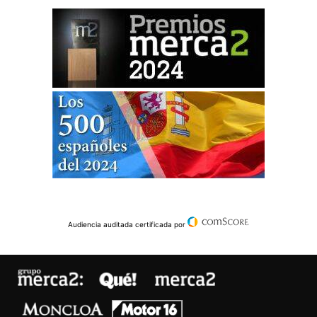
Audiencia auditada certificada por