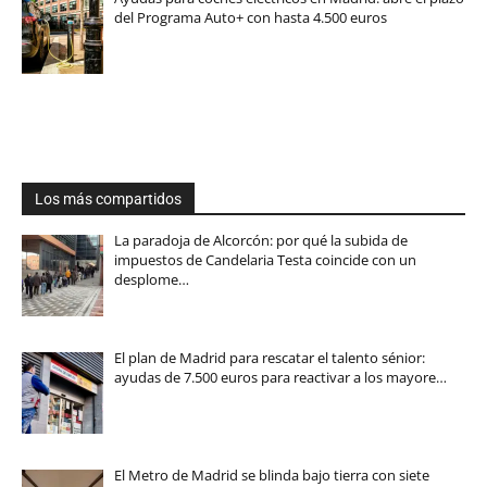
del Programa Auto+ con hasta 4.500 euros
Los más compartidos
La paradoja de Alcorcón: por qué la subida de
impuestos de Candelaria Testa coincide con un
desplome…
El plan de Madrid para rescatar el talento sénior:
ayudas de 7.500 euros para reactivar a los mayore…
El Metro de Madrid se blinda bajo tierra con siete