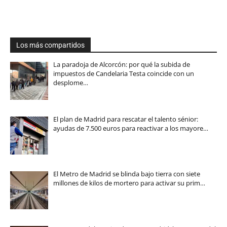
Los más compartidos
La paradoja de Alcorcón: por qué la subida de
impuestos de Candelaria Testa coincide con un
desplome…
El plan de Madrid para rescatar el talento sénior:
ayudas de 7.500 euros para reactivar a los mayore…
El Metro de Madrid se blinda bajo tierra con siete
millones de kilos de mortero para activar su prim…