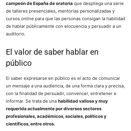
campeón de España de oratoria
que despliega una serie
de talleres presenciales, mentorías personalizadas y
cursos
online
para que las personas consigan la habilidad
de hablar públicamente con elocuencia y persuadir a un
auditorio.
El valor de saber hablar en
público
El saber expresarse en público es el acto de comunicar
un mensaje a una audiencia, de una forma clara y precisa,
con la finalidad de persuadir, convencer, entretener e
informar. Se trata de una
habilidad valiosa y muy
requerida actualmente por diversos sectores
profesionales, académicos, sociales, políticos y
científicos, entre otros.