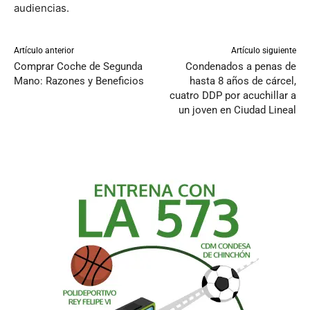
audiencias.
Artículo anterior
Artículo siguiente
Comprar Coche de Segunda
Condenados a penas de
Mano: Razones y Beneficios
hasta 8 años de cárcel,
cuatro DDP por acuchillar a
un joven en Ciudad Lineal