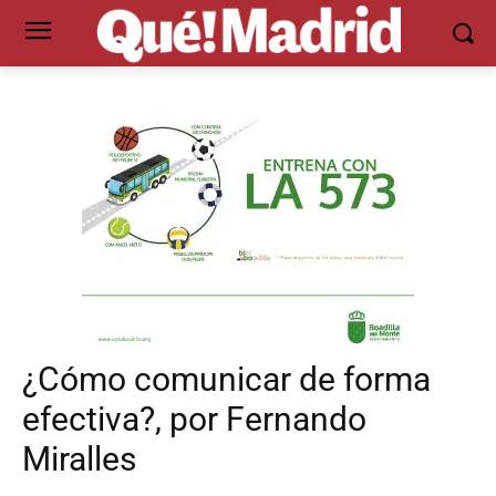
¿Cómo comunicar de forma
efectiva?, por Fernando
Miralles