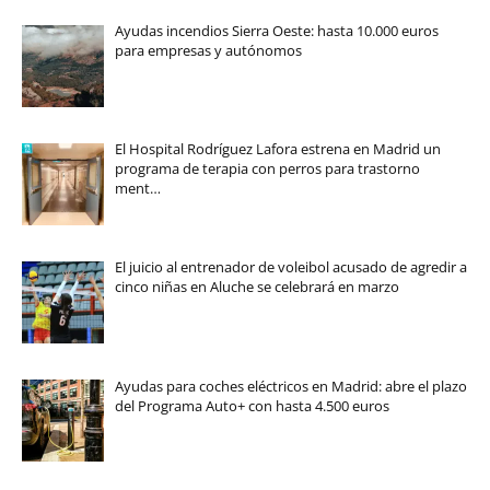
Ayudas incendios Sierra Oeste: hasta 10.000 euros
para empresas y autónomos
El Hospital Rodríguez Lafora estrena en Madrid un
programa de terapia con perros para trastorno
ment…
El juicio al entrenador de voleibol acusado de agredir a
cinco niñas en Aluche se celebrará en marzo
Ayudas para coches eléctricos en Madrid: abre el plazo
del Programa Auto+ con hasta 4.500 euros