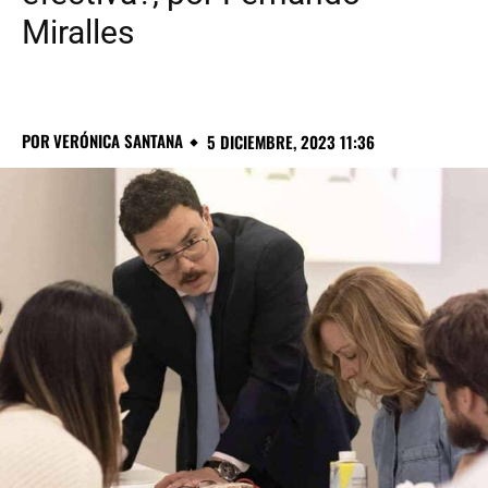
Miralles
POR
VERÓNICA SANTANA
5 DICIEMBRE, 2023 11:36