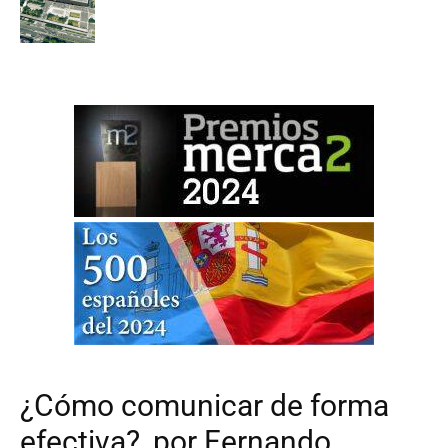
¿Cómo comunicar de forma
efectiva?, por Fernando