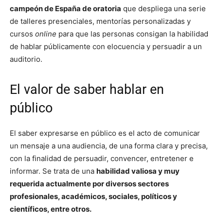
campeón de España de oratoria
que despliega una serie
de talleres presenciales, mentorías personalizadas y
cursos
online
para que las personas consigan la habilidad
de hablar públicamente con elocuencia y persuadir a un
auditorio.
El valor de saber hablar en
público
El saber expresarse en público es el acto de comunicar
un mensaje a una audiencia, de una forma clara y precisa,
con la finalidad de persuadir, convencer, entretener e
informar. Se trata de una
habilidad valiosa y muy
requerida actualmente por diversos sectores
profesionales, académicos, sociales, políticos y
científicos, entre otros.