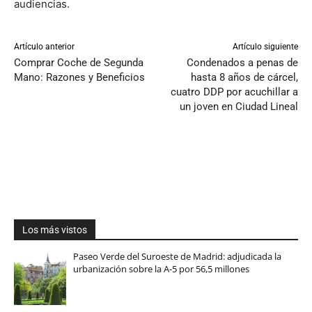
audiencias.
Artículo anterior
Artículo siguiente
Comprar Coche de Segunda
Condenados a penas de
Mano: Razones y Beneficios
hasta 8 años de cárcel,
cuatro DDP por acuchillar a
un joven en Ciudad Lineal
Los más vistos
Paseo Verde del Suroeste de Madrid: adjudicada la
urbanización sobre la A-5 por 56,5 millones