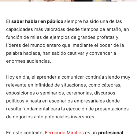
El
saber hablar en público
siempre ha sido una de las
capacidades más valoradas desde tiempos de antaño, en
función de miles de ejemplos de grandes profetas y
líderes del mundo entero que, mediante el poder de la
palabra hablada, han sabido cautivar y convencer a
enormes audiencias.
Hoy en día, el aprender a comunicar continúa siendo muy
relevante en infinidad de situaciones, como cátedras,
exposiciones o seminarios, ceremonias, discursos
políticos y hasta en escenarios empresariales donde
resulta fundamental para la ejecución de presentaciones
de negocios ante potenciales inversores.
En este contexto,
Fernando Miralles
es un
profesional