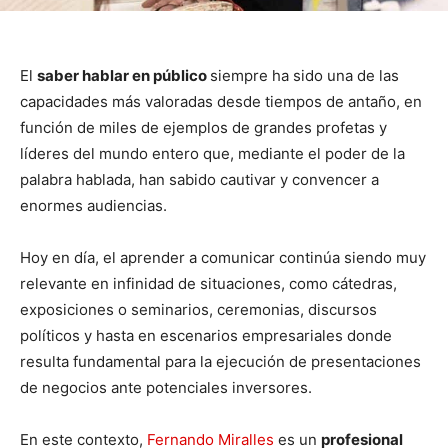
El
saber hablar en público
siempre ha sido una de las
capacidades más valoradas desde tiempos de antaño, en
función de miles de ejemplos de grandes profetas y
líderes del mundo entero que, mediante el poder de la
palabra hablada, han sabido cautivar y convencer a
enormes audiencias.
Hoy en día, el aprender a comunicar continúa siendo muy
relevante en infinidad de situaciones, como cátedras,
exposiciones o seminarios, ceremonias, discursos
políticos y hasta en escenarios empresariales donde
resulta fundamental para la ejecución de presentaciones
de negocios ante potenciales inversores.
En este contexto,
Fernando Miralles
es un
profesional