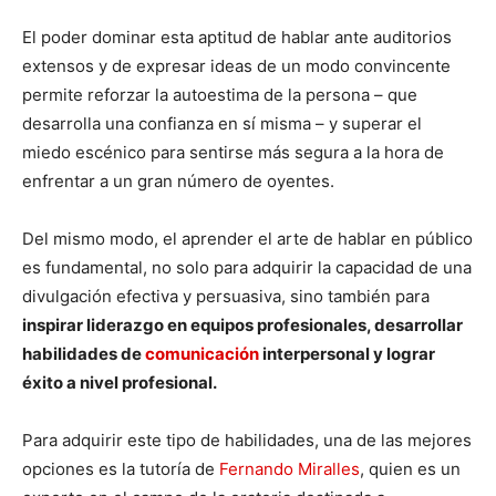
El poder dominar esta aptitud de hablar ante auditorios
extensos y de expresar ideas de un modo convincente
permite reforzar la autoestima de la persona – que
desarrolla una confianza en sí misma – y superar el
miedo escénico para sentirse más segura a la hora de
enfrentar a un gran número de oyentes.
Del mismo modo, el aprender el arte de hablar en público
es fundamental, no solo para adquirir la capacidad de una
divulgación efectiva y persuasiva, sino también para
inspirar liderazgo en equipos profesionales, desarrollar
habilidades de
comunicación
interpersonal y lograr
éxito a nivel profesional.
Para adquirir este tipo de habilidades, una de las mejores
opciones es la tutoría de
Fernando Miralles
, quien es un