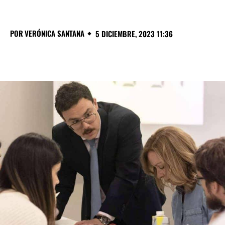
POR
VERÓNICA SANTANA
5 DICIEMBRE, 2023 11:36