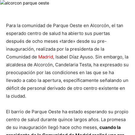
Para la comunidad de Parque Oeste en Alcorcón, el tan
esperado centro de salud ha abierto sus puertas
después de ocho meses «tarde» desde su pre-
inauguración, realizada por la presidenta de la
Comunidad de
Madrid
, Isabel Díaz Ayuso. Sin embargo, la
alcaldesa de Alcorcón, Candelaria Testa, ha expresado su
preocupación por las condiciones en las que se ha
llevado a cabo la apertura, específicamente señalando un
déficit de personal derivado de otro centro existente en
la ciudad.
El barrio de Parque Oeste ha estado esperando su propio
centro de salud durante quince largos años. La promesa
de su inauguración llegó hace ocho meses,
cuando la