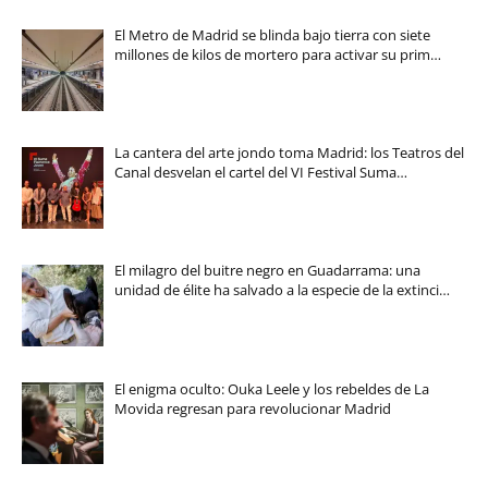
El Metro de Madrid se blinda bajo tierra con siete
millones de kilos de mortero para activar su prim…
La cantera del arte jondo toma Madrid: los Teatros del
Canal desvelan el cartel del VI Festival Suma…
El milagro del buitre negro en Guadarrama: una
unidad de élite ha salvado a la especie de la extinci…
El enigma oculto: Ouka Leele y los rebeldes de La
Movida regresan para revolucionar Madrid