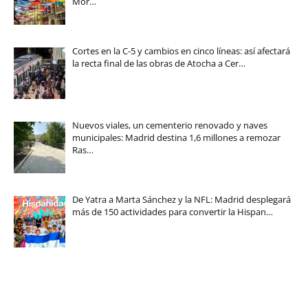
Mor…
Cortes en la C-5 y cambios en cinco líneas: así afectará
la recta final de las obras de Atocha a Cer…
Nuevos viales, un cementerio renovado y naves
municipales: Madrid destina 1,6 millones a remozar
Ras…
De Yatra a Marta Sánchez y la NFL: Madrid desplegará
más de 150 actividades para convertir la Hispan…