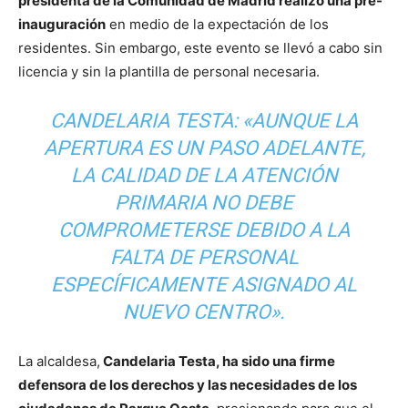
presidenta de la Comunidad de Madrid realizó una pre-
inauguración
en medio de la expectación de los
residentes. Sin embargo, este evento se llevó a cabo sin
licencia y sin la plantilla de personal necesaria.
CANDELARIA TESTA: «AUNQUE LA
APERTURA ES UN PASO ADELANTE,
LA CALIDAD DE LA ATENCIÓN
PRIMARIA NO DEBE
COMPROMETERSE DEBIDO A LA
FALTA DE PERSONAL
ESPECÍFICAMENTE ASIGNADO AL
NUEVO CENTRO».
La alcaldesa,
Candelaria Testa, ha sido una firme
defensora de los derechos y las necesidades de los