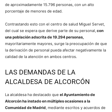
de aproximadamente 15.796 personas, con un alto
porcentaje de menores de edad.
Contrastando esto con el centro de salud Miguel Servet,
del cual se espera que derive parte de su personal,
con
una población adscrita de 19.294 personas,
mayoritariamente mayores, surge la preocupación de que
la derivación de personal pueda afectar negativamente la
calidad de la atención en ambos centros.
LAS DEMANDAS DE LA
ALCALDESA DE ALCORCÓN
La alcaldesa ha destacado que
el Ayuntamiento de
Alcorcón ha instado en múltiples ocasiones a la
Comunidad de Madrid
, mediante escritos y acuerdos de