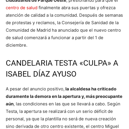
ciudadanos de Parque Oeste
, presionando para que el
centro de salud
finalmente abra sus puertas y ofrezca
atención de calidad a la comunidad. Después de semanas
de protestas y reclamos, la Consejería de Sanidad de la
Comunidad de Madrid ha anunciado que el nuevo centro
de salud comenzará a funcionar a partir del 1 de
diciembre.
CANDELARIA TESTA «CULPA» A
ISABEL DÍAZ AYUSO
A pesar del anuncio positivo,
la alcaldesa ha criticado
duramente la demora en la apertura y, más preocupante
aún
, las condiciones en las que se llevará a cabo. Según
Testa, la apertura se realizará con un serio déficit de
personal, ya que la plantilla no será de nueva creación
sino derivada de otro centro existente, el centro Miguel