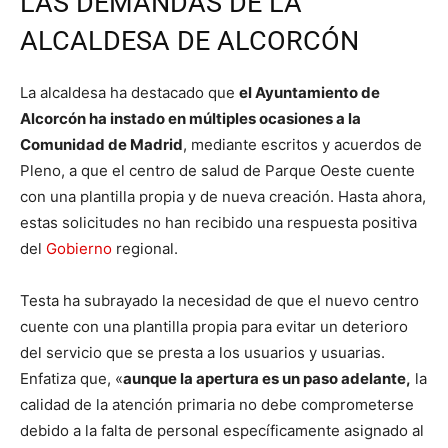
LAS DEMANDAS DE LA
ALCALDESA DE ALCORCÓN
La alcaldesa ha destacado que
el Ayuntamiento de
Alcorcón ha instado en múltiples ocasiones a la
Comunidad de Madrid
, mediante escritos y acuerdos de
Pleno, a que el centro de salud de Parque Oeste cuente
con una plantilla propia y de nueva creación. Hasta ahora,
estas solicitudes no han recibido una respuesta positiva
del
Gobierno
regional.
Testa ha subrayado la necesidad de que el nuevo centro
cuente con una plantilla propia para evitar un deterioro
del servicio que se presta a los usuarios y usuarias.
Enfatiza que, «
aunque la apertura es un paso adelante,
la
calidad de la atención primaria no debe comprometerse
debido a la falta de personal específicamente asignado al