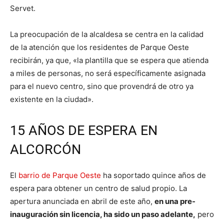
Servet.
La preocupación de la alcaldesa se centra en la calidad
de la atención que los residentes de Parque Oeste
recibirán, ya que, «la plantilla que se espera que atienda
a miles de personas, no será específicamente asignada
para el nuevo centro, sino que provendrá de otro ya
existente en la ciudad».
15 AÑOS DE ESPERA EN
ALCORCÓN
El
barrio de Parque Oeste
ha soportado quince años de
espera para obtener un centro de salud propio. La
apertura anunciada en abril de este año,
en una pre-
inauguración sin licencia, ha sido un paso adelante,
pero