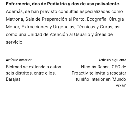
Enfermería, dos de Pediatría y dos de uso polivalente.
Además, se han previsto consultas especializadas como
Matrona, Sala de Preparación al Parto, Ecografía, Cirugía
Menor, Extracciones y Urgencias, Técnicas y Curas, así
como una Unidad de Atención al Usuario y áreas de
servicio.
Artículo anterior
Artículo siguiente
Bicimad se extiende a estos
Nicolás Renna, CEO de
seis distritos, entre ellos,
Proactiv, te invita a rescatar
Barajas
tu niño interior en ‘Mundo
Pixar’