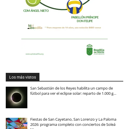
Los más vistos
San Sebastián de los Reyes habilita un campo de
fútbol para ver el eclipse solar: reparto de 1.000 g…
Fiestas de San Cayetano, San Lorenzo y La Paloma
2026: programa completo con conciertos de Soleá