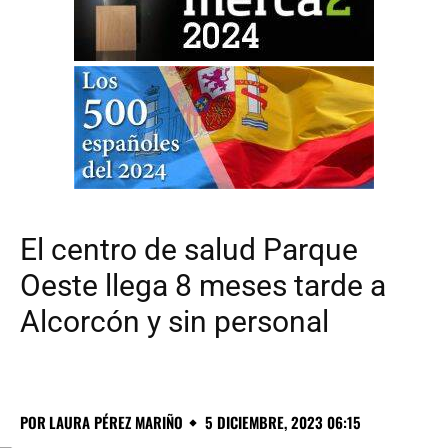
El centro de salud Parque
Oeste llega 8 meses tarde a
Alcorcón y sin personal
POR
LAURA PÉREZ MARIÑO
5 DICIEMBRE, 2023 06:15