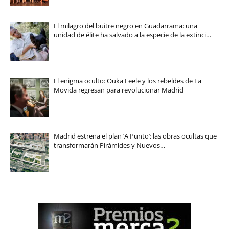
El milagro del buitre negro en Guadarrama: una
unidad de élite ha salvado a la especie de la extinci…
El enigma oculto: Ouka Leele y los rebeldes de La
Movida regresan para revolucionar Madrid
Madrid estrena el plan ‘A Punto’: las obras ocultas que
transformarán Pirámides y Nuevos…