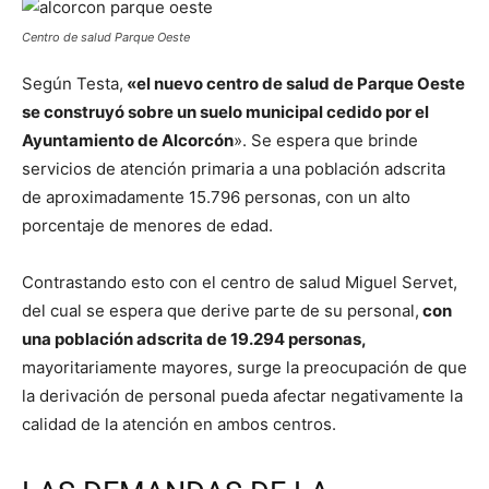
Centro de salud Parque Oeste
Según Testa,
«el nuevo centro de salud de Parque Oeste
se construyó sobre un suelo municipal cedido por el
Ayuntamiento de Alcorcón
». Se espera que brinde
servicios de atención primaria a una población adscrita
de aproximadamente 15.796 personas, con un alto
porcentaje de menores de edad.
Contrastando esto con el centro de salud Miguel Servet,
del cual se espera que derive parte de su personal,
con
una población adscrita de 19.294 personas,
mayoritariamente mayores, surge la preocupación de que
la derivación de personal pueda afectar negativamente la
calidad de la atención en ambos centros.