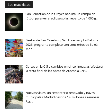
Los más vistos
San Sebastián de los Reyes habilita un campo de
fútbol para ver el eclipse solar: reparto de 1.000 g…
Fiestas de San Cayetano, San Lorenzo y La Paloma
2026: programa completo con conciertos de Soleá
Mor…
Cortes en la C-5 y cambios en cinco líneas: así afectará
la recta final de las obras de Atocha a Cer…
Nuevos viales, un cementerio renovado y naves
municipales: Madrid destina 1,6 millones a remozar
Ras…