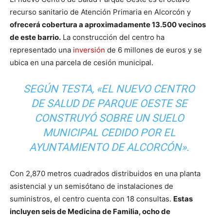
recurso sanitario de Atención Primaria en Alcorcón y
ofrecerá cobertura a aproximadamente 13.500 vecinos
de este barrio.
La construcción del centro ha
representado una
inversión
de 6 millones de euros y se
ubica en una parcela de cesión municipal.
SEGÚN TESTA, «EL NUEVO CENTRO
DE SALUD DE PARQUE OESTE SE
CONSTRUYÓ SOBRE UN SUELO
MUNICIPAL CEDIDO POR EL
AYUNTAMIENTO DE ALCORCÓN».
Con 2,870 metros cuadrados distribuidos en una planta
asistencial y un semisótano de instalaciones de
suministros, el centro cuenta con 18 consultas.
Estas
incluyen seis de Medicina de Familia, ocho de