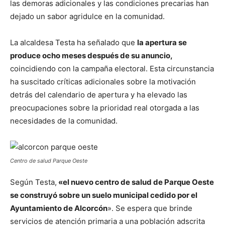
las demoras adicionales y las condiciones precarias han
dejado un sabor agridulce en la comunidad.
La alcaldesa Testa ha señalado que
la apertura se
produce ocho meses después de su anuncio,
coincidiendo con la campaña electoral. Esta circunstancia
ha suscitado críticas adicionales sobre la motivación
detrás del calendario de apertura y ha elevado las
preocupaciones sobre la prioridad real otorgada a las
necesidades de la comunidad.
Centro de salud Parque Oeste
Según Testa,
«el nuevo centro de salud de Parque Oeste
se construyó sobre un suelo municipal cedido por el
Ayuntamiento de Alcorcón
». Se espera que brinde
servicios de atención primaria a una población adscrita