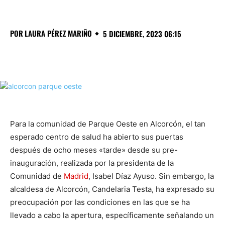
POR
LAURA PÉREZ MARIÑO
5 DICIEMBRE, 2023 06:15
Para la comunidad de Parque Oeste en Alcorcón, el tan
esperado centro de salud ha abierto sus puertas
después de ocho meses «tarde» desde su pre-
inauguración, realizada por la presidenta de la
Comunidad de
Madrid
, Isabel Díaz Ayuso. Sin embargo, la
alcaldesa de Alcorcón, Candelaria Testa, ha expresado su
preocupación por las condiciones en las que se ha
llevado a cabo la apertura, específicamente señalando un