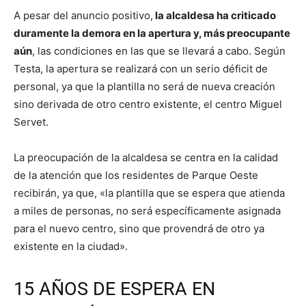
A pesar del anuncio positivo,
la alcaldesa ha criticado
duramente la demora en la apertura y, más preocupante
aún
, las condiciones en las que se llevará a cabo. Según
Testa, la apertura se realizará con un serio déficit de
personal, ya que la plantilla no será de nueva creación
sino derivada de otro centro existente, el centro Miguel
Servet.
La preocupación de la alcaldesa se centra en la calidad
de la atención que los residentes de Parque Oeste
recibirán, ya que, «la plantilla que se espera que atienda
a miles de personas, no será específicamente asignada
para el nuevo centro, sino que provendrá de otro ya
existente en la ciudad».
15 AÑOS DE ESPERA EN