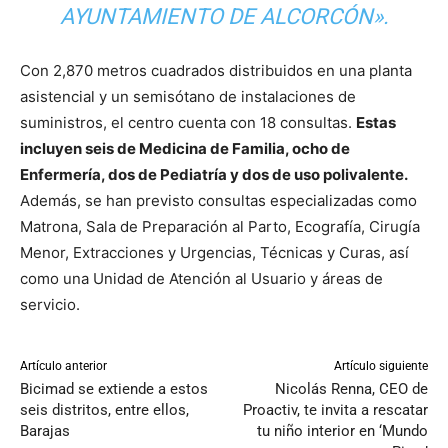
AYUNTAMIENTO DE ALCORCÓN».
Con 2,870 metros cuadrados distribuidos en una planta
asistencial y un semisótano de instalaciones de
suministros, el centro cuenta con 18 consultas.
Estas
incluyen seis de Medicina de Familia, ocho de
Enfermería, dos de Pediatría y dos de uso polivalente.
Además, se han previsto consultas especializadas como
Matrona, Sala de Preparación al Parto, Ecografía, Cirugía
Menor, Extracciones y Urgencias, Técnicas y Curas, así
como una Unidad de Atención al Usuario y áreas de
servicio.
Artículo anterior
Artículo siguiente
Bicimad se extiende a estos
Nicolás Renna, CEO de
seis distritos, entre ellos,
Proactiv, te invita a rescatar
Barajas
tu niño interior en ‘Mundo