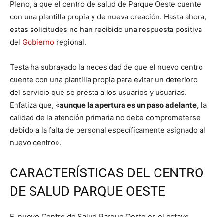
Pleno, a que el centro de salud de Parque Oeste cuente
con una plantilla propia y de nueva creación. Hasta ahora,
estas solicitudes no han recibido una respuesta positiva
del
Gobierno
regional.
Testa ha subrayado la necesidad de que el nuevo centro
cuente con una plantilla propia para evitar un deterioro
del servicio que se presta a los usuarios y usuarias.
Enfatiza que, «
aunque la apertura es un paso adelante,
la
calidad de la atención primaria no debe comprometerse
debido a la falta de personal específicamente asignado al
nuevo centro».
CARACTERÍSTICAS DEL CENTRO
DE SALUD PARQUE OESTE
El nuevo Centro de Salud Parque Oeste es el octavo