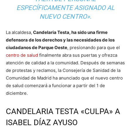
ESPECÍFICAMENTE ASIGNADO AL
NUEVO CENTRO».
La alcaldesa,
Candelaria Testa, ha sido una firme
defensora de los derechos y las necesidades de los
ciudadanos de Parque Oeste
, presionando para que el
centro de salud
finalmente abra sus puertas y ofrezca
atención de calidad a la comunidad. Después de semanas
de protestas y reclamos, la Consejería de Sanidad de la
Comunidad de Madrid ha anunciado que el nuevo centro
de salud comenzará a funcionar a partir del 1 de
diciembre.
CANDELARIA TESTA «CULPA» A
ISABEL DÍAZ AYUSO