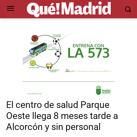
El centro de salud Parque
Oeste llega 8 meses tarde a
Alcorcón y sin personal