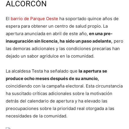
ALCORCÓN
El
barrio de Parque Oeste
ha soportado quince años de
espera para obtener un centro de salud propio. La
apertura anunciada en abril de este año,
en una pre-
inauguración sin licencia, ha sido un paso adelante,
pero
las demoras adicionales y las condiciones precarias han
dejado un sabor agridulce en la comunidad.
La alcaldesa Testa ha señalado que
la apertura se
produce ocho meses después de su anuncio,
coincidiendo con la campaña electoral. Esta circunstancia
ha suscitado críticas adicionales sobre la motivación
detrás del calendario de apertura y ha elevado las
preocupaciones sobre la prioridad real otorgada a las
necesidades de la comunidad.