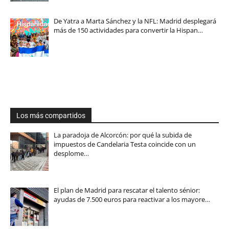
De Yatra a Marta Sánchez y la NFL: Madrid desplegará
más de 150 actividades para convertir la Hispan…
Los más compartidos
La paradoja de Alcorcón: por qué la subida de
impuestos de Candelaria Testa coincide con un
desplome…
El plan de Madrid para rescatar el talento sénior:
ayudas de 7.500 euros para reactivar a los mayore…