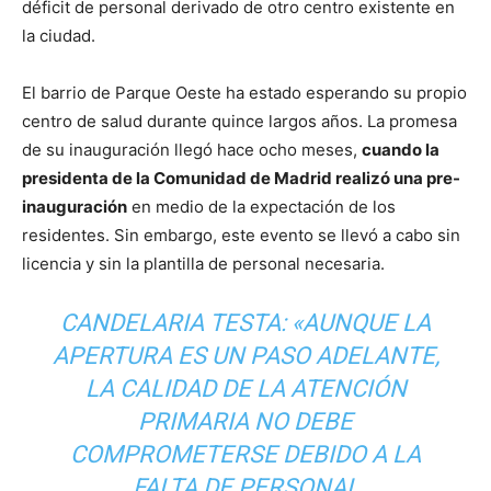
déficit de personal derivado de otro centro existente en
la ciudad.
El barrio de Parque Oeste ha estado esperando su propio
centro de salud durante quince largos años. La promesa
de su inauguración llegó hace ocho meses,
cuando la
presidenta de la Comunidad de Madrid realizó una pre-
inauguración
en medio de la expectación de los
residentes. Sin embargo, este evento se llevó a cabo sin
licencia y sin la plantilla de personal necesaria.
CANDELARIA TESTA: «AUNQUE LA
APERTURA ES UN PASO ADELANTE,
LA CALIDAD DE LA ATENCIÓN
PRIMARIA NO DEBE
COMPROMETERSE DEBIDO A LA
FALTA DE PERSONAL