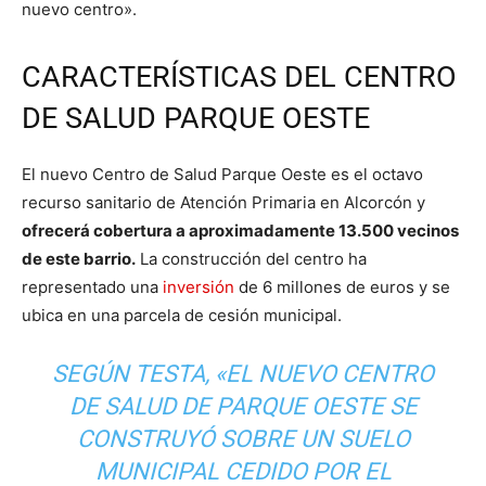
nuevo centro».
CARACTERÍSTICAS DEL CENTRO
DE SALUD PARQUE OESTE
El nuevo Centro de Salud Parque Oeste es el octavo
recurso sanitario de Atención Primaria en Alcorcón y
ofrecerá cobertura a aproximadamente 13.500 vecinos
de este barrio.
La construcción del centro ha
representado una
inversión
de 6 millones de euros y se
ubica en una parcela de cesión municipal.
SEGÚN TESTA, «EL NUEVO CENTRO
DE SALUD DE PARQUE OESTE SE
CONSTRUYÓ SOBRE UN SUELO
MUNICIPAL CEDIDO POR EL