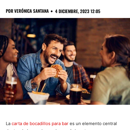
POR
VERÓNICA SANTANA
4 DICIEMBRE, 2023 12:05
La
carta de bocadillos para bar
es un elemento central