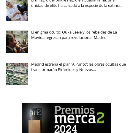
unidad de élite ha salvado a la especie de la extinci…
El enigma oculto: Ouka Leele y los rebeldes de La
Movida regresan para revolucionar Madrid
Madrid estrena el plan ‘A Punto’: las obras ocultas que
transformarán Pirámides y Nuevos…