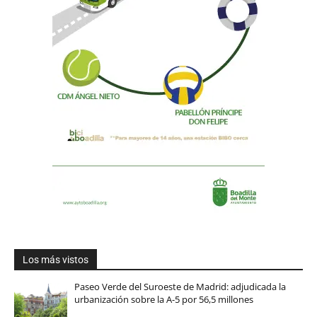
Los más vistos
Paseo Verde del Suroeste de Madrid: adjudicada la
urbanización sobre la A-5 por 56,5 millones