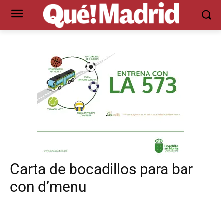
Carta de bocadillos para bar
con d’menu