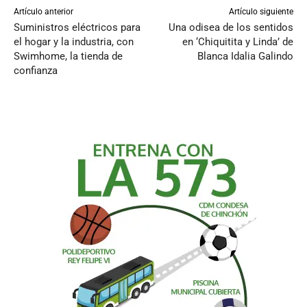
Artículo anterior
Artículo siguiente
Suministros eléctricos para
Una odisea de los sentidos
el hogar y la industria, con
en ‘Chiquitita y Linda’ de
Swimhome, la tienda de
Blanca Idalia Galindo
confianza