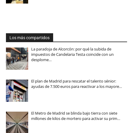
Los más compartidos
La paradoja de Alcorcón: por qué la subida de
impuestos de Candelaria Testa coincide con un
desplome…
El plan de Madrid para rescatar el talento sénior:
ayudas de 7.500 euros para reactivar a los mayore…
El Metro de Madrid se blinda bajo tierra con siete
millones de kilos de mortero para activar su prim…