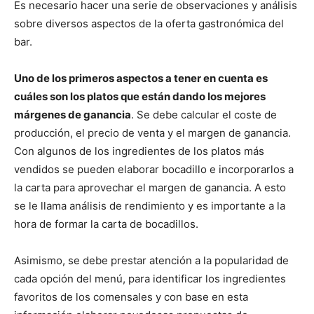
Es necesario hacer una serie de observaciones y análisis
sobre diversos aspectos de la oferta gastronómica del
bar.
Uno de los primeros aspectos a tener en cuenta es
cuáles son los platos que están dando los mejores
márgenes de ganancia
. Se debe calcular el coste de
producción, el precio de venta y el margen de ganancia.
Con algunos de los ingredientes de los platos más
vendidos se pueden elaborar bocadillo e incorporarlos a
la carta para aprovechar el margen de ganancia. A esto
se le llama análisis de rendimiento y es importante a la
hora de formar la carta de bocadillos.
Asimismo, se debe prestar atención a la popularidad de
cada opción del menú, para identificar los ingredientes
favoritos de los comensales y con base en esta