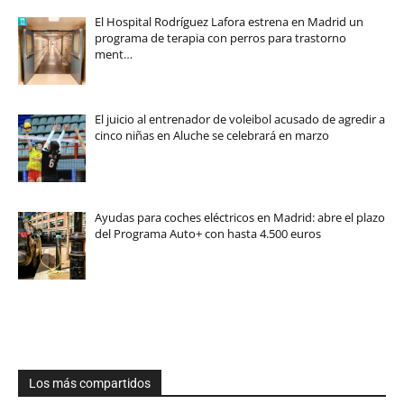
El Hospital Rodríguez Lafora estrena en Madrid un
programa de terapia con perros para trastorno
ment…
El juicio al entrenador de voleibol acusado de agredir a
cinco niñas en Aluche se celebrará en marzo
Ayudas para coches eléctricos en Madrid: abre el plazo
del Programa Auto+ con hasta 4.500 euros
Los más compartidos