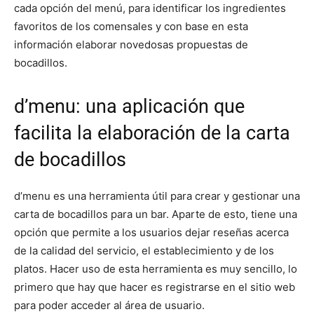
cada opción del menú, para identificar los ingredientes
favoritos de los comensales y con base en esta
información elaborar novedosas propuestas de
bocadillos.
d’menu: una aplicación que
facilita la elaboración de la carta
de bocadillos
d’menu es una herramienta útil para crear y gestionar una
carta de bocadillos para un bar. Aparte de esto, tiene una
opción que permite a los usuarios dejar reseñas acerca
de la calidad del servicio, el establecimiento y de los
platos. Hacer uso de esta herramienta es muy sencillo, lo
primero que hay que hacer es registrarse en el sitio web
para poder acceder al área de usuario.