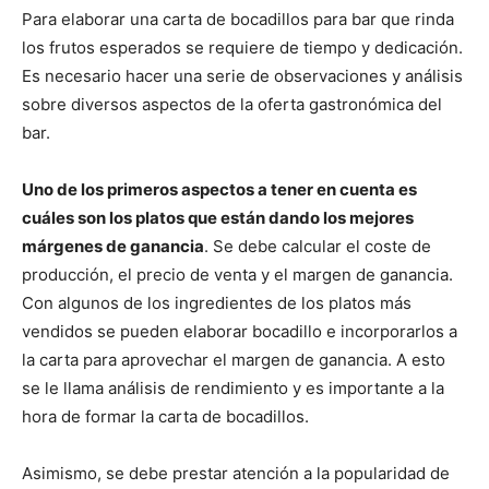
Para elaborar una carta de bocadillos para bar que rinda
los frutos esperados se requiere de tiempo y dedicación.
Es necesario hacer una serie de observaciones y análisis
sobre diversos aspectos de la oferta gastronómica del
bar.
Uno de los primeros aspectos a tener en cuenta es
cuáles son los platos que están dando los mejores
márgenes de ganancia
. Se debe calcular el coste de
producción, el precio de venta y el margen de ganancia.
Con algunos de los ingredientes de los platos más
vendidos se pueden elaborar bocadillo e incorporarlos a
la carta para aprovechar el margen de ganancia. A esto
se le llama análisis de rendimiento y es importante a la
hora de formar la carta de bocadillos.
Asimismo, se debe prestar atención a la popularidad de