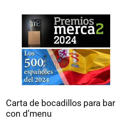
Carta de bocadillos para bar
con d’menu