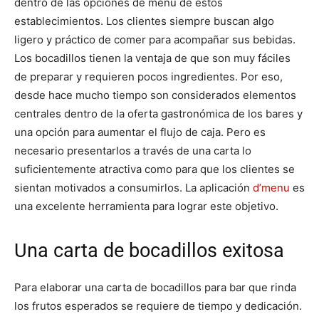
dentro de las opciones de menú de estos
establecimientos. Los clientes siempre buscan algo
ligero y práctico de comer para acompañar sus bebidas.
Los bocadillos tienen la ventaja de que son muy fáciles
de preparar y requieren pocos ingredientes. Por eso,
desde hace mucho tiempo son considerados elementos
centrales dentro de la oferta gastronómica de los bares y
una opción para aumentar el flujo de caja. Pero es
necesario presentarlos a través de una carta lo
suficientemente atractiva como para que los clientes se
sientan motivados a consumirlos. La aplicación
d’menu
es
una excelente herramienta para lograr este objetivo.
Una carta de bocadillos exitosa
Para elaborar una carta de bocadillos para bar que rinda
los frutos esperados se requiere de tiempo y dedicación.