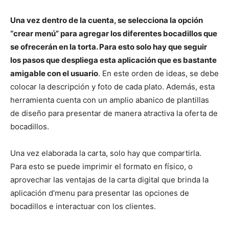
Una vez dentro de la cuenta, se selecciona la opción
“crear menú” para agregar los diferentes bocadillos que
se ofrecerán en la torta. Para esto solo hay que seguir
los pasos que despliega esta aplicación que es bastante
amigable con el usuario
. En este orden de ideas, se debe
colocar la descripción y foto de cada plato. Además, esta
herramienta cuenta con un amplio abanico de plantillas
de diseño para presentar de manera atractiva la oferta de
bocadillos.
Una vez elaborada la carta, solo hay que compartirla.
Para esto se puede imprimir el formato en físico, o
aprovechar las ventajas de la carta digital que brinda la
aplicación d’menu para presentar las opciones de
bocadillos e interactuar con los clientes.