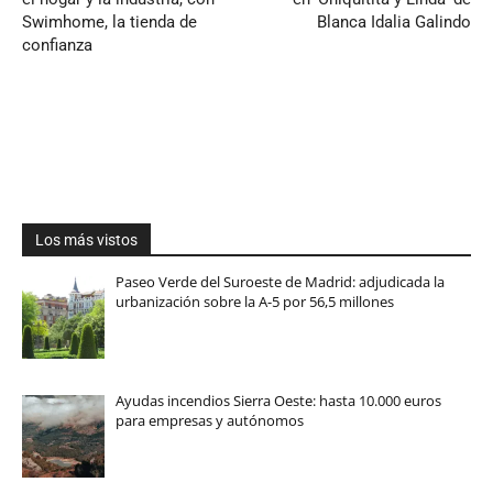
Swimhome, la tienda de
Blanca Idalia Galindo
confianza
Los más vistos
Paseo Verde del Suroeste de Madrid: adjudicada la
urbanización sobre la A-5 por 56,5 millones
Ayudas incendios Sierra Oeste: hasta 10.000 euros
para empresas y autónomos