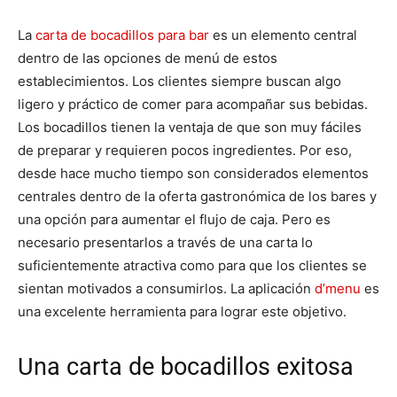
La
carta de bocadillos para bar
es un elemento central
dentro de las opciones de menú de estos
establecimientos. Los clientes siempre buscan algo
ligero y práctico de comer para acompañar sus bebidas.
Los bocadillos tienen la ventaja de que son muy fáciles
de preparar y requieren pocos ingredientes. Por eso,
desde hace mucho tiempo son considerados elementos
centrales dentro de la oferta gastronómica de los bares y
una opción para aumentar el flujo de caja. Pero es
necesario presentarlos a través de una carta lo
suficientemente atractiva como para que los clientes se
sientan motivados a consumirlos. La aplicación
d’menu
es
una excelente herramienta para lograr este objetivo.
Una carta de bocadillos exitosa