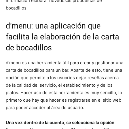
información elaborar novedosas propuestas de
bocadillos.
d’menu: una aplicación que
facilita la elaboración de la carta
de bocadillos
d’menu es una herramienta útil para crear y gestionar una
carta de bocadillos para un bar. Aparte de esto, tiene una
opción que permite a los usuarios dejar reseñas acerca
de la calidad del servicio, el establecimiento y de los
platos. Hacer uso de esta herramienta es muy sencillo, lo
primero que hay que hacer es registrarse en el sitio web
para poder acceder al área de usuario.
Una vez dentro de la cuenta, se selecciona la opción