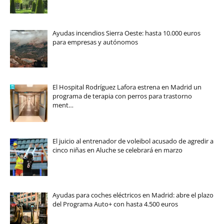
Ayudas incendios Sierra Oeste: hasta 10.000 euros
para empresas y autónomos
El Hospital Rodríguez Lafora estrena en Madrid un
programa de terapia con perros para trastorno
ment…
El juicio al entrenador de voleibol acusado de agredir a
cinco niñas en Aluche se celebrará en marzo
Ayudas para coches eléctricos en Madrid: abre el plazo
del Programa Auto+ con hasta 4.500 euros