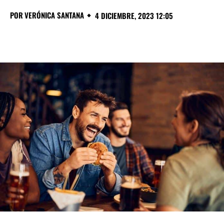
POR
VERÓNICA SANTANA
4 DICIEMBRE, 2023 12:05