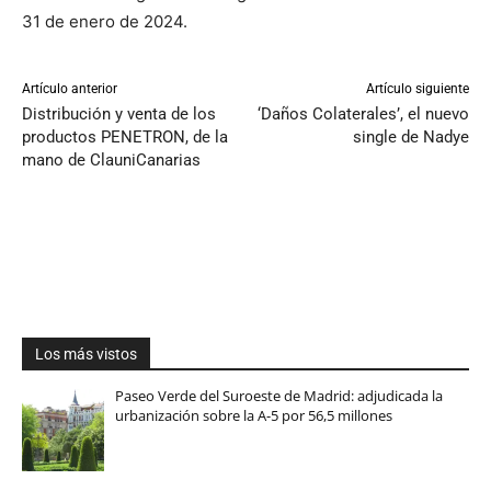
31 de enero de 2024.
Artículo anterior
Artículo siguiente
Distribución y venta de los
‘Daños Colaterales’, el nuevo
productos PENETRON, de la
single de Nadye
mano de ClauniCanarias
Los más vistos
Paseo Verde del Suroeste de Madrid: adjudicada la
urbanización sobre la A-5 por 56,5 millones