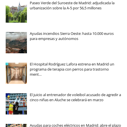
Paseo Verde del Suroeste de Madrid: adjudicada la
urbanización sobre la A-5 por 56,5 millones
Ayudas incendios Sierra Oeste: hasta 10.000 euros
para empresas y autónomos
El Hospital Rodríguez Lafora estrena en Madrid un
programa de terapia con perros para trastorno
ment…
El juicio al entrenador de voleibol acusado de agredir a
cinco niñas en Aluche se celebrará en marzo
Ayudas para coches eléctricos en Madrid: abre el plazo