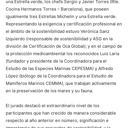
una Estrella verde, los chefs Sergio y Javier Torres (Rte.
Cocina Hermanos Torres – Barcelona), que poseen
igualmente tres Estrellas Michelin y una Estrella verde.
Representando la exigencia y certificación profesional en
el ámbito de la sostenibilidad estuvo Verónica Sanz
Izquierdo (responsable de sostenibilidad y ASG en la
división de Certificación de Oca Global); y en el campo de
la protección medioambiental los reconocidos Luis Laria
(fundador y presidente de la Coordinadora para el
Estudio de las Especies Marinas CEPESMA) y Alfredo
López (biólogo de la Coordinadora para el Estudio de
Mamíferos Marinos CEMMA), que trabajan activamente
en la preservación de los mares y su fauna.
El jurado destacó el extraordinario nivel de los
participantes que han crecido de manera considerable
respecto al año anterior en número, significación e
importancia de sus proyectos de sostenibilidad, y la