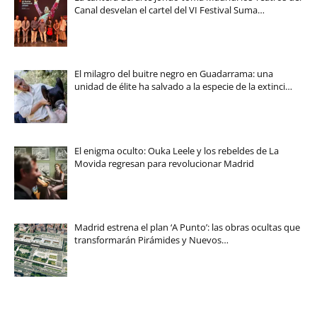
Canal desvelan el cartel del VI Festival Suma…
El milagro del buitre negro en Guadarrama: una
unidad de élite ha salvado a la especie de la extinci…
El enigma oculto: Ouka Leele y los rebeldes de La
Movida regresan para revolucionar Madrid
Madrid estrena el plan ‘A Punto’: las obras ocultas que
transformarán Pirámides y Nuevos…