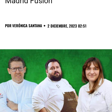
Madrid Fusión
POR
VERÓNICA SANTANA
2 DICIEMBRE, 2023 02:51