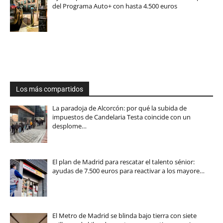
del Programa Auto+ con hasta 4.500 euros
Los más compartidos
La paradoja de Alcorcón: por qué la subida de
impuestos de Candelaria Testa coincide con un
desplome…
El plan de Madrid para rescatar el talento sénior:
ayudas de 7.500 euros para reactivar a los mayore…
El Metro de Madrid se blinda bajo tierra con siete