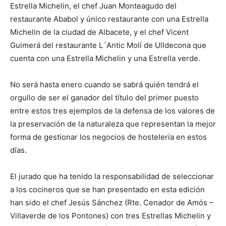
Estrella Michelin, el chef Juan Monteagudo del
restaurante Ababol y único restaurante con una Estrella
Michelin de la ciudad de Albacete, y el chef Vicent
Guimerá del restaurante L´Antic Molí de Ulldecona que
cuenta con una Estrella Michelin y una Estrella verde.
No será hasta enero cuando se sabrá quién tendrá el
orgullo de ser el ganador del título del primer puesto
entre estos tres ejemplos de la defensa de los valores de
la preservación de la naturaleza que representan la mejor
forma de gestionar los negocios de hostelería en estos
días.
El jurado que ha tenido la responsabilidad de seleccionar
a los cocineros que se han presentado en esta edición
han sido el chef Jesús Sánchez (Rte. Cenador de Amós –
Villaverde de los Pontones) con tres Estrellas Michelin y