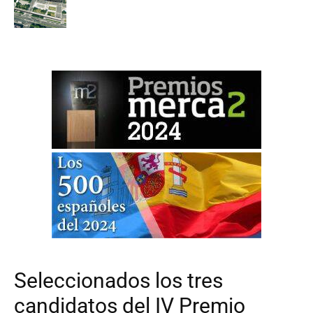
Seleccionados los tres
candidatos del IV Premio