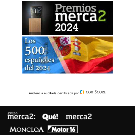
Audiencia auditada certificada por