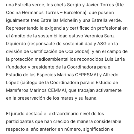
una Estrella verde, los chefs Sergio y Javier Torres (Rte.
Cocina Hermanos Torres – Barcelona), que poseen
igualmente tres Estrellas Michelin y una Estrella verde.
Representando la exigencia y certificación profesional en
el ámbito de la sostenibilidad estuvo Verónica Sanz
Izquierdo (responsable de sostenibilidad y ASG en la
división de Certificación de Oca Global); y en el campo de
la protección medioambiental los reconocidos Luis Laria
(fundador y presidente de la Coordinadora para el
Estudio de las Especies Marinas CEPESMA) y Alfredo
López (biólogo de la Coordinadora para el Estudio de
Mamíferos Marinos CEMMA), que trabajan activamente
en la preservación de los mares y su fauna.
El jurado destacó el extraordinario nivel de los
participantes que han crecido de manera considerable
respecto al año anterior en número, significación e