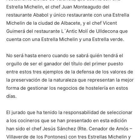
Estrella Michelin, el chef Juan Monteagudo del
restaurante Ababol y único restaurante con una Estrella
Michelin de la ciudad de Albacete, y el chef Vicent
Guimerá del restaurante L´Antic Molí de Ulldecona que
cuenta con una Estrella Michelin y una Estrella verde.
No será hasta enero cuando se sabrá quién tendrá el
orgullo de ser el ganador del título del primer puesto
entre estos tres ejemplos de la defensa de los valores de
la preservación de la naturaleza que representan la mejor
forma de gestionar los negocios de hostelería en estos
días.
El jurado que ha tenido la responsabilidad de seleccionar
a los cocineros que se han presentado en esta edición
han sido el chef Jesús Sánchez (Rte. Cenador de Amós –
Villaverde de los Pontones) con tres Estrellas Michelin y