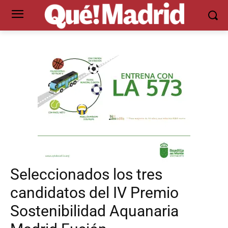
Seleccionados los tres
candidatos del IV Premio
Sostenibilidad Aquanaria