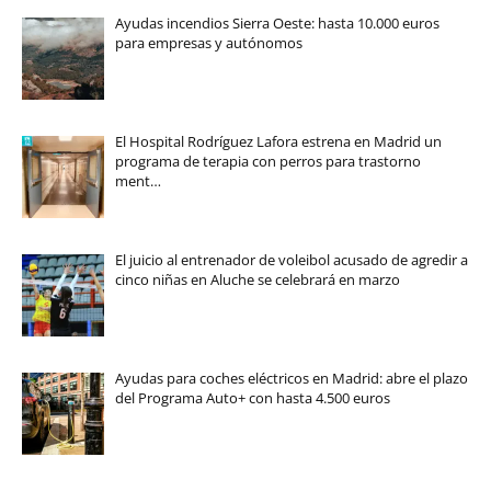
Ayudas incendios Sierra Oeste: hasta 10.000 euros
para empresas y autónomos
El Hospital Rodríguez Lafora estrena en Madrid un
programa de terapia con perros para trastorno
ment…
El juicio al entrenador de voleibol acusado de agredir a
cinco niñas en Aluche se celebrará en marzo
Ayudas para coches eléctricos en Madrid: abre el plazo
del Programa Auto+ con hasta 4.500 euros