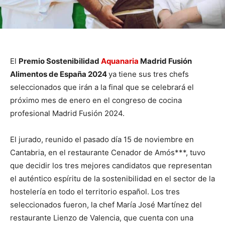
El
Premio Sostenibilidad
Aquanaria
Madrid Fusión
Alimentos de España 2024
ya tiene sus tres chefs
seleccionados que irán a la final que se celebrará el
próximo mes de enero en el congreso de cocina
profesional Madrid Fusión 2024.
El jurado, reunido el pasado día 15 de noviembre en
Cantabria, en el restaurante Cenador de Amós***, tuvo
que decidir los tres mejores candidatos que representan
el auténtico espíritu de la sostenibilidad en el sector de la
hostelería en todo el territorio español. Los tres
seleccionados fueron, la chef María José Martínez del
restaurante Lienzo de Valencia, que cuenta con una