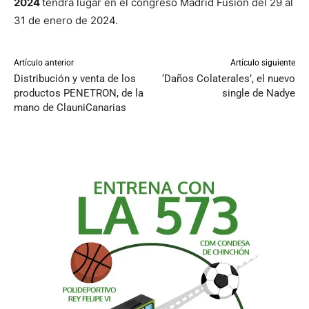
2024
tendrá lugar en el congreso Madrid Fusión del 29 al
31 de enero de 2024.
Artículo anterior
Artículo siguiente
Distribución y venta de los
‘Daños Colaterales’, el nuevo
productos PENETRON, de la
single de Nadye
mano de ClauniCanarias