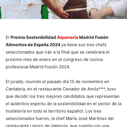
El
Premio Sostenibilidad
Aquanaria
Madrid Fusión
Alimentos de España 2024
ya tiene sus tres chefs
seleccionados que irán a la final que se celebrará el
próximo mes de enero en el congreso de cocina
profesional Madrid Fusión 2024.
El jurado, reunido el pasado día 15 de noviembre en
Cantabria, en el restaurante Cenador de Amós***, tuvo
que decidir los tres mejores candidatos que representan
el auténtico espíritu de la sostenibilidad en el sector de la
hostelería en todo el territorio español. Los tres
seleccionados fueron, la chef María José Martínez del
restaurante Lienzo de Valencia, que cuenta con una