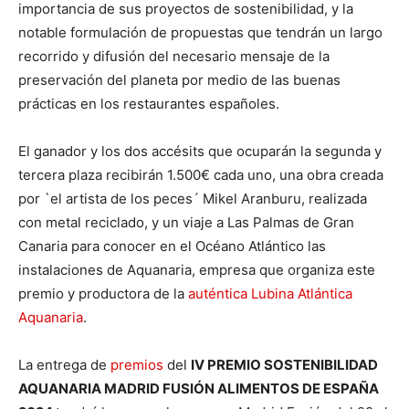
importancia de sus proyectos de sostenibilidad, y la
notable formulación de propuestas que tendrán un largo
recorrido y difusión del necesario mensaje de la
preservación del planeta por medio de las buenas
prácticas en los restaurantes españoles.
El ganador y los dos accésits que ocuparán la segunda y
tercera plaza recibirán 1.500€ cada uno, una obra creada
por `el artista de los peces´ Mikel Aranburu, realizada
con metal reciclado, y un viaje a Las Palmas de Gran
Canaria para conocer en el Océano Atlántico las
instalaciones de Aquanaria, empresa que organiza este
premio y productora de la
auténtica Lubina Atlántica
Aquanaria
.
La entrega de
premios
del
IV PREMIO SOSTENIBILIDAD
AQUANARIA MADRID FUSIÓN ALIMENTOS DE ESPAÑA