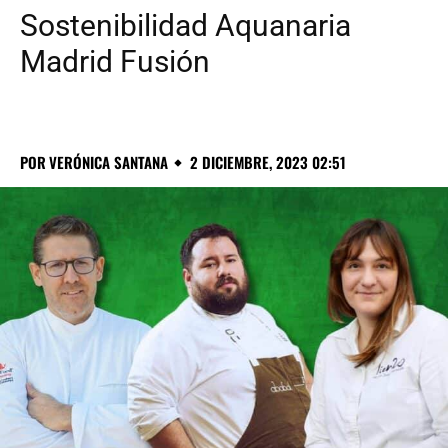
Sostenibilidad Aquanaria
Madrid Fusión
POR
VERÓNICA SANTANA
2 DICIEMBRE, 2023 02:51