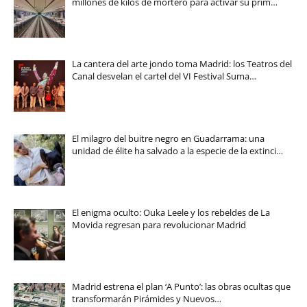
millones de kilos de mortero para activar su prim…
La cantera del arte jondo toma Madrid: los Teatros del
Canal desvelan el cartel del VI Festival Suma…
El milagro del buitre negro en Guadarrama: una
unidad de élite ha salvado a la especie de la extinci…
El enigma oculto: Ouka Leele y los rebeldes de La
Movida regresan para revolucionar Madrid
Madrid estrena el plan ‘A Punto’: las obras ocultas que
transformarán Pirámides y Nuevos…