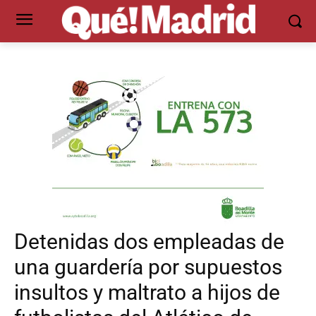
Detenidas dos empleadas de
una guardería por supuestos
insultos y maltrato a hijos de