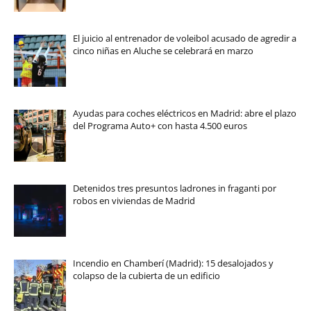
El juicio al entrenador de voleibol acusado de agredir a
cinco niñas en Aluche se celebrará en marzo
Ayudas para coches eléctricos en Madrid: abre el plazo
del Programa Auto+ con hasta 4.500 euros
Detenidos tres presuntos ladrones in fraganti por
robos en viviendas de Madrid
Incendio en Chamberí (Madrid): 15 desalojados y
colapso de la cubierta de un edificio