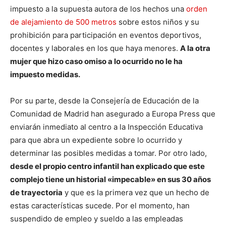
impuesto a la supuesta autora de los hechos una
orden
de alejamiento de 500 metros
sobre estos niños y su
prohibición para participación en eventos deportivos,
docentes y laborales en los que haya menores.
A la otra
mujer que hizo caso omiso a lo ocurrido no le ha
impuesto medidas.
Por su parte, desde la Consejería de Educación de la
Comunidad de Madrid han asegurado a Europa Press que
enviarán inmediato al centro a la Inspección Educativa
para que abra un expediente sobre lo ocurrido y
determinar las posibles medidas a tomar. Por otro lado,
desde el propio centro infantil han explicado que este
complejo tiene un historial «impecable» en sus 30 años
de trayectoria
y que es la primera vez que un hecho de
estas características sucede. Por el momento, han
suspendido de empleo y sueldo a las empleadas