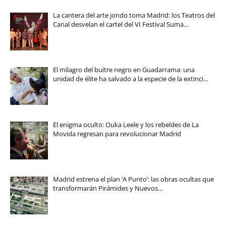
La cantera del arte jondo toma Madrid: los Teatros del
Canal desvelan el cartel del VI Festival Suma…
El milagro del buitre negro en Guadarrama: una
unidad de élite ha salvado a la especie de la extinci…
El enigma oculto: Ouka Leele y los rebeldes de La
Movida regresan para revolucionar Madrid
Madrid estrena el plan ‘A Punto’: las obras ocultas que
transformarán Pirámides y Nuevos…