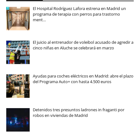
El Hospital Rodríguez Lafora estrena en Madrid un
programa de terapia con perros para trastorno
ment…
El juicio al entrenador de voleibol acusado de agredir a
cinco niñas en Aluche se celebrará en marzo
Ayudas para coches eléctricos en Madrid: abre el plazo
del Programa Auto+ con hasta 4.500 euros
Detenidos tres presuntos ladrones in fraganti por
robos en viviendas de Madrid