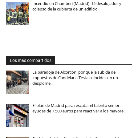
Incendio en Chamberí (Madrid): 15 desalojados y
colapso de la cubierta de un edificio
Los más compartidos
La paradoja de Alcorcón: por qué la subida de
impuestos de Candelaria Testa coincide con un
desplome…
El plan de Madrid para rescatar el talento sénior:
ayudas de 7.500 euros para reactivar a los mayore…