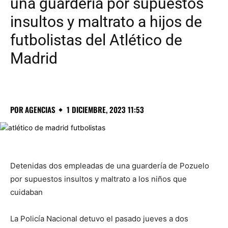
una guardería por supuestos
insultos y maltrato a hijos de
futbolistas del Atlético de
Madrid
POR
AGENCIAS
1 DICIEMBRE, 2023 11:53
Detenidas dos empleadas de una guardería de Pozuelo
por supuestos insultos y maltrato a los niños que
cuidaban
La Policía Nacional detuvo el pasado jueves a dos