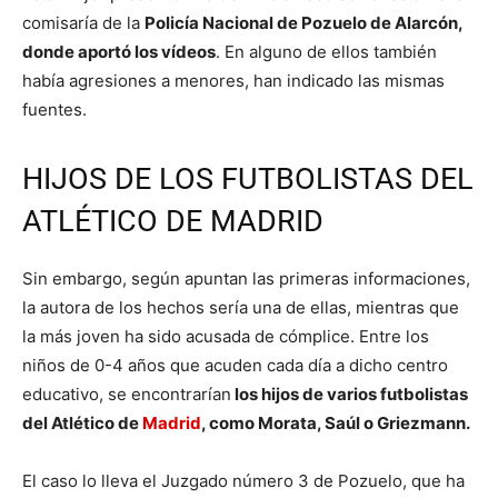
comisaría de la
Policía Nacional de Pozuelo de Alarcón,
donde aportó los vídeos
. En alguno de ellos también
había agresiones a menores, han indicado las mismas
fuentes.
HIJOS DE LOS FUTBOLISTAS DEL
ATLÉTICO DE MADRID
Sin embargo, según apuntan las primeras informaciones,
la autora de los hechos sería una de ellas, mientras que
la más joven ha sido acusada de cómplice. Entre los
niños de 0-4 años que acuden cada día a dicho centro
educativo, se encontrarían
los hijos de varios futbolistas
del Atlético de
Madrid
, como Morata, Saúl o Griezmann.
El caso lo lleva el Juzgado número 3 de Pozuelo, que ha