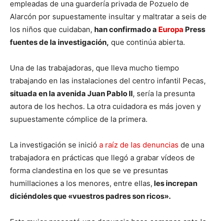
empleadas de una guardería privada de Pozuelo de
Alarcón por supuestamente insultar y maltratar a seis de
los niños que cuidaban,
han confirmado a
Europa
Press
fuentes de la investigación,
que continúa abierta.
Una de las trabajadoras, que lleva mucho tiempo
trabajando en las instalaciones del centro infantil Pecas,
situada en la avenida Juan Pablo II
, sería la presunta
autora de los hechos. La otra cuidadora es más joven y
supuestamente cómplice de la primera.
La investigación se inició
a raíz de las denuncias
de una
trabajadora en prácticas que llegó a grabar vídeos de
forma clandestina en los que se ve presuntas
humillaciones a los menores, entre ellas,
les increpan
diciéndoles que «vuestros padres son ricos».