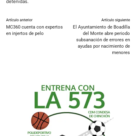
detenidas.
Artículo anterior
Artículo siguiente
MC360 cuenta con expertos
El Ayuntamiento de Boadilla
en injertos de pelo
del Monte abre periodo
subsanación de errores en
ayudas por nacimiento de
menores