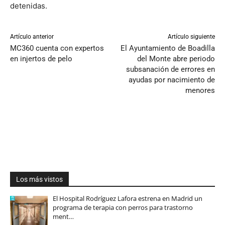
detenidas.
Artículo anterior
Artículo siguiente
MC360 cuenta con expertos
El Ayuntamiento de Boadilla
en injertos de pelo
del Monte abre periodo
subsanación de errores en
ayudas por nacimiento de
menores
Los más vistos
El Hospital Rodríguez Lafora estrena en Madrid un
programa de terapia con perros para trastorno
ment…