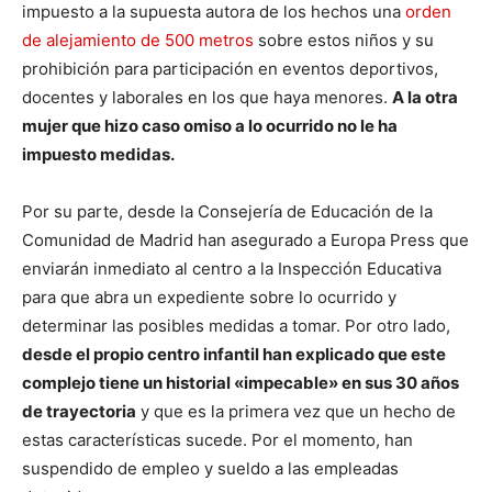
impuesto a la supuesta autora de los hechos una
orden
de alejamiento de 500 metros
sobre estos niños y su
prohibición para participación en eventos deportivos,
docentes y laborales en los que haya menores.
A la otra
mujer que hizo caso omiso a lo ocurrido no le ha
impuesto medidas.
Por su parte, desde la Consejería de Educación de la
Comunidad de Madrid han asegurado a Europa Press que
enviarán inmediato al centro a la Inspección Educativa
para que abra un expediente sobre lo ocurrido y
determinar las posibles medidas a tomar. Por otro lado,
desde el propio centro infantil han explicado que este
complejo tiene un historial «impecable» en sus 30 años
de trayectoria
y que es la primera vez que un hecho de
estas características sucede. Por el momento, han
suspendido de empleo y sueldo a las empleadas