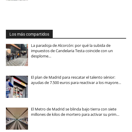
Los más compartidos
La paradoja de Alcorcón: por qué la subida de
impuestos de Candelaria Testa coincide con un
desplome…
El plan de Madrid para rescatar el talento sénior:
ayudas de 7.500 euros para reactivar a los mayore…
El Metro de Madrid se blinda bajo tierra con siete
millones de kilos de mortero para activar su prim…