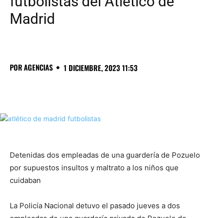
futbolistas del Atlético de
Madrid
POR
AGENCIAS
1 DICIEMBRE, 2023 11:53
Detenidas dos empleadas de una guardería de Pozuelo
por supuestos insultos y maltrato a los niños que
cuidaban
La Policía Nacional detuvo el pasado jueves a dos