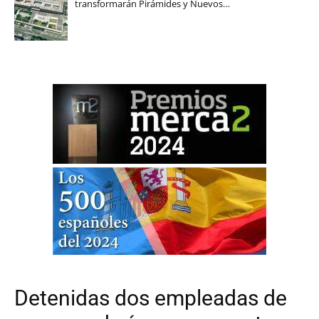
transformarán Pirámides y Nuevos…
Detenidas dos empleadas de