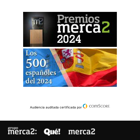
Audiencia auditada certificada por