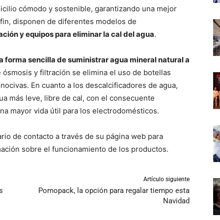
micilio cómodo y sostenible, garantizando una mejor
 fin, disponen de diferentes modelos de
ción y equipos para eliminar la cal del agua
.
a forma sencilla de suministrar agua mineral natural a
 ósmosis y filtración se elimina el uso de botellas
 nocivas. En cuanto a los descalcificadores de agua,
ua más leve, libre de cal, con el consecuente
na mayor vida útil para los electrodomésticos.
rio de contacto a través de su página web para
mación sobre el funcionamiento de los productos.
Artículo siguiente
s
Pomopack, la opción para regalar tiempo esta
Navidad