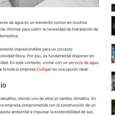
dores de agua es un elemento común en muchos
las oficinas para cubrir la necesidad de hidratación de
doméstica.
lemento imprescindible para un correcto
ctividad física. Por eso, es fundamental disponer en
idad. En este contexto, contar con un
servicio de agua
e brinda la empresa
Culligan
es una opción ideal.
io
desafíos, siendo uno de ellos el cambio climático. En
una empresa comprometida con la construcción de un
pacto ambiental e impulsar la sostenibilidad de sus