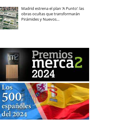
Madrid estrena el plan ‘A Punto’: las
obras ocultas que transformarán
Pirámides y Nuevos…