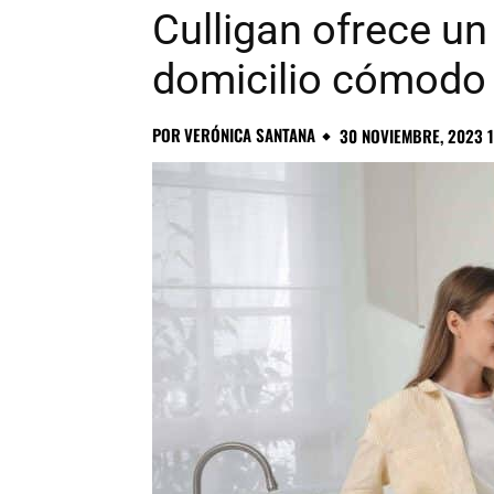
Culligan ofrece un
domicilio cómodo 
POR
VERÓNICA SANTANA
30 NOVIEMBRE, 2023 1