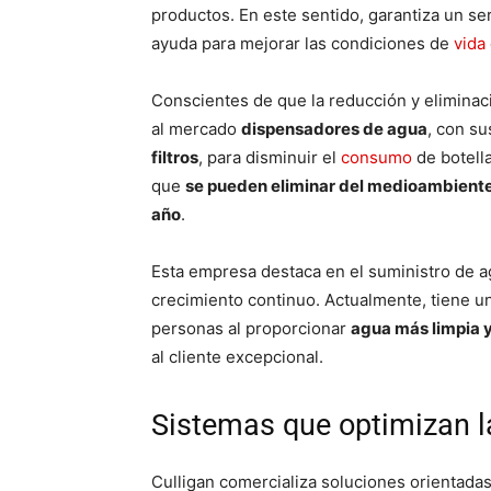
productos. En este sentido, garantiza un se
ayuda para mejorar las condiciones de
vida
Conscientes de que la reducción y eliminaci
al mercado
dispensadores de agua
, con su
filtros
, para disminuir el
consumo
de botella
que
se pueden eliminar del medioambiente 1
año
.
Esta empresa destaca en el suministro de a
crecimiento continuo. Actualmente, tiene un 
personas al proporcionar
agua más limpia 
al cliente excepcional.
Sistemas que optimizan l
Culligan comercializa soluciones orientada