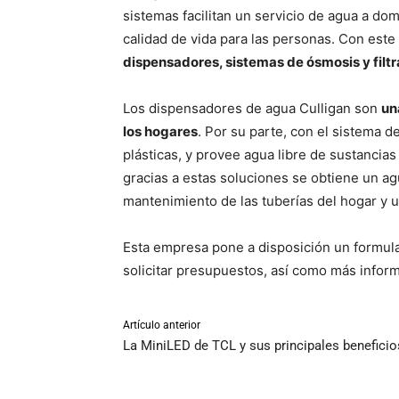
sistemas facilitan un servicio de agua a do
calidad de vida para las personas. Con este
dispensadores, sistemas de ósmosis y filtra
Los dispensadores de agua Culligan son
un
los hogares
. Por su parte, con el sistema de
plásticas, y provee agua libre de sustancias
gracias a estas soluciones se obtiene un ag
mantenimiento de las tuberías del hogar y u
Esta empresa pone a disposición un formula
solicitar presupuestos, así como más infor
Artículo anterior
La MiniLED de TCL y sus principales beneficio