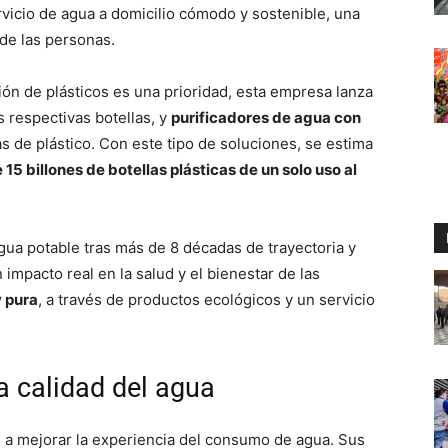
rvicio de agua a domicilio cómodo y sostenible, una
de las personas.
ón de plásticos es una prioridad, esta empresa lanza
s respectivas botellas, y
purificadores de agua con
s de plástico. Con este tipo de soluciones, se estima
5 billones de botellas plásticas de un solo uso al
gua potable tras más de 8 décadas de trayectoria y
impacto real en la salud y el bienestar de las
y pura
, a través de productos ecológicos y un servicio
a calidad del agua
s a mejorar la experiencia del consumo de agua. Sus