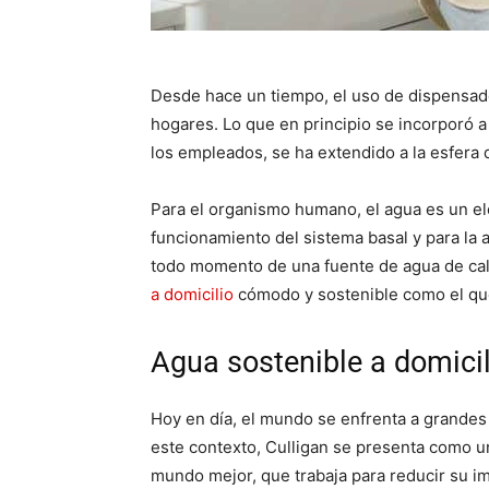
Desde hace un tiempo, el uso de dispensa
hogares. Lo que en principio se incorporó a 
los empleados, se ha extendido a la esfera 
Para el organismo humano, el agua es un e
funcionamiento del sistema basal y para la a
todo momento de una fuente de agua de cal
a domicilio
cómodo y sostenible como el qu
Agua sostenible a domicil
Hoy en día, el mundo se enfrenta a grandes 
este contexto, Culligan se presenta como 
mundo mejor, que trabaja para reducir su im