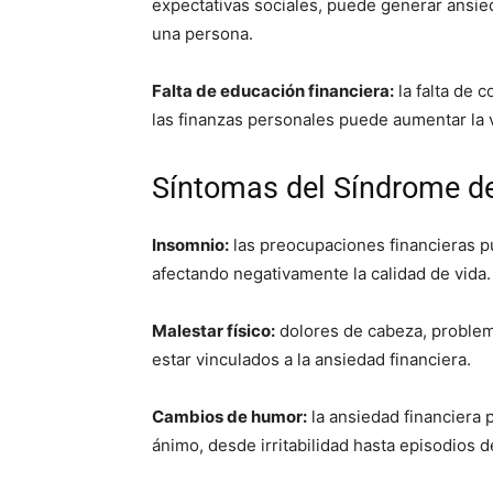
expectativas sociales, puede generar ansied
una persona.
Falta de educación financiera:
la falta de
las finanzas personales puede aumentar la 
Síntomas del Síndrome de
Insomnio:
las preocupaciones financieras p
afectando negativamente la calidad de vida.
Malestar físico:
dolores de cabeza, problema
estar vinculados a la ansiedad financiera.
Cambios de humor:
la ansiedad financiera 
ánimo, desde irritabilidad hasta episodios 