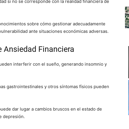
ad si no se corresponde con la realidad financiera de
 conocimientos sobre cómo gestionar adecuadamente
vulnerabilidad ante situaciones económicas adversas.
 Ansiedad Financiera
ueden interferir con el sueño, generando insomnio y
s gastrointestinales y otros síntomas físicos pueden
puede dar lugar a cambios bruscos en el estado de
de depresión.