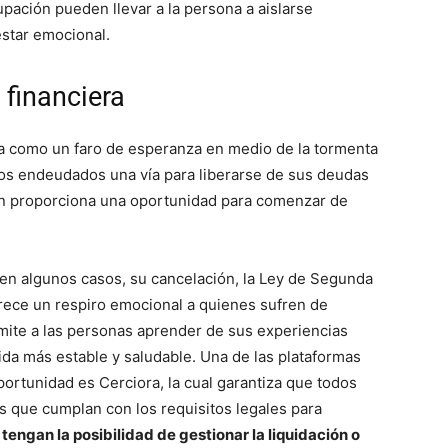
pación pueden llevar a la persona a aislarse
star emocional.
 financiera
 como un faro de esperanza en medio de la tormenta
duos endeudados una vía para liberarse de sus deudas
ción proporciona una oportunidad para comenzar de
, en algunos casos, su cancelación, la Ley de Segunda
ofrece un respiro emocional a quienes sufren de
rmite a las personas aprender de sus experiencias
ida más estable y saludable. Una de las plataformas
ortunidad es Cerciora, la cual garantiza que todos
 que cumplan con los requisitos legales para
 tengan la posibilidad de gestionar la liquidación o