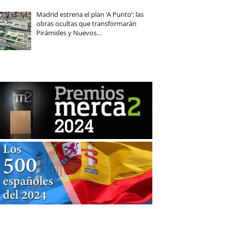
Madrid estrena el plan ‘A Punto’: las
obras ocultas que transformarán
Pirámides y Nuevos…