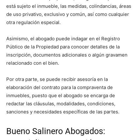
está sujeto el inmueble, las medidas, colindancias, áreas
de uso privativo, exclusivo y común, así como cualquier
otra regulación especial.
Asimismo, el abogado puede indagar en el Registro
Público de la Propiedad para conocer detalles de la
inscripción, documentos adicionales o algún gravamen
relacionado con el bien.
Por otra parte, se puede recibir asesoría en la
elaboración del contrato para la compraventa de
inmuebles, puesto que el abogado se encarga de
redactar las cláusulas, modalidades, condiciones,
sanciones y necesidades específicas de las partes.
Bueno Salinero Abogados: