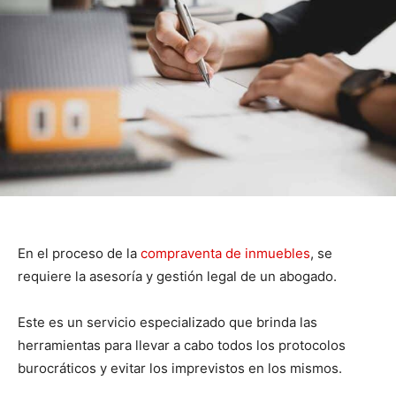
En el proceso de la
compraventa de inmuebles
, se
requiere la asesoría y gestión legal de un abogado.
Este es un servicio especializado que brinda las
herramientas para llevar a cabo todos los protocolos
burocráticos y evitar los imprevistos en los mismos.