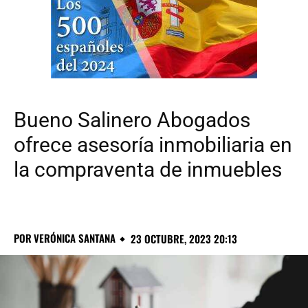
Bueno Salinero Abogados
ofrece asesoría inmobiliaria en
la compraventa de inmuebles
POR
VERÓNICA SANTANA
23 OCTUBRE, 2023 20:13