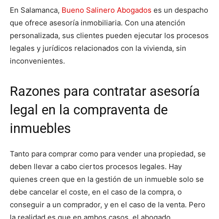
En Salamanca,
Bueno Salinero Abogados
es un despacho
que ofrece asesoría inmobiliaria. Con una atención
personalizada, sus clientes pueden ejecutar los procesos
legales y jurídicos relacionados con la vivienda, sin
inconvenientes.
Razones para contratar asesoría
legal en la compraventa de
inmuebles
Tanto para comprar como para vender una propiedad, se
deben llevar a cabo ciertos procesos legales. Hay
quienes creen que en la gestión de un inmueble solo se
debe cancelar el coste, en el caso de la compra, o
conseguir a un comprador, y en el caso de la venta. Pero
la realidad es que en ambos casos, el abogado