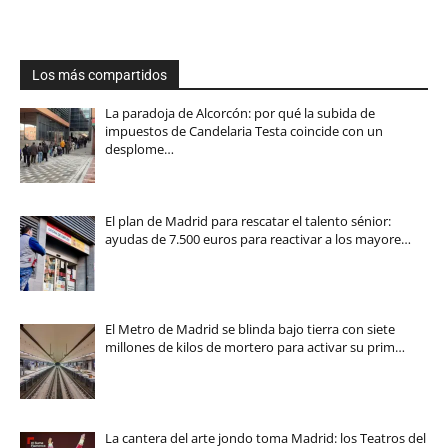
Los más compartidos
La paradoja de Alcorcón: por qué la subida de
impuestos de Candelaria Testa coincide con un
desplome…
El plan de Madrid para rescatar el talento sénior:
ayudas de 7.500 euros para reactivar a los mayore…
El Metro de Madrid se blinda bajo tierra con siete
millones de kilos de mortero para activar su prim…
La cantera del arte jondo toma Madrid: los Teatros del