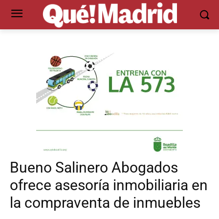
Bueno Salinero Abogados
ofrece asesoría inmobiliaria en
la compraventa de inmuebles