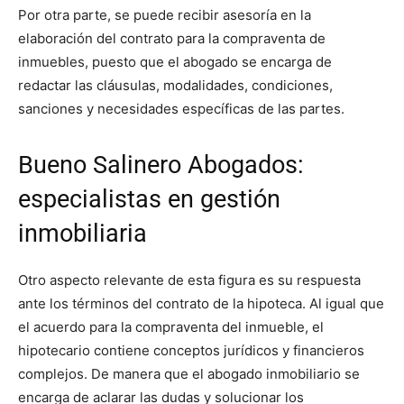
Por otra parte, se puede recibir asesoría en la
elaboración del contrato para la compraventa de
inmuebles, puesto que el abogado se encarga de
redactar las cláusulas, modalidades, condiciones,
sanciones y necesidades específicas de las partes.
Bueno Salinero Abogados:
especialistas en gestión
inmobiliaria
Otro aspecto relevante de esta figura es su respuesta
ante los términos del contrato de la hipoteca. Al igual que
el acuerdo para la compraventa del inmueble, el
hipotecario contiene conceptos jurídicos y financieros
complejos. De manera que el abogado inmobiliario se
encarga de aclarar las dudas y solucionar los