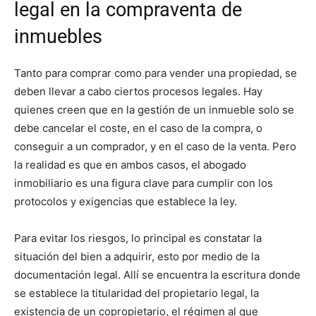
legal en la compraventa de
inmuebles
Tanto para comprar como para vender una propiedad, se
deben llevar a cabo ciertos procesos legales. Hay
quienes creen que en la gestión de un inmueble solo se
debe cancelar el coste, en el caso de la compra, o
conseguir a un comprador, y en el caso de la venta. Pero
la realidad es que en ambos casos, el abogado
inmobiliario es una figura clave para cumplir con los
protocolos y exigencias que establece la ley.
Para evitar los riesgos, lo principal es constatar la
situación del bien a adquirir, esto por medio de la
documentación legal. Allí se encuentra la escritura donde
se establece la titularidad del propietario legal, la
existencia de un copropietario, el régimen al que