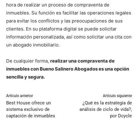
hora de realizar un proceso de compraventa de
inmuebles. Su función es facilitar las operaciones legales
para evitar los conflictos y las preocupaciones de sus
clientes. En su plataforma digital se puede solicitar
información personalizada, así como solicitar una cita con
un abogado inmobiliario.
De cualquier forma,
realizar una compraventa de
inmuebles con Bueno Salinero Abogados es una opción
sencilla y segura.
Artículo anterior
Artículo siguiente
Best House ofrece un
¿Qué es la estrategia de
sistema exclusivo de
análisis de ciclo de vida?,
captación de inmuebles
por Dcycle