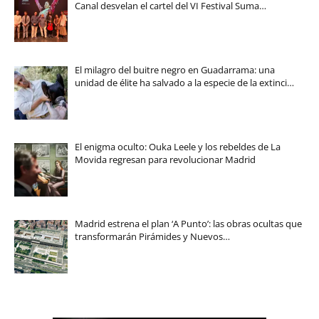
Canal desvelan el cartel del VI Festival Suma…
El milagro del buitre negro en Guadarrama: una
unidad de élite ha salvado a la especie de la extinci…
El enigma oculto: Ouka Leele y los rebeldes de La
Movida regresan para revolucionar Madrid
Madrid estrena el plan ‘A Punto’: las obras ocultas que
transformarán Pirámides y Nuevos…