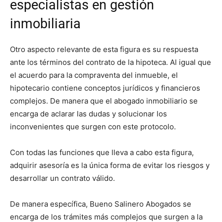
especialistas en gestión
inmobiliaria
Otro aspecto relevante de esta figura es su respuesta
ante los términos del contrato de la hipoteca. Al igual que
el acuerdo para la compraventa del inmueble, el
hipotecario contiene conceptos jurídicos y financieros
complejos. De manera que el abogado inmobiliario se
encarga de aclarar las dudas y solucionar los
inconvenientes que surgen con este protocolo.
Con todas las funciones que lleva a cabo esta figura,
adquirir asesoría es la única forma de evitar los riesgos y
desarrollar un contrato válido.
De manera específica, Bueno Salinero Abogados se
encarga de los trámites más complejos que surgen a la