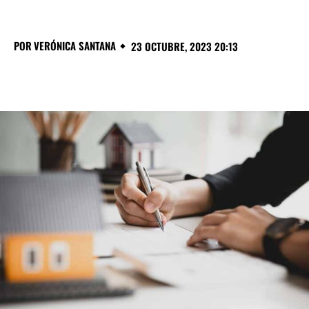
POR
VERÓNICA SANTANA
23 OCTUBRE, 2023 20:13