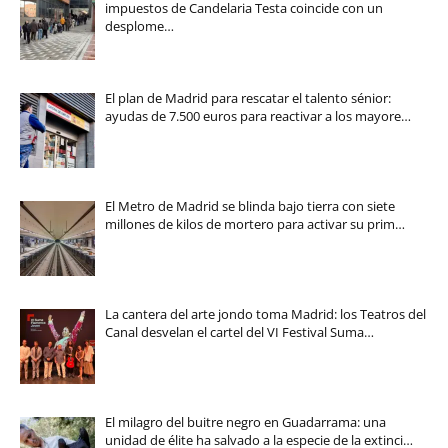
impuestos de Candelaria Testa coincide con un
desplome…
El plan de Madrid para rescatar el talento sénior:
ayudas de 7.500 euros para reactivar a los mayore…
El Metro de Madrid se blinda bajo tierra con siete
millones de kilos de mortero para activar su prim…
La cantera del arte jondo toma Madrid: los Teatros del
Canal desvelan el cartel del VI Festival Suma…
El milagro del buitre negro en Guadarrama: una
unidad de élite ha salvado a la especie de la extinci…