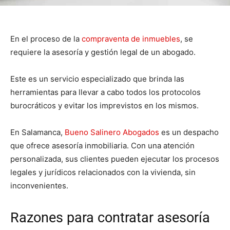
En el proceso de la
compraventa de inmuebles
, se
requiere la asesoría y gestión legal de un abogado.
Este es un servicio especializado que brinda las
herramientas para llevar a cabo todos los protocolos
burocráticos y evitar los imprevistos en los mismos.
En Salamanca,
Bueno Salinero Abogados
es un despacho
que ofrece asesoría inmobiliaria. Con una atención
personalizada, sus clientes pueden ejecutar los procesos
legales y jurídicos relacionados con la vivienda, sin
inconvenientes.
Razones para contratar asesoría