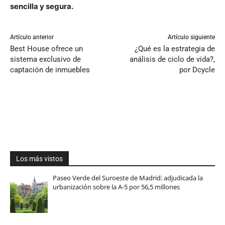
sencilla y segura.
Artículo anterior
Artículo siguiente
Best House ofrece un
¿Qué es la estrategia de
sistema exclusivo de
análisis de ciclo de vida?,
captación de inmuebles
por Dcycle
Los más vistos
Paseo Verde del Suroeste de Madrid: adjudicada la
urbanización sobre la A-5 por 56,5 millones