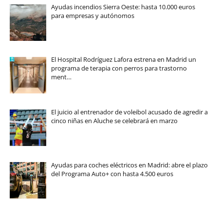
Ayudas incendios Sierra Oeste: hasta 10.000 euros
para empresas y autónomos
El Hospital Rodríguez Lafora estrena en Madrid un
programa de terapia con perros para trastorno
ment…
El juicio al entrenador de voleibol acusado de agredir a
cinco niñas en Aluche se celebrará en marzo
Ayudas para coches eléctricos en Madrid: abre el plazo
del Programa Auto+ con hasta 4.500 euros