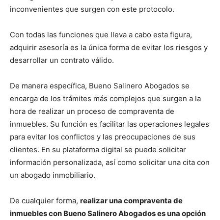
inconvenientes que surgen con este protocolo.
Con todas las funciones que lleva a cabo esta figura,
adquirir asesoría es la única forma de evitar los riesgos y
desarrollar un contrato válido.
De manera específica, Bueno Salinero Abogados se
encarga de los trámites más complejos que surgen a la
hora de realizar un proceso de compraventa de
inmuebles. Su función es facilitar las operaciones legales
para evitar los conflictos y las preocupaciones de sus
clientes. En su plataforma digital se puede solicitar
información personalizada, así como solicitar una cita con
un abogado inmobiliario.
De cualquier forma,
realizar una compraventa de
inmuebles con Bueno Salinero Abogados es una opción