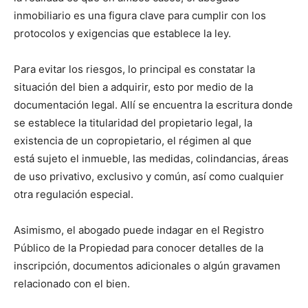
inmobiliario es una figura clave para cumplir con los
protocolos y exigencias que establece la ley.
Para evitar los riesgos, lo principal es constatar la
situación del bien a adquirir, esto por medio de la
documentación legal. Allí se encuentra la escritura donde
se establece la titularidad del propietario legal, la
existencia de un copropietario, el régimen al que
está sujeto el inmueble, las medidas, colindancias, áreas
de uso privativo, exclusivo y común, así como cualquier
otra regulación especial.
Asimismo, el abogado puede indagar en el Registro
Público de la Propiedad para conocer detalles de la
inscripción, documentos adicionales o algún gravamen
relacionado con el bien.