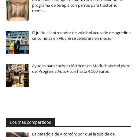
programa de terapia con perros para trastorno
ment…
El juicio al entrenador de voleibol acusado de agredir a
cinco niñas en Aluche se celebrará en marzo
Ayudas para coches eléctricos en Madrid: abre el plazo
del Programa Auto+ con hasta 4.500 euros
Los más compartidos
La paradoja de Alcorcón: por qué la subida de