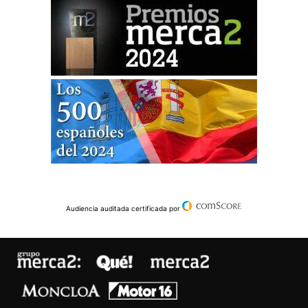
Audiencia auditada certificada por