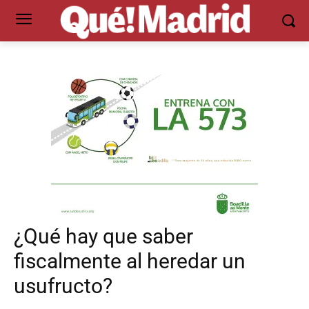
¿Qué hay que saber
fiscalmente al heredar un
usufructo?