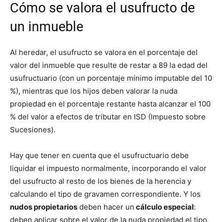
Cómo se valora el usufructo de
un inmueble
Al heredar, el usufructo se valora en el porcentaje del
valor del inmueble que resulte de restar a 89 la edad del
usufructuario (con un porcentaje mínimo imputable del 10
%), mientras que los hijos deben valorar la nuda
propiedad en el porcentaje restante hasta alcanzar el 100
% del valor a efectos de tributar en ISD (Impuesto sobre
Sucesiones).
Hay que tener en cuenta que el usufructuario debe
liquidar el impuesto normalmente, incorporando el valor
del usufructo al resto de los bienes de la herencia y
calculando el tipo de gravamen correspondiente. Y los
nudos propietarios
deben hacer un
cálculo especial
:
deben aplicar sobre el valor de la nuda propiedad el tipo