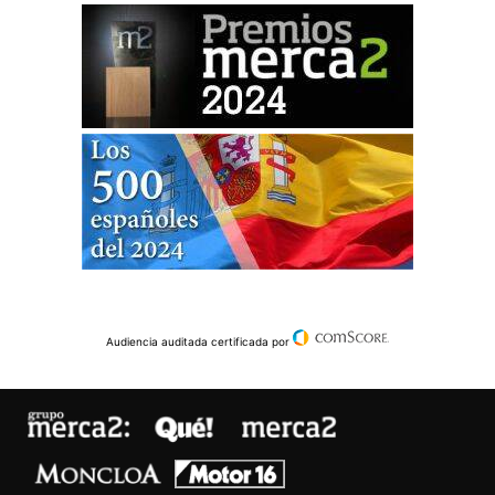
Audiencia auditada certificada por