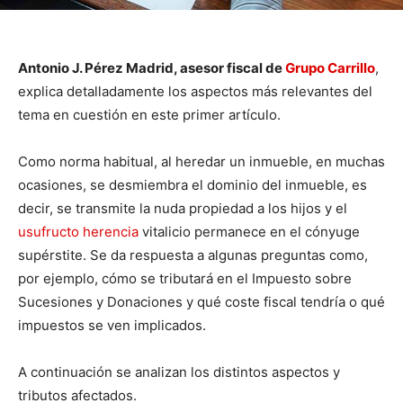
Antonio J. Pérez Madrid, asesor fiscal de
Grupo Carrillo
,
explica detalladamente los aspectos más relevantes del
tema en cuestión en este primer artículo.
Como norma habitual, al heredar un inmueble, en muchas
ocasiones, se desmiembra el dominio del inmueble, es
decir, se transmite la nuda propiedad a los hijos y el
usufructo herencia
vitalicio permanece en el cónyuge
supérstite. Se da respuesta a algunas preguntas como,
por ejemplo, cómo se tributará en el Impuesto sobre
Sucesiones y Donaciones y qué coste fiscal tendría o qué
impuestos se ven implicados.
A continuación se analizan los distintos aspectos y
tributos afectados.