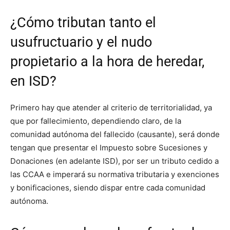
¿Cómo tributan tanto el
usufructuario y el nudo
propietario a la hora de heredar,
en ISD?
Primero hay que atender al criterio de territorialidad, ya
que por fallecimiento, dependiendo claro, de la
comunidad autónoma del fallecido (causante), será donde
tengan que presentar el Impuesto sobre Sucesiones y
Donaciones (en adelante ISD), por ser un tributo cedido a
las CCAA e imperará su normativa tributaria y exenciones
y bonificaciones, siendo dispar entre cada comunidad
autónoma.