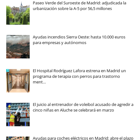
Paseo Verde del Suroeste de Madrid: adjudicada la
urbanización sobre la A-5 por 56,5 millones
Ayudas incendios Sierra Oeste: hasta 10.000 euros
para empresas y autónomos
El Hospital Rodríguez Lafora estrena en Madrid un
programa de terapia con perros para trastorno
ment…
El juicio al entrenador de voleibol acusado de agredir a
cinco niñas en Aluche se celebrará en marzo
Ayudas para coches eléctricos en Madrid: abre el plazo