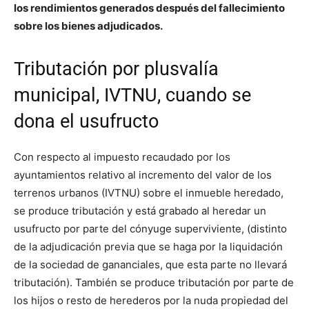
los rendimientos generados después del fallecimiento
sobre los bienes adjudicados.
Tributación por plusvalía
municipal, IVTNU, cuando se
dona el usufructo
Con respecto al impuesto recaudado por los
ayuntamientos relativo al incremento del valor de los
terrenos urbanos (IVTNU) sobre el inmueble heredado,
se produce tributación y está grabado al heredar un
usufructo por parte del cónyuge superviviente, (distinto
de la adjudicación previa que se haga por la liquidación
de la sociedad de gananciales, que esta parte no llevará
tributación). También se produce tributación por parte de
los hijos o resto de herederos por la nuda propiedad del