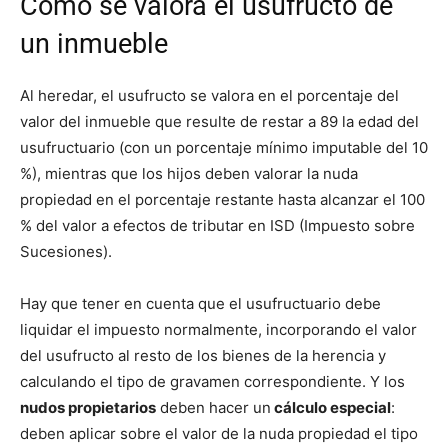
Cómo se valora el usufructo de
un inmueble
Al heredar, el usufructo se valora en el porcentaje del
valor del inmueble que resulte de restar a 89 la edad del
usufructuario (con un porcentaje mínimo imputable del 10
%), mientras que los hijos deben valorar la nuda
propiedad en el porcentaje restante hasta alcanzar el 100
% del valor a efectos de tributar en ISD (Impuesto sobre
Sucesiones).
Hay que tener en cuenta que el usufructuario debe
liquidar el impuesto normalmente, incorporando el valor
del usufructo al resto de los bienes de la herencia y
calculando el tipo de gravamen correspondiente. Y los
nudos propietarios
deben hacer un
cálculo especial
:
deben aplicar sobre el valor de la nuda propiedad el tipo