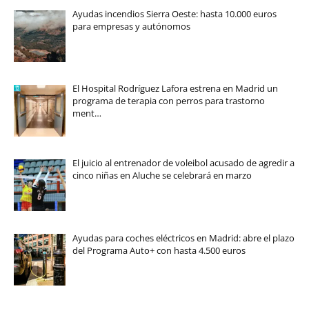
Ayudas incendios Sierra Oeste: hasta 10.000 euros
para empresas y autónomos
El Hospital Rodríguez Lafora estrena en Madrid un
programa de terapia con perros para trastorno
ment…
El juicio al entrenador de voleibol acusado de agredir a
cinco niñas en Aluche se celebrará en marzo
Ayudas para coches eléctricos en Madrid: abre el plazo
del Programa Auto+ con hasta 4.500 euros