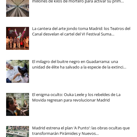
millones de kilos de mortero para activar su prim…
La cantera del arte jondo toma Madrid: los Teatros del
Canal desvelan el cartel del VI Festival Suma…
El milagro del buitre negro en Guadarrama: una
unidad de élite ha salvado a la especie de la extinci…
El enigma oculto: Ouka Leele y los rebeldes de La
Movida regresan para revolucionar Madrid
Madrid estrena el plan ‘A Punto’: las obras ocultas que
transformarán Pirámides y Nuevos…