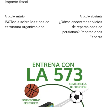
impacto fiscal.
Artículo anterior
Artículo siguiente
ISOTools sobre los tipos de
¿Cómo encontrar servicios
estructura organizacional
de reparaciones de
persianas? Reparaciones
Esparza