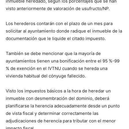
inmueble heredado, según los porcentajes que se han
visto anteriormente de valoración de usufructo/NP.
Los herederos contarán con el plazo de un mes para
solicitar al ayuntamiento donde radique el inmueble de la
documentación que le liquide el citado impuesto.
También se debe mencionar que la mayoría de
ayuntamientos tienen una bonificación entre el 95 %-99
% de exención en el IVTNU cuando se hereda una
vivienda habitual del cónyuge fallecido.
Visto los impuestos básicos a la hora de heredar un
inmueble con desmembración del dominio, deberá
planificarse la herencia adecuadamente desde un punto
de vista fiscal y determinar correctamente las
adjudicaciones de herencia para tributar con el menor
impacto fiscal.