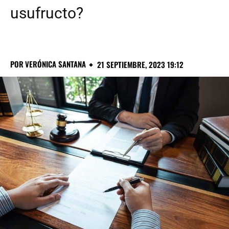
usufructo?
POR
VERÓNICA SANTANA
21 SEPTIEMBRE, 2023 19:12