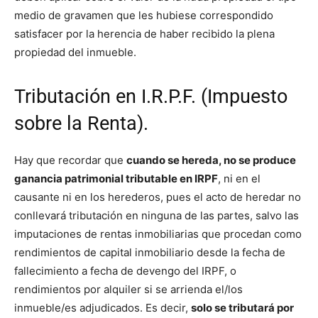
medio de gravamen que les hubiese correspondido
satisfacer por la herencia de haber recibido la plena
propiedad del inmueble.
Tributación en I.R.P.F. (Impuesto
sobre la Renta).
Hay que recordar que
cuando se hereda, no se produce
ganancia patrimonial tributable en IRPF
, ni en el
causante ni en los herederos, pues el acto de heredar no
conllevará tributación en ninguna de las partes, salvo las
imputaciones de rentas inmobiliarias que procedan como
rendimientos de capital inmobiliario desde la fecha de
fallecimiento a fecha de devengo del IRPF, o
rendimientos por alquiler si se arrienda el/los
inmueble/es adjudicados. Es decir,
solo se tributará por