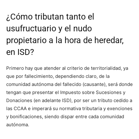
¿Cómo tributan tanto el
usufructuario y el nudo
propietario a la hora de heredar,
en ISD?
Primero hay que atender al criterio de territorialidad, ya
que por fallecimiento, dependiendo claro, de la
comunidad autónoma del fallecido (causante), será donde
tengan que presentar el Impuesto sobre Sucesiones y
Donaciones (en adelante ISD), por ser un tributo cedido a
las CCAA e imperará su normativa tributaria y exenciones
y bonificaciones, siendo dispar entre cada comunidad
autónoma.