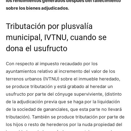
los rendimientos generados después del fallecimiento
sobre los bienes adjudicados.
Tributación por plusvalía
municipal, IVTNU, cuando se
dona el usufructo
Con respecto al impuesto recaudado por los
ayuntamientos relativo al incremento del valor de los
terrenos urbanos (IVTNU) sobre el inmueble heredado,
se produce tributación y está grabado al heredar un
usufructo por parte del cónyuge superviviente, (distinto
de la adjudicación previa que se haga por la liquidación
de la sociedad de gananciales, que esta parte no llevará
tributación). También se produce tributación por parte de
los hijos o resto de herederos por la nuda propiedad del