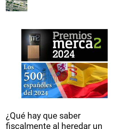
¿Qué hay que saber
fiscalmente al heredar un