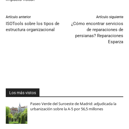
Artículo anterior
Artículo siguiente
ISOTools sobre los tipos de
¿Cómo encontrar servicios
estructura organizacional
de reparaciones de
persianas? Reparaciones
Esparza
Los más vistos
Paseo Verde del Suroeste de Madrid: adjudicada la
urbanización sobre la A-5 por 56,5 millones