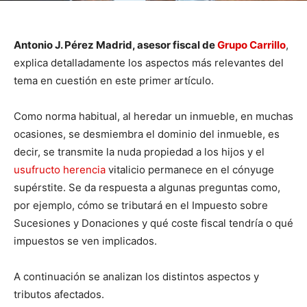
Antonio J. Pérez Madrid, asesor fiscal de
Grupo Carrillo
,
explica detalladamente los aspectos más relevantes del
tema en cuestión en este primer artículo.
Como norma habitual, al heredar un inmueble, en muchas
ocasiones, se desmiembra el dominio del inmueble, es
decir, se transmite la nuda propiedad a los hijos y el
usufructo herencia
vitalicio permanece en el cónyuge
supérstite. Se da respuesta a algunas preguntas como,
por ejemplo, cómo se tributará en el Impuesto sobre
Sucesiones y Donaciones y qué coste fiscal tendría o qué
impuestos se ven implicados.
A continuación se analizan los distintos aspectos y
tributos afectados.