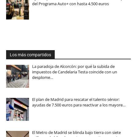
del Programa Auto+ con hasta 4.500 euros
Los más compartidos
La paradoja de Alcorcón: por qué la subida de
impuestos de Candelaria Testa coincide con un
desplome…
El plan de Madrid para rescatar el talento sénior:
ayudas de 7.500 euros para reactivar a los mayore…
El Metro de Madrid se blinda bajo tierra con siete