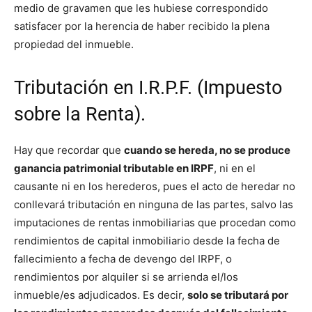
medio de gravamen que les hubiese correspondido
satisfacer por la herencia de haber recibido la plena
propiedad del inmueble.
Tributación en I.R.P.F. (Impuesto
sobre la Renta).
Hay que recordar que
cuando se hereda, no se produce
ganancia patrimonial tributable en IRPF
, ni en el
causante ni en los herederos, pues el acto de heredar no
conllevará tributación en ninguna de las partes, salvo las
imputaciones de rentas inmobiliarias que procedan como
rendimientos de capital inmobiliario desde la fecha de
fallecimiento a fecha de devengo del IRPF, o
rendimientos por alquiler si se arrienda el/los
inmueble/es adjudicados. Es decir,
solo se tributará por