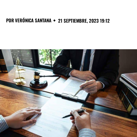
POR
VERÓNICA SANTANA
21 SEPTIEMBRE, 2023 19:12