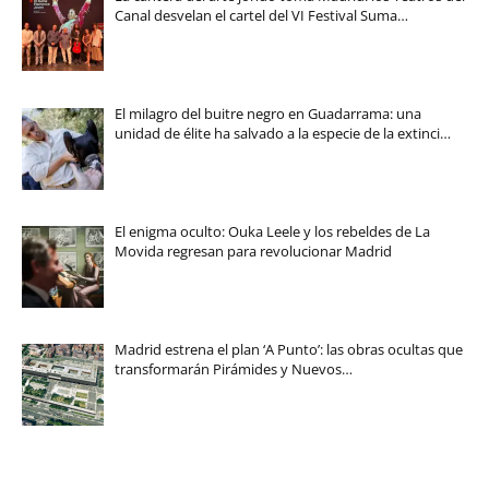
Canal desvelan el cartel del VI Festival Suma…
El milagro del buitre negro en Guadarrama: una
unidad de élite ha salvado a la especie de la extinci…
El enigma oculto: Ouka Leele y los rebeldes de La
Movida regresan para revolucionar Madrid
Madrid estrena el plan ‘A Punto’: las obras ocultas que
transformarán Pirámides y Nuevos…