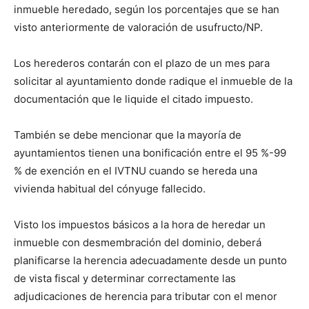
inmueble heredado, según los porcentajes que se han
visto anteriormente de valoración de usufructo/NP.
Los herederos contarán con el plazo de un mes para
solicitar al ayuntamiento donde radique el inmueble de la
documentación que le liquide el citado impuesto.
También se debe mencionar que la mayoría de
ayuntamientos tienen una bonificación entre el 95 %-99
% de exención en el IVTNU cuando se hereda una
vivienda habitual del cónyuge fallecido.
Visto los impuestos básicos a la hora de heredar un
inmueble con desmembración del dominio, deberá
planificarse la herencia adecuadamente desde un punto
de vista fiscal y determinar correctamente las
adjudicaciones de herencia para tributar con el menor