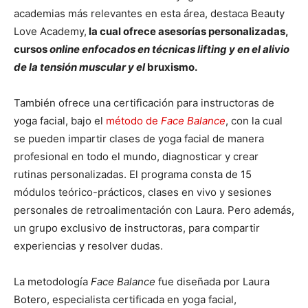
academias más relevantes en esta área, destaca Beauty
Love Academy,
la cual ofrece asesorías personalizadas,
cursos
online enfocados en técnicas lifting y en el alivio
de la tensión muscular y el
bruxismo.
También ofrece una certificación para instructoras de
yoga facial, bajo el
método de
Face Balance
, con la cual
se pueden impartir clases de yoga facial de manera
profesional en todo el mundo, diagnosticar y crear
rutinas personalizadas. El programa consta de 15
módulos teórico-prácticos, clases en vivo y sesiones
personales de retroalimentación con Laura. Pero además,
un grupo exclusivo de instructoras, para compartir
experiencias y resolver dudas.
La metodología
Face Balance
fue diseñada por Laura
Botero, especialista certificada en yoga facial,