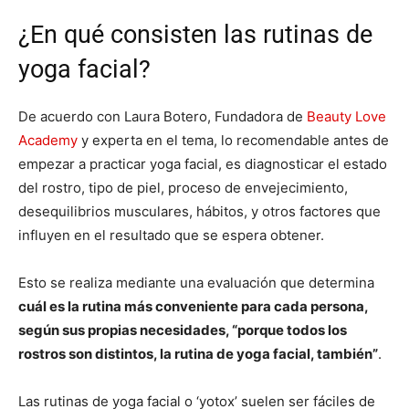
¿En qué consisten las rutinas de
yoga facial?
De acuerdo con Laura Botero, Fundadora de
Beauty Love
Academy
y experta en el tema, lo recomendable antes de
empezar a practicar yoga facial, es diagnosticar el estado
del rostro, tipo de piel, proceso de envejecimiento,
desequilibrios musculares, hábitos, y otros factores que
influyen en el resultado que se espera obtener.
Esto se realiza mediante una evaluación que determina
cuál es la rutina más conveniente para cada persona,
según sus propias necesidades, “porque todos los
rostros son distintos, la rutina de yoga facial, también”
.
Las rutinas de yoga facial o ‘yotox’ suelen ser fáciles de