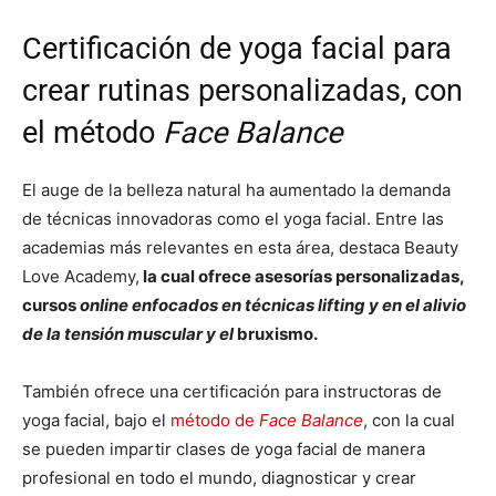
Certificación de yoga facial para
crear rutinas personalizadas, con
el método
Face Balance
El auge de la belleza natural ha aumentado la demanda
de técnicas innovadoras como el yoga facial. Entre las
academias más relevantes en esta área, destaca Beauty
Love Academy,
la cual ofrece asesorías personalizadas,
cursos
online enfocados en técnicas lifting y en el alivio
de la tensión muscular y el
bruxismo.
También ofrece una certificación para instructoras de
yoga facial, bajo el
método de
Face Balance
, con la cual
se pueden impartir clases de yoga facial de manera
profesional en todo el mundo, diagnosticar y crear