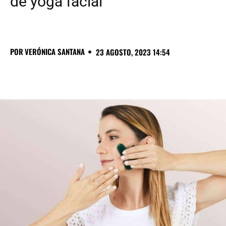
de yoga facial
POR
VERÓNICA SANTANA
23 AGOSTO, 2023 14:54