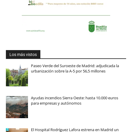
Los más vistos
Paseo Verde del Suroeste de Madrid: adjudicada la
urbanización sobre la A-5 por 56,5 millones
Ayudas incendios Sierra Oeste: hasta 10.000 euros
para empresas y autónomos
El Hospital Rodríguez Lafora estrena en Madrid un