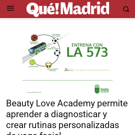
Beauty Love Academy permite
aprender a diagnosticar y
crear rutinas personalizadas