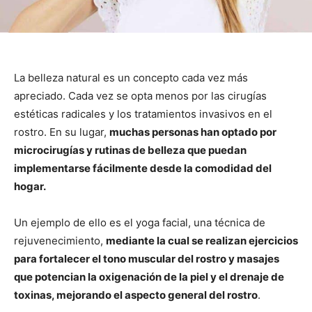
La belleza natural es un concepto cada vez más
apreciado. Cada vez se opta menos por las cirugías
estéticas radicales y los tratamientos invasivos en el
rostro. En su lugar,
muchas personas han optado por
microcirugías y rutinas de belleza que puedan
implementarse fácilmente desde la comodidad del
hogar.
Un ejemplo de ello es el yoga facial, una técnica de
rejuvenecimiento,
mediante la cual se realizan ejercicios
para fortalecer el tono muscular del rostro y masajes
que potencian la oxigenación de la piel y el drenaje de
toxinas, mejorando el aspecto general del rostro
.