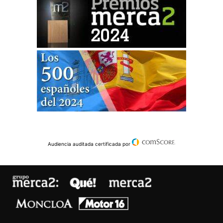
Audiencia auditada certificada por