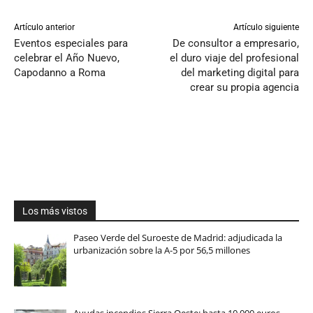
Artículo anterior
Artículo siguiente
Eventos especiales para
De consultor a empresario,
celebrar el Año Nuevo,
el duro viaje del profesional
Capodanno a Roma
del marketing digital para
crear su propia agencia
Los más vistos
Paseo Verde del Suroeste de Madrid: adjudicada la
urbanización sobre la A-5 por 56,5 millones