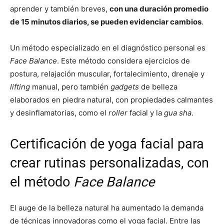
aprender y también breves,
con una duración promedio
de 15 minutos diarios, se pueden evidenciar cambios
.
Un método especializado en el diagnóstico personal es
Face Balance
. Este método considera ejercicios de
postura, relajación muscular, fortalecimiento, drenaje y
lifting
manual, pero también
gadgets
de belleza
elaborados en piedra natural, con propiedades calmantes
y desinflamatorias, como el
roller
facial y la
gua sha
.
Certificación de yoga facial para
crear rutinas personalizadas, con
el método
Face Balance
El auge de la belleza natural ha aumentado la demanda
de técnicas innovadoras como el yoga facial. Entre las