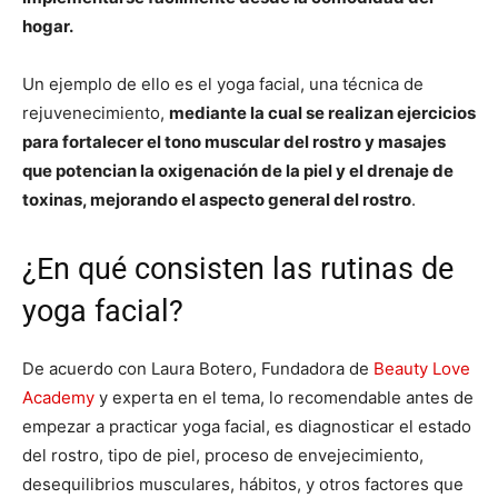
hogar.
Un ejemplo de ello es el yoga facial, una técnica de
rejuvenecimiento,
mediante la cual se realizan ejercicios
para fortalecer el tono muscular del rostro y masajes
que potencian la oxigenación de la piel y el drenaje de
toxinas, mejorando el aspecto general del rostro
.
¿En qué consisten las rutinas de
yoga facial?
De acuerdo con Laura Botero, Fundadora de
Beauty Love
Academy
y experta en el tema, lo recomendable antes de
empezar a practicar yoga facial, es diagnosticar el estado
del rostro, tipo de piel, proceso de envejecimiento,
desequilibrios musculares, hábitos, y otros factores que