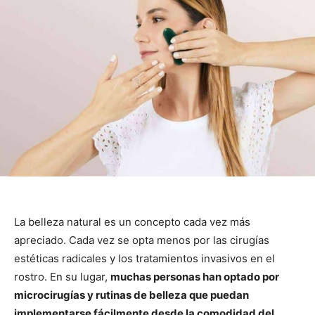
La belleza natural es un concepto cada vez más
apreciado. Cada vez se opta menos por las cirugías
estéticas radicales y los tratamientos invasivos en el
rostro. En su lugar,
muchas personas han optado por
microcirugías y rutinas de belleza que puedan
implementarse fácilmente desde la comodidad del