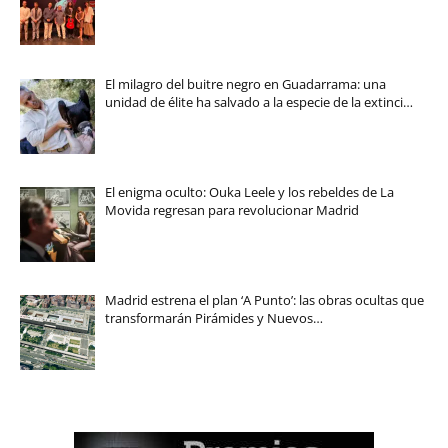
El milagro del buitre negro en Guadarrama: una
unidad de élite ha salvado a la especie de la extinci…
El enigma oculto: Ouka Leele y los rebeldes de La
Movida regresan para revolucionar Madrid
Madrid estrena el plan ‘A Punto’: las obras ocultas que
transformarán Pirámides y Nuevos…