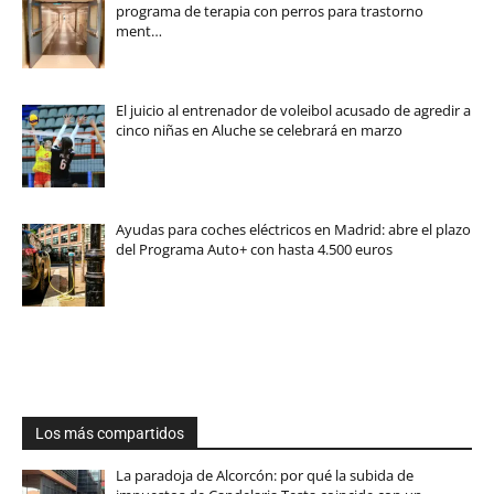
programa de terapia con perros para trastorno
ment…
El juicio al entrenador de voleibol acusado de agredir a
cinco niñas en Aluche se celebrará en marzo
Ayudas para coches eléctricos en Madrid: abre el plazo
del Programa Auto+ con hasta 4.500 euros
Los más compartidos
La paradoja de Alcorcón: por qué la subida de