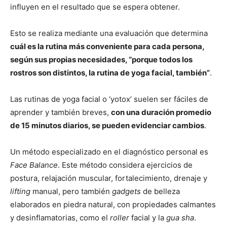
influyen en el resultado que se espera obtener.
Esto se realiza mediante una evaluación que determina
cuál es la rutina más conveniente para cada persona,
según sus propias necesidades, “porque todos los
rostros son distintos, la rutina de yoga facial, también”
.
Las rutinas de yoga facial o ‘yotox’ suelen ser fáciles de
aprender y también breves,
con una duración promedio
de 15 minutos diarios, se pueden evidenciar cambios
.
Un método especializado en el diagnóstico personal es
Face Balance
. Este método considera ejercicios de
postura, relajación muscular, fortalecimiento, drenaje y
lifting
manual, pero también
gadgets
de belleza
elaborados en piedra natural, con propiedades calmantes
y desinflamatorias, como el
roller
facial y la
gua sha
.