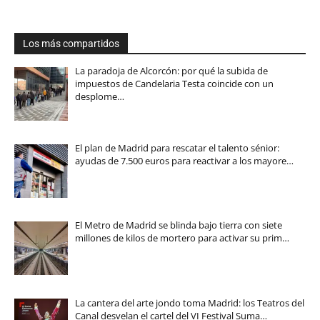
Los más compartidos
La paradoja de Alcorcón: por qué la subida de
impuestos de Candelaria Testa coincide con un
desplome…
El plan de Madrid para rescatar el talento sénior:
ayudas de 7.500 euros para reactivar a los mayore…
El Metro de Madrid se blinda bajo tierra con siete
millones de kilos de mortero para activar su prim…
La cantera del arte jondo toma Madrid: los Teatros del
Canal desvelan el cartel del VI Festival Suma…