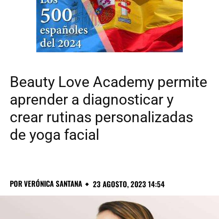
Beauty Love Academy permite
aprender a diagnosticar y
crear rutinas personalizadas
de yoga facial
POR
VERÓNICA SANTANA
23 AGOSTO, 2023 14:54