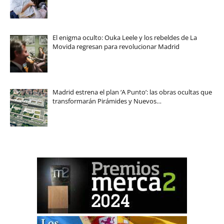
El enigma oculto: Ouka Leele y los rebeldes de La
Movida regresan para revolucionar Madrid
Madrid estrena el plan ‘A Punto’: las obras ocultas que
transformarán Pirámides y Nuevos…