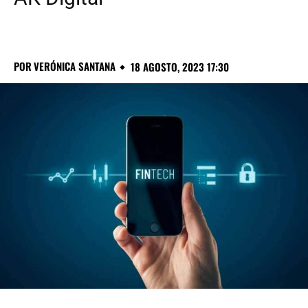
POR
VERÓNICA SANTANA
18 AGOSTO, 2023 17:30