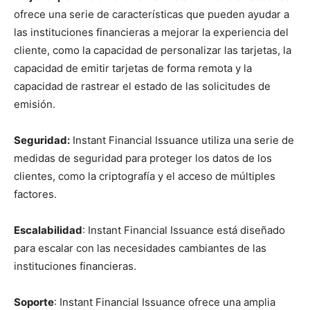
ofrece una serie de características que pueden ayudar a
las instituciones financieras a mejorar la experiencia del
cliente, como la capacidad de personalizar las tarjetas, la
capacidad de emitir tarjetas de forma remota y la
capacidad de rastrear el estado de las solicitudes de
emisión.
Seguridad:
Instant Financial Issuance utiliza una serie de
medidas de seguridad para proteger los datos de los
clientes, como la criptografía y el acceso de múltiples
factores.
Escalabilidad
: Instant Financial Issuance está diseñado
para escalar con las necesidades cambiantes de las
instituciones financieras.
Soporte
: Instant Financial Issuance ofrece una amplia