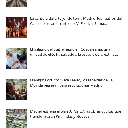
La cantera del arte jondo toma Madrid: los Teatros del
Canal desvelan el cartel del VI Festival Suma…
El milagro del buitre negro en Guadarrama: una
unidad de élite ha salvado a la especie de la extinci…
El enigma oculto: Ouka Leele y los rebeldes de La
Movida regresan para revolucionar Madrid
Madrid estrena el plan ‘A Punto’: las obras ocultas que
transformarán Pirámides y Nuevos…