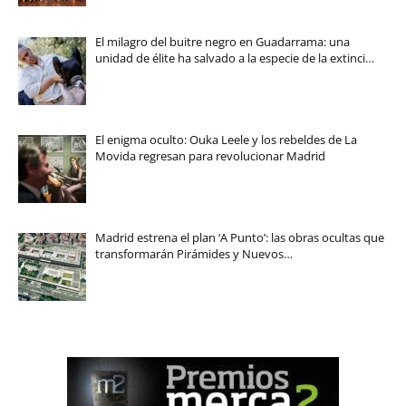
El milagro del buitre negro en Guadarrama: una
unidad de élite ha salvado a la especie de la extinci…
El enigma oculto: Ouka Leele y los rebeldes de La
Movida regresan para revolucionar Madrid
Madrid estrena el plan ‘A Punto’: las obras ocultas que
transformarán Pirámides y Nuevos…