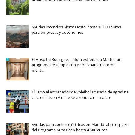
Ayudas incendios Sierra Oeste: hasta 10.000 euros
para empresas y autónomos
El Hospital Rodríguez Lafora estrena en Madrid un
programa de terapia con perros para trastorno
ment…
El juicio al entrenador de voleibol acusado de agredir a
cinco niñas en Aluche se celebrará en marzo
Ayudas para coches eléctricos en Madrid: abre el plazo
del Programa Auto+ con hasta 4.500 euros