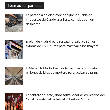
Los más compartidos
La paradoja de Alcorcón: por qué la subida de
impuestos de Candelaria Testa coincide con un
desplome…
El plan de Madrid para rescatar el talento sénior:
ayudas de 7.500 euros para reactivar a los mayore…
El Metro de Madrid se blinda bajo tierra con siete
millones de kilos de mortero para activar su prim…
La cantera del arte jondo toma Madrid: los Teatros del
Canal desvelan el cartel del VI Festival Suma…