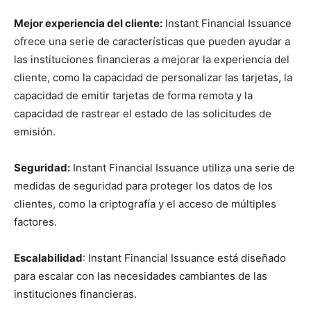
Mejor experiencia del cliente:
Instant Financial Issuance
ofrece una serie de características que pueden ayudar a
las instituciones financieras a mejorar la experiencia del
cliente, como la capacidad de personalizar las tarjetas, la
capacidad de emitir tarjetas de forma remota y la
capacidad de rastrear el estado de las solicitudes de
emisión.
Seguridad:
Instant Financial Issuance utiliza una serie de
medidas de seguridad para proteger los datos de los
clientes, como la criptografía y el acceso de múltiples
factores.
Escalabilidad
: Instant Financial Issuance está diseñado
para escalar con las necesidades cambiantes de las
instituciones financieras.