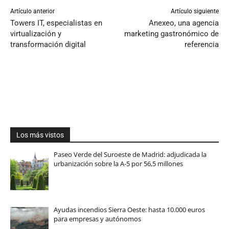
Artículo anterior
Artículo siguiente
Towers IT, especialistas en
Anexeo, una agencia
virtualización y
marketing gastronómico de
transformación digital
referencia
Los más vistos
Paseo Verde del Suroeste de Madrid: adjudicada la
urbanización sobre la A-5 por 56,5 millones
Ayudas incendios Sierra Oeste: hasta 10.000 euros
para empresas y autónomos