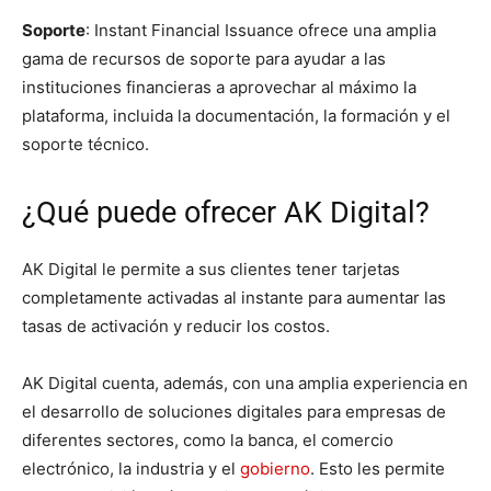
Soporte
: Instant Financial Issuance ofrece una amplia
gama de recursos de soporte para ayudar a las
instituciones financieras a aprovechar al máximo la
plataforma, incluida la documentación, la formación y el
soporte técnico.
¿Qué puede ofrecer AK Digital?
AK Digital le permite a sus clientes tener tarjetas
completamente activadas al instante para aumentar las
tasas de activación y reducir los costos.
AK Digital cuenta, además, con una amplia experiencia en
el desarrollo de soluciones digitales para empresas de
diferentes sectores, como la banca, el comercio
electrónico, la industria y el
gobierno
. Esto les permite