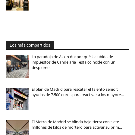
Los más compartidos
La paradoja de Alcorcón: por qué la subida de
impuestos de Candelaria Testa coincide con un
desplome…
El plan de Madrid para rescatar el talento sénior:
ayudas de 7.500 euros para reactivar a los mayore…
El Metro de Madrid se blinda bajo tierra con siete
millones de kilos de mortero para activar su prim…