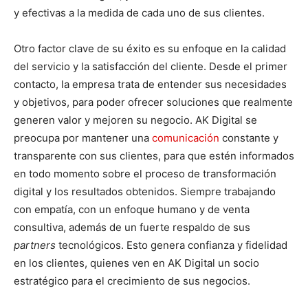
y efectivas a la medida de cada uno de sus clientes.
Otro factor clave de su éxito es su enfoque en la calidad
del servicio y la satisfacción del cliente. Desde el primer
contacto, la empresa trata de entender sus necesidades
y objetivos, para poder ofrecer soluciones que realmente
generen valor y mejoren su negocio. AK Digital se
preocupa por mantener una
comunicación
constante y
transparente con sus clientes, para que estén informados
en todo momento sobre el proceso de transformación
digital y los resultados obtenidos. Siempre trabajando
con empatía, con un enfoque humano y de venta
consultiva, además de un fuerte respaldo de sus
partners
tecnológicos. Esto genera confianza y fidelidad
en los clientes, quienes ven en AK Digital un socio
estratégico para el crecimiento de sus negocios.