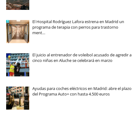
El Hospital Rodríguez Lafora estrena en Madrid un
programa de terapia con perros para trastorno
ment…
El juicio al entrenador de voleibol acusado de agredir a
cinco niñas en Aluche se celebrará en marzo
Ayudas para coches eléctricos en Madrid: abre el plazo
del Programa Auto+ con hasta 4.500 euros