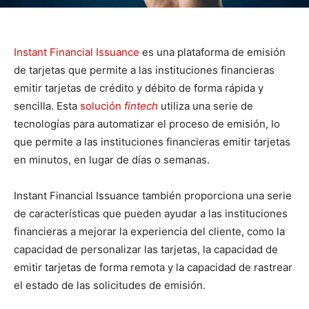
Instant Financial Issuance
es una plataforma de emisión
de tarjetas que permite a las instituciones financieras
emitir tarjetas de crédito y débito de forma rápida y
sencilla. Esta
solución
fintech
utiliza una serie de
tecnologías para automatizar el proceso de emisión, lo
que permite a las instituciones financieras emitir tarjetas
en minutos, en lugar de días o semanas.
Instant Financial Issuance también proporciona una serie
de características que pueden ayudar a las instituciones
financieras a mejorar la experiencia del cliente, como la
capacidad de personalizar las tarjetas, la capacidad de
emitir tarjetas de forma remota y la capacidad de rastrear
el estado de las solicitudes de emisión.