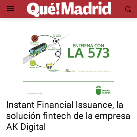
Instant Financial Issuance, la
solución fintech de la empresa
AK Digital