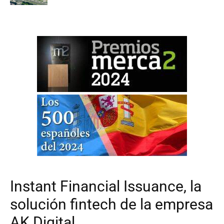
Instant Financial Issuance, la
solución fintech de la empresa
AK Digital