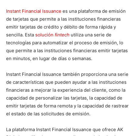
Instant Financial Issuance
es una plataforma de emisión
de tarjetas que permite a las instituciones financieras
emitir tarjetas de crédito y débito de forma rápida y
sencilla. Esta
solución
fintech
utiliza una serie de
tecnologías para automatizar el proceso de emisión, lo
que permite a las instituciones financieras emitir tarjetas
en minutos, en lugar de días o semanas.
Instant Financial Issuance también proporciona una serie
de características que pueden ayudar a las instituciones
financieras a mejorar la experiencia del cliente, como la
capacidad de personalizar las tarjetas, la capacidad de
emitir tarjetas de forma remota y la capacidad de rastrear
el estado de las solicitudes de emisión.
La plataforma Instant Financial Issuance que ofrece AK