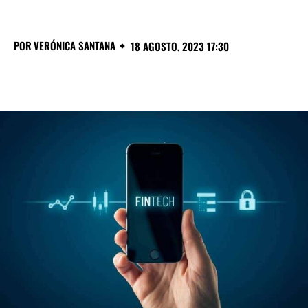
POR
VERÓNICA SANTANA
18 AGOSTO, 2023 17:30