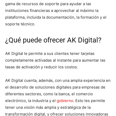
gama de recursos de soporte para ayudar a las
instituciones financieras a aprovechar al máximo la
plataforma, incluida la documentación, la formación y el
soporte técnico.
¿Qué puede ofrecer AK Digital?
AK Digital le permite a sus clientes tener tarjetas
completamente activadas al instante para aumentar las
tasas de activación y reducir los costos.
AK Digital cuenta, además, con una amplia experiencia en
el desarrollo de soluciones digitales para empresas de
diferentes sectores, como la banca, el comercio
electrónico, la industria y el
gobierno
. Esto les permite
tener una visión más amplia y estratégica de la
transformación digital, y ofrecer soluciones innovadoras