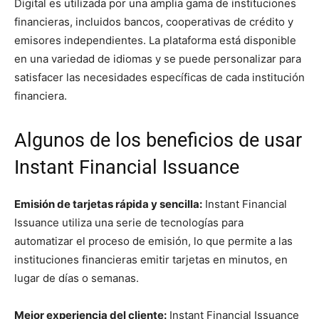
Digital es utilizada por una amplia gama de instituciones
financieras, incluidos bancos, cooperativas de crédito y
emisores independientes. La plataforma está disponible
en una variedad de idiomas y se puede personalizar para
satisfacer las necesidades específicas de cada institución
financiera.
Algunos de los beneficios de usar
Instant Financial Issuance
Emisión de tarjetas rápida y sencilla:
Instant Financial
Issuance utiliza una serie de tecnologías para
automatizar el proceso de emisión, lo que permite a las
instituciones financieras emitir tarjetas en minutos, en
lugar de días o semanas.
Mejor experiencia del cliente:
Instant Financial Issuance