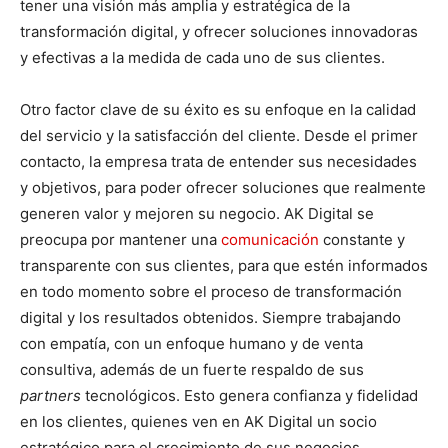
tener una visión más amplia y estratégica de la
transformación digital, y ofrecer soluciones innovadoras
y efectivas a la medida de cada uno de sus clientes.
Otro factor clave de su éxito es su enfoque en la calidad
del servicio y la satisfacción del cliente. Desde el primer
contacto, la empresa trata de entender sus necesidades
y objetivos, para poder ofrecer soluciones que realmente
generen valor y mejoren su negocio. AK Digital se
preocupa por mantener una
comunicación
constante y
transparente con sus clientes, para que estén informados
en todo momento sobre el proceso de transformación
digital y los resultados obtenidos. Siempre trabajando
con empatía, con un enfoque humano y de venta
consultiva, además de un fuerte respaldo de sus
partners
tecnológicos. Esto genera confianza y fidelidad
en los clientes, quienes ven en AK Digital un socio
estratégico para el crecimiento de sus negocios.