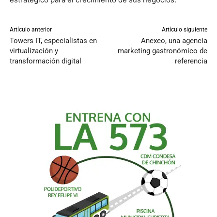
Artículo anterior
Artículo siguiente
Towers IT, especialistas en
Anexeo, una agencia
virtualización y
marketing gastronómico de
transformación digital
referencia