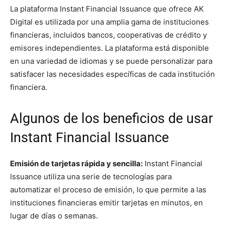
La plataforma Instant Financial Issuance que ofrece AK
Digital es utilizada por una amplia gama de instituciones
financieras, incluidos bancos, cooperativas de crédito y
emisores independientes. La plataforma está disponible
en una variedad de idiomas y se puede personalizar para
satisfacer las necesidades específicas de cada institución
financiera.
Algunos de los beneficios de usar
Instant Financial Issuance
Emisión de tarjetas rápida y sencilla:
Instant Financial
Issuance utiliza una serie de tecnologías para
automatizar el proceso de emisión, lo que permite a las
instituciones financieras emitir tarjetas en minutos, en
lugar de días o semanas.