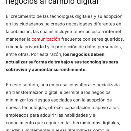
negocios al cambio digital
El crecimiento de las tecnologías digitales y su adopción
en los ciudadanos ha creado necesidades diferentes en
la población, las cuales incluyen tener acceso a internet,
mantener la
comunicación
frecuente con seres queridos,
cuidar la privacidad y la protección de datos personales,
entre otras. Por esta razón,
los negocios deben
actualizar su forma de trabajo y sus tecnologías para
sobrevivir y aumentar su rendimiento.
En este sentido, una empresa consultora especializada
en transformación digital le permite a los negocios
minimizar los riesgos asociados con la adopción de
nuevas tecnologías, ofrecer capacitación o apoyo a los
empleados para adquirir las habilidades y el
conocimiento que requieren las herramientas digitales,
ayudar a implementar nuevas alternativas como la