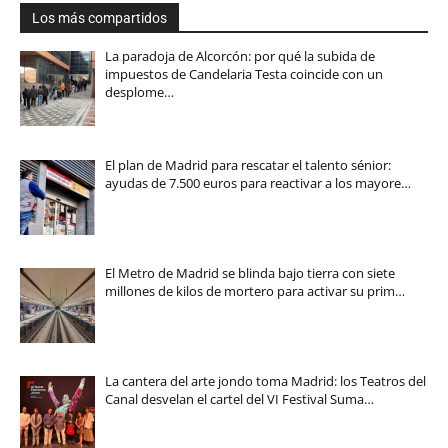
Los más compartidos
La paradoja de Alcorcón: por qué la subida de
impuestos de Candelaria Testa coincide con un
desplome…
El plan de Madrid para rescatar el talento sénior:
ayudas de 7.500 euros para reactivar a los mayore…
El Metro de Madrid se blinda bajo tierra con siete
millones de kilos de mortero para activar su prim…
La cantera del arte jondo toma Madrid: los Teatros del
Canal desvelan el cartel del VI Festival Suma…