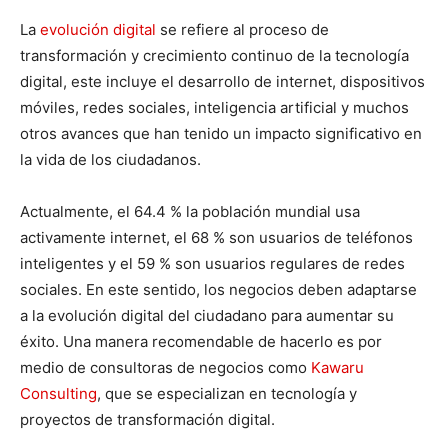
La
evolución digital
se refiere al proceso de
transformación y crecimiento continuo de la tecnología
digital, este incluye el desarrollo de internet, dispositivos
móviles, redes sociales, inteligencia artificial y muchos
otros avances que han tenido un impacto significativo en
la vida de los ciudadanos.
Actualmente, el 64.4 % la población mundial usa
activamente internet, el 68 % son usuarios de teléfonos
inteligentes y el 59 % son usuarios regulares de redes
sociales. En este sentido, los negocios deben adaptarse
a la evolución digital del ciudadano para aumentar su
éxito. Una manera recomendable de hacerlo es por
medio de consultoras de negocios como
Kawaru
Consulting
, que se especializan en tecnología y
proyectos de transformación digital.