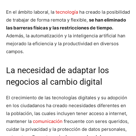
En el ámbito laboral, la
tecnología
ha creado la posibilidad
de trabajar de forma remota y flexible,
se han eliminado
las barreras físicas y las restricciones de tiempo.
Además, la automatización y la inteligencia artificial han
mejorado la eficiencia y la productividad en diversos
campos.
La necesidad de adaptar los
negocios al cambio digital
El crecimiento de las tecnologías digitales y su adopción
en los ciudadanos ha creado necesidades diferentes en
la población, las cuales incluyen tener acceso a internet,
mantener la
comunicación
frecuente con seres queridos,
cuidar la privacidad y la protección de datos personales,