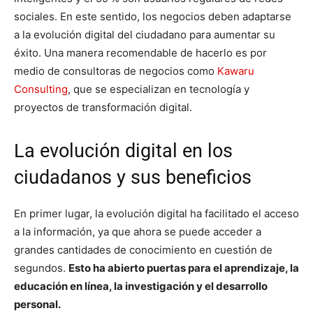
sociales. En este sentido, los negocios deben adaptarse
a la evolución digital del ciudadano para aumentar su
éxito. Una manera recomendable de hacerlo es por
medio de consultoras de negocios como
Kawaru
Consulting
, que se especializan en tecnología y
proyectos de transformación digital.
La evolución digital en los
ciudadanos y sus beneficios
En primer lugar, la evolución digital ha facilitado el acceso
a la información, ya que ahora se puede acceder a
grandes cantidades de conocimiento en cuestión de
segundos.
Esto ha abierto puertas para el aprendizaje, la
educación en línea, la investigación y el desarrollo
personal.