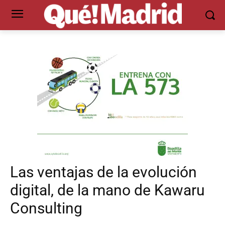
Las ventajas de la evolución
digital, de la mano de Kawaru
Consulting