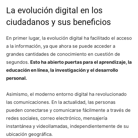
La evolución digital en los
ciudadanos y sus beneficios
En primer lugar, la evolución digital ha facilitado el acceso
a la información, ya que ahora se puede acceder a
grandes cantidades de conocimiento en cuestión de
segundos.
Esto ha abierto puertas para el aprendizaje, la
educación en línea, la investigación y el desarrollo
personal.
Asimismo, el moderno entorno digital ha revolucionado
las comunicaciones. En la actualidad, las personas
pueden conectarse y comunicarse fácilmente a través de
redes sociales, correo electrónico, mensajería
instantánea y videollamadas, independientemente de su
ubicación geográfica.