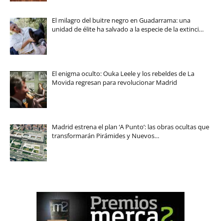
El milagro del buitre negro en Guadarrama: una
unidad de élite ha salvado a la especie de la extinci…
El enigma oculto: Ouka Leele y los rebeldes de La
Movida regresan para revolucionar Madrid
Madrid estrena el plan ‘A Punto’: las obras ocultas que
transformarán Pirámides y Nuevos…