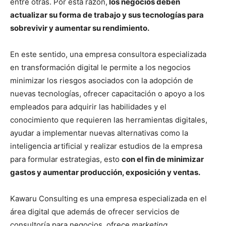
entre otras. Por esta razón,
los negocios deben
actualizar su forma de trabajo y sus tecnologías para
sobrevivir y aumentar su rendimiento.
En este sentido, una empresa consultora especializada
en transformación digital le permite a los negocios
minimizar los riesgos asociados con la adopción de
nuevas tecnologías, ofrecer capacitación o apoyo a los
empleados para adquirir las habilidades y el
conocimiento que requieren las herramientas digitales,
ayudar a implementar nuevas alternativas como la
inteligencia artificial y realizar estudios de la empresa
para formular estrategias, esto
con el fin de minimizar
gastos y aumentar producción, exposición y ventas.
Kawaru Consulting es una empresa especializada en el
área digital que además de ofrecer servicios de
consultoría para negocios, ofrece
marketing
,