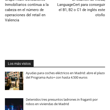
Inmobiliarios continua a la
LanguageCert para conseguir
cabeza en el número de
el B1, B2 o C1 de inglés este
operaciones del retail en
otoño
Valencia
Los más vistos
Ayudas para coches eléctricos en Madrid: abre el plazo
del Programa Auto+ con hasta 4.500 euros
Detenidos tres presuntos ladrones in fraganti por
robos en viviendas de Madrid