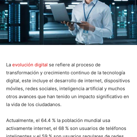
La
evolución digital
se refiere al proceso de
transformación y crecimiento continuo de la tecnología
digital, este incluye el desarrollo de internet, dispositivos
móviles, redes sociales, inteligencia artificial y muchos
otros avances que han tenido un impacto significativo en
la vida de los ciudadanos.
Actualmente, el 64.4 % la población mundial usa
activamente internet, el 68 % son usuarios de teléfonos
inteligentes y el 59 % son usuarios regulares de redes