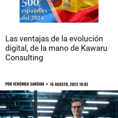
Las ventajas de la evolución
digital, de la mano de Kawaru
Consulting
POR
VERÓNICA SANTANA
16 AGOSTO, 2023 10:02