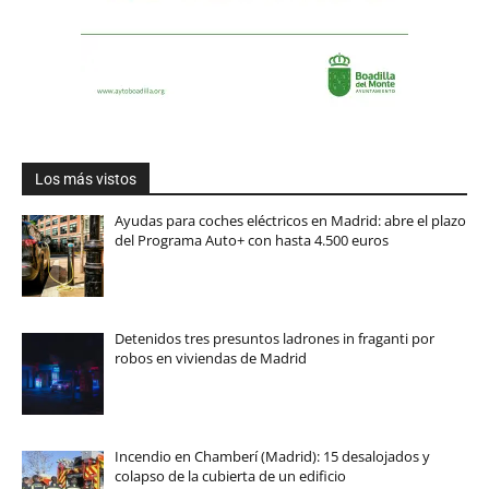
Los más vistos
Ayudas para coches eléctricos en Madrid: abre el plazo
del Programa Auto+ con hasta 4.500 euros
Detenidos tres presuntos ladrones in fraganti por
robos en viviendas de Madrid
Incendio en Chamberí (Madrid): 15 desalojados y
colapso de la cubierta de un edificio