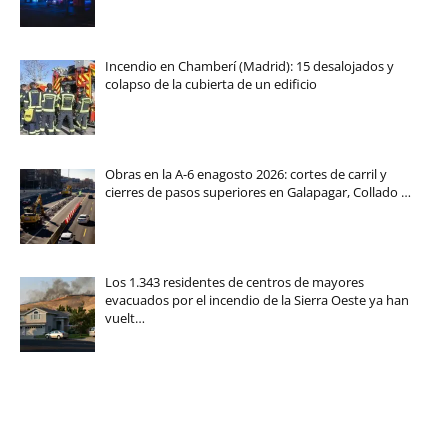
Incendio en Chamberí (Madrid): 15 desalojados y
colapso de la cubierta de un edificio
Obras en la A-6 enagosto 2026: cortes de carril y
cierres de pasos superiores en Galapagar, Collado …
Los 1.343 residentes de centros de mayores
evacuados por el incendio de la Sierra Oeste ya han
vuelt…