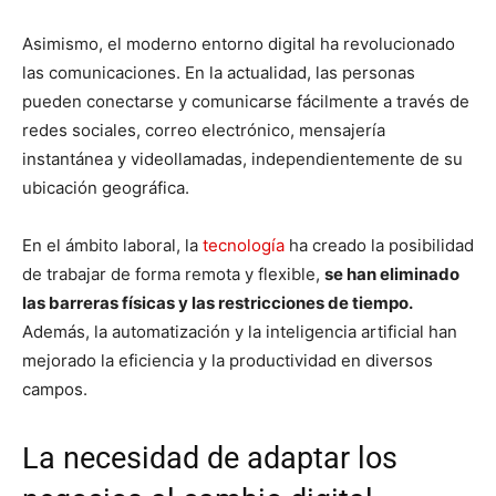
Asimismo, el moderno entorno digital ha revolucionado
las comunicaciones. En la actualidad, las personas
pueden conectarse y comunicarse fácilmente a través de
redes sociales, correo electrónico, mensajería
instantánea y videollamadas, independientemente de su
ubicación geográfica.
En el ámbito laboral, la
tecnología
ha creado la posibilidad
de trabajar de forma remota y flexible,
se han eliminado
las barreras físicas y las restricciones de tiempo.
Además, la automatización y la inteligencia artificial han
mejorado la eficiencia y la productividad en diversos
campos.
La necesidad de adaptar los