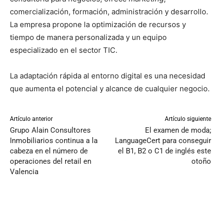
comercialización, formación, administración y desarrollo.
La empresa propone la optimización de recursos y
tiempo de manera personalizada y un equipo
especializado en el sector TIC.
La adaptación rápida al entorno digital es una necesidad
que aumenta el potencial y alcance de cualquier negocio.
Artículo anterior
Artículo siguiente
Grupo Alain Consultores
El examen de moda;
Inmobiliarios continua a la
LanguageCert para conseguir
cabeza en el número de
el B1, B2 o C1 de inglés este
operaciones del retail en
otoño
Valencia