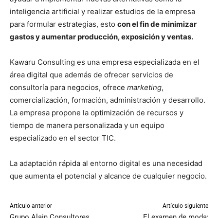
inteligencia artificial y realizar estudios de la empresa
para formular estrategias, esto
con el fin de minimizar
gastos y aumentar producción, exposición y ventas.
Kawaru Consulting es una empresa especializada en el
área digital que además de ofrecer servicios de
consultoría para negocios, ofrece
marketing
,
comercialización, formación, administración y desarrollo.
La empresa propone la optimización de recursos y
tiempo de manera personalizada y un equipo
especializado en el sector TIC.
La adaptación rápida al entorno digital es una necesidad
que aumenta el potencial y alcance de cualquier negocio.
Artículo anterior
Artículo siguiente
Grupo Alain Consultores
El examen de moda;