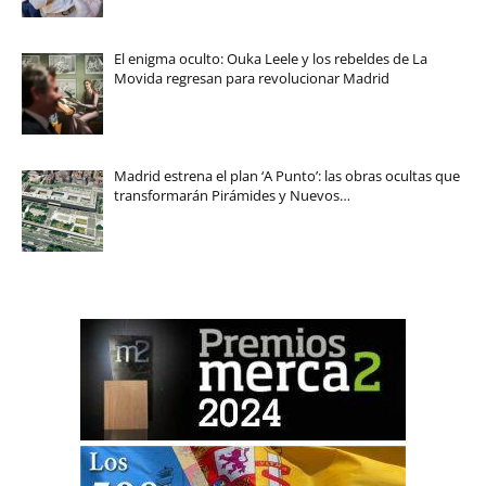
El enigma oculto: Ouka Leele y los rebeldes de La
Movida regresan para revolucionar Madrid
Madrid estrena el plan ‘A Punto’: las obras ocultas que
transformarán Pirámides y Nuevos…