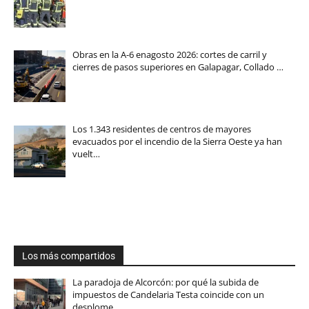
Obras en la A-6 enagosto 2026: cortes de carril y
cierres de pasos superiores en Galapagar, Collado …
Los 1.343 residentes de centros de mayores
evacuados por el incendio de la Sierra Oeste ya han
vuelt…
Los más compartidos
La paradoja de Alcorcón: por qué la subida de
impuestos de Candelaria Testa coincide con un
desplome…