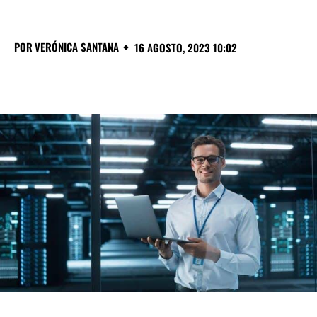
POR
VERÓNICA SANTANA
16 AGOSTO, 2023 10:02