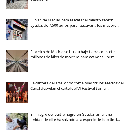
El plan de Madrid para rescatar el talento sénior:
ayudas de 7.500 euros para reactivar a los mayore…
El Metro de Madrid se blinda bajo tierra con siete
millones de kilos de mortero para activar su prim…
La cantera del arte jondo toma Madrid: los Teatros del
Canal desvelan el cartel del VI Festival Suma…
El milagro del buitre negro en Guadarrama: una
unidad de élite ha salvado a la especie de la extinci…