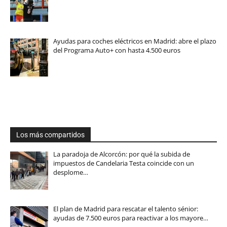
Ayudas para coches eléctricos en Madrid: abre el plazo
del Programa Auto+ con hasta 4.500 euros
Los más compartidos
La paradoja de Alcorcón: por qué la subida de
impuestos de Candelaria Testa coincide con un
desplome…
El plan de Madrid para rescatar el talento sénior:
ayudas de 7.500 euros para reactivar a los mayore…