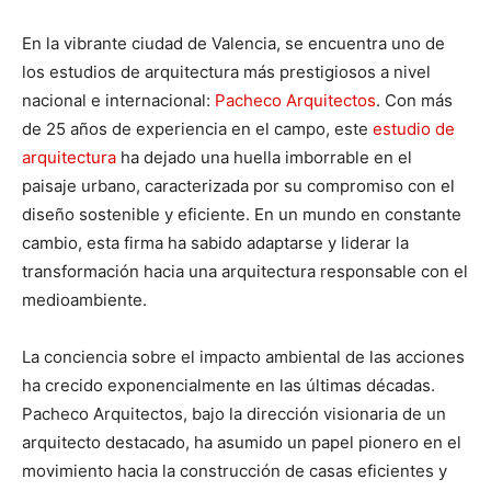
En la vibrante ciudad de Valencia, se encuentra uno de
los estudios de arquitectura más prestigiosos a nivel
nacional e internacional:
Pacheco Arquitectos
. Con más
de 25 años de experiencia en el campo, este
estudio de
arquitectura
ha dejado una huella imborrable en el
paisaje urbano, caracterizada por su compromiso con el
diseño sostenible y eficiente. En un mundo en constante
cambio, esta firma ha sabido adaptarse y liderar la
transformación hacia una arquitectura responsable con el
medioambiente.
La conciencia sobre el impacto ambiental de las acciones
ha crecido exponencialmente en las últimas décadas.
Pacheco Arquitectos, bajo la dirección visionaria de un
arquitecto destacado, ha asumido un papel pionero en el
movimiento hacia la construcción de casas eficientes y