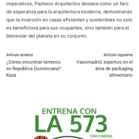
imperativos, Pacheco Arquitectos destaca como un faro
de esperanza para la arquitectura moderna, demostrando
que la inversión en casas eficientes y sostenibles no solo
es beneficiosa para sus ocupantes, sino también para el
bienestar del planeta en su conjunto.
Artículo anterior
Artículo siguiente
¿Cómo encontrar terrenos
Vasomadrid, expertos en el
en República Dominicana?
área de packaging
Kaza
alimentario