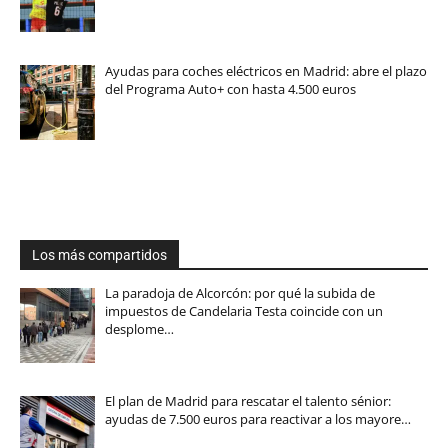
Ayudas para coches eléctricos en Madrid: abre el plazo
del Programa Auto+ con hasta 4.500 euros
Los más compartidos
La paradoja de Alcorcón: por qué la subida de
impuestos de Candelaria Testa coincide con un
desplome…
El plan de Madrid para rescatar el talento sénior:
ayudas de 7.500 euros para reactivar a los mayore…