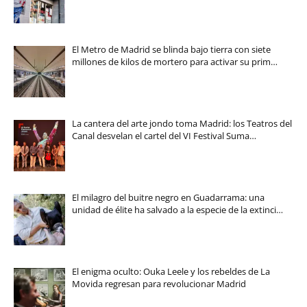
El Metro de Madrid se blinda bajo tierra con siete
millones de kilos de mortero para activar su prim…
La cantera del arte jondo toma Madrid: los Teatros del
Canal desvelan el cartel del VI Festival Suma…
El milagro del buitre negro en Guadarrama: una
unidad de élite ha salvado a la especie de la extinci…
El enigma oculto: Ouka Leele y los rebeldes de La
Movida regresan para revolucionar Madrid