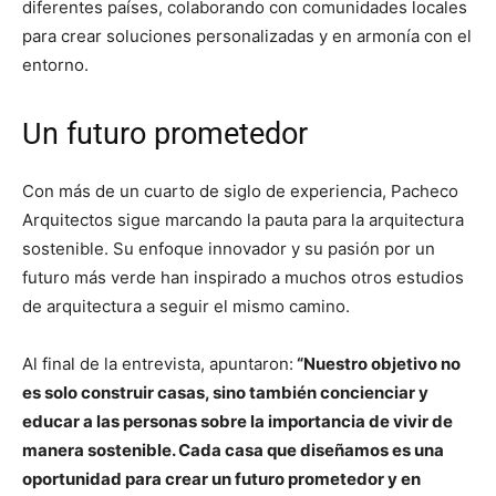
diferentes países, colaborando con comunidades locales
para crear soluciones personalizadas y en armonía con el
entorno.
Un futuro prometedor
Con más de un cuarto de siglo de experiencia, Pacheco
Arquitectos sigue marcando la pauta para la arquitectura
sostenible. Su enfoque innovador y su pasión por un
futuro más verde han inspirado a muchos otros estudios
de arquitectura a seguir el mismo camino.
Al final de la entrevista, apuntaron:
“Nuestro objetivo no
es solo construir casas, sino también concienciar y
educar a las personas sobre la importancia de vivir de
manera sostenible. Cada casa que diseñamos es una
oportunidad para crear un futuro prometedor y en