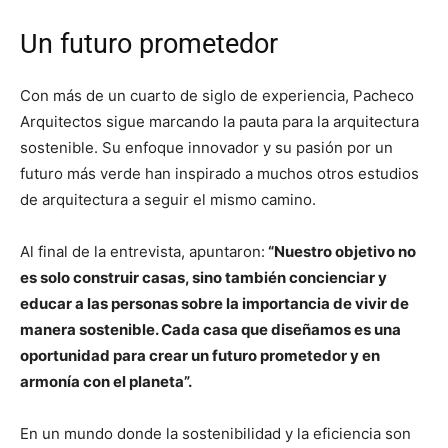
Un futuro prometedor
Con más de un cuarto de siglo de experiencia, Pacheco
Arquitectos sigue marcando la pauta para la arquitectura
sostenible. Su enfoque innovador y su pasión por un
futuro más verde han inspirado a muchos otros estudios
de arquitectura a seguir el mismo camino.
Al final de la entrevista, apuntaron:
“Nuestro objetivo no
es solo construir casas, sino también concienciar y
educar a las personas sobre la importancia de vivir de
manera sostenible. Cada casa que diseñamos es una
oportunidad para crear un futuro prometedor y en
armonía con el planeta”.
En un mundo donde la sostenibilidad y la eficiencia son