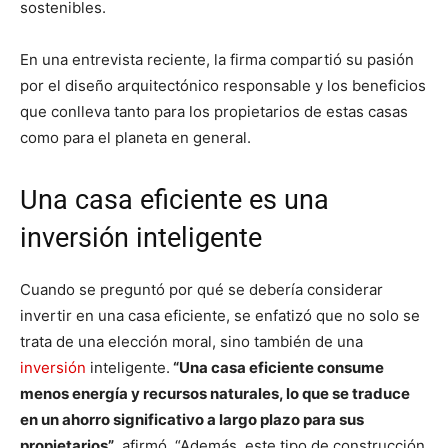
sostenibles.
En una entrevista reciente, la firma compartió su pasión
por el diseño arquitectónico responsable y los beneficios
que conlleva tanto para los propietarios de estas casas
como para el planeta en general.
Una casa eficiente es una
inversión inteligente
Cuando se preguntó por qué se debería considerar
invertir en una casa eficiente, se enfatizó que no solo se
trata de una elección moral, sino también de una
inversión
inteligente.
“Una casa eficiente consume
menos energía y recursos naturales, lo que se traduce
en un ahorro significativo a largo plazo para sus
propietarios”
, afirmó. “Además, este tipo de construcción