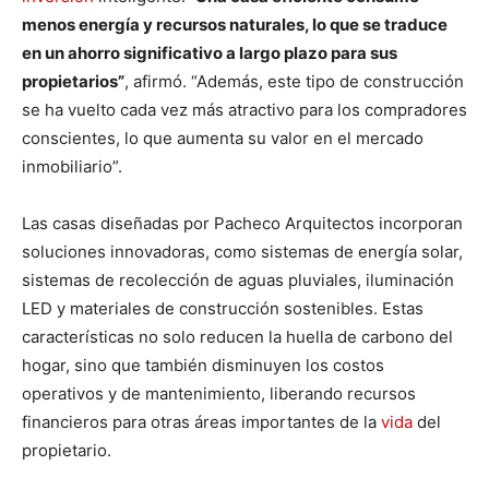
menos energía y recursos naturales, lo que se traduce
en un ahorro significativo a largo plazo para sus
propietarios”
, afirmó. “Además, este tipo de construcción
se ha vuelto cada vez más atractivo para los compradores
conscientes, lo que aumenta su valor en el mercado
inmobiliario”.
Las casas diseñadas por Pacheco Arquitectos incorporan
soluciones innovadoras, como sistemas de energía solar,
sistemas de recolección de aguas pluviales, iluminación
LED y materiales de construcción sostenibles. Estas
características no solo reducen la huella de carbono del
hogar, sino que también disminuyen los costos
operativos y de mantenimiento, liberando recursos
financieros para otras áreas importantes de la
vida
del
propietario.