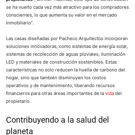
se ha vuelto cada vez más atractivo para los compradores
conscientes, lo que aumenta su valor en el mercado
inmobiliario”.
Las casas diseñadas por Pacheco Arquitectos incorporan
soluciones innovadoras, como sistemas de energía solar,
sistemas de recolección de aguas pluviales, iluminación
LED y materiales de construcción sostenibles. Estas
características no solo reducen la huella de carbono del
hogar, sino que también disminuyen los costos
operativos y de mantenimiento, liberando recursos
financieros para otras áreas importantes de la
vida
del
propietario.
Contribuyendo a la salud del
planeta