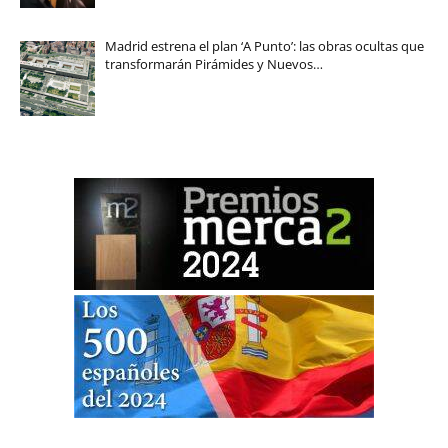
Madrid estrena el plan ‘A Punto’: las obras ocultas que
transformarán Pirámides y Nuevos…