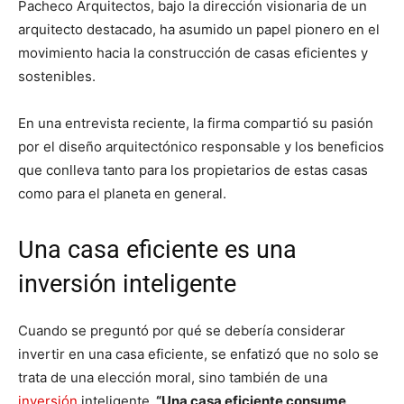
Pacheco Arquitectos, bajo la dirección visionaria de un
arquitecto destacado, ha asumido un papel pionero en el
movimiento hacia la construcción de casas eficientes y
sostenibles.
En una entrevista reciente, la firma compartió su pasión
por el diseño arquitectónico responsable y los beneficios
que conlleva tanto para los propietarios de estas casas
como para el planeta en general.
Una casa eficiente es una
inversión inteligente
Cuando se preguntó por qué se debería considerar
invertir en una casa eficiente, se enfatizó que no solo se
trata de una elección moral, sino también de una
inversión
inteligente.
“Una casa eficiente consume