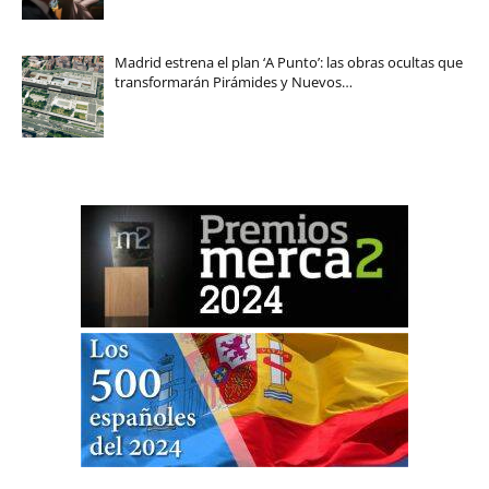
Madrid estrena el plan ‘A Punto’: las obras ocultas que
transformarán Pirámides y Nuevos…