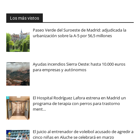
Los más vistos
Paseo Verde del Suroeste de Madrid: adjudicada la
urbanización sobre la A-5 por 56,5 millones
Ayudas incendios Sierra Oeste: hasta 10.000 euros
para empresas y autónomos
El Hospital Rodríguez Lafora estrena en Madrid un
programa de terapia con perros para trastorno
ment…
El juicio al entrenador de voleibol acusado de agredir a
cinco niñas en Aluche se celebrará en marzo