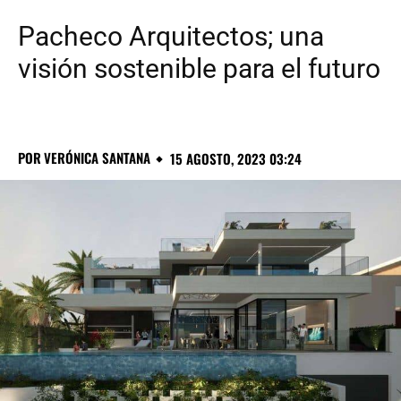
Pacheco Arquitectos; una
visión sostenible para el futuro
POR
VERÓNICA SANTANA
15 AGOSTO, 2023 03:24