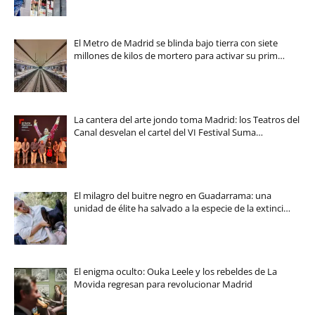
El Metro de Madrid se blinda bajo tierra con siete
millones de kilos de mortero para activar su prim…
La cantera del arte jondo toma Madrid: los Teatros del
Canal desvelan el cartel del VI Festival Suma…
El milagro del buitre negro en Guadarrama: una
unidad de élite ha salvado a la especie de la extinci…
El enigma oculto: Ouka Leele y los rebeldes de La
Movida regresan para revolucionar Madrid