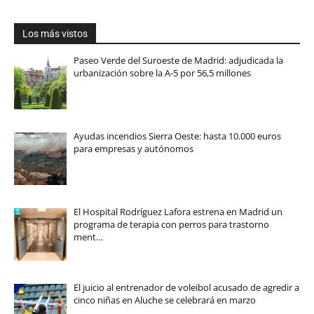
Los más vistos
Paseo Verde del Suroeste de Madrid: adjudicada la
urbanización sobre la A-5 por 56,5 millones
Ayudas incendios Sierra Oeste: hasta 10.000 euros
para empresas y autónomos
El Hospital Rodríguez Lafora estrena en Madrid un
programa de terapia con perros para trastorno
ment…
El juicio al entrenador de voleibol acusado de agredir a
cinco niñas en Aluche se celebrará en marzo