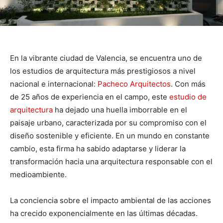
En la vibrante ciudad de Valencia, se encuentra uno de
los estudios de arquitectura más prestigiosos a nivel
nacional e internacional:
Pacheco Arquitectos
. Con más
de 25 años de experiencia en el campo, este
estudio de
arquitectura
ha dejado una huella imborrable en el
paisaje urbano, caracterizada por su compromiso con el
diseño sostenible y eficiente. En un mundo en constante
cambio, esta firma ha sabido adaptarse y liderar la
transformación hacia una arquitectura responsable con el
medioambiente.
La conciencia sobre el impacto ambiental de las acciones
ha crecido exponencialmente en las últimas décadas.