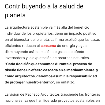
Contribuyendo a la salud del
planeta
La arquitectura sostenible va más allá del beneficio
individual de los propietarios; tiene un impacto positivo
en el bienestar del planeta. La firma explicó que las casas
eficientes reducen el
consumo
de energía y agua,
disminuyendo así la emisión de gases de efecto
invernadero y la explotación de recursos naturales.
“Cada decisión que tomamos durante el proceso de
diseño tiene un efecto cascada en el medioambiente, y
como arquitectos, debemos asumir la responsabilidad
de proteger nuestro entorno”
, se enfatizó.
La visión de Pacheco Arquitectos trasciende las fronteras
nacionales, ya que han liderado proyectos sostenibles en