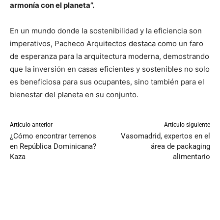
armonía con el planeta”.
En un mundo donde la sostenibilidad y la eficiencia son
imperativos, Pacheco Arquitectos destaca como un faro
de esperanza para la arquitectura moderna, demostrando
que la inversión en casas eficientes y sostenibles no solo
es beneficiosa para sus ocupantes, sino también para el
bienestar del planeta en su conjunto.
Artículo anterior
Artículo siguiente
¿Cómo encontrar terrenos
Vasomadrid, expertos en el
en República Dominicana?
área de packaging
Kaza
alimentario