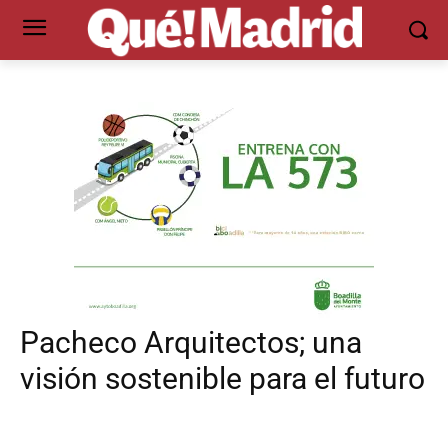
Pacheco Arquitectos; una
visión sostenible para el futuro