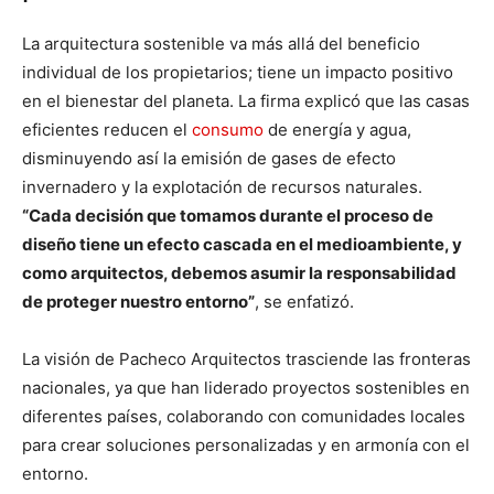
La arquitectura sostenible va más allá del beneficio
individual de los propietarios; tiene un impacto positivo
en el bienestar del planeta. La firma explicó que las casas
eficientes reducen el
consumo
de energía y agua,
disminuyendo así la emisión de gases de efecto
invernadero y la explotación de recursos naturales.
“Cada decisión que tomamos durante el proceso de
diseño tiene un efecto cascada en el medioambiente, y
como arquitectos, debemos asumir la responsabilidad
de proteger nuestro entorno”
, se enfatizó.
La visión de Pacheco Arquitectos trasciende las fronteras
nacionales, ya que han liderado proyectos sostenibles en
diferentes países, colaborando con comunidades locales
para crear soluciones personalizadas y en armonía con el
entorno.