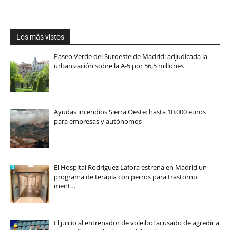
Los más vistos
Paseo Verde del Suroeste de Madrid: adjudicada la
urbanización sobre la A-5 por 56,5 millones
Ayudas incendios Sierra Oeste: hasta 10.000 euros
para empresas y autónomos
El Hospital Rodríguez Lafora estrena en Madrid un
programa de terapia con perros para trastorno
ment…
El juicio al entrenador de voleibol acusado de agredir a