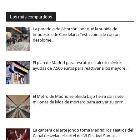
Los más compartidos
La paradoja de Alcorcón: por qué la subida de
impuestos de Candelaria Testa coincide con un
desplome…
El plan de Madrid para rescatar el talento sénior:
ayudas de 7.500 euros para reactivar a los mayore…
El Metro de Madrid se blinda bajo tierra con siete
millones de kilos de mortero para activar su prim…
La cantera del arte jondo toma Madrid: los Teatros del
Canal desvelan el cartel del VI Festival Suma…