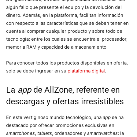
algún fallo que presente el equipo y la devolución del
dinero. Además, en la plataforma, facilitan información
con respecto a las características que se deben tener en
cuenta al comprar cualquier producto y sobre todo de
tecnología; entre los cuales se encuentra el procesador,
memoria RAM y capacidad de almacenamiento.
Para conocer todos los productos disponibles en oferta,
solo se debe ingresar en su
plataforma digital
.
La
app
de AllZone, referente en
descargas y ofertas irresistibles
En este vertiginoso mundo tecnológico, una
app
se ha
destacado por ofrecer promociones exclusivas en
smartphones
,
tablets
, ordenadores y
smartwatches
: la