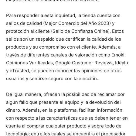
Para responder a esta inquietud, la tienda cuenta con
sellos de calidad (Mejor Comercio del Año 2023) y
protección al cliente (Sello de Confianza Online). Estos
sellos son un respaldo que certifican la calidad de los
productos y su compromiso con el cliente. Además, a
través de diferentes canales de valoración como Emoki,
Opiniones Verificadas, Google Customer Reviews, Idealo
y eTrusted, se pueden conocer las opiniones de otros
usuarios y sentirse seguro con la elección.
De igual manera, ofrecen la posibilidad de reclamar por
algún fallo que presente el equipo y la devolución del
dinero. Además, en la plataforma, facilitan información
con respecto a las características que se deben tener en
cuenta al comprar cualquier producto y sobre todo de
tecnología; entre los cuales se encuentra el procesador,