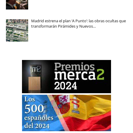
Madrid estrena el plan ‘A Punto’: las obras ocultas que
transformarán Pirámides y Nuevos…