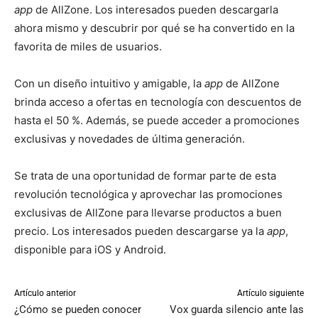
app
de AllZone. Los interesados pueden descargarla
ahora mismo y descubrir por qué se ha convertido en la
favorita de miles de usuarios.
Con un diseño intuitivo y amigable, la
app
de AllZone
brinda acceso a ofertas en tecnología con descuentos de
hasta el 50 %. Además, se puede acceder a promociones
exclusivas y novedades de última generación.
Se trata de una oportunidad de formar parte de esta
revolución tecnológica y aprovechar las promociones
exclusivas de AllZone para llevarse productos a buen
precio. Los interesados pueden descargarse ya la
app
,
disponible para iOS y Android.
Artículo anterior
Artículo siguiente
¿Cómo se pueden conocer
Vox guarda silencio ante las