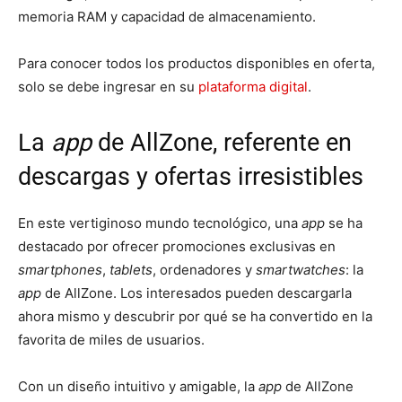
memoria RAM y capacidad de almacenamiento.
Para conocer todos los productos disponibles en oferta,
solo se debe ingresar en su
plataforma digital
.
La
app
de AllZone, referente en
descargas y ofertas irresistibles
En este vertiginoso mundo tecnológico, una
app
se ha
destacado por ofrecer promociones exclusivas en
smartphones
,
tablets
, ordenadores y
smartwatches
: la
app
de AllZone. Los interesados pueden descargarla
ahora mismo y descubrir por qué se ha convertido en la
favorita de miles de usuarios.
Con un diseño intuitivo y amigable, la
app
de AllZone