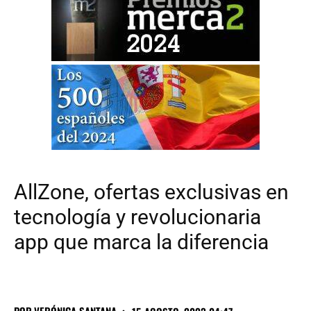
AllZone, ofertas exclusivas en
tecnología y revolucionaria
app que marca la diferencia