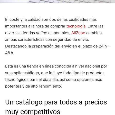
El coste y la calidad son dos de las cualidades más
importantes a la hora de comprar
tecnología
. Entre las
diversas tiendas
online
disponibles,
AllZone
combina
ambas características con seguridad de envío.
Destacando la preparación del envío en el plazo de 24 h –
48 h.
Esta es una tienda en línea conocida a nivel nacional por
su amplio catálogo, que incluye todo tipo de productos
tecnológicos para el día a día, así como opciones más
potentes y de alto rendimiento.
Un catálogo para todos a precios
muy competitivos