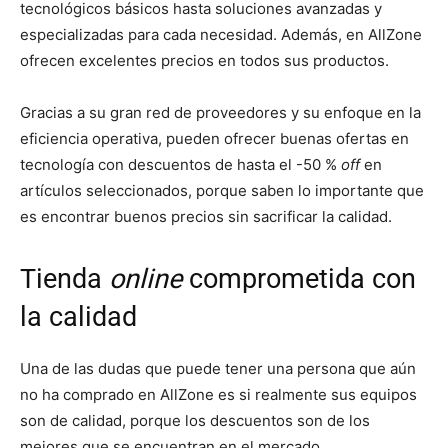
tecnológicos básicos hasta soluciones avanzadas y
especializadas para cada necesidad. Además, en AllZone
ofrecen excelentes precios en todos sus productos.
Gracias a su gran red de proveedores y su enfoque en la
eficiencia operativa, pueden ofrecer buenas ofertas en
tecnología con descuentos de hasta el -50 %
off
en
artículos seleccionados, porque saben lo importante que
es encontrar buenos precios sin sacrificar la calidad.
Tienda
online
comprometida con
la calidad
Una de las dudas que puede tener una persona que aún
no ha comprado en AllZone es si realmente sus equipos
son de calidad, porque los descuentos son de los
mejores que se encuentran en el mercado.