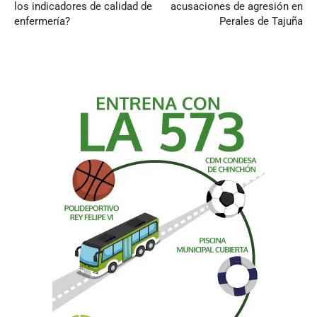
los indicadores de calidad de
acusaciones de agresión en
enfermería?
Perales de Tajuña