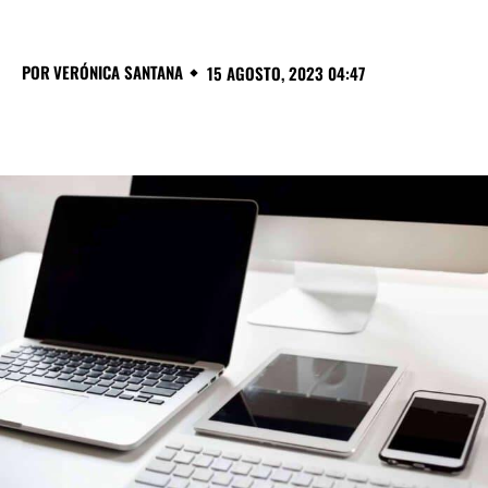
POR
VERÓNICA SANTANA
15 AGOSTO, 2023 04:47