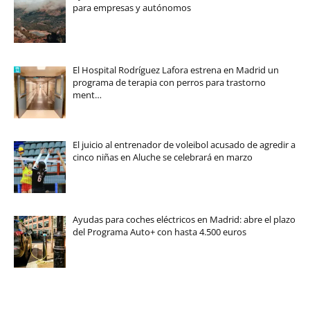
para empresas y autónomos
El Hospital Rodríguez Lafora estrena en Madrid un
programa de terapia con perros para trastorno
ment…
El juicio al entrenador de voleibol acusado de agredir a
cinco niñas en Aluche se celebrará en marzo
Ayudas para coches eléctricos en Madrid: abre el plazo
del Programa Auto+ con hasta 4.500 euros