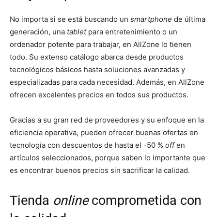
No importa si se está buscando un
smartphone
de última
generación, una
tablet
para entretenimiento o un
ordenador potente para trabajar, en AllZone lo tienen
todo. Su extenso catálogo abarca desde productos
tecnológicos básicos hasta soluciones avanzadas y
especializadas para cada necesidad. Además, en AllZone
ofrecen excelentes precios en todos sus productos.
Gracias a su gran red de proveedores y su enfoque en la
eficiencia operativa, pueden ofrecer buenas ofertas en
tecnología con descuentos de hasta el -50 %
off
en
artículos seleccionados, porque saben lo importante que
es encontrar buenos precios sin sacrificar la calidad.
Tienda
online
comprometida con