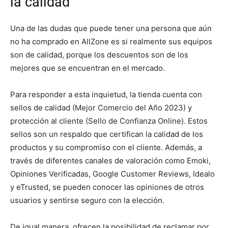
la calidad
Una de las dudas que puede tener una persona que aún
no ha comprado en AllZone es si realmente sus equipos
son de calidad, porque los descuentos son de los
mejores que se encuentran en el mercado.
Para responder a esta inquietud, la tienda cuenta con
sellos de calidad (Mejor Comercio del Año 2023) y
protección al cliente (Sello de Confianza Online). Estos
sellos son un respaldo que certifican la calidad de los
productos y su compromiso con el cliente. Además, a
través de diferentes canales de valoración como Emoki,
Opiniones Verificadas, Google Customer Reviews, Idealo
y eTrusted, se pueden conocer las opiniones de otros
usuarios y sentirse seguro con la elección.
De igual manera, ofrecen la posibilidad de reclamar por