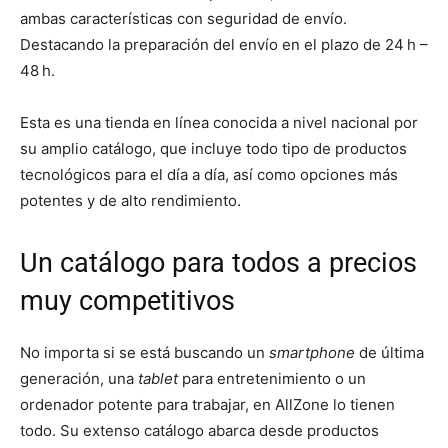
ambas características con seguridad de envío.
Destacando la preparación del envío en el plazo de 24 h –
48 h.
Esta es una tienda en línea conocida a nivel nacional por
su amplio catálogo, que incluye todo tipo de productos
tecnológicos para el día a día, así como opciones más
potentes y de alto rendimiento.
Un catálogo para todos a precios
muy competitivos
No importa si se está buscando un
smartphone
de última
generación, una
tablet
para entretenimiento o un
ordenador potente para trabajar, en AllZone lo tienen
todo. Su extenso catálogo abarca desde productos