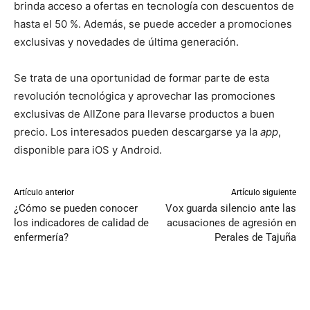
brinda acceso a ofertas en tecnología con descuentos de
hasta el 50 %. Además, se puede acceder a promociones
exclusivas y novedades de última generación.
Se trata de una oportunidad de formar parte de esta
revolución tecnológica y aprovechar las promociones
exclusivas de AllZone para llevarse productos a buen
precio. Los interesados pueden descargarse ya la
app
,
disponible para iOS y Android.
Artículo anterior
Artículo siguiente
¿Cómo se pueden conocer
Vox guarda silencio ante las
los indicadores de calidad de
acusaciones de agresión en
enfermería?
Perales de Tajuña