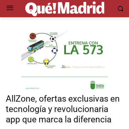
AllZone, ofertas exclusivas en
tecnología y revolucionaria
app que marca la diferencia