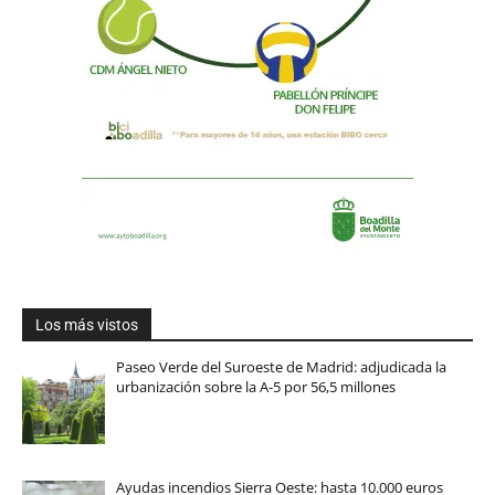
Los más vistos
Paseo Verde del Suroeste de Madrid: adjudicada la
urbanización sobre la A-5 por 56,5 millones
Ayudas incendios Sierra Oeste: hasta 10.000 euros