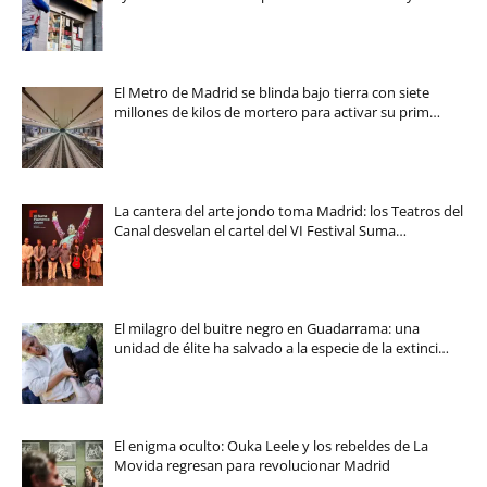
El Metro de Madrid se blinda bajo tierra con siete
millones de kilos de mortero para activar su prim…
La cantera del arte jondo toma Madrid: los Teatros del
Canal desvelan el cartel del VI Festival Suma…
El milagro del buitre negro en Guadarrama: una
unidad de élite ha salvado a la especie de la extinci…
El enigma oculto: Ouka Leele y los rebeldes de La
Movida regresan para revolucionar Madrid