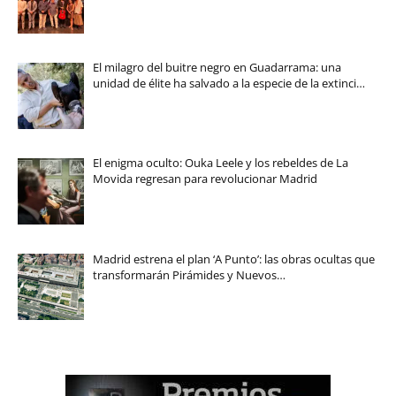
El milagro del buitre negro en Guadarrama: una
unidad de élite ha salvado a la especie de la extinci…
El enigma oculto: Ouka Leele y los rebeldes de La
Movida regresan para revolucionar Madrid
Madrid estrena el plan ‘A Punto’: las obras ocultas que
transformarán Pirámides y Nuevos…