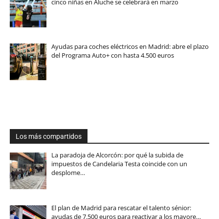
cinco niñas en Aluche se celebrará en marzo
Ayudas para coches eléctricos en Madrid: abre el plazo
del Programa Auto+ con hasta 4.500 euros
Los más compartidos
La paradoja de Alcorcón: por qué la subida de
impuestos de Candelaria Testa coincide con un
desplome…
El plan de Madrid para rescatar el talento sénior:
ayudas de 7.500 euros para reactivar a los mayore…