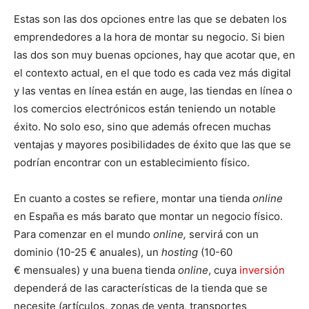
Estas son las dos opciones entre las que se debaten los
emprendedores a la hora de montar su negocio. Si bien
las dos son muy buenas opciones, hay que acotar que, en
el contexto actual, en el que todo es cada vez más digital
y las ventas en línea están en auge, las tiendas en línea o
los comercios electrónicos están teniendo un notable
éxito. No solo eso, sino que además ofrecen muchas
ventajas y mayores posibilidades de éxito que las que se
podrían encontrar con un establecimiento físico.
En cuanto a costes se refiere, montar una tienda
online
en España es más barato que montar un negocio físico.
Para comenzar en el mundo
online,
servirá con un
dominio (10-25 € anuales), un
hosting
(10-60
€ mensuales) y una buena tienda
online
, cuya
inversión
dependerá de las características de la tienda que se
necesite (artículos, zonas de venta, transportes