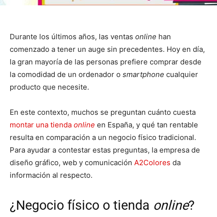
Durante los últimos años, las ventas
online
han
comenzado a tener un auge sin precedentes. Hoy en día,
la gran mayoría de las personas prefiere comprar desde
la comodidad de un ordenador o
smartphone
cualquier
producto que necesite.
En este contexto, muchos se preguntan cuánto cuesta
montar una tienda
online
en España, y qué tan rentable
resulta en comparación a un negocio físico tradicional.
Para ayudar a contestar estas preguntas, la empresa de
diseño gráfico, web y comunicación
A2Colores
da
información al respecto.
¿Negocio físico o tienda
online
?