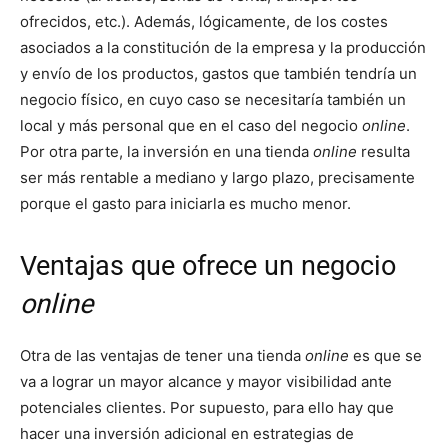
ofrecidos, etc.). Además, lógicamente, de los costes
asociados a la constitución de la empresa y la producción
y envío de los productos, gastos que también tendría un
negocio físico, en cuyo caso se necesitaría también un
local y más personal que en el caso del negocio
online
.
Por otra parte, la inversión en una tienda
online
resulta
ser más rentable a mediano y largo plazo, precisamente
porque el gasto para iniciarla es mucho menor.
Ventajas que ofrece un negocio
online
Otra de las ventajas de tener una tienda
online
es que se
va a lograr un mayor alcance y mayor visibilidad ante
potenciales clientes. Por supuesto, para ello hay que
hacer una inversión adicional en estrategias de