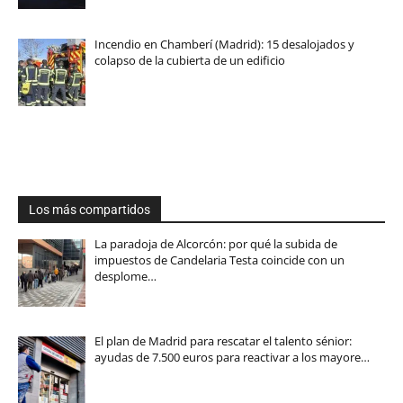
Incendio en Chamberí (Madrid): 15 desalojados y
colapso de la cubierta de un edificio
Los más compartidos
La paradoja de Alcorcón: por qué la subida de
impuestos de Candelaria Testa coincide con un
desplome…
El plan de Madrid para rescatar el talento sénior:
ayudas de 7.500 euros para reactivar a los mayore…