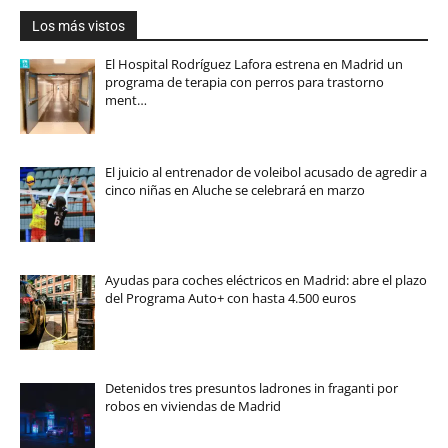
Los más vistos
El Hospital Rodríguez Lafora estrena en Madrid un
programa de terapia con perros para trastorno
ment…
El juicio al entrenador de voleibol acusado de agredir a
cinco niñas en Aluche se celebrará en marzo
Ayudas para coches eléctricos en Madrid: abre el plazo
del Programa Auto+ con hasta 4.500 euros
Detenidos tres presuntos ladrones in fraganti por
robos en viviendas de Madrid