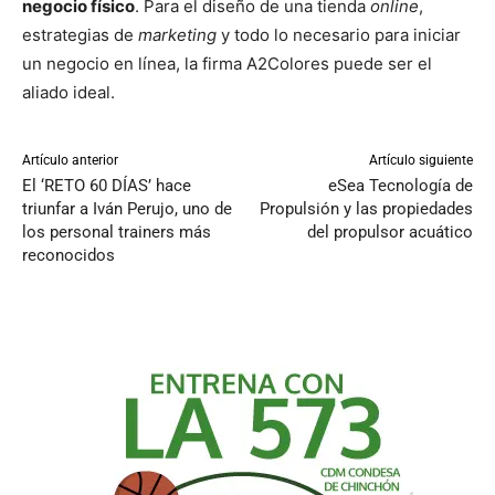
negocio físico
. Para el diseño de una tienda
online
,
estrategias de
marketing
y todo lo necesario para iniciar
un negocio en línea, la firma A2Colores puede ser el
aliado ideal.
Artículo anterior
Artículo siguiente
El ‘RETO 60 DÍAS’ hace
eSea Tecnología de
triunfar a Iván Perujo, uno de
Propulsión y las propiedades
los personal trainers más
del propulsor acuático
reconocidos