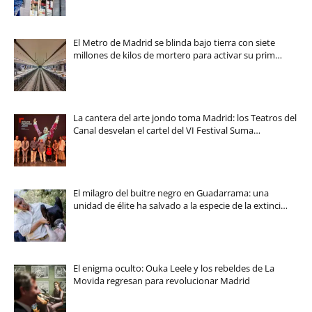
El Metro de Madrid se blinda bajo tierra con siete
millones de kilos de mortero para activar su prim…
La cantera del arte jondo toma Madrid: los Teatros del
Canal desvelan el cartel del VI Festival Suma…
El milagro del buitre negro en Guadarrama: una
unidad de élite ha salvado a la especie de la extinci…
El enigma oculto: Ouka Leele y los rebeldes de La
Movida regresan para revolucionar Madrid