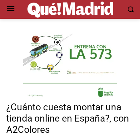
¿Cuánto cuesta montar una
tienda online en España?, con
A2Colores