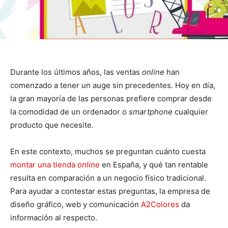
Durante los últimos años, las ventas
online
han
comenzado a tener un auge sin precedentes. Hoy en día,
la gran mayoría de las personas prefiere comprar desde
la comodidad de un ordenador o
smartphone
cualquier
producto que necesite.
En este contexto, muchos se preguntan cuánto cuesta
montar una tienda
online
en España, y qué tan rentable
resulta en comparación a un negocio físico tradicional.
Para ayudar a contestar estas preguntas, la empresa de
diseño gráfico, web y comunicación
A2Colores
da
información al respecto.