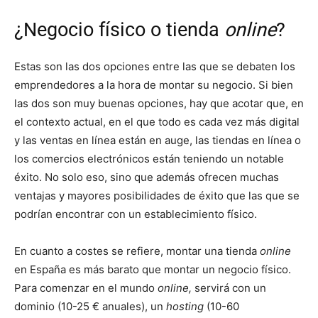
¿Negocio físico o tienda
online
?
Estas son las dos opciones entre las que se debaten los
emprendedores a la hora de montar su negocio. Si bien
las dos son muy buenas opciones, hay que acotar que, en
el contexto actual, en el que todo es cada vez más digital
y las ventas en línea están en auge, las tiendas en línea o
los comercios electrónicos están teniendo un notable
éxito. No solo eso, sino que además ofrecen muchas
ventajas y mayores posibilidades de éxito que las que se
podrían encontrar con un establecimiento físico.
En cuanto a costes se refiere, montar una tienda
online
en España es más barato que montar un negocio físico.
Para comenzar en el mundo
online,
servirá con un
dominio (10-25 € anuales), un
hosting
(10-60