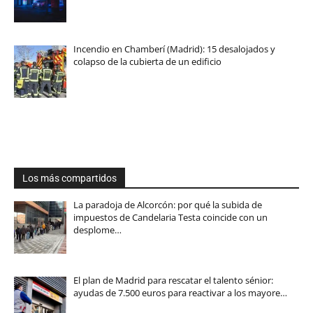
Incendio en Chamberí (Madrid): 15 desalojados y
colapso de la cubierta de un edificio
Los más compartidos
La paradoja de Alcorcón: por qué la subida de
impuestos de Candelaria Testa coincide con un
desplome…
El plan de Madrid para rescatar el talento sénior:
ayudas de 7.500 euros para reactivar a los mayore…