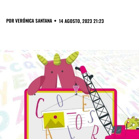
POR
VERÓNICA SANTANA
14 AGOSTO, 2023 21:23