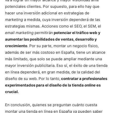
potenciales clientes. Por supuesto, para ello hay que
hacer una inversión adicional en estrategias de
marketing
a medida, cuya inversión dependerá de las
estrategias mismas. Acciones como el SEO, el SEM, el
email marketing
permitirán
potenciar el tráfico web y
aumentar las posibilidades de ventas, desarrollo y
crecimiento
. Por su parte, montar un negocio físico,
además de ser más costoso en España, tiene un alcance
más limitado, que solo se puede ampliar mediante una
mayor inversión publicitaria. Eso sí, el éxito de una tienda
en línea dependerá, en gran medida, de la calidad del
diseño de su web. Por lo tanto,
contratar a profesionales
experimentados para el diseño de la tienda
online
es
crucial.
En conclusión, quienes se preguntan cuánto cuesta
montar una tienda en línea en España ya pueden saber