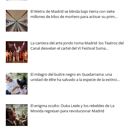
El Metro de Madrid se blinda bajo tierra con siete
millones de kilos de mortero para activar su prim…
La cantera del arte jondo toma Madrid: los Teatros del
Canal desvelan el cartel del VI Festival Suma…
El milagro del buitre negro en Guadarrama: una
unidad de élite ha salvado a la especie de la extinci…
El enigma oculto: Ouka Leele y los rebeldes de La
Movida regresan para revolucionar Madrid