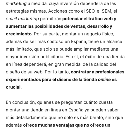
marketing
a medida, cuya inversión dependerá de las
estrategias mismas. Acciones como el SEO, el SEM, el
email marketing
permitirán
potenciar el tráfico web y
aumentar las posibilidades de ventas, desarrollo y
crecimiento
. Por su parte, montar un negocio físico,
además de ser más costoso en España, tiene un alcance
más limitado, que solo se puede ampliar mediante una
mayor inversión publicitaria. Eso sí, el éxito de una tienda
en línea dependerá, en gran medida, de la calidad del
diseño de su web. Por lo tanto,
contratar a profesionales
experimentados para el diseño de la tienda
online
es
crucial.
En conclusión, quienes se preguntan cuánto cuesta
montar una tienda en línea en España ya pueden saber
más detalladamente que no solo es más barato, sino que
además
ofrece muchas ventajas que no ofrece un