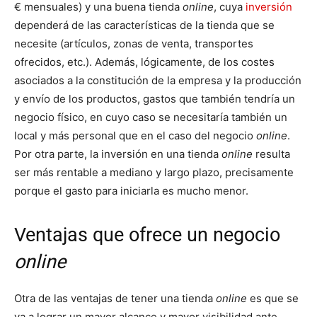
€ mensuales) y una buena tienda
online
, cuya
inversión
dependerá de las características de la tienda que se
necesite (artículos, zonas de venta, transportes
ofrecidos, etc.). Además, lógicamente, de los costes
asociados a la constitución de la empresa y la producción
y envío de los productos, gastos que también tendría un
negocio físico, en cuyo caso se necesitaría también un
local y más personal que en el caso del negocio
online
.
Por otra parte, la inversión en una tienda
online
resulta
ser más rentable a mediano y largo plazo, precisamente
porque el gasto para iniciarla es mucho menor.
Ventajas que ofrece un negocio
online
Otra de las ventajas de tener una tienda
online
es que se
va a lograr un mayor alcance y mayor visibilidad ante