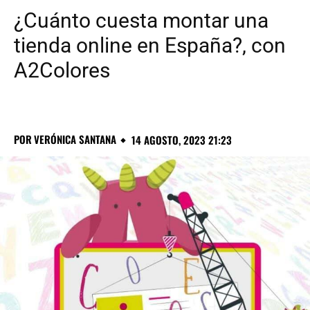
¿Cuánto cuesta montar una
tienda online en España?, con
A2Colores
POR
VERÓNICA SANTANA
14 AGOSTO, 2023 21:23