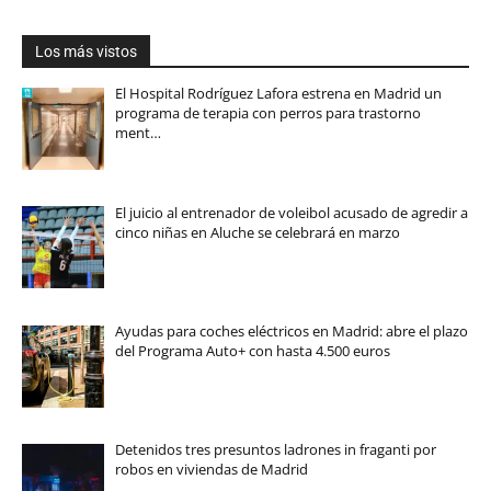
Los más vistos
El Hospital Rodríguez Lafora estrena en Madrid un
programa de terapia con perros para trastorno
ment…
El juicio al entrenador de voleibol acusado de agredir a
cinco niñas en Aluche se celebrará en marzo
Ayudas para coches eléctricos en Madrid: abre el plazo
del Programa Auto+ con hasta 4.500 euros
Detenidos tres presuntos ladrones in fraganti por
robos en viviendas de Madrid