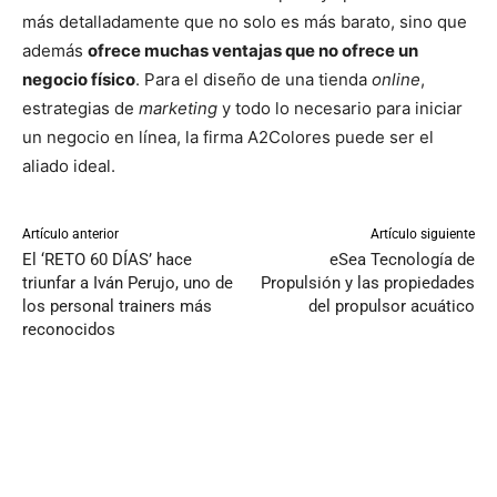
más detalladamente que no solo es más barato, sino que
además
ofrece muchas ventajas que no ofrece un
negocio físico
. Para el diseño de una tienda
online
,
estrategias de
marketing
y todo lo necesario para iniciar
un negocio en línea, la firma A2Colores puede ser el
aliado ideal.
Artículo anterior
Artículo siguiente
El ‘RETO 60 DÍAS’ hace
eSea Tecnología de
triunfar a Iván Perujo, uno de
Propulsión y las propiedades
los personal trainers más
del propulsor acuático
reconocidos