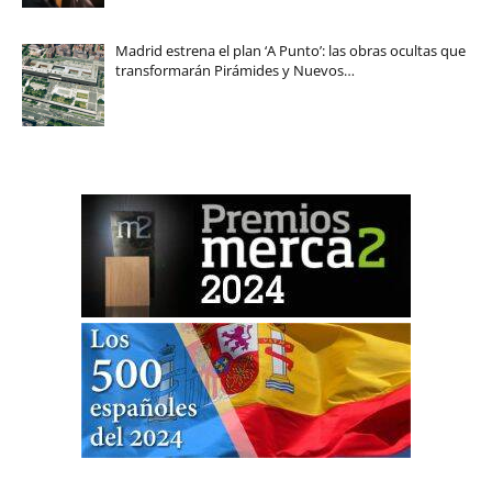
Madrid estrena el plan ‘A Punto’: las obras ocultas que
transformarán Pirámides y Nuevos…