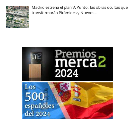
Madrid estrena el plan ‘A Punto’: las obras ocultas que
transformarán Pirámides y Nuevos…