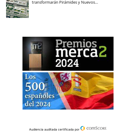
transformarán Pirámides y Nuevos…
Audiencia auditada certificada por