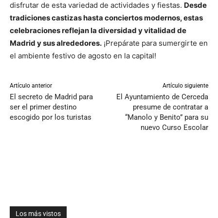
disfrutar de esta variedad de actividades y fiestas.
Desde
tradiciones castizas hasta conciertos modernos, estas
celebraciones reflejan la diversidad y vitalidad de
Madrid y sus alrededores.
¡Prepárate para sumergirte en
el ambiente festivo de agosto en la capital!
Artículo anterior
Artículo siguiente
El secreto de Madrid para
El Ayuntamiento de Cerceda
ser el primer destino
presume de contratar a
escogido por los turistas
“Manolo y Benito” para su
nuevo Curso Escolar
Los más vistos