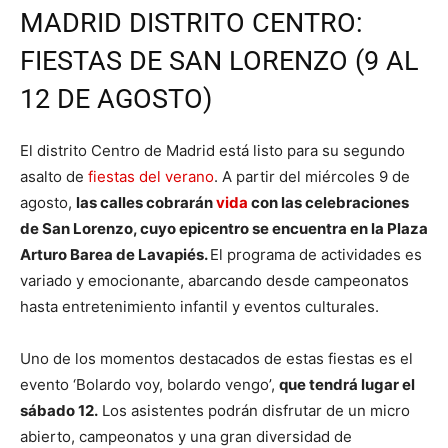
MADRID DISTRITO CENTRO:
FIESTAS DE SAN LORENZO (9 AL
12 DE AGOSTO)
El distrito Centro de Madrid está listo para su segundo
asalto de
fiestas del verano
. A partir del miércoles 9 de
agosto,
las calles cobrarán
vida
con las celebraciones
de San Lorenzo, cuyo epicentro se encuentra en la Plaza
Arturo Barea de Lavapiés.
El programa de actividades es
variado y emocionante, abarcando desde campeonatos
hasta entretenimiento infantil y eventos culturales.
Uno de los momentos destacados de estas fiestas es el
evento ‘Bolardo voy, bolardo vengo’,
que tendrá lugar el
sábado 12.
Los asistentes podrán disfrutar de un micro
abierto, campeonatos y una gran diversidad de