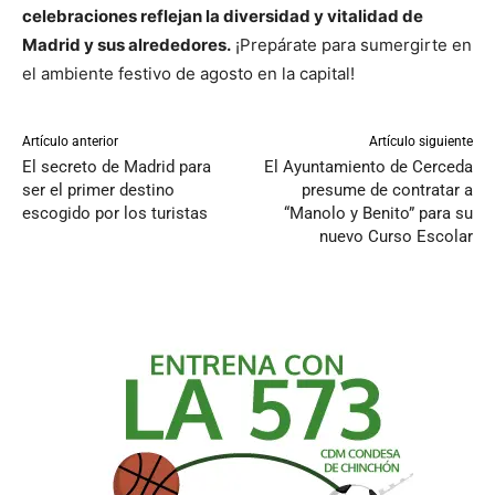
celebraciones reflejan la diversidad y vitalidad de
Madrid y sus alrededores.
¡Prepárate para sumergirte en
el ambiente festivo de agosto en la capital!
Artículo anterior
Artículo siguiente
El secreto de Madrid para
El Ayuntamiento de Cerceda
ser el primer destino
presume de contratar a
escogido por los turistas
“Manolo y Benito” para su
nuevo Curso Escolar