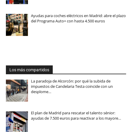
Ayudas para coches eléctricos en Madrid: abre el plazo
del Programa Auto+ con hasta 4.500 euros
Los más compartidos
La paradoja de Alcorcón: por qué la subida de
impuestos de Candelaria Testa coincide con un
desplome…
El plan de Madrid para rescatar el talento sénior:
ayudas de 7.500 euros para reactivar a los mayore…