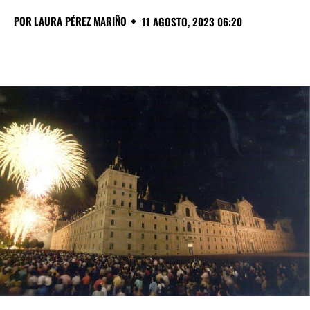
POR
LAURA PÉREZ MARIÑO
11 AGOSTO, 2023 06:20