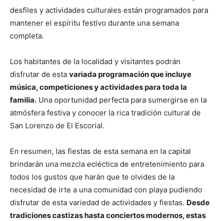
desfiles y actividades culturales están programados para
mantener el espíritu festivo durante una semana
completa.
Los habitantes de la localidad y visitantes podrán
disfrutar de esta
variada programación que incluye
música, competiciones y actividades para toda la
familia.
Una oportunidad perfecta para sumergirse en la
atmósfera festiva y conocer la rica tradición cultural de
San Lorenzo de El Escorial.
En resumen, las fiestas de esta semana en la capital
brindarán una mezcla ecléctica de entretenimiento para
todos los gustos que harán que te olvides de la
necesidad de irte a una comunidad con playa pudiendo
disfrutar de esta variedad de actividades y fiestas.
Desde
tradiciones castizas hasta conciertos modernos, estas