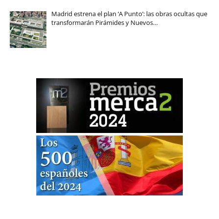
Madrid estrena el plan ‘A Punto’: las obras ocultas que
transformarán Pirámides y Nuevos…