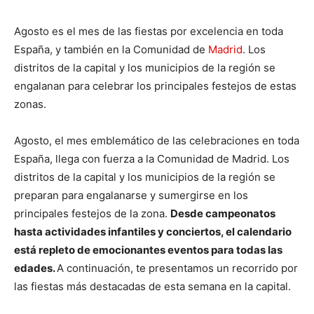
Agosto es el mes de las fiestas por excelencia en toda
España, y también en la Comunidad de
Madrid
. Los
distritos de la capital y los municipios de la región se
engalanan para celebrar los principales festejos de estas
zonas.
Agosto, el mes emblemático de las celebraciones en toda
España, llega con fuerza a la Comunidad de Madrid. Los
distritos de la capital y los municipios de la región se
preparan para engalanarse y sumergirse en los
principales festejos de la zona.
Desde campeonatos
hasta actividades infantiles y conciertos, el calendario
está repleto de emocionantes eventos para todas las
edades.
A continuación, te presentamos un recorrido por
las fiestas más destacadas de esta semana en la capital.