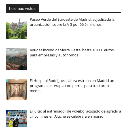
Los más vistos
Paseo Verde del Suroeste de Madrid: adjudicada la
urbanización sobre la A-5 por 56,5 millones
Ayudas incendios Sierra Oeste: hasta 10.000 euros
para empresas y autónomos
El Hospital Rodríguez Lafora estrena en Madrid un
programa de terapia con perros para trastorno
ment…
El juicio al entrenador de voleibol acusado de agredir a
cinco niñas en Aluche se celebrará en marzo