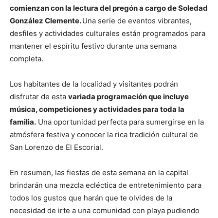
comienzan con la lectura del pregón a cargo de Soledad
González Clemente.
Una serie de eventos vibrantes,
desfiles y actividades culturales están programados para
mantener el espíritu festivo durante una semana
completa.
Los habitantes de la localidad y visitantes podrán
disfrutar de esta
variada programación que incluye
música, competiciones y actividades para toda la
familia.
Una oportunidad perfecta para sumergirse en la
atmósfera festiva y conocer la rica tradición cultural de
San Lorenzo de El Escorial.
En resumen, las fiestas de esta semana en la capital
brindarán una mezcla ecléctica de entretenimiento para
todos los gustos que harán que te olvides de la
necesidad de irte a una comunidad con playa pudiendo