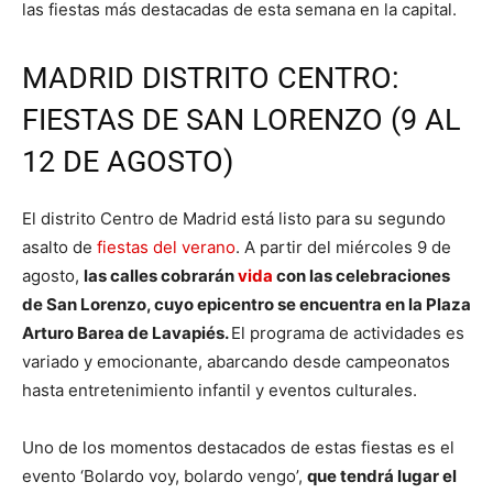
las fiestas más destacadas de esta semana en la capital.
MADRID DISTRITO CENTRO:
FIESTAS DE SAN LORENZO (9 AL
12 DE AGOSTO)
El distrito Centro de Madrid está listo para su segundo
asalto de
fiestas del verano
. A partir del miércoles 9 de
agosto,
las calles cobrarán
vida
con las celebraciones
de San Lorenzo, cuyo epicentro se encuentra en la Plaza
Arturo Barea de Lavapiés.
El programa de actividades es
variado y emocionante, abarcando desde campeonatos
hasta entretenimiento infantil y eventos culturales.
Uno de los momentos destacados de estas fiestas es el
evento ‘Bolardo voy, bolardo vengo’,
que tendrá lugar el