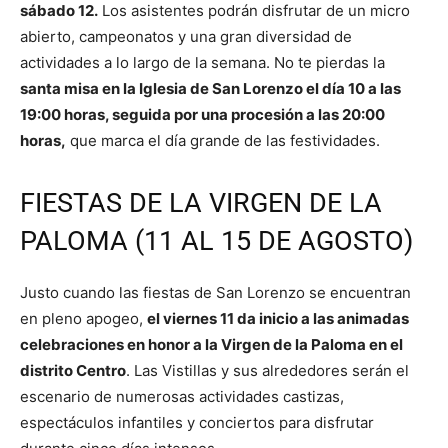
sábado 12.
Los asistentes podrán disfrutar de un micro
abierto, campeonatos y una gran diversidad de
actividades a lo largo de la semana. No te pierdas la
santa misa en la Iglesia de San Lorenzo el día 10 a las
19:00 horas, seguida por una procesión a las 20:00
horas,
que marca el día grande de las festividades.
FIESTAS DE LA VIRGEN DE LA
PALOMA (11 AL 15 DE AGOSTO)
Justo cuando las fiestas de San Lorenzo se encuentran
en pleno apogeo,
el viernes 11 da inicio a las animadas
celebraciones en honor a la Virgen de la Paloma en el
distrito Centro
. Las Vistillas y sus alrededores serán el
escenario de numerosas actividades castizas,
espectáculos infantiles y conciertos para disfrutar