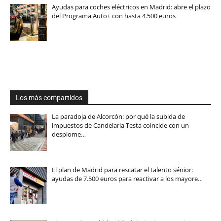
Ayudas para coches eléctricos en Madrid: abre el plazo
del Programa Auto+ con hasta 4.500 euros
Los más compartidos
La paradoja de Alcorcón: por qué la subida de
impuestos de Candelaria Testa coincide con un
desplome…
El plan de Madrid para rescatar el talento sénior:
ayudas de 7.500 euros para reactivar a los mayore…