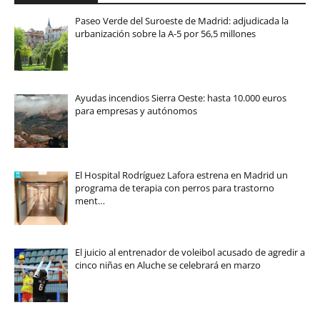
Paseo Verde del Suroeste de Madrid: adjudicada la
urbanización sobre la A-5 por 56,5 millones
Ayudas incendios Sierra Oeste: hasta 10.000 euros
para empresas y autónomos
El Hospital Rodríguez Lafora estrena en Madrid un
programa de terapia con perros para trastorno
ment…
El juicio al entrenador de voleibol acusado de agredir a
cinco niñas en Aluche se celebrará en marzo