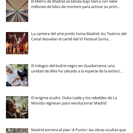
El Metro de Madrid se blinda bajo tierra con siete
millones de kilos de mortero para activar su prim…
La cantera del arte jondo toma Madrid: los Teatros del
Canal desvelan el cartel del VI Festival Suma…
El milagro del buitre negro en Guadarrama: una
unidad de élite ha salvado a la especie de la extinci…
El enigma oculto: Ouka Leele y los rebeldes de La
Movida regresan para revolucionar Madrid
Madrid estrena el plan ‘A Punto’: las obras ocultas que