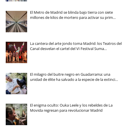
El Metro de Madrid se blinda bajo tierra con siete
millones de kilos de mortero para activar su prim…
La cantera del arte jondo toma Madrid: los Teatros del
Canal desvelan el cartel del VI Festival Suma…
El milagro del buitre negro en Guadarrama: una
unidad de élite ha salvado a la especie de la extinci…
El enigma oculto: Ouka Leele y los rebeldes de La
Movida regresan para revolucionar Madrid