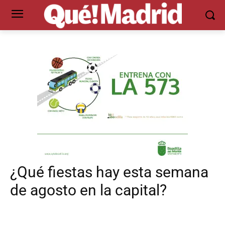
¿Qué fiestas hay esta semana
de agosto en la capital?