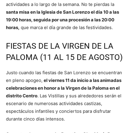
actividades a lo largo de la semana. No te pierdas la
santa misa en la Iglesia de San Lorenzo el día 10 a las
19:00 horas, seguida por una procesión a las 20:00
horas,
que marca el día grande de las festividades.
FIESTAS DE LA VIRGEN DE LA
PALOMA (11 AL 15 DE AGOSTO)
Justo cuando las fiestas de San Lorenzo se encuentran
en pleno apogeo,
el viernes 11 da inicio a las animadas
celebraciones en honor a la Virgen de la Paloma en el
distrito Centro
. Las Vistillas y sus alrededores serán el
escenario de numerosas actividades castizas,
espectáculos infantiles y conciertos para disfrutar
durante cinco días intensos.