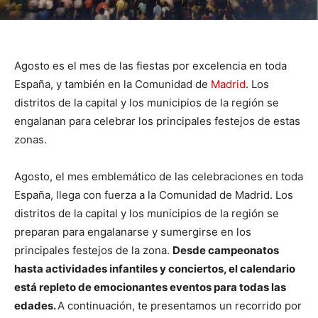
Agosto es el mes de las fiestas por excelencia en toda
España, y también en la Comunidad de
Madrid
. Los
distritos de la capital y los municipios de la región se
engalanan para celebrar los principales festejos de estas
zonas.
Agosto, el mes emblemático de las celebraciones en toda
España, llega con fuerza a la Comunidad de Madrid. Los
distritos de la capital y los municipios de la región se
preparan para engalanarse y sumergirse en los
principales festejos de la zona.
Desde campeonatos
hasta actividades infantiles y conciertos, el calendario
está repleto de emocionantes eventos para todas las
edades.
A continuación, te presentamos un recorrido por