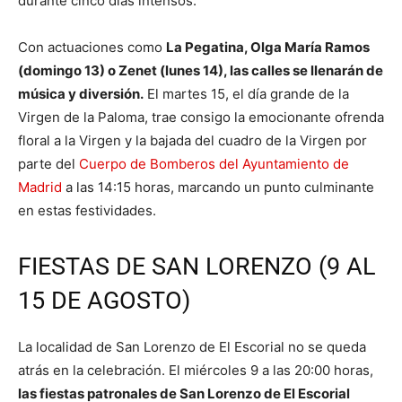
durante cinco días intensos.
Con actuaciones como
La Pegatina, Olga María Ramos
(domingo 13) o Zenet (lunes 14), las calles se llenarán de
música y diversión.
El martes 15, el día grande de la
Virgen de la Paloma, trae consigo la emocionante ofrenda
floral a la Virgen y la bajada del cuadro de la Virgen por
parte del
Cuerpo de Bomberos del Ayuntamiento de
Madrid
a las 14:15 horas, marcando un punto culminante
en estas festividades.
FIESTAS DE SAN LORENZO (9 AL
15 DE AGOSTO)
La localidad de San Lorenzo de El Escorial no se queda
atrás en la celebración. El miércoles 9 a las 20:00 horas,
las fiestas patronales de San Lorenzo de El Escorial