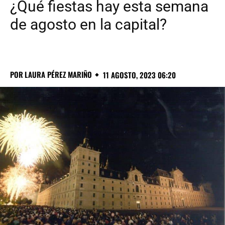
¿Qué fiestas hay esta semana
de agosto en la capital?
POR
LAURA PÉREZ MARIÑO
11 AGOSTO, 2023 06:20