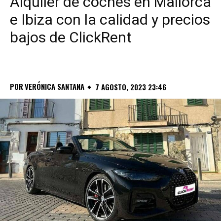
Alquiler de coches en Mallorca
e Ibiza con la calidad y precios
bajos de ClickRent
POR
VERÓNICA SANTANA
7 AGOSTO, 2023 23:46