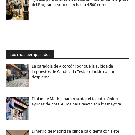
del Programa Auto+ con hasta 4.500 euros
Los más compartidos
La paradoja de Alcorcón: por qué la subida de
impuestos de Candelaria Testa coincide con un
desplome…
El plan de Madrid para rescatar el talento sénior:
ayudas de 7.500 euros para reactivar a los mayore…
El Metro de Madrid se blinda bajo tierra con siete