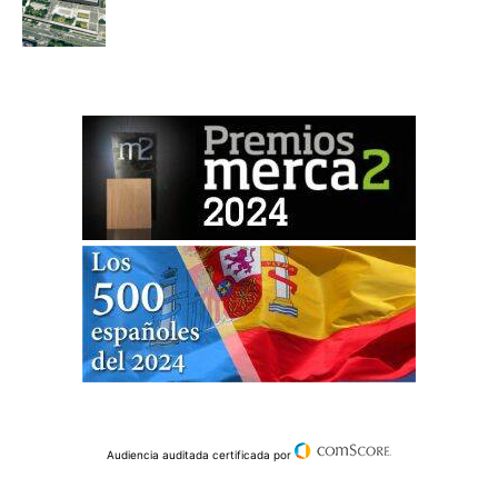
Audiencia auditada certificada por