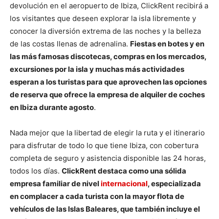
devolución en el aeropuerto de Ibiza, ClickRent recibirá a
los visitantes que deseen explorar la isla libremente y
conocer la diversión extrema de las noches y la belleza
de las costas llenas de adrenalina.
Fiestas en botes y en
las más famosas discotecas, compras en los mercados,
excursiones por la isla y muchas más actividades
esperan a los turistas para que aprovechen las opciones
de reserva que ofrece la empresa de alquiler de coches
en Ibiza durante agosto
.
Nada mejor que la libertad de elegir la ruta y el itinerario
para disfrutar de todo lo que tiene Ibiza, con cobertura
completa de seguro y asistencia disponible las 24 horas,
todos los días.
ClickRent destaca como una sólida
empresa familiar de nivel
internacional
, especializada
en complacer a cada turista con la mayor flota de
vehículos de las Islas Baleares, que también incluye el