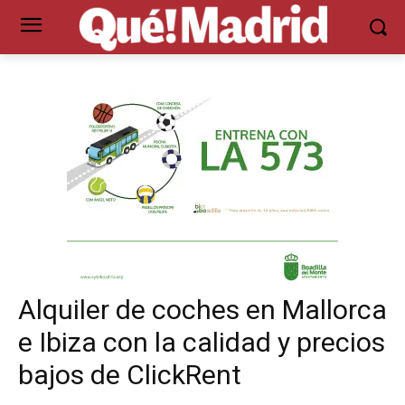
Alquiler de coches en Mallorca
e Ibiza con la calidad y precios
bajos de ClickRent