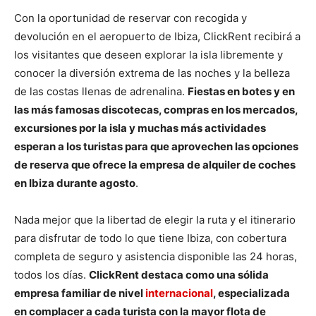
Con la oportunidad de reservar con recogida y
devolución en el aeropuerto de Ibiza, ClickRent recibirá a
los visitantes que deseen explorar la isla libremente y
conocer la diversión extrema de las noches y la belleza
de las costas llenas de adrenalina.
Fiestas en botes y en
las más famosas discotecas, compras en los mercados,
excursiones por la isla y muchas más actividades
esperan a los turistas para que aprovechen las opciones
de reserva que ofrece la empresa de alquiler de coches
en Ibiza durante agosto
.
Nada mejor que la libertad de elegir la ruta y el itinerario
para disfrutar de todo lo que tiene Ibiza, con cobertura
completa de seguro y asistencia disponible las 24 horas,
todos los días.
ClickRent destaca como una sólida
empresa familiar de nivel
internacional
, especializada
en complacer a cada turista con la mayor flota de