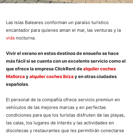
Las Islas Baleares conforman un paraíso turístico
encantador para quienes aman el mar, las venturas y la
vida
nocturna.
Vivir el verano en estos destinos de ensueño se hace
más fácil si se cuenta con un excelente servicio como el
que ofrece la empresa ClickRent de
alquiler coches
Mallorca
y
alquiler coches Ibiza
y en otras ciudades
españolas
.
El personal de la compañía ofrece servicio
premiun
en
vehículos de las mejores marcas y en perfectas
condiciones para que los turistas disfruten de las playas,
las calas, los lugares de interés y las actividades en
discotecas y restaurantes que les permitirán conectarse