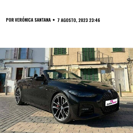
POR
VERÓNICA SANTANA
7 AGOSTO, 2023 23:46