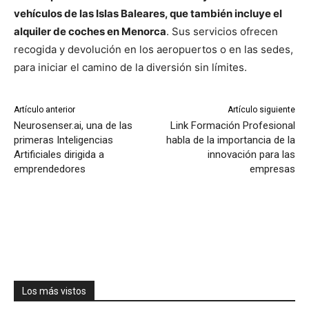
vehículos de las Islas Baleares, que también incluye el
alquiler de coches en Menorca
. Sus servicios ofrecen
recogida y devolución en los aeropuertos o en las sedes,
para iniciar el camino de la diversión sin límites.
Artículo anterior
Artículo siguiente
Neurosenser.ai, una de las
Link Formación Profesional
primeras Inteligencias
habla de la importancia de la
Artificiales dirigida a
innovación para las
emprendedores
empresas
Los más vistos