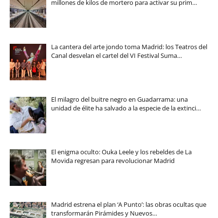
millones de kilos de mortero para activar su prim…
La cantera del arte jondo toma Madrid: los Teatros del
Canal desvelan el cartel del VI Festival Suma…
El milagro del buitre negro en Guadarrama: una
unidad de élite ha salvado a la especie de la extinci…
El enigma oculto: Ouka Leele y los rebeldes de La
Movida regresan para revolucionar Madrid
Madrid estrena el plan ‘A Punto’: las obras ocultas que
transformarán Pirámides y Nuevos…