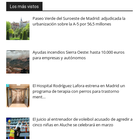
Los más vistos
Paseo Verde del Suroeste de Madrid: adjudicada la
urbanización sobre la A-5 por 56,5 millones
Ayudas incendios Sierra Oeste: hasta 10.000 euros
para empresas y autónomos
El Hospital Rodríguez Lafora estrena en Madrid un
programa de terapia con perros para trastorno
ment…
El juicio al entrenador de voleibol acusado de agredir a
cinco niñas en Aluche se celebrará en marzo