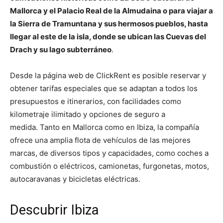
Mallorca y el Palacio Real de la Almudaina o para viajar a
la Sierra de Tramuntana y sus hermosos pueblos, hasta
llegar al este de la isla, donde se ubican las Cuevas del
Drach y su lago subterráneo
.
Desde la página web de ClickRent es posible reservar y
obtener tarifas especiales que se adaptan a todos los
presupuestos e itinerarios, con facilidades como
kilometraje ilimitado y opciones de seguro a
medida. Tanto en Mallorca como en Ibiza, la compañía
ofrece una amplia flota de vehículos de las mejores
marcas, de diversos tipos y capacidades, como coches a
combustión o eléctricos, camionetas, furgonetas, motos,
autocaravanas y bicicletas eléctricas.
Descubrir Ibiza