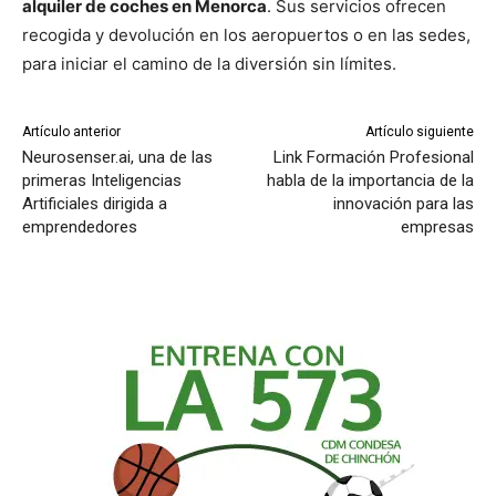
alquiler de coches en Menorca
. Sus servicios ofrecen
recogida y devolución en los aeropuertos o en las sedes,
para iniciar el camino de la diversión sin límites.
Artículo anterior
Artículo siguiente
Neurosenser.ai, una de las
Link Formación Profesional
primeras Inteligencias
habla de la importancia de la
Artificiales dirigida a
innovación para las
emprendedores
empresas