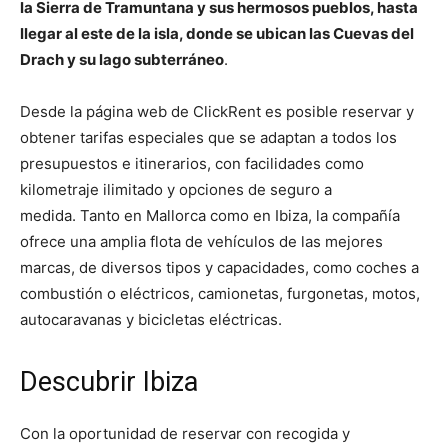
la Sierra de Tramuntana y sus hermosos pueblos, hasta
llegar al este de la isla, donde se ubican las Cuevas del
Drach y su lago subterráneo
.
Desde la página web de ClickRent es posible reservar y
obtener tarifas especiales que se adaptan a todos los
presupuestos e itinerarios, con facilidades como
kilometraje ilimitado y opciones de seguro a
medida. Tanto en Mallorca como en Ibiza, la compañía
ofrece una amplia flota de vehículos de las mejores
marcas, de diversos tipos y capacidades, como coches a
combustión o eléctricos, camionetas, furgonetas, motos,
autocaravanas y bicicletas eléctricas.
Descubrir Ibiza
Con la oportunidad de reservar con recogida y