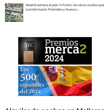
Madrid estrena el plan ‘A Punto’: las obras ocultas que
transformarán Pirámides y Nuevos…