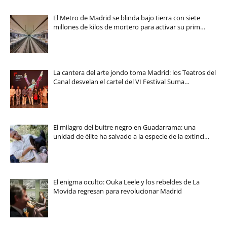
El Metro de Madrid se blinda bajo tierra con siete
millones de kilos de mortero para activar su prim…
La cantera del arte jondo toma Madrid: los Teatros del
Canal desvelan el cartel del VI Festival Suma…
El milagro del buitre negro en Guadarrama: una
unidad de élite ha salvado a la especie de la extinci…
El enigma oculto: Ouka Leele y los rebeldes de La
Movida regresan para revolucionar Madrid