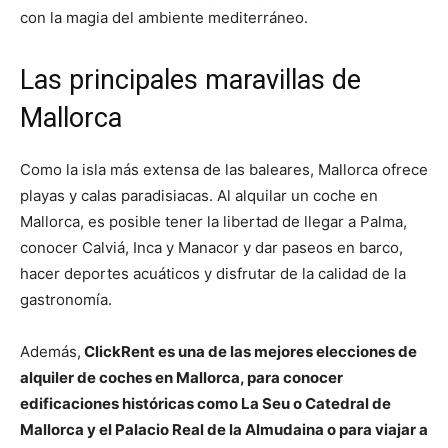
con la magia del ambiente mediterráneo.
Las principales maravillas de
Mallorca
Como la isla más extensa de las baleares, Mallorca ofrece
playas y calas paradisiacas. Al alquilar un coche en
Mallorca, es posible tener la libertad de llegar a Palma,
conocer Calviá, Inca y Manacor y dar paseos en barco,
hacer deportes acuáticos y disfrutar de la calidad de la
gastronomía.
Además,
ClickRent es una de las mejores elecciones de
alquiler de coches en Mallorca, para conocer
edificaciones históricas como La Seu o Catedral de
Mallorca y el Palacio Real de la Almudaina o para viajar a