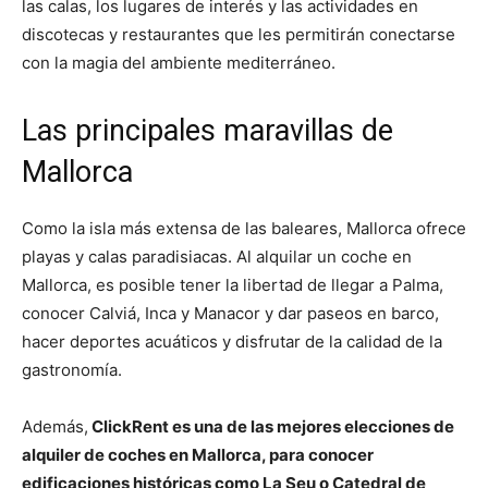
las calas, los lugares de interés y las actividades en
discotecas y restaurantes que les permitirán conectarse
con la magia del ambiente mediterráneo.
Las principales maravillas de
Mallorca
Como la isla más extensa de las baleares, Mallorca ofrece
playas y calas paradisiacas. Al alquilar un coche en
Mallorca, es posible tener la libertad de llegar a Palma,
conocer Calviá, Inca y Manacor y dar paseos en barco,
hacer deportes acuáticos y disfrutar de la calidad de la
gastronomía.
Además,
ClickRent es una de las mejores elecciones de
alquiler de coches en Mallorca, para conocer
edificaciones históricas como La Seu o Catedral de