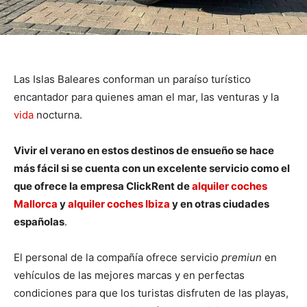
Las Islas Baleares conforman un paraíso turístico
encantador para quienes aman el mar, las venturas y la
vida
nocturna.
Vivir el verano en estos destinos de ensueño se hace
más fácil si se cuenta con un excelente servicio como el
que ofrece la empresa ClickRent de
alquiler coches
Mallorca
y
alquiler coches Ibiza
y en otras ciudades
españolas
.
El personal de la compañía ofrece servicio
premiun
en
vehículos de las mejores marcas y en perfectas
condiciones para que los turistas disfruten de las playas,