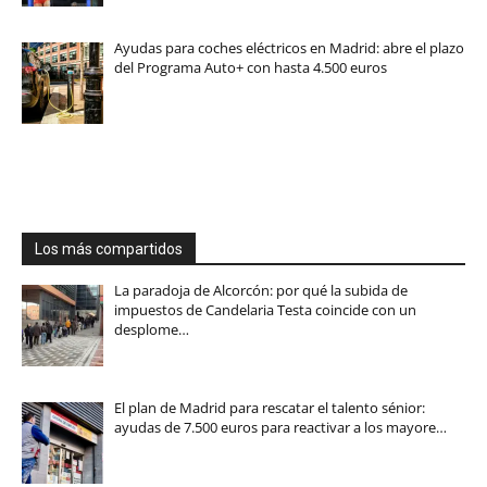
Ayudas para coches eléctricos en Madrid: abre el plazo
del Programa Auto+ con hasta 4.500 euros
Los más compartidos
La paradoja de Alcorcón: por qué la subida de
impuestos de Candelaria Testa coincide con un
desplome…
El plan de Madrid para rescatar el talento sénior:
ayudas de 7.500 euros para reactivar a los mayore…