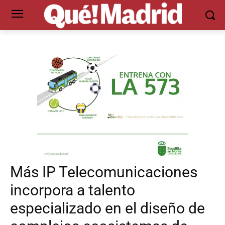
Más IP Telecomunicaciones
incorpora a talento
especializado en el diseño de