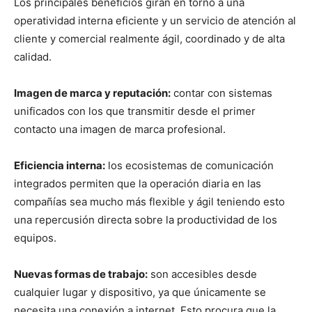
Los principales beneficios giran en torno a una
operatividad interna eficiente y un servicio de atención al
cliente y comercial realmente ágil, coordinado y de alta
calidad.
Imagen de marca y reputación:
contar con sistemas
unificados con los que transmitir desde el primer
contacto una imagen de marca profesional.
Eficiencia interna:
los ecosistemas de comunicación
integrados permiten que la operación diaria en las
compañías sea mucho más flexible y ágil teniendo esto
una repercusión directa sobre la productividad de los
equipos.
Nuevas formas de trabajo:
son accesibles desde
cualquier lugar y dispositivo, ya que únicamente se
necesita una conexión a internet. Esto procura que la