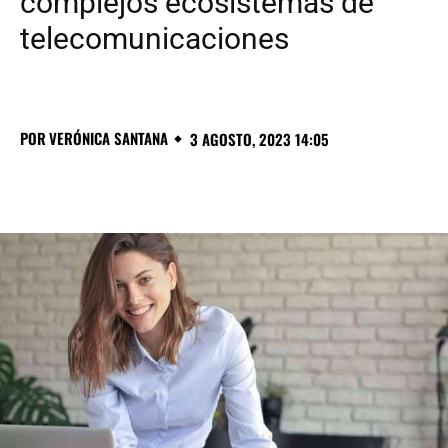
complejos ecosistemas de
telecomunicaciones
POR
VERÓNICA SANTANA
3 AGOSTO, 2023 14:05