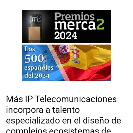
Más IP Telecomunicaciones
incorpora a talento
especializado en el diseño de
complejos ecosistemas de