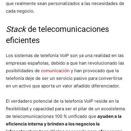
que realmente sean personalizados a las necesidades de
cada negocio.
Stack
de telecomunicaciones
eficientes
Los sistemas de telefonía VoIP son ya una realidad en las
empresas españolas, debido a que han revolucionado las
posibilidades de
comunicación
y han provocado que la
telefonía deje de ser un servicio pasivo para convertirse
en un activo que aporta un valor añadido diferenciador.
El verdadero potencial de la telefonía VoIP reside en la
flexibilidad y capacidad para ser el pilar de un ecosistema
de telecomunicaciones 100 % unificado que
ayuden a la
eficiencia interna y brinden a los negocios la