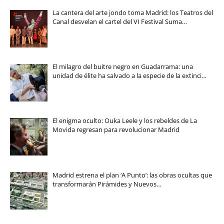
La cantera del arte jondo toma Madrid: los Teatros del
Canal desvelan el cartel del VI Festival Suma…
El milagro del buitre negro en Guadarrama: una
unidad de élite ha salvado a la especie de la extinci…
El enigma oculto: Ouka Leele y los rebeldes de La
Movida regresan para revolucionar Madrid
Madrid estrena el plan ‘A Punto’: las obras ocultas que
transformarán Pirámides y Nuevos…