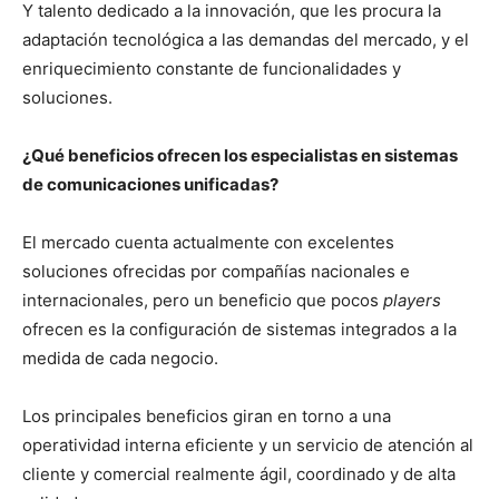
Y talento dedicado a la innovación, que les procura la
adaptación tecnológica a las demandas del mercado, y el
enriquecimiento constante de funcionalidades y
soluciones.
¿Qué beneficios ofrecen los especialistas en sistemas
de comunicaciones unificadas?
El mercado cuenta actualmente con excelentes
soluciones ofrecidas por compañías nacionales e
internacionales, pero un beneficio que pocos
players
ofrecen es la configuración de sistemas integrados a la
medida de cada negocio.
Los principales beneficios giran en torno a una
operatividad interna eficiente y un servicio de atención al
cliente y comercial realmente ágil, coordinado y de alta