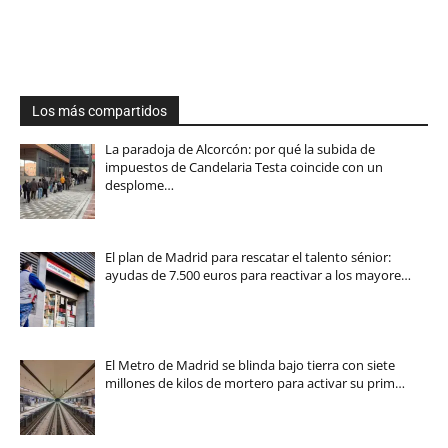
Los más compartidos
La paradoja de Alcorcón: por qué la subida de
impuestos de Candelaria Testa coincide con un
desplome…
El plan de Madrid para rescatar el talento sénior:
ayudas de 7.500 euros para reactivar a los mayore…
El Metro de Madrid se blinda bajo tierra con siete
millones de kilos de mortero para activar su prim…