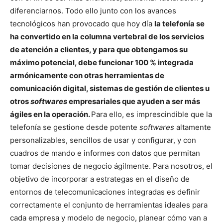
diferenciarnos. Todo ello junto con los avances
tecnológicos han provocado que hoy día
la telefonía se
ha convertido en la columna vertebral de los servicios
de atención a clientes, y para que obtengamos su
máximo potencial, debe funcionar 100 % integrada
armónicamente con otras herramientas de
comunicación digital, sistemas de gestión de clientes u
otros
softwares
empresariales que ayuden a ser más
ágiles en la operación.
Para ello, es imprescindible que la
telefonía se gestione desde potente
softwares
altamente
personalizables, sencillos de usar y configurar, y con
cuadros de mando e informes con datos que permitan
tomar decisiones de negocio ágilmente. Para nosotros, el
objetivo de incorporar a estrategas en el diseño de
entornos de telecomunicaciones integradas es definir
correctamente el conjunto de herramientas ideales para
cada empresa y modelo de negocio, planear cómo van a