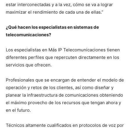
estar interconectadas y a la vez, cómo se va a lograr
maximizar el rendimiento de cada una de ellas.”
¿Qué hacen los especialistas en sistemas de
telecomunicaciones?
Los especialistas en Más IP Telecomunicaciones tienen
diferentes perfiles que repercuten directamente en los
servicios que ofrecen.
Profesionales que se encargan de entender el modelo de
operación y retos de los clientes, así como diseñar y
planear la infraestructura de comunicaciones obteniendo
el máximo provecho de los recursos que tengan ahora y
en el futuro.
Técnicos altamente cualificados en protocolos de voz por