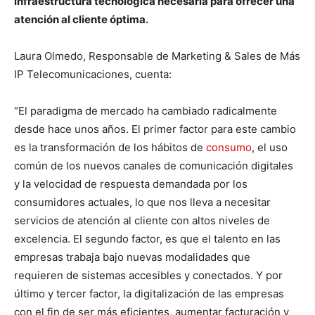
infraestructura tecnológica necesaria para ofrecer una
atención al cliente óptima.
Laura Olmedo, Responsable de Marketing & Sales de Más
IP Telecomunicaciones, cuenta:
“El paradigma de mercado ha cambiado radicalmente
desde hace unos años. El primer factor para este cambio
es la transformación de los hábitos de
consumo
, el uso
común de los nuevos canales de comunicación digitales
y la velocidad de respuesta demandada por los
consumidores actuales, lo que nos lleva a necesitar
servicios de atención al cliente con altos niveles de
excelencia. El segundo factor, es que el talento en las
empresas trabaja bajo nuevas modalidades que
requieren de sistemas accesibles y conectados. Y por
último y tercer factor, la digitalización de las empresas
con el fin de ser más eficientes, aumentar facturación y