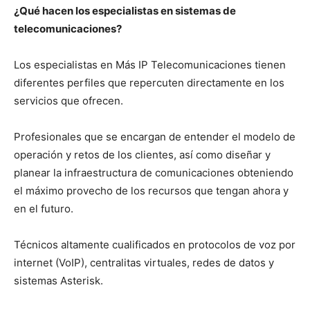
¿Qué hacen los especialistas en sistemas de
telecomunicaciones?
Los especialistas en Más IP Telecomunicaciones tienen
diferentes perfiles que repercuten directamente en los
servicios que ofrecen.
Profesionales que se encargan de entender el modelo de
operación y retos de los clientes, así como diseñar y
planear la infraestructura de comunicaciones obteniendo
el máximo provecho de los recursos que tengan ahora y
en el futuro.
Técnicos altamente cualificados en protocolos de voz por
internet (VoIP), centralitas virtuales, redes de datos y
sistemas Asterisk.