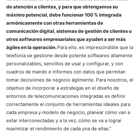
de atención a clientes, y para que obtengamos su
máximo potencial, debe funcionar 100 % integrada
armónicamente con otras herramientas de
comunicación digital, sistemas de gestión de clientes u
otros
softwares
empresariales que ayuden a ser más
ágiles en la operación.
Para ello, es imprescindible que la
telefonía se gestione desde potente
softwares
altamente
personalizables, sencillos de usar y configurar, y con
cuadros de mando e informes con datos que permitan
tomar decisiones de negocio ágilmente. Para nosotros, el
objetivo de incorporar a estrategas en el diseño de
entornos de telecomunicaciones integradas es definir
correctamente el conjunto de herramientas ideales para
cada empresa y modelo de negocio, planear cómo van a
estar interconectadas y a la vez, cómo se va a lograr
maximizar el rendimiento de cada una de ellas.”