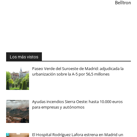
Belltron
Los más vistos
Paseo Verde del Suroeste de Madrid: adjudicada la
urbanización sobre la A-5 por 56,5 millones
Ayudas incendios Sierra Oeste: hasta 10.000 euros
para empresas y autónomos
El Hospital Rodríguez Lafora estrena en Madrid un