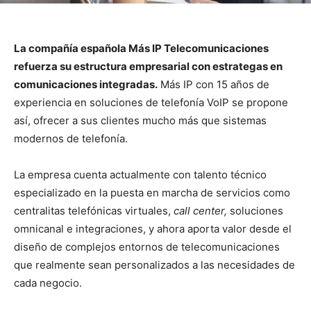
La compañía española Más IP Telecomunicaciones
refuerza su estructura empresarial con estrategas en
comunicaciones integradas.
Más IP con 15 años de
experiencia en soluciones de telefonía VoIP se propone
así, ofrecer a sus clientes mucho más que sistemas
modernos de telefonía.
La empresa cuenta actualmente con talento técnico
especializado en la puesta en marcha de servicios como
centralitas telefónicas virtuales,
call center,
soluciones
omnicanal e integraciones, y ahora aporta valor desde el
diseño de complejos entornos de telecomunicaciones
que realmente sean personalizados a las necesidades de
cada negocio.