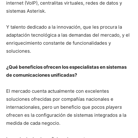
internet (VoIP), centralitas virtuales, redes de datos y
sistemas Asterisk.
Y talento dedicado a la innovación, que les procura la
adaptación tecnológica a las demandas del mercado, y el
enriquecimiento constante de funcionalidades y
soluciones.
¿Qué beneficios ofrecen los especialistas en sistemas
de comunicaciones unificadas?
El mercado cuenta actualmente con excelentes
soluciones ofrecidas por compañías nacionales e
internacionales, pero un beneficio que pocos
players
ofrecen es la configuración de sistemas integrados a la
medida de cada negocio.