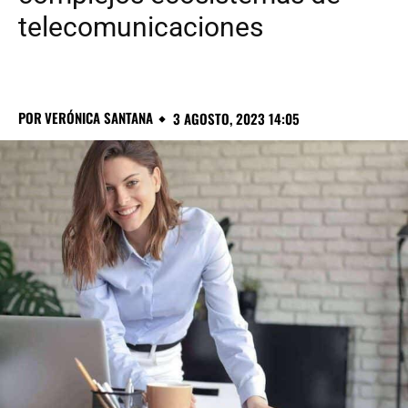
telecomunicaciones
POR
VERÓNICA SANTANA
3 AGOSTO, 2023 14:05