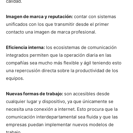
calidad.
Imagen de marca y reputación:
contar con sistemas
unificados con los que transmitir desde el primer
contacto una imagen de marca profesional.
Eficiencia interna:
los ecosistemas de comunicación
integrados permiten que la operación diaria en las
compañías sea mucho más flexible y ágil teniendo esto
una repercusión directa sobre la productividad de los
equipos.
Nuevas formas de trabajo:
son accesibles desde
cualquier lugar y dispositivo, ya que únicamente se
necesita una conexión a internet. Esto procura que la
comunicación interdepartamental sea fluida y que las
empresas puedan implementar nuevos modelos de
trabajo.