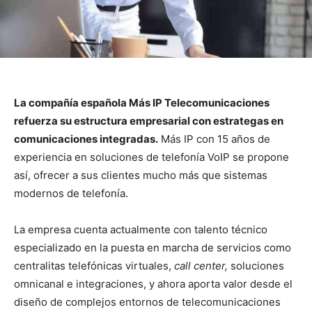
La compañía española Más IP Telecomunicaciones
refuerza su estructura empresarial con estrategas en
comunicaciones integradas.
Más IP con 15 años de
experiencia en soluciones de telefonía VoIP se propone
así, ofrecer a sus clientes mucho más que sistemas
modernos de telefonía.
La empresa cuenta actualmente con talento técnico
especializado en la puesta en marcha de servicios como
centralitas telefónicas virtuales,
call center,
soluciones
omnicanal e integraciones, y ahora aporta valor desde el
diseño de complejos entornos de telecomunicaciones