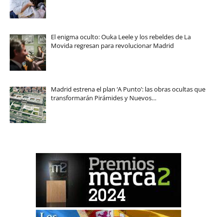
El enigma oculto: Ouka Leele y los rebeldes de La
Movida regresan para revolucionar Madrid
Madrid estrena el plan ‘A Punto’: las obras ocultas que
transformarán Pirámides y Nuevos…