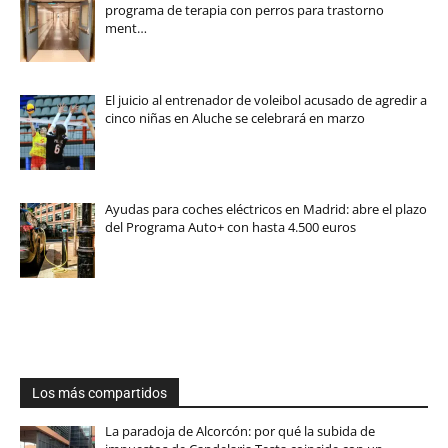
programa de terapia con perros para trastorno
ment…
El juicio al entrenador de voleibol acusado de agredir a
cinco niñas en Aluche se celebrará en marzo
Ayudas para coches eléctricos en Madrid: abre el plazo
del Programa Auto+ con hasta 4.500 euros
Los más compartidos
La paradoja de Alcorcón: por qué la subida de