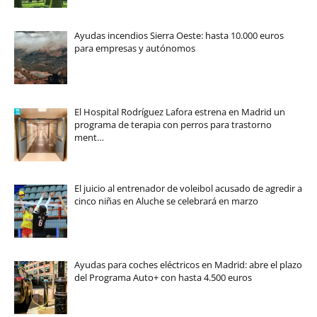
Ayudas incendios Sierra Oeste: hasta 10.000 euros
para empresas y autónomos
El Hospital Rodríguez Lafora estrena en Madrid un
programa de terapia con perros para trastorno
ment…
El juicio al entrenador de voleibol acusado de agredir a
cinco niñas en Aluche se celebrará en marzo
Ayudas para coches eléctricos en Madrid: abre el plazo
del Programa Auto+ con hasta 4.500 euros