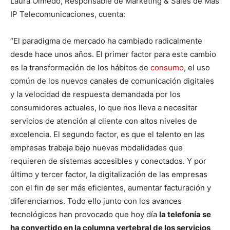
Laura Olmedo, Responsable de Marketing & Sales de Más
IP Telecomunicaciones, cuenta:
“El paradigma de mercado ha cambiado radicalmente
desde hace unos años. El primer factor para este cambio
es la transformación de los hábitos de
consumo
, el uso
común de los nuevos canales de comunicación digitales
y la velocidad de respuesta demandada por los
consumidores actuales, lo que nos lleva a necesitar
servicios de atención al cliente con altos niveles de
excelencia. El segundo factor, es que el talento en las
empresas trabaja bajo nuevas modalidades que
requieren de sistemas accesibles y conectados. Y por
último y tercer factor, la digitalización de las empresas
con el fin de ser más eficientes, aumentar facturación y
diferenciarnos. Todo ello junto con los avances
tecnológicos han provocado que hoy día
la telefonía se
ha convertido en la columna vertebral de los servicios