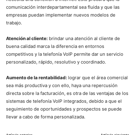
comunicación interdepartamental sea fluida y que las
empresas puedan implementar nuevos modelos de
trabajo.
Atención al cliente:
brindar una atención al cliente de
buena calidad marca la diferencia en entornos
competitivos y la telefonía VoIP permite dar un servicio
personalizado, rápido, resolutivo y coordinado.
Aumento de la rentabilidad:
lograr que el área comercial
sea más productiva y con ello, haya una repercusión
directa sobre la facturación, es otra de las ventajas de los
sistemas de telefonía VoIP integrados, debido a que el
seguimiento de oportunidades y prospectos se puede
llevar a cabo de forma personalizada.