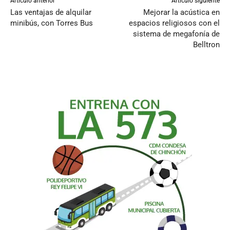
Artículo anterior
Artículo siguiente
Las ventajas de alquilar
Mejorar la acústica en
minibús, con Torres Bus
espacios religiosos con el
sistema de megafonía de
Belltron