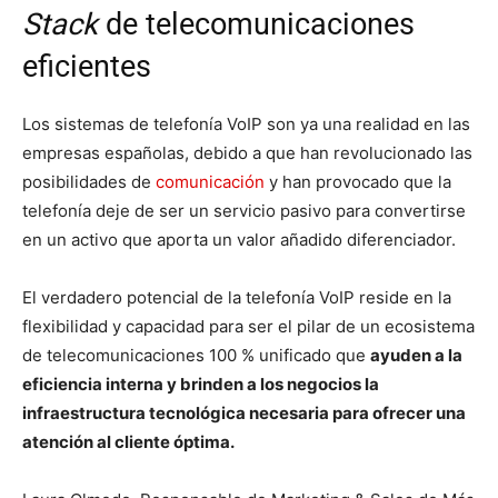
Stack
de telecomunicaciones
eficientes
Los sistemas de telefonía VoIP son ya una realidad en las
empresas españolas, debido a que han revolucionado las
posibilidades de
comunicación
y han provocado que la
telefonía deje de ser un servicio pasivo para convertirse
en un activo que aporta un valor añadido diferenciador.
El verdadero potencial de la telefonía VoIP reside en la
flexibilidad y capacidad para ser el pilar de un ecosistema
de telecomunicaciones 100 % unificado que
ayuden a la
eficiencia interna y brinden a los negocios la
infraestructura tecnológica necesaria para ofrecer una
atención al cliente óptima.