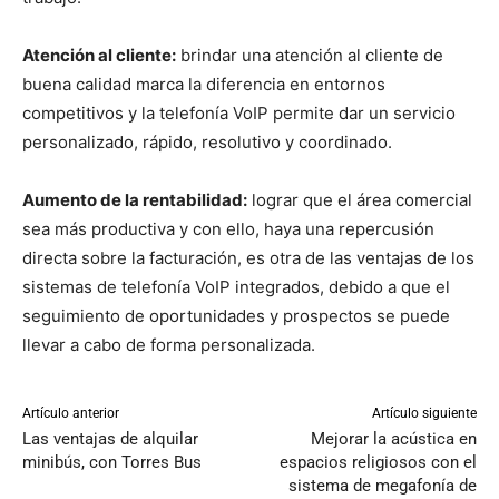
Atención al cliente:
brindar una atención al cliente de
buena calidad marca la diferencia en entornos
competitivos y la telefonía VoIP permite dar un servicio
personalizado, rápido, resolutivo y coordinado.
Aumento de la rentabilidad:
lograr que el área comercial
sea más productiva y con ello, haya una repercusión
directa sobre la facturación, es otra de las ventajas de los
sistemas de telefonía VoIP integrados, debido a que el
seguimiento de oportunidades y prospectos se puede
llevar a cabo de forma personalizada.
Artículo anterior
Artículo siguiente
Las ventajas de alquilar
Mejorar la acústica en
minibús, con Torres Bus
espacios religiosos con el
sistema de megafonía de