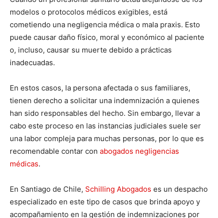
modelos o protocolos médicos exigibles, está
cometiendo una negligencia médica o mala praxis. Esto
puede causar daño físico, moral y económico al paciente
o, incluso, causar su muerte debido a prácticas
inadecuadas.
En estos casos, la persona afectada o sus familiares,
tienen derecho a solicitar una indemnización a quienes
han sido responsables del hecho. Sin embargo, llevar a
cabo este proceso en las instancias judiciales suele ser
una labor compleja para muchas personas, por lo que es
recomendable contar con
abogados negligencias
médicas
.
En Santiago de Chile,
Schilling Abogados
es un despacho
especializado en este tipo de casos que brinda apoyo y
acompañamiento en la gestión de indemnizaciones por