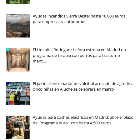
Ayudas incendios Sierra Oeste: hasta 10.000 euros
para empresas y autónomos
El Hospital Rodríguez Lafora estrena en Madrid un
programa de terapia con perros para trastorno
ment…
El juicio al entrenador de voleibol acusado de agredir a
cinco niñas en Aluche se celebrará en marzo
Ayudas para coches eléctricos en Madrid: abre el plazo
del Programa Auto+ con hasta 4.500 euros