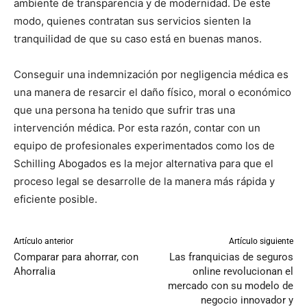
ambiente de transparencia y de modernidad. De este
modo, quienes contratan sus servicios sienten la
tranquilidad de que su caso está en buenas manos.
Conseguir una indemnización por negligencia médica es
una manera de resarcir el daño físico, moral o económico
que una persona ha tenido que sufrir tras una
intervención médica. Por esta razón, contar con un
equipo de profesionales experimentados como los de
Schilling Abogados es la mejor alternativa para que el
proceso legal se desarrolle de la manera más rápida y
eficiente posible.
Artículo anterior
Artículo siguiente
Comparar para ahorrar, con
Las franquicias de seguros
Ahorralia
online revolucionan el
mercado con su modelo de
negocio innovador y