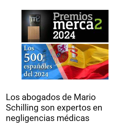
Los abogados de Mario
Schilling son expertos en
negligencias médicas