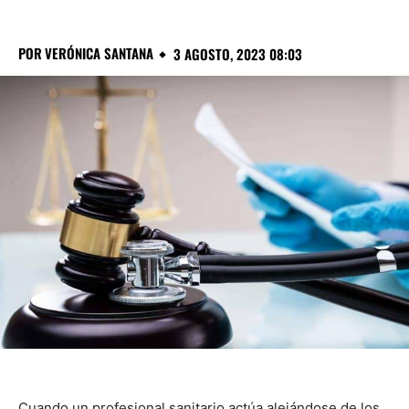
POR
VERÓNICA SANTANA
3 AGOSTO, 2023 08:03
Cuando un profesional sanitario actúa alejándose de los