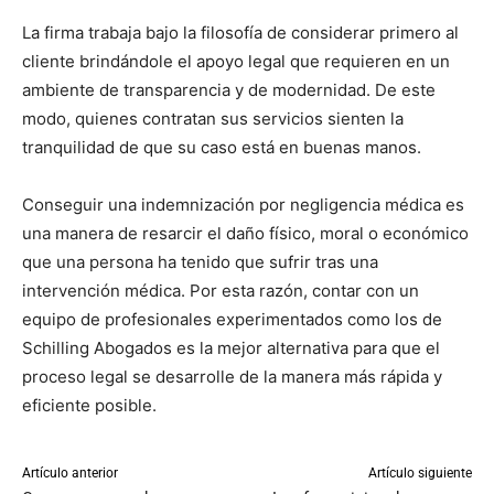
La firma trabaja bajo la filosofía de considerar primero al
cliente brindándole el apoyo legal que requieren en un
ambiente de transparencia y de modernidad. De este
modo, quienes contratan sus servicios sienten la
tranquilidad de que su caso está en buenas manos.
Conseguir una indemnización por negligencia médica es
una manera de resarcir el daño físico, moral o económico
que una persona ha tenido que sufrir tras una
intervención médica. Por esta razón, contar con un
equipo de profesionales experimentados como los de
Schilling Abogados es la mejor alternativa para que el
proceso legal se desarrolle de la manera más rápida y
eficiente posible.
Artículo anterior
Artículo siguiente