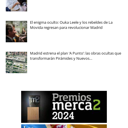
El enigma oculto: Ouka Leele y los rebeldes de La
Movida regresan para revolucionar Madrid
Madrid estrena el plan ‘A Punto’: las obras ocultas que
transformarán Pirámides y Nuevos…