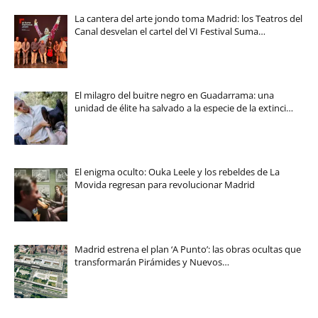
La cantera del arte jondo toma Madrid: los Teatros del
Canal desvelan el cartel del VI Festival Suma…
El milagro del buitre negro en Guadarrama: una
unidad de élite ha salvado a la especie de la extinci…
El enigma oculto: Ouka Leele y los rebeldes de La
Movida regresan para revolucionar Madrid
Madrid estrena el plan ‘A Punto’: las obras ocultas que
transformarán Pirámides y Nuevos…