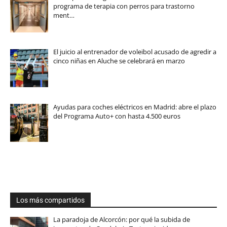
programa de terapia con perros para trastorno
ment…
El juicio al entrenador de voleibol acusado de agredir a
cinco niñas en Aluche se celebrará en marzo
Ayudas para coches eléctricos en Madrid: abre el plazo
del Programa Auto+ con hasta 4.500 euros
Los más compartidos
La paradoja de Alcorcón: por qué la subida de