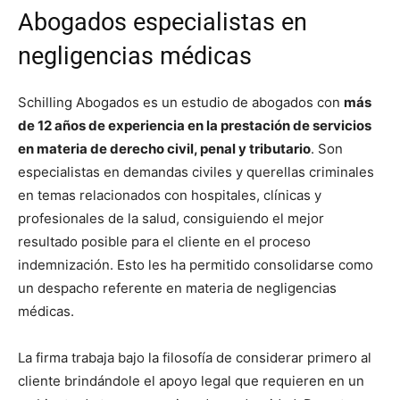
Abogados especialistas en
negligencias médicas
Schilling Abogados es un estudio de abogados con
más
de 12 años de experiencia en la prestación de servicios
en materia de derecho civil, penal y tributario
. Son
especialistas en demandas civiles y querellas criminales
en temas relacionados con hospitales, clínicas y
profesionales de la salud, consiguiendo el mejor
resultado posible para el cliente en el proceso
indemnización. Esto les ha permitido consolidarse como
un despacho referente en materia de negligencias
médicas.
La firma trabaja bajo la filosofía de considerar primero al
cliente brindándole el apoyo legal que requieren en un