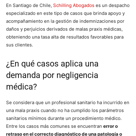
En Santiago de Chile,
Schilling Abogados
es un despacho
especializado en este tipo de casos que brinda apoyo y
acompañamiento en la gestión de indemnizaciones por
daños y perjuicios derivados de malas praxis médicas,
obteniendo una tasa alta de resultados favorables para
sus clientes.
¿En qué casos aplica una
demanda por negligencia
médica?
Se considera que un profesional sanitario ha incurrido en
una mala praxis cuando no ha cumplido los parámetros
sanitarios mínimos durante un procedimiento médico.
Entre los casos más comunes se encuentran
error o
retraso en el correcto diagnóstico de una patología o