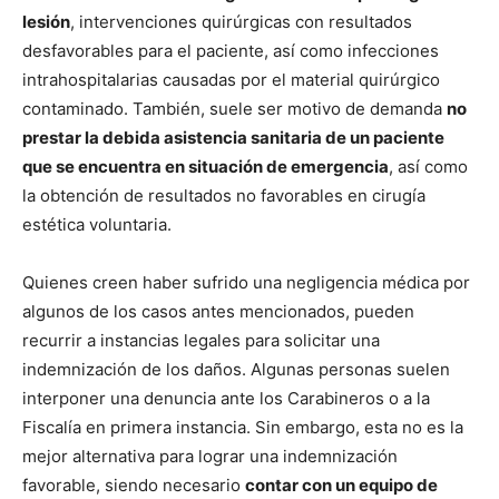
lesión
, intervenciones quirúrgicas con resultados
desfavorables para el paciente, así como infecciones
intrahospitalarias causadas por el material quirúrgico
contaminado. También, suele ser motivo de demanda
no
prestar la debida asistencia sanitaria de un paciente
que se encuentra en situación de emergencia
, así como
la obtención de resultados no favorables en cirugía
estética voluntaria.
Quienes creen haber sufrido una negligencia médica por
algunos de los casos antes mencionados, pueden
recurrir a instancias legales para solicitar una
indemnización de los daños. Algunas personas suelen
interponer una denuncia ante los Carabineros o a la
Fiscalía en primera instancia. Sin embargo, esta no es la
mejor alternativa para lograr una indemnización
favorable, siendo necesario
contar con un equipo de