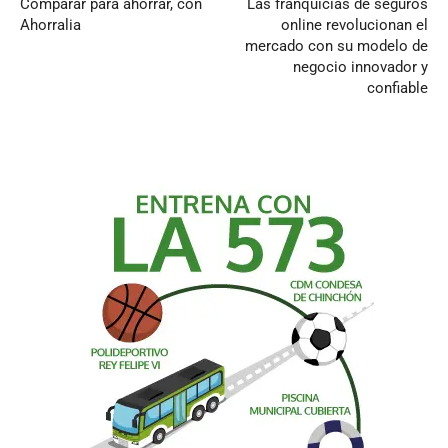
Comparar para ahorrar, con
Las franquicias de seguros
Ahorralia
online revolucionan el
mercado con su modelo de
negocio innovador y
confiable