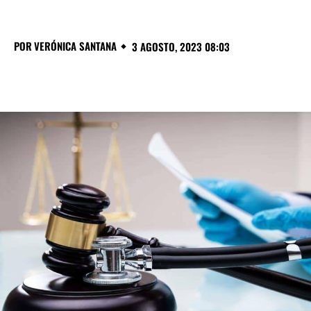
POR
VERÓNICA SANTANA
3 AGOSTO, 2023 08:03