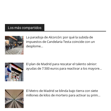
Los más compartidos
La paradoja de Alcorcón: por qué la subida de
impuestos de Candelaria Testa coincide con un
desplome…
El plan de Madrid para rescatar el talento sénior:
ayudas de 7.500 euros para reactivar a los mayore…
El Metro de Madrid se blinda bajo tierra con siete
millones de kilos de mortero para activar su prim…