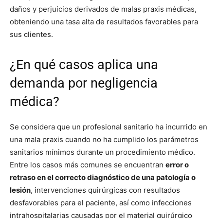
daños y perjuicios derivados de malas praxis médicas,
obteniendo una tasa alta de resultados favorables para
sus clientes.
¿En qué casos aplica una
demanda por negligencia
médica?
Se considera que un profesional sanitario ha incurrido en
una mala praxis cuando no ha cumplido los parámetros
sanitarios mínimos durante un procedimiento médico.
Entre los casos más comunes se encuentran
error o
retraso en el correcto diagnóstico de una patología o
lesión
, intervenciones quirúrgicas con resultados
desfavorables para el paciente, así como infecciones
intrahospitalarias causadas por el material quirúrgico