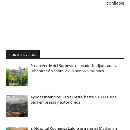
confiable
Los más vistos
Paseo Verde del Suroeste de Madrid: adjudicada la
urbanización sobre la A-5 por 56,5 millones
Ayudas incendios Sierra Oeste: hasta 10.000 euros
para empresas y autónomos
El Hospital Rodríguez Lafora estrena en Madrid un