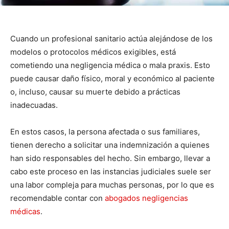
Cuando un profesional sanitario actúa alejándose de los
modelos o protocolos médicos exigibles, está
cometiendo una negligencia médica o mala praxis. Esto
puede causar daño físico, moral y económico al paciente
o, incluso, causar su muerte debido a prácticas
inadecuadas.
En estos casos, la persona afectada o sus familiares,
tienen derecho a solicitar una indemnización a quienes
han sido responsables del hecho. Sin embargo, llevar a
cabo este proceso en las instancias judiciales suele ser
una labor compleja para muchas personas, por lo que es
recomendable contar con
abogados negligencias
médicas
.