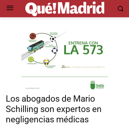
Los abogados de Mario
Schilling son expertos en
negligencias médicas