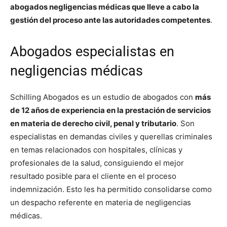
abogados negligencias médicas que lleve a cabo la
gestión del proceso ante las autoridades competentes
.
Abogados especialistas en
negligencias médicas
Schilling Abogados es un estudio de abogados con
más
de 12 años de experiencia en la prestación de servicios
en materia de derecho civil, penal y tributario
. Son
especialistas en demandas civiles y querellas criminales
en temas relacionados con hospitales, clínicas y
profesionales de la salud, consiguiendo el mejor
resultado posible para el cliente en el proceso
indemnización. Esto les ha permitido consolidarse como
un despacho referente en materia de negligencias
médicas.