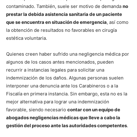
contaminado. También, suele ser motivo de demanda
no
prestar la debida asistencia sanitaria de un paciente
que se encuentra en situación de emergencia
, así como
la obtención de resultados no favorables en cirugía
estética voluntaria.
Quienes creen haber sufrido una negligencia médica por
algunos de los casos antes mencionados, pueden
recurrir a instancias legales para solicitar una
indemnización de los daños. Algunas personas suelen
interponer una denuncia ante los Carabineros o a la
Fiscalía en primera instancia. Sin embargo, esta no es la
mejor alternativa para lograr una indemnización
favorable, siendo necesario
contar con un equipo de
abogados negligencias médicas que lleve a cabo la
gestión del proceso ante las autoridades competentes
.