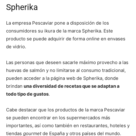
Spherika
La empresa Pescaviar pone a disposición de los
consumidores su ikura de la marca Spherika. Este
producto se puede adquirir de forma
online
en envases
de vidrio.
Las personas que deseen sacarle máximo provecho a las
huevas de salmón y no limitarse al consumo tradicional,
pueden acceder a la página web de Spherika, donde
brindan
una diversidad de recetas que se adaptan a
todo tipo de gustos
.
Cabe destacar que los productos de la marca Pescaviar
se pueden encontrar en los supermercados más
importantes, así como también en restaurantes, hoteles y
tiendas
gourmet
de España y otros países del mundo.