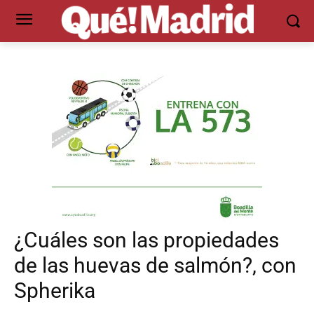
¿Cuáles son las propiedades
de las huevas de salmón?, con
Spherika