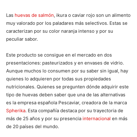
Las
huevas de salmón
, ikura o caviar rojo son un alimento
muy valorado por los paladares más selectivos. Estas se
caracterizan por su color naranja intenso y por su
peculiar sabor.
Este producto se consigue en el mercado en dos
presentaciones: pasteurizados y en envases de vidrio.
Aunque muchos lo consumen por su saber sin igual, hay
quienes lo adquieren por todas sus propiedades
nutricionales. Quienes se pregunten dónde adquirir este
tipo de huevas deben saber que una de las alternativas
es la empresa española Pescaviar, creadora de la marca
Spherika
. Esta compañía destaca por su trayectoria de
más de 25 años y por su presencia
internacional
en más
de 20 países del mundo.