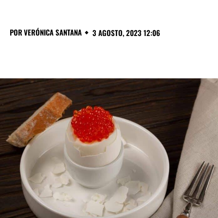
POR
VERÓNICA SANTANA
3 AGOSTO, 2023 12:06