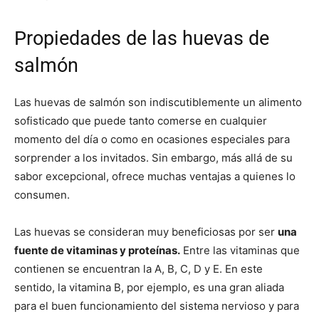
Propiedades de las huevas de
salmón
Las huevas de salmón son indiscutiblemente un alimento
sofisticado que puede tanto comerse en cualquier
momento del día o como en ocasiones especiales para
sorprender a los invitados. Sin embargo, más allá de su
sabor excepcional, ofrece muchas ventajas a quienes lo
consumen.
Las huevas se consideran muy beneficiosas por ser
una
fuente de vitaminas y proteínas.
Entre las vitaminas que
contienen se encuentran la A, B, C, D y E. En este
sentido, la vitamina B, por ejemplo, es una gran aliada
para el buen funcionamiento del sistema nervioso y para