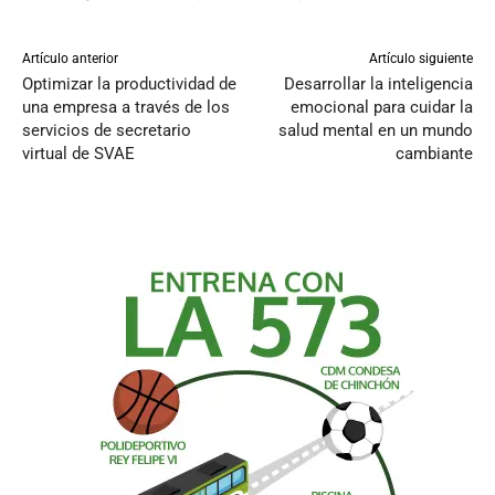
Artículo anterior
Artículo siguiente
Optimizar la productividad de
Desarrollar la inteligencia
una empresa a través de los
emocional para cuidar la
servicios de secretario
salud mental en un mundo
virtual de SVAE
cambiante