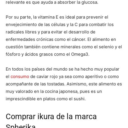
relevante es que ayuda a absorber la glucosa.
Por su parte, la vitamina E es ideal para prevenir el
envejecimiento de las células y la C para combatir los
radicales libres y para evitar el desarrollo de
enfermedades crónicas como el cáncer. El alimento en
cuestión también contiene minerales como el selenio y el
fósforo y ácidos grasos como el Omega3.
En todos los países del mundo se ha hecho muy popular
el
consumo
de caviar rojo ya sea como aperitivo o como
acompañante de las tostadas. Asimismo, este alimento es
muy valorado en la cocina japonesa, pues es un
imprescindible en platos como el sushi.
Comprar ikura de la marca
Spherika