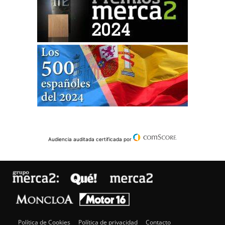
Audiencia auditada certificada por
Política de Cookies
Política de privacidad
Contacto