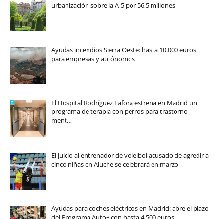
urbanización sobre la A-5 por 56,5 millones
Ayudas incendios Sierra Oeste: hasta 10.000 euros
para empresas y autónomos
El Hospital Rodríguez Lafora estrena en Madrid un
programa de terapia con perros para trastorno
ment…
El juicio al entrenador de voleibol acusado de agredir a
cinco niñas en Aluche se celebrará en marzo
Ayudas para coches eléctricos en Madrid: abre el plazo
del Programa Auto+ con hasta 4.500 euros