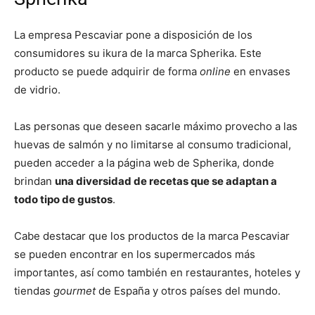
La empresa Pescaviar pone a disposición de los
consumidores su ikura de la marca Spherika. Este
producto se puede adquirir de forma
online
en envases
de vidrio.
Las personas que deseen sacarle máximo provecho a las
huevas de salmón y no limitarse al consumo tradicional,
pueden acceder a la página web de Spherika, donde
brindan
una diversidad de recetas que se adaptan a
todo tipo de gustos
.
Cabe destacar que los productos de la marca Pescaviar
se pueden encontrar en los supermercados más
importantes, así como también en restaurantes, hoteles y
tiendas
gourmet
de España y otros países del mundo.