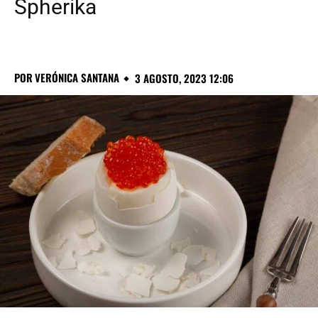
Spherika
POR
VERÓNICA SANTANA
3 AGOSTO, 2023 12:06