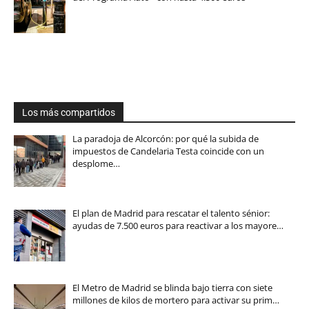
Los más compartidos
La paradoja de Alcorcón: por qué la subida de
impuestos de Candelaria Testa coincide con un
desplome…
El plan de Madrid para rescatar el talento sénior:
ayudas de 7.500 euros para reactivar a los mayore…
El Metro de Madrid se blinda bajo tierra con siete
millones de kilos de mortero para activar su prim…