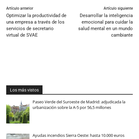
Artículo anterior
Artículo siguiente
Optimizar la productividad de
Desarrollar la inteligencia
una empresa a través de los
emocional para cuidar la
servicios de secretario
salud mental en un mundo
virtual de SVAE
cambiante
Los más vistos
Paseo Verde del Suroeste de Madrid: adjudicada la
urbanización sobre la A-5 por 56,5 millones
Ayudas incendios Sierra Oeste: hasta 10.000 euros