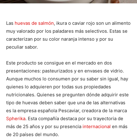
Las
huevas de salmón
, ikura o caviar rojo son un alimento
muy valorado por los paladares más selectivos. Estas se
caracterizan por su color naranja intenso y por su
peculiar sabor.
Este producto se consigue en el mercado en dos
presentaciones: pasteurizados y en envases de vidrio.
Aunque muchos lo consumen por su saber sin igual, hay
quienes lo adquieren por todas sus propiedades
nutricionales. Quienes se pregunten dónde adquirir este
tipo de huevas deben saber que una de las alternativas
es la empresa española Pescaviar, creadora de la marca
Spherika
. Esta compañía destaca por su trayectoria de
más de 25 años y por su presencia
internacional
en más
de 20 países del mundo.