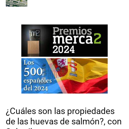
¿Cuáles son las propiedades
de las huevas de salmón?, con