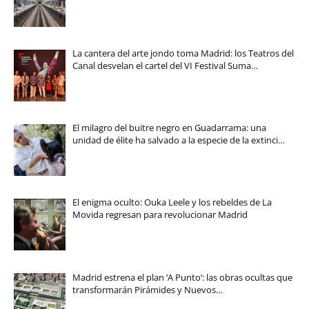
La cantera del arte jondo toma Madrid: los Teatros del
Canal desvelan el cartel del VI Festival Suma…
El milagro del buitre negro en Guadarrama: una
unidad de élite ha salvado a la especie de la extinci…
El enigma oculto: Ouka Leele y los rebeldes de La
Movida regresan para revolucionar Madrid
Madrid estrena el plan ‘A Punto’: las obras ocultas que
transformarán Pirámides y Nuevos…