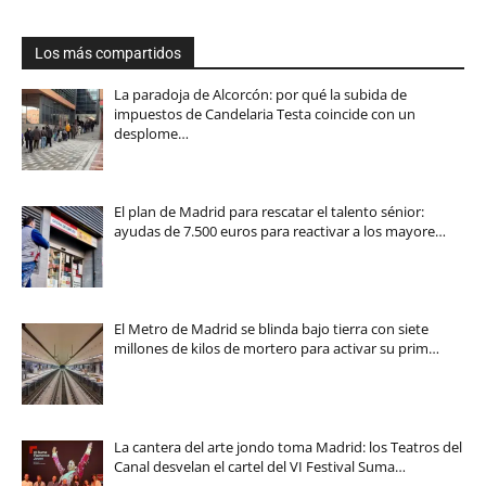
Los más compartidos
La paradoja de Alcorcón: por qué la subida de
impuestos de Candelaria Testa coincide con un
desplome…
El plan de Madrid para rescatar el talento sénior:
ayudas de 7.500 euros para reactivar a los mayore…
El Metro de Madrid se blinda bajo tierra con siete
millones de kilos de mortero para activar su prim…
La cantera del arte jondo toma Madrid: los Teatros del
Canal desvelan el cartel del VI Festival Suma…