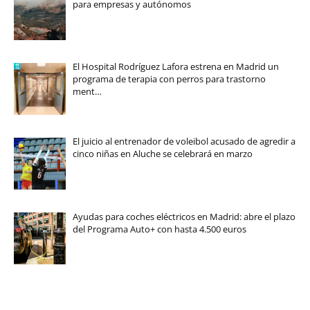
para empresas y autónomos
El Hospital Rodríguez Lafora estrena en Madrid un
programa de terapia con perros para trastorno
ment…
El juicio al entrenador de voleibol acusado de agredir a
cinco niñas en Aluche se celebrará en marzo
Ayudas para coches eléctricos en Madrid: abre el plazo
del Programa Auto+ con hasta 4.500 euros