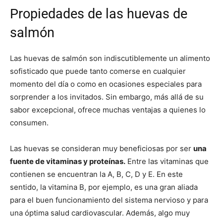
Propiedades de las huevas de
salmón
Las huevas de salmón son indiscutiblemente un alimento
sofisticado que puede tanto comerse en cualquier
momento del día o como en ocasiones especiales para
sorprender a los invitados. Sin embargo, más allá de su
sabor excepcional, ofrece muchas ventajas a quienes lo
consumen.
Las huevas se consideran muy beneficiosas por ser
una
fuente de vitaminas y proteínas.
Entre las vitaminas que
contienen se encuentran la A, B, C, D y E. En este
sentido, la vitamina B, por ejemplo, es una gran aliada
para el buen funcionamiento del sistema nervioso y para
una óptima salud cardiovascular. Además, algo muy