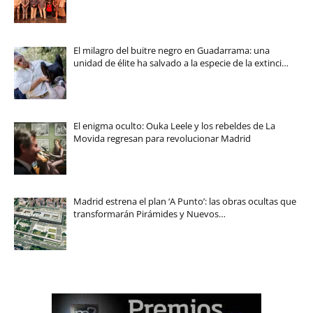
El milagro del buitre negro en Guadarrama: una
unidad de élite ha salvado a la especie de la extinci…
El enigma oculto: Ouka Leele y los rebeldes de La
Movida regresan para revolucionar Madrid
Madrid estrena el plan ‘A Punto’: las obras ocultas que
transformarán Pirámides y Nuevos…