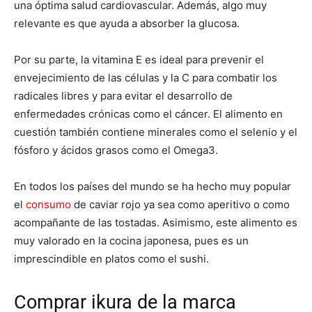
una óptima salud cardiovascular. Además, algo muy
relevante es que ayuda a absorber la glucosa.
Por su parte, la vitamina E es ideal para prevenir el
envejecimiento de las células y la C para combatir los
radicales libres y para evitar el desarrollo de
enfermedades crónicas como el cáncer. El alimento en
cuestión también contiene minerales como el selenio y el
fósforo y ácidos grasos como el Omega3.
En todos los países del mundo se ha hecho muy popular
el
consumo
de caviar rojo ya sea como aperitivo o como
acompañante de las tostadas. Asimismo, este alimento es
muy valorado en la cocina japonesa, pues es un
imprescindible en platos como el sushi.
Comprar ikura de la marca