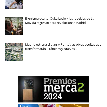
El enigma oculto: Ouka Leele y los rebeldes de La
Movida regresan para revolucionar Madrid
Madrid estrena el plan ‘A Punto’: las obras ocultas que
transformarán Pirámides y Nuevos…