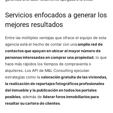
Servicios enfocados a generar los
mejores resultados
Entre las múltiples ventajas que ofrece el equipo de esta
agencia está el hecho de contar con una
amplia red de
contactos que apoyan en ubicar al mayor número de
personas interesadas en comprar una propiedad
, lo que
hace más rápidos los tiempos de compraventa o
alquileres. Los API de M&L Consulting ejecutan
estrategias como la
valoración gratuita de las viviendas,
la realización de reportajes fotográficos profesionales
del inmueble y la publicación en todos los portales
posibles
, además de
liderar foros inmobiliarios para
resaltar su cartera de clientes
.