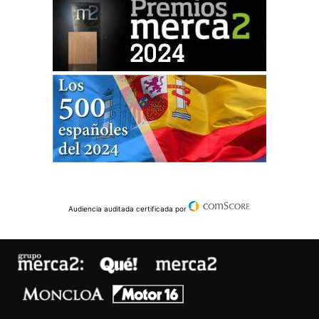
Audiencia auditada certificada por