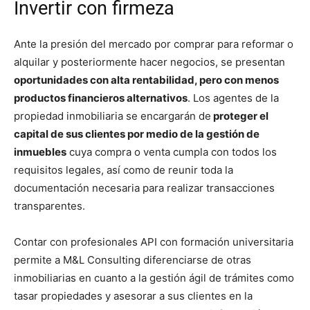
Invertir con firmeza
Ante la presión del mercado por comprar para reformar o
alquilar y posteriormente hacer negocios, se presentan
oportunidades con alta rentabilidad, pero con menos
productos financieros alternativos
. Los agentes de la
propiedad inmobiliaria se encargarán de
proteger el
capital de sus clientes por medio de la gestión de
inmuebles
cuya compra o venta cumpla con todos los
requisitos legales, así como de reunir toda la
documentación necesaria para realizar transacciones
transparentes.
Contar con profesionales API con formación universitaria
permite a M&L Consulting diferenciarse de otras
inmobiliarias en cuanto a la gestión ágil de trámites como
tasar propiedades y asesorar a sus clientes en la