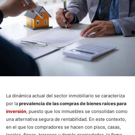
La dinámica actual del sector inmobiliario se caracteriza
por la
prevalencia de las compras de bienes raíces para
inversión
, puesto que los inmuebles se consolidan como
una alternativa segura de rentabilidad. En este contexto,
en el que los compradores se hacen con pisos, casas,
locales, fincas, terrenos y demás propiedades, la firma