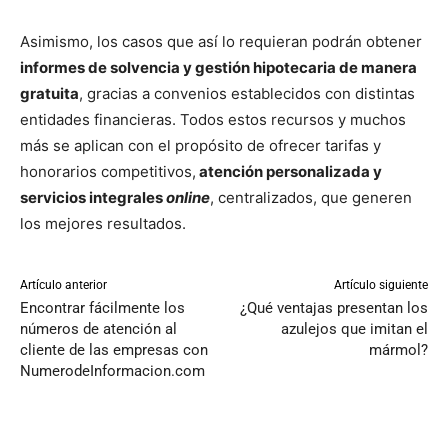
Asimismo, los casos que así lo requieran podrán obtener
informes de solvencia y gestión hipotecaria de manera
gratuita
, gracias a convenios establecidos con distintas
entidades financieras. Todos estos recursos y muchos
más se aplican con el propósito de ofrecer tarifas y
honorarios competitivos,
atención personalizada y
servicios integrales
online
, centralizados, que generen
los mejores resultados.
Artículo anterior
Artículo siguiente
Encontrar fácilmente los
¿Qué ventajas presentan los
números de atención al
azulejos que imitan el
cliente de las empresas con
mármol?
NumerodeInformacion.com