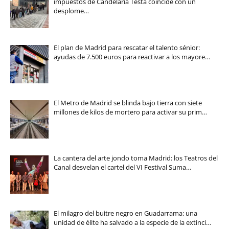
impuestos de Candelaria Testa coincide con un
desplome…
El plan de Madrid para rescatar el talento sénior:
ayudas de 7.500 euros para reactivar a los mayore…
El Metro de Madrid se blinda bajo tierra con siete
millones de kilos de mortero para activar su prim…
La cantera del arte jondo toma Madrid: los Teatros del
Canal desvelan el cartel del VI Festival Suma…
El milagro del buitre negro en Guadarrama: una
unidad de élite ha salvado a la especie de la extinci…