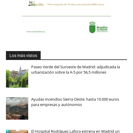
Los más vistos
Paseo Verde del Suroeste de Madrid: adjudicada la
urbanización sobre la A-5 por 56,5 millones
Ayudas incendios Sierra Oeste: hasta 10.000 euros
para empresas y autónomos
El Hospital Rodríguez Lafora estrena en Madrid un