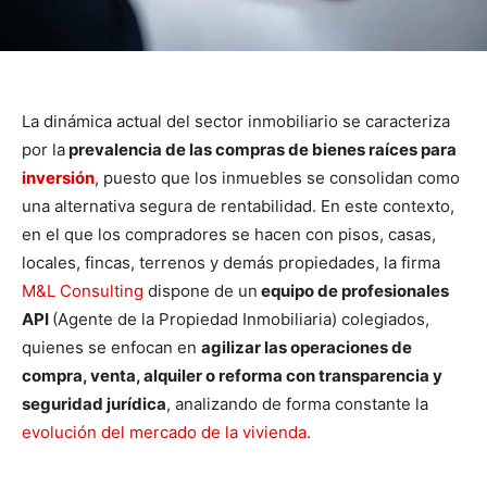
La dinámica actual del sector inmobiliario se caracteriza
por la
prevalencia de las compras de bienes raíces para
inversión
, puesto que los inmuebles se consolidan como
una alternativa segura de rentabilidad. En este contexto,
en el que los compradores se hacen con pisos, casas,
locales, fincas, terrenos y demás propiedades, la firma
M&L Consulting
dispone de un
equipo de profesionales
API
(Agente de la Propiedad Inmobiliaria) colegiados,
quienes se enfocan en
agilizar las operaciones de
compra, venta, alquiler o reforma con transparencia y
seguridad jurídica
, analizando de forma constante la
evolución del mercado de la vivienda
.