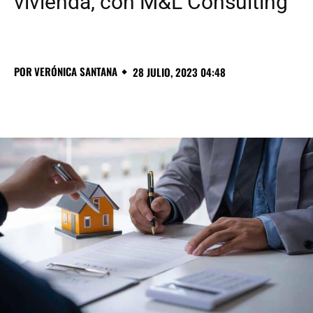
vivienda, con M&L Consulting
POR
VERÓNICA SANTANA
28 JULIO, 2023 04:48