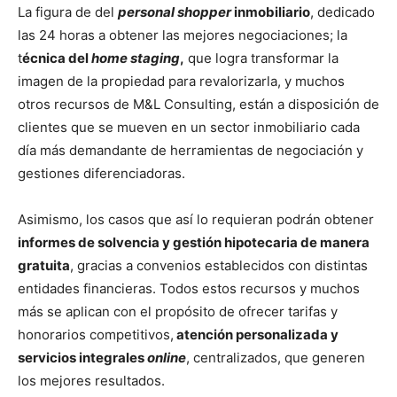
La figura de del
personal shopper
inmobiliario
, dedicado
las 24 horas a obtener las mejores negociaciones; la
t
écnica del
home staging
,
que logra transformar la
imagen de la propiedad para revalorizarla, y muchos
otros recursos de M&L Consulting, están a disposición de
clientes que se mueven en un sector inmobiliario cada
día más demandante de herramientas de negociación y
gestiones diferenciadoras.
Asimismo, los casos que así lo requieran podrán obtener
informes de solvencia y gestión hipotecaria de manera
gratuita
, gracias a convenios establecidos con distintas
entidades financieras. Todos estos recursos y muchos
más se aplican con el propósito de ofrecer tarifas y
honorarios competitivos,
atención personalizada y
servicios integrales
online
, centralizados, que generen
los mejores resultados.