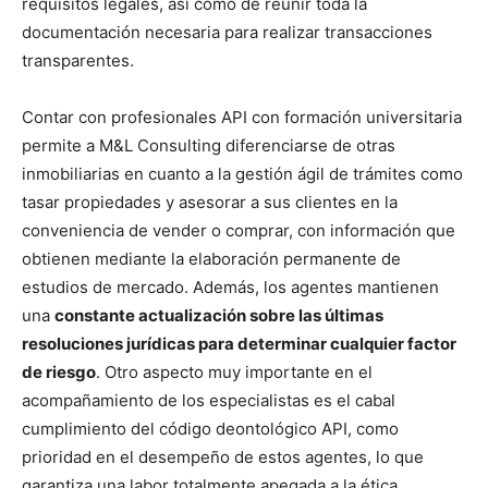
requisitos legales, así como de reunir toda la
documentación necesaria para realizar transacciones
transparentes.
Contar con profesionales API con formación universitaria
permite a M&L Consulting diferenciarse de otras
inmobiliarias en cuanto a la gestión ágil de trámites como
tasar propiedades y asesorar a sus clientes en la
conveniencia de vender o comprar, con información que
obtienen mediante la elaboración permanente de
estudios de mercado. Además, los agentes mantienen
una
constante actualización sobre las últimas
resoluciones jurídicas para determinar cualquier factor
de riesgo
. Otro aspecto muy importante en el
acompañamiento de los especialistas es el cabal
cumplimiento del código deontológico API, como
prioridad en el desempeño de estos agentes, lo que
garantiza una labor totalmente apegada a la ética.