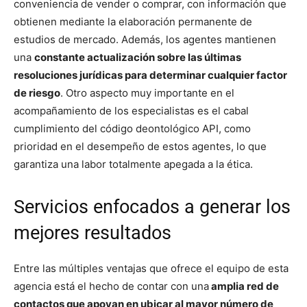
conveniencia de vender o comprar, con información que
obtienen mediante la elaboración permanente de
estudios de mercado. Además, los agentes mantienen
una
constante actualización sobre las últimas
resoluciones jurídicas para determinar cualquier factor
de riesgo
. Otro aspecto muy importante en el
acompañamiento de los especialistas es el cabal
cumplimiento del código deontológico API, como
prioridad en el desempeño de estos agentes, lo que
garantiza una labor totalmente apegada a la ética.
Servicios enfocados a generar los
mejores resultados
Entre las múltiples ventajas que ofrece el equipo de esta
agencia está el hecho de contar con una
amplia red de
contactos que apoyan en ubicar al mayor número de