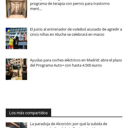
programa de terapia con perros para trastorno
ment…
El juicio al entrenador de voleibol acusado de agredir a
cinco niñas en Aluche se celebrará en marzo
Ayudas para coches eléctricos en Madrid: abre el plazo
del Programa Auto+ con hasta 4.500 euros
Los más compartidos
La paradoja de Alcorcón: por qué la subida de