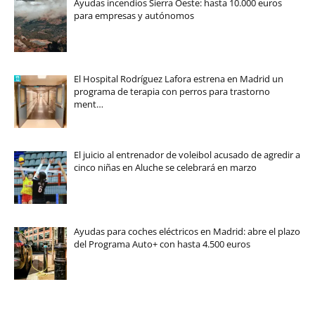
Ayudas incendios Sierra Oeste: hasta 10.000 euros
para empresas y autónomos
El Hospital Rodríguez Lafora estrena en Madrid un
programa de terapia con perros para trastorno
ment…
El juicio al entrenador de voleibol acusado de agredir a
cinco niñas en Aluche se celebrará en marzo
Ayudas para coches eléctricos en Madrid: abre el plazo
del Programa Auto+ con hasta 4.500 euros