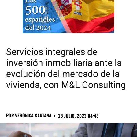
Servicios integrales de
inversión inmobiliaria ante la
evolución del mercado de la
vivienda, con M&L Consulting
POR
VERÓNICA SANTANA
28 JULIO, 2023 04:48