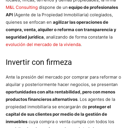
M&L Consulting
dispone de un
equipo de profesionales
API
(Agente de la Propiedad Inmobiliaria) colegiados,
quienes se enfocan en
agilizar las operaciones de
compra, venta, alquiler o reforma con transparencia y
seguridad jurídica
, analizando de forma constante la
evolución del mercado de la vivienda
.
Invertir con firmeza
Ante la presión del mercado por comprar para reformar o
alquilar y posteriormente hacer negocios, se presentan
oportunidades con alta rentabilidad, pero con menos
productos financieros alternativos
. Los agentes de la
propiedad inmobiliaria se encargarán de
proteger el
capital de sus clientes por medio de la gestión de
inmuebles
cuya compra o venta cumpla con todos los