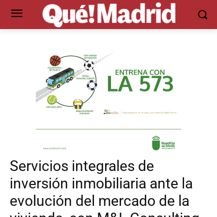
Servicios integrales de
inversión inmobiliaria ante la
evolución del mercado de la