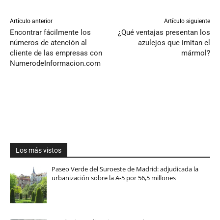
Artículo anterior
Artículo siguiente
Encontrar fácilmente los
¿Qué ventajas presentan los
números de atención al
azulejos que imitan el
cliente de las empresas con
mármol?
NumerodeInformacion.com
Los más vistos
Paseo Verde del Suroeste de Madrid: adjudicada la
urbanización sobre la A-5 por 56,5 millones